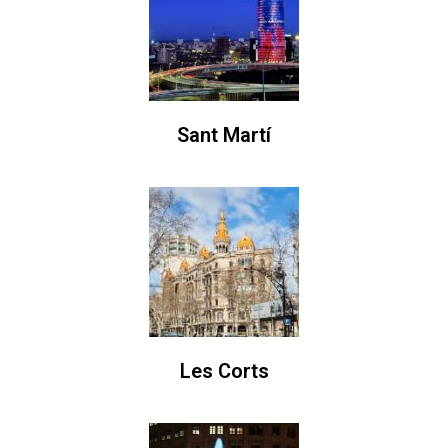
Sant Martí
Les Corts