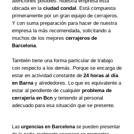
atenciones posibles. Nuestra empresa está
ubicada en la
ciudad condal
. Está compuesta
primeramente por un gran equipo de cerrajeros.
Y con suma preparación para hacer de nuestra
empresa la más recomendada, solicitando a
muchos de los mejores
cerrajeros de
Barcelona
.
También tiene una forma particular de trabajo
con respecto a los demás. Porque se encarga de
estar en actividad constante de
24 horas al día
en Barna
y alrededores. Lo que es equivalente a
estar al pendiente de cualquier
problema de
cerrajería en Bcn
y teniendo al personal
adecuado para esa situación que se presente.
Las
urgencias en Barcelona
se pueden presentar