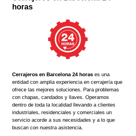
horas
Cerrajeros en Barcelona 24 horas
es una
entidad con amplia experiencia en cerrajería que
ofrece las mejores soluciones. Para problemas
con chapas, candados y llaves. Operamos
dentro de toda la localidad llevando a clientes
industriales, residenciales y comerciales un
servicio acorde a sus necesidades y a lo que
buscan con nuestra asistencia.