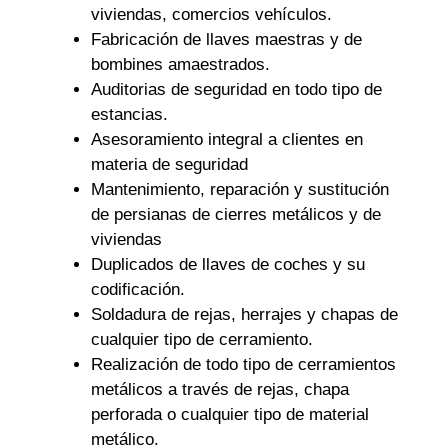
viviendas, comercios vehículos.
Fabricación de llaves maestras y de
bombines amaestrados.
Auditorias de seguridad en todo tipo de
estancias.
Asesoramiento integral a clientes en
materia de seguridad
Mantenimiento, reparación y sustitución
de persianas de cierres metálicos y de
viviendas
Duplicados de llaves de coches y su
codificación.
Soldadura de rejas, herrajes y chapas de
cualquier tipo de cerramiento.
Realización de todo tipo de cerramientos
metálicos a través de rejas, chapa
perforada o cualquier tipo de material
metálico.