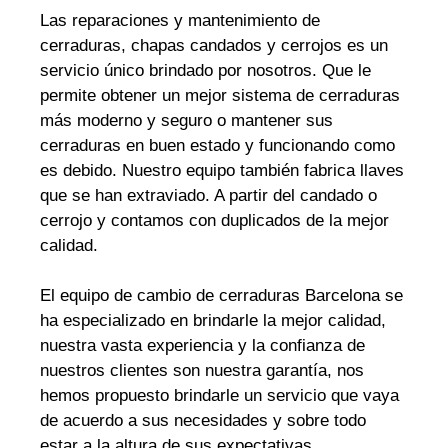
Las reparaciones y mantenimiento de
cerraduras, chapas candados y cerrojos es un
servicio único brindado por nosotros. Que le
permite obtener un mejor sistema de cerraduras
más moderno y seguro o mantener sus
cerraduras en buen estado y funcionando como
es debido. Nuestro equipo también fabrica llaves
que se han extraviado. A partir del candado o
cerrojo y contamos con duplicados de la mejor
calidad.
El equipo de cambio de cerraduras Barcelona se
ha especializado en brindarle la mejor calidad,
nuestra vasta experiencia y la confianza de
nuestros clientes son nuestra garantía, nos
hemos propuesto brindarle un servicio que vaya
de acuerdo a sus necesidades y sobre todo
estar a la altura de sus expectativas.