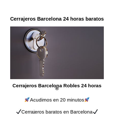
Cerrajeros Barcelona 24 horas baratos
Cerrajeros Barcelona Robles 24 horas
®
Acudimos en 20 minutos
Cerrajeros baratos en Barcelona