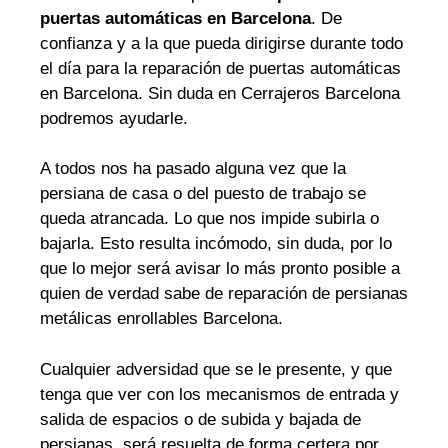
puertas automáticas en Barcelona
. De
confianza y a la que pueda dirigirse durante todo
el día para la reparación de puertas automáticas
en Barcelona. Sin duda en Cerrajeros Barcelona
podremos ayudarle.
A todos nos ha pasado alguna vez que la
persiana de casa o del puesto de trabajo se
queda atrancada. Lo que nos impide subirla o
bajarla. Esto resulta incómodo, sin duda, por lo
que lo mejor será avisar lo más pronto posible a
quien de verdad sabe de reparación de persianas
metálicas enrollables Barcelona.
Cualquier adversidad que se le presente, y que
tenga que ver con los mecanismos de entrada y
salida de espacios o de subida y bajada de
persianas, será resuelta de forma certera por