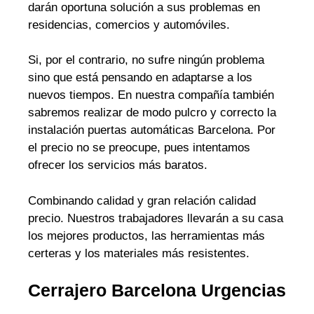
darán oportuna solución a sus problemas en
residencias, comercios y automóviles.
Si, por el contrario, no sufre ningún problema
sino que está pensando en adaptarse a los
nuevos tiempos. En nuestra compañía también
sabremos realizar de modo pulcro y correcto la
instalación puertas automáticas Barcelona. Por
el precio no se preocupe, pues intentamos
ofrecer los servicios más baratos.
Combinando calidad y gran relación calidad
precio. Nuestros trabajadores llevarán a su casa
los mejores productos, las herramientas más
certeras y los materiales más resistentes.
Cerrajero Barcelona Urgencias