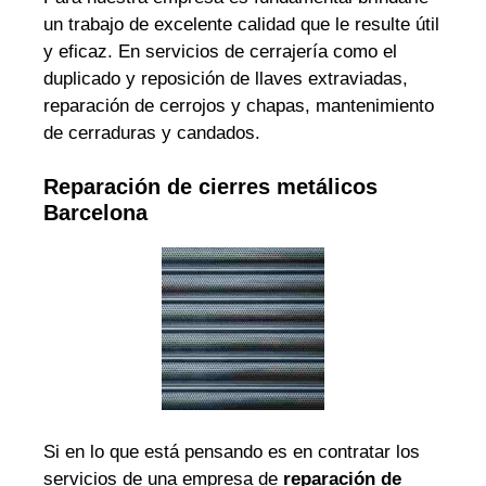
un trabajo de excelente calidad que le resulte útil
y eficaz. En servicios de cerrajería como el
duplicado y reposición de llaves extraviadas,
reparación de cerrojos y chapas, mantenimiento
de cerraduras y candados.
Reparación de cierres metálicos
Barcelona
Si en lo que está pensando es en contratar los
servicios de una empresa de
reparación de