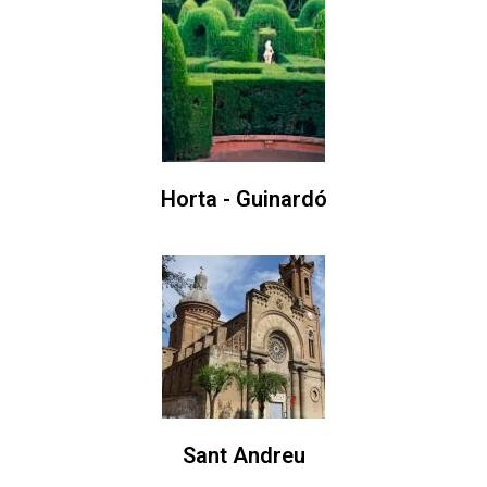
Horta - Guinardó
Sant Andreu