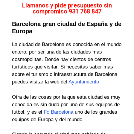
Llamanos y pide presupuesto sin
compromiso 931 768 847
Barcelona gran ciudad de España y de
Europa
La ciudad de Barcelona es conocida en el mundo
entero, por ser una de las ciudades mas
cosmopolitas. Donde hay cientos de centros
turísticos que visitar. Si necesitas saber mas
sobre el turismo o infraestructura de Barcelona
puedes visitar la web del
Ayuntamiento
Otra de las cosas por la que esta ciudad es muy
conocida es sin duda por uno de sus equipos de
futbol, y es el
Fc Barcelona
uno de los grandes
equipos de Europa y del mundo