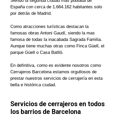
Siendo la segunda ciudad mas poblada de
España con cerca de 1.664.162 habitantes solo
por detrás de Madrid.
Como atracciones turísticas destacan la
famosas obras Antoni Gaudí, siendo la mas
famosa de todas la inacabada Sagrada Familia.
Aunque tiene muchas otras como Finca Güell, el
parque Güell o Casa Batlló.
En definitiva, como es evidente nosotros como
Cerrajeros Barcelona estamos orgullosos de
prestar nuestros servicios de cerrajería en esta
bella e histórica ciudad.
Servicios de cerrajeros en todos
los barrios de Barcelona