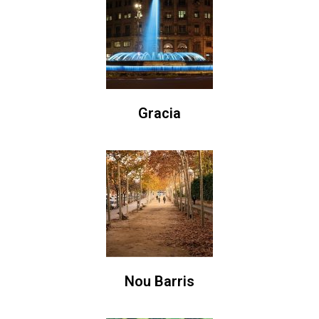
Gracia
Nou Barris