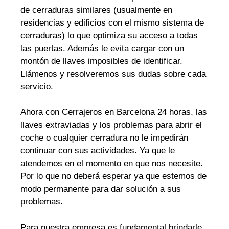
de cerraduras similares (usualmente en
residencias y edificios con el mismo sistema de
cerraduras) lo que optimiza su acceso a todas
las puertas. Además le evita cargar con un
montón de llaves imposibles de identificar.
Llámenos y resolveremos sus dudas sobre cada
servicio.
Ahora con Cerrajeros en Barcelona 24 horas, las
llaves extraviadas y los problemas para abrir el
coche o cualquier cerradura no le impedirán
continuar con sus actividades. Ya que le
atendemos en el momento en que nos necesite.
Por lo que no deberá esperar ya que estemos de
modo permanente para dar solución a sus
problemas.
Para nuestra empresa es fundamental brindarle