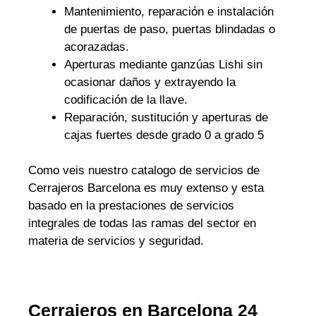
Mantenimiento, reparación e instalación
de puertas de paso, puertas blindadas o
acorazadas.
Aperturas mediante ganzúas Lishi sin
ocasionar daños y extrayendo la
codificación de la llave.
Reparación, sustitución y aperturas de
cajas fuertes desde grado 0 a grado 5
Como veis nuestro catalogo de servicios de
Cerrajeros Barcelona es muy extenso y esta
basado en la prestaciones de servicios
integrales de todas las ramas del sector en
materia de servicios y seguridad.
Cerrajeros en Barcelona 24