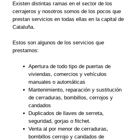
Existen distintas ramas en el sector de los
cerrajeros y nosotros somos de los pocos que
prestan servicios en todas ellas en la capital de
Cataluña.
Estos son algunos de los servicios que
prestamos:
Apertura de todo tipo de puertas de
viviendas, comercios y vehículos
manuales o automáticas
Mantenimiento, reparación y sustitución
de cerraduras, bombillos, cerrojos y
candados
Duplicados de llaves de serreta,
seguridad, gorjas o fitchet.
Venta al por menor de cerraduras,
bombillos cerrojo y candados de