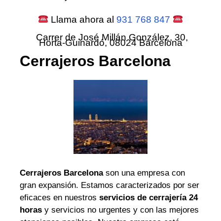
Llama ahora al
931 768 847
Carrer de José Millán González, 30,
Horta-Guinardó, 08024 Barcelona
Cerrajeros Barcelona
Cerrajeros Barcelona
son una empresa con
gran expansión. Estamos caracterizados por ser
eficaces en nuestros
servicios de cerrajería 24
horas
y servicios no urgentes y con las mejores