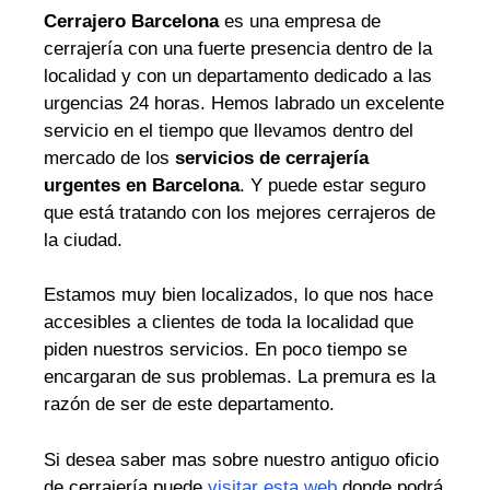
Cerrajero Barcelona
es una empresa de
cerrajería con una fuerte presencia dentro de la
localidad y con un departamento dedicado a las
urgencias 24 horas. Hemos labrado un excelente
servicio en el tiempo que llevamos dentro del
mercado de los
servicios de cerrajería
urgentes en Barcelona
. Y puede estar seguro
que está tratando con los mejores cerrajeros de
la ciudad.
Estamos muy bien localizados, lo que nos hace
accesibles a clientes de toda la localidad que
piden nuestros servicios. En poco tiempo se
encargaran de sus problemas. La premura es la
razón de ser de este departamento.
Si desea saber mas sobre nuestro antiguo oficio
de cerrajería puede
visitar esta web
donde podrá