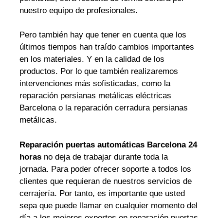
nuestro equipo de profesionales.
Pero también hay que tener en cuenta que los
últimos tiempos han traído cambios importantes
en los materiales. Y en la calidad de los
productos. Por lo que también realizaremos
intervenciones más sofisticadas, como la
reparación persianas metálicas eléctricas
Barcelona o la reparación cerradura persianas
metálicas.
Reparación puertas automáticas Barcelona 24
horas
no deja de trabajar durante toda la
jornada. Para poder ofrecer soporte a todos los
clientes que requieran de nuestros servicios de
cerrajería. Por tanto, es importante que usted
sepa que puede llamar en cualquier momento del
día a los mejores expertos en reparación puertas