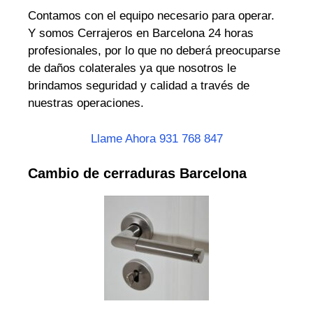
Contamos con el equipo necesario para operar.
Y somos Cerrajeros en Barcelona 24 horas
profesionales, por lo que no deberá preocuparse
de daños colaterales ya que nosotros le
brindamos seguridad y calidad a través de
nuestras operaciones.
Llame Ahora 931 768 847
Cambio de cerraduras Barcelona