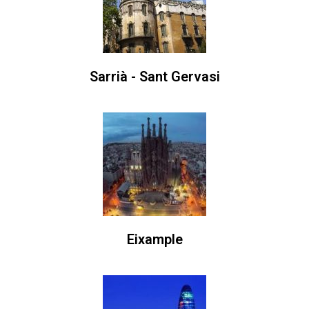
Sarrià - Sant Gervasi
Eixample