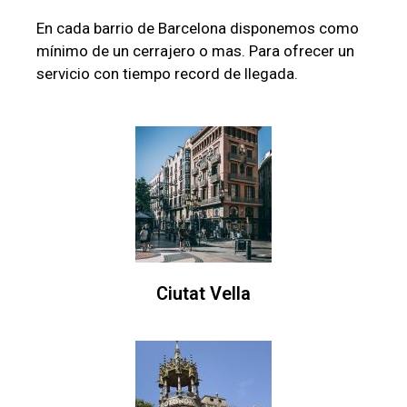
En cada barrio de Barcelona disponemos como
mínimo de un cerrajero o mas. Para ofrecer un
servicio con tiempo record de llegada.
Ciutat Vella