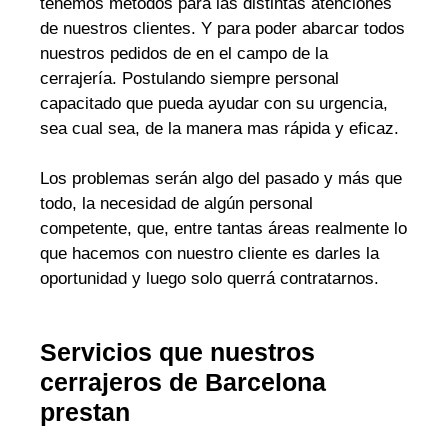
tenemos métodos para las distintas atenciones
de nuestros clientes. Y para poder abarcar todos
nuestros pedidos de en el campo de la
cerrajería. Postulando siempre personal
capacitado que pueda ayudar con su urgencia,
sea cual sea, de la manera mas rápida y eficaz.
Los problemas serán algo del pasado y más que
todo, la necesidad de algún personal
competente, que, entre tantas áreas realmente lo
que hacemos con nuestro cliente es darles la
oportunidad y luego solo querrá contratarnos.
Servicios que nuestros
cerrajeros de Barcelona
prestan