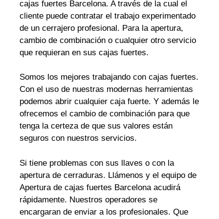
cajas fuertes Barcelona. A través de la cual el
cliente puede contratar el trabajo experimentado
de un cerrajero profesional. Para la apertura,
cambio de combinación o cualquier otro servicio
que requieran en sus cajas fuertes.
Somos los mejores trabajando con cajas fuertes.
Con el uso de nuestras modernas herramientas
podemos abrir cualquier caja fuerte. Y además le
ofrecemos el cambio de combinación para que
tenga la certeza de que sus valores están
seguros con nuestros servicios.
Si tiene problemas con sus llaves o con la
apertura de cerraduras. Llámenos y el equipo de
Apertura de cajas fuertes Barcelona acudirá
rápidamente. Nuestros operadores se
encargaran de enviar a los profesionales. Que