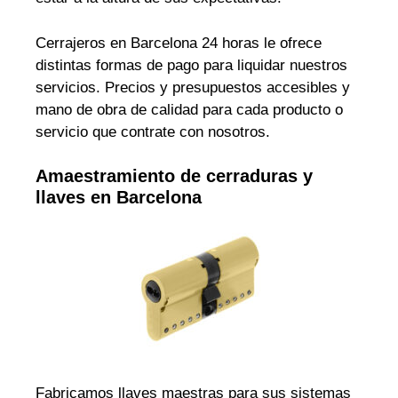
Cerrajeros en Barcelona 24 horas le ofrece
distintas formas de pago para liquidar nuestros
servicios. Precios y presupuestos accesibles y
mano de obra de calidad para cada producto o
servicio que contrate con nosotros.
Amaestramiento de cerraduras y
llaves en Barcelona
Fabricamos llaves maestras para sus sistemas