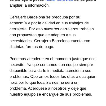
ampliar la información.
Cerrajero Barcelona se preocupa por su
economía y por la calidad en sus trabajos de
cerrajería. Por eso nuestros cerrajeros trabajan
con propuestas que se adapten a sus
necesidades. Cerrajero Barcelona cuenta con
distintas formas de pago.
Podemos atenderle en el momento justo que nos
necesite. Ya que contamos con equipo siempre
disponible para darle inmediata atención a sus
problemas. Operamos todos los días a cualquier
hora por lo que localizarnos no será un
problema. Acérquese a nosotros y deje que
nuestro equipo se encargue de sus problemas.