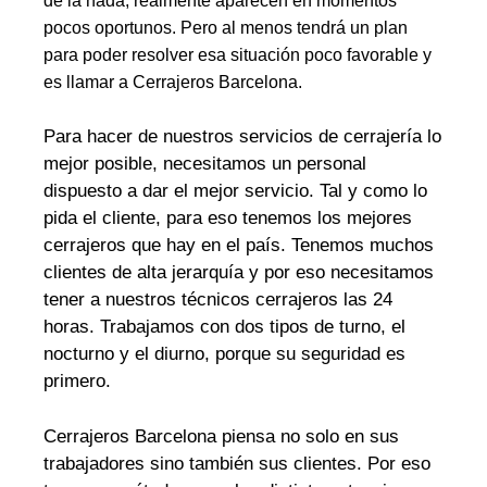
de la nada, realmente aparecen en momentos
pocos oportunos. Pero al menos tendrá un plan
para poder resolver esa situación poco favorable y
es llamar a Cerrajeros Barcelona.
Para hacer de nuestros servicios de cerrajería lo
mejor posible, necesitamos un personal
dispuesto a dar el mejor servicio. Tal y como lo
pida el cliente, para eso tenemos los mejores
cerrajeros que hay en el país. Tenemos muchos
clientes de alta jerarquía y por eso necesitamos
tener a nuestros técnicos cerrajeros las 24
horas. Trabajamos con dos tipos de turno, el
nocturno y el diurno, porque su seguridad es
primero.
Cerrajeros Barcelona piensa no solo en sus
trabajadores sino también sus clientes. Por eso