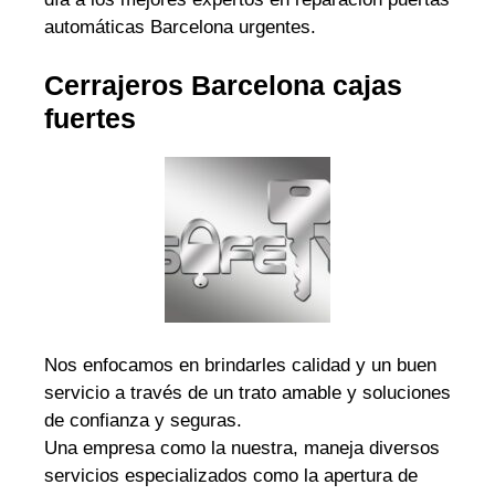
automáticas Barcelona urgentes.
Cerrajeros Barcelona cajas
fuertes
Nos enfocamos en brindarles calidad y un buen
servicio a través de un trato amable y soluciones
de confianza y seguras.
Una empresa como la nuestra, maneja diversos
servicios especializados como la apertura de