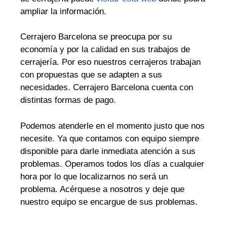
ampliar la información.
Cerrajero Barcelona se preocupa por su
economía y por la calidad en sus trabajos de
cerrajería. Por eso nuestros cerrajeros trabajan
con propuestas que se adapten a sus
necesidades. Cerrajero Barcelona cuenta con
distintas formas de pago.
Podemos atenderle en el momento justo que nos
necesite. Ya que contamos con equipo siempre
disponible para darle inmediata atención a sus
problemas. Operamos todos los días a cualquier
hora por lo que localizarnos no será un
problema. Acérquese a nosotros y deje que
nuestro equipo se encargue de sus problemas.