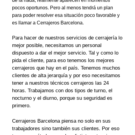
de la nada, realmente aparecen en momentos
pocos oportunos. Pero al menos tendrá un plan
para poder resolver esa situación poco favorable y
es llamar a Cerrajeros Barcelona.
Para hacer de nuestros servicios de cerrajería lo
mejor posible, necesitamos un personal
dispuesto a dar el mejor servicio. Tal y como lo
pida el cliente, para eso tenemos los mejores
cerrajeros que hay en el país. Tenemos muchos
clientes de alta jerarquía y por eso necesitamos
tener a nuestros técnicos cerrajeros las 24
horas. Trabajamos con dos tipos de turno, el
nocturno y el diurno, porque su seguridad es
primero.
Cerrajeros Barcelona piensa no solo en sus
trabajadores sino también sus clientes. Por eso