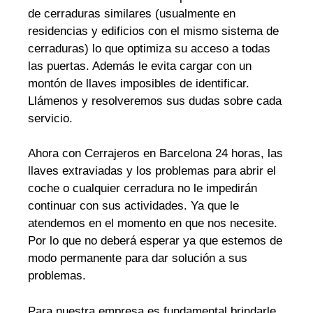
de cerraduras similares (usualmente en
residencias y edificios con el mismo sistema de
cerraduras) lo que optimiza su acceso a todas
las puertas. Además le evita cargar con un
montón de llaves imposibles de identificar.
Llámenos y resolveremos sus dudas sobre cada
servicio.
Ahora con Cerrajeros en Barcelona 24 horas, las
llaves extraviadas y los problemas para abrir el
coche o cualquier cerradura no le impedirán
continuar con sus actividades. Ya que le
atendemos en el momento en que nos necesite.
Por lo que no deberá esperar ya que estemos de
modo permanente para dar solución a sus
problemas.
Para nuestra empresa es fundamental brindarle