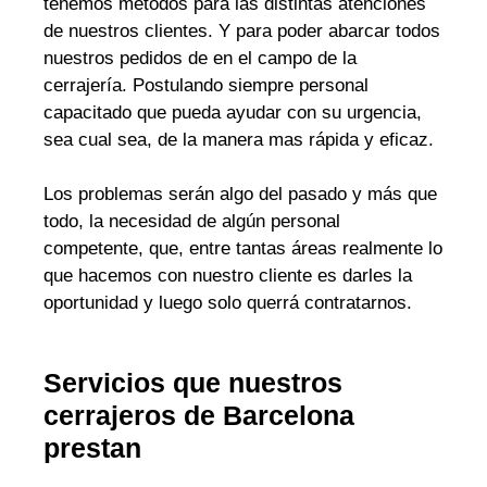
tenemos métodos para las distintas atenciones
de nuestros clientes. Y para poder abarcar todos
nuestros pedidos de en el campo de la
cerrajería. Postulando siempre personal
capacitado que pueda ayudar con su urgencia,
sea cual sea, de la manera mas rápida y eficaz.
Los problemas serán algo del pasado y más que
todo, la necesidad de algún personal
competente, que, entre tantas áreas realmente lo
que hacemos con nuestro cliente es darles la
oportunidad y luego solo querrá contratarnos.
Servicios que nuestros
cerrajeros de Barcelona
prestan