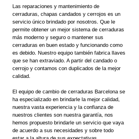
Las reparaciones y mantenimiento de
cerraduras, chapas candados y cerrojos es un
servicio único brindado por nosotros. Que le
permite obtener un mejor sistema de cerraduras
más moderno y seguro o mantener sus
cerraduras en buen estado y funcionando como
es debido. Nuestro equipo también fabrica llaves
que se han extraviado. A partir del candado o
cerrojo y contamos con duplicados de la mejor
calidad.
El equipo de cambio de cerraduras Barcelona se
ha especializado en brindarle la mejor calidad,
nuestra vasta experiencia y la confianza de
nuestros clientes son nuestra garantía, nos
hemos propuesto brindarle un servicio que vaya
de acuerdo a sus necesidades y sobre todo
estar a la altura de sus expectativas.