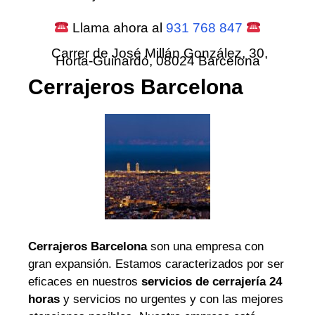
Llama ahora al
931 768 847
Carrer de José Millán González, 30,
Horta-Guinardó, 08024 Barcelona
Cerrajeros Barcelona
Cerrajeros Barcelona
son una empresa con
gran expansión. Estamos caracterizados por ser
eficaces en nuestros
servicios de cerrajería 24
horas
y servicios no urgentes y con las mejores