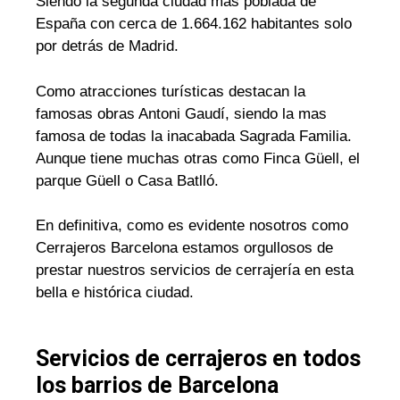
Siendo la segunda ciudad mas poblada de
España con cerca de 1.664.162 habitantes solo
por detrás de Madrid.
Como atracciones turísticas destacan la
famosas obras Antoni Gaudí, siendo la mas
famosa de todas la inacabada Sagrada Familia.
Aunque tiene muchas otras como Finca Güell, el
parque Güell o Casa Batlló.
En definitiva, como es evidente nosotros como
Cerrajeros Barcelona estamos orgullosos de
prestar nuestros servicios de cerrajería en esta
bella e histórica ciudad.
Servicios de cerrajeros en todos
los barrios de Barcelona