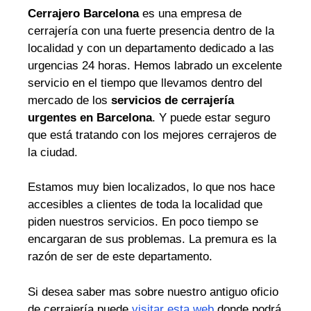
Cerrajero Barcelona
es una empresa de
cerrajería con una fuerte presencia dentro de la
localidad y con un departamento dedicado a las
urgencias 24 horas. Hemos labrado un excelente
servicio en el tiempo que llevamos dentro del
mercado de los
servicios de cerrajería
urgentes en Barcelona
. Y puede estar seguro
que está tratando con los mejores cerrajeros de
la ciudad.
Estamos muy bien localizados, lo que nos hace
accesibles a clientes de toda la localidad que
piden nuestros servicios. En poco tiempo se
encargaran de sus problemas. La premura es la
razón de ser de este departamento.
Si desea saber mas sobre nuestro antiguo oficio
de cerrajería puede
visitar esta web
donde podrá