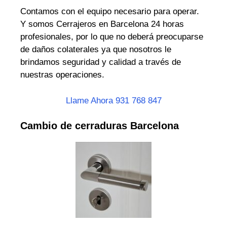
Contamos con el equipo necesario para operar.
Y somos Cerrajeros en Barcelona 24 horas
profesionales, por lo que no deberá preocuparse
de daños colaterales ya que nosotros le
brindamos seguridad y calidad a través de
nuestras operaciones.
Llame Ahora 931 768 847
Cambio de cerraduras Barcelona