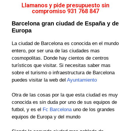
Llamanos y pide presupuesto sin
compromiso 931 768 847
Barcelona gran ciudad de España y de
Europa
La ciudad de Barcelona es conocida en el mundo
entero, por ser una de las ciudades mas
cosmopolitas. Donde hay cientos de centros
turísticos que visitar. Si necesitas saber mas
sobre el turismo o infraestructura de Barcelona
puedes visitar la web del
Ayuntamiento
Otra de las cosas por la que esta ciudad es muy
conocida es sin duda por uno de sus equipos de
futbol, y es el
Fc Barcelona
uno de los grandes
equipos de Europa y del mundo