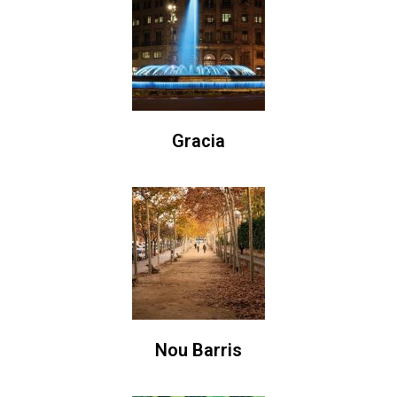
Gracia
Nou Barris