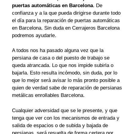
puertas automáticas en Barcelona
. De
confianza y a la que pueda dirigirse durante todo
el día para la reparación de puertas automáticas
en Barcelona. Sin duda en Cerrajeros Barcelona
podremos ayudarle.
A todos nos ha pasado alguna vez que la
persiana de casa o del puesto de trabajo se
queda atrancada. Lo que nos impide subirla o
bajarla. Esto resulta incómodo, sin duda, por lo
que lo mejor será avisar lo más pronto posible a
quien de verdad sabe de reparación de persianas
metálicas enrollables Barcelona.
Cualquier adversidad que se le presente, y que
tenga que ver con los mecanismos de entrada y
salida de espacios o de subida y bajada de
persianas, será resuelta de forma certera por