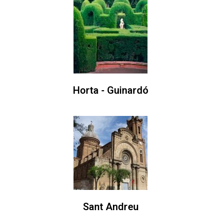
Horta - Guinardó
Sant Andreu