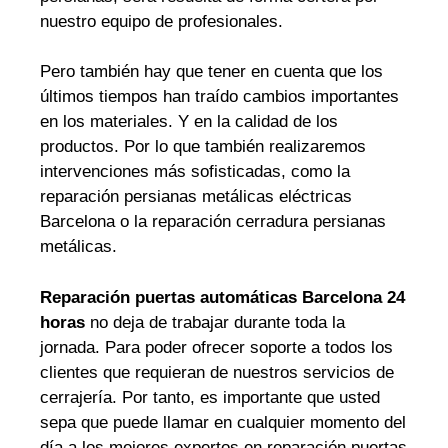
nuestro equipo de profesionales.
Pero también hay que tener en cuenta que los
últimos tiempos han traído cambios importantes
en los materiales. Y en la calidad de los
productos. Por lo que también realizaremos
intervenciones más sofisticadas, como la
reparación persianas metálicas eléctricas
Barcelona o la reparación cerradura persianas
metálicas.
Reparación puertas automáticas Barcelona 24
horas
no deja de trabajar durante toda la
jornada. Para poder ofrecer soporte a todos los
clientes que requieran de nuestros servicios de
cerrajería. Por tanto, es importante que usted
sepa que puede llamar en cualquier momento del
día a los mejores expertos en reparación puertas