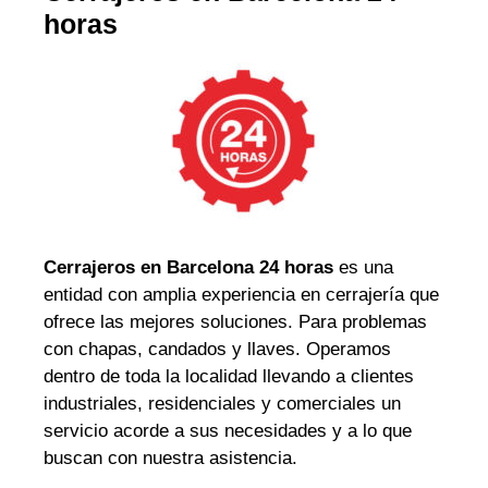
horas
Cerrajeros en Barcelona 24 horas
es una
entidad con amplia experiencia en cerrajería que
ofrece las mejores soluciones. Para problemas
con chapas, candados y llaves. Operamos
dentro de toda la localidad llevando a clientes
industriales, residenciales y comerciales un
servicio acorde a sus necesidades y a lo que
buscan con nuestra asistencia.