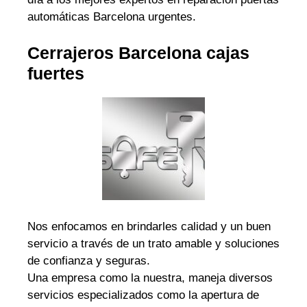
automáticas Barcelona urgentes.
Cerrajeros Barcelona cajas
fuertes
Nos enfocamos en brindarles calidad y un buen
servicio a través de un trato amable y soluciones
de confianza y seguras.
Una empresa como la nuestra, maneja diversos
servicios especializados como la apertura de