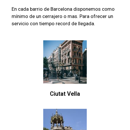
En cada barrio de Barcelona disponemos como
mínimo de un cerrajero o mas. Para ofrecer un
servicio con tiempo record de llegada.
Ciutat Vella