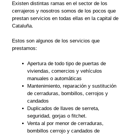
Existen distintas ramas en el sector de los
cerrajeros y nosotros somos de los pocos que
prestan servicios en todas ellas en la capital de
Cataluña.
Estos son algunos de los servicios que
prestamos:
Apertura de todo tipo de puertas de
viviendas, comercios y vehículos
manuales o automáticas
Mantenimiento, reparación y sustitución
de cerraduras, bombillos, cerrojos y
candados
Duplicados de llaves de serreta,
seguridad, gorjas o fitchet.
Venta al por menor de cerraduras,
bombillos cerrojo y candados de