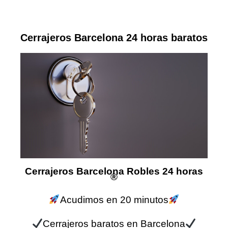
Cerrajeros Barcelona 24 horas baratos
Cerrajeros Barcelona Robles 24 horas
®
Acudimos en 20 minutos
Cerrajeros baratos en Barcelona