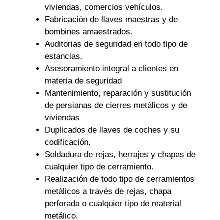
viviendas, comercios vehículos.
Fabricación de llaves maestras y de
bombines amaestrados.
Auditorias de seguridad en todo tipo de
estancias.
Asesoramiento integral a clientes en
materia de seguridad
Mantenimiento, reparación y sustitución
de persianas de cierres metálicos y de
viviendas
Duplicados de llaves de coches y su
codificación.
Soldadura de rejas, herrajes y chapas de
cualquier tipo de cerramiento.
Realización de todo tipo de cerramientos
metálicos a través de rejas, chapa
perforada o cualquier tipo de material
metálico.