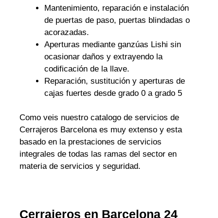
Mantenimiento, reparación e instalación
de puertas de paso, puertas blindadas o
acorazadas.
Aperturas mediante ganzúas Lishi sin
ocasionar daños y extrayendo la
codificación de la llave.
Reparación, sustitución y aperturas de
cajas fuertes desde grado 0 a grado 5
Como veis nuestro catalogo de servicios de
Cerrajeros Barcelona es muy extenso y esta
basado en la prestaciones de servicios
integrales de todas las ramas del sector en
materia de servicios y seguridad.
Cerrajeros en Barcelona 24