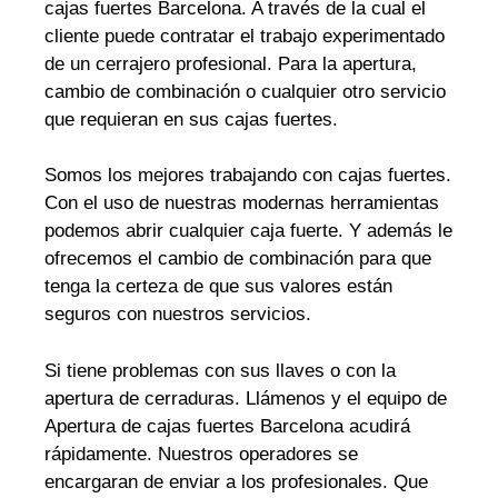
cajas fuertes Barcelona. A través de la cual el
cliente puede contratar el trabajo experimentado
de un cerrajero profesional. Para la apertura,
cambio de combinación o cualquier otro servicio
que requieran en sus cajas fuertes.
Somos los mejores trabajando con cajas fuertes.
Con el uso de nuestras modernas herramientas
podemos abrir cualquier caja fuerte. Y además le
ofrecemos el cambio de combinación para que
tenga la certeza de que sus valores están
seguros con nuestros servicios.
Si tiene problemas con sus llaves o con la
apertura de cerraduras. Llámenos y el equipo de
Apertura de cajas fuertes Barcelona acudirá
rápidamente. Nuestros operadores se
encargaran de enviar a los profesionales. Que