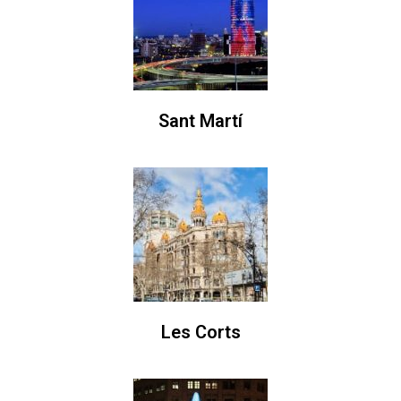
Sant Martí
Les Corts