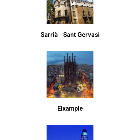
Sarrià - Sant Gervasi
Eixample