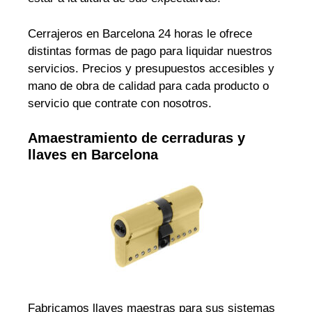
Cerrajeros en Barcelona 24 horas le ofrece
distintas formas de pago para liquidar nuestros
servicios. Precios y presupuestos accesibles y
mano de obra de calidad para cada producto o
servicio que contrate con nosotros.
Amaestramiento de cerraduras y
llaves en Barcelona
Fabricamos llaves maestras para sus sistemas