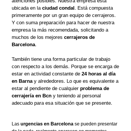
atenciones posibles. Nuestra empresa está
ubicada en la
ciudad condal
. Está compuesta
primeramente por un gran equipo de cerrajeros.
Y con suma preparación para hacer de nuestra
empresa la más recomendada, solicitando a
muchos de los mejores
cerrajeros de
Barcelona
.
También tiene una forma particular de trabajo
con respecto a los demás. Porque se encarga de
estar en actividad constante de
24 horas al día
en Barna
y alrededores. Lo que es equivalente a
estar al pendiente de cualquier
problema de
cerrajería en Bcn
y teniendo al personal
adecuado para esa situación que se presente.
Las
urgencias en Barcelona
se pueden presentar