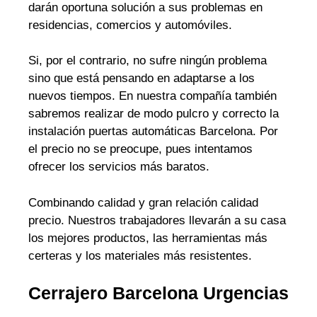
darán oportuna solución a sus problemas en
residencias, comercios y automóviles.
Si, por el contrario, no sufre ningún problema
sino que está pensando en adaptarse a los
nuevos tiempos. En nuestra compañía también
sabremos realizar de modo pulcro y correcto la
instalación puertas automáticas Barcelona. Por
el precio no se preocupe, pues intentamos
ofrecer los servicios más baratos.
Combinando calidad y gran relación calidad
precio. Nuestros trabajadores llevarán a su casa
los mejores productos, las herramientas más
certeras y los materiales más resistentes.
Cerrajero Barcelona Urgencias