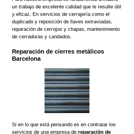
un trabajo de excelente calidad que le resulte útil
y eficaz. En servicios de cerrajería como el
duplicado y reposición de llaves extraviadas,
reparación de cerrojos y chapas, mantenimiento
de cerraduras y candados.
Reparación de cierres metálicos
Barcelona
Si en lo que está pensando es en contratar los
servicios de una empresa de
reparación de