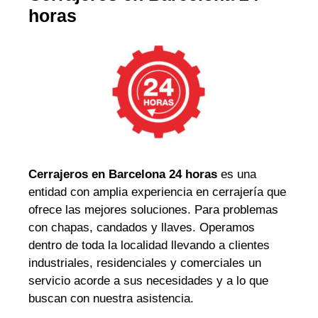
horas
Cerrajeros en Barcelona 24 horas
es una
entidad con amplia experiencia en cerrajería que
ofrece las mejores soluciones. Para problemas
con chapas, candados y llaves. Operamos
dentro de toda la localidad llevando a clientes
industriales, residenciales y comerciales un
servicio acorde a sus necesidades y a lo que
buscan con nuestra asistencia.