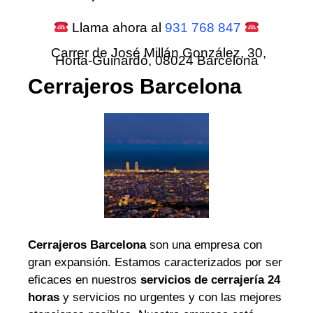
Llama ahora al
931 768 847
Carrer de José Millán González, 30,
Horta-Guinardó, 08024 Barcelona
Cerrajeros Barcelona
Cerrajeros Barcelona
son una empresa con
gran expansión. Estamos caracterizados por ser
eficaces en nuestros
servicios de cerrajería 24
horas
y servicios no urgentes y con las mejores