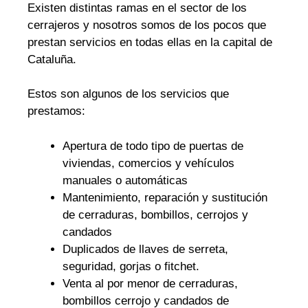
Existen distintas ramas en el sector de los
cerrajeros y nosotros somos de los pocos que
prestan servicios en todas ellas en la capital de
Cataluña.
Estos son algunos de los servicios que
prestamos:
Apertura de todo tipo de puertas de
viviendas, comercios y vehículos
manuales o automáticas
Mantenimiento, reparación y sustitución
de cerraduras, bombillos, cerrojos y
candados
Duplicados de llaves de serreta,
seguridad, gorjas o fitchet.
Venta al por menor de cerraduras,
bombillos cerrojo y candados de