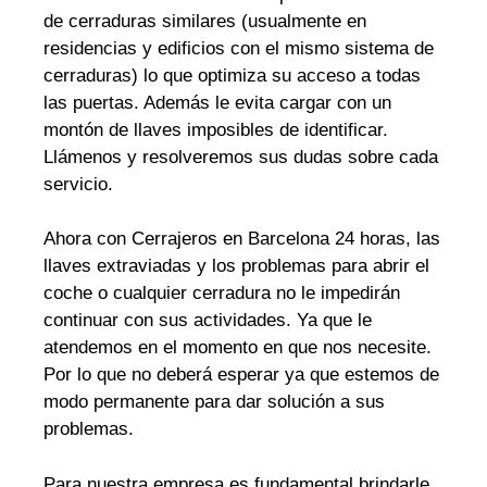
de cerraduras similares (usualmente en
residencias y edificios con el mismo sistema de
cerraduras) lo que optimiza su acceso a todas
las puertas. Además le evita cargar con un
montón de llaves imposibles de identificar.
Llámenos y resolveremos sus dudas sobre cada
servicio.
Ahora con Cerrajeros en Barcelona 24 horas, las
llaves extraviadas y los problemas para abrir el
coche o cualquier cerradura no le impedirán
continuar con sus actividades. Ya que le
atendemos en el momento en que nos necesite.
Por lo que no deberá esperar ya que estemos de
modo permanente para dar solución a sus
problemas.
Para nuestra empresa es fundamental brindarle