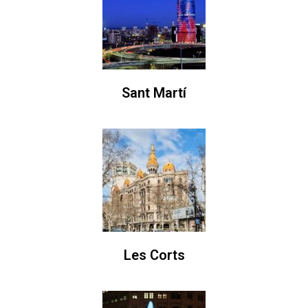
Sant Martí
Les Corts