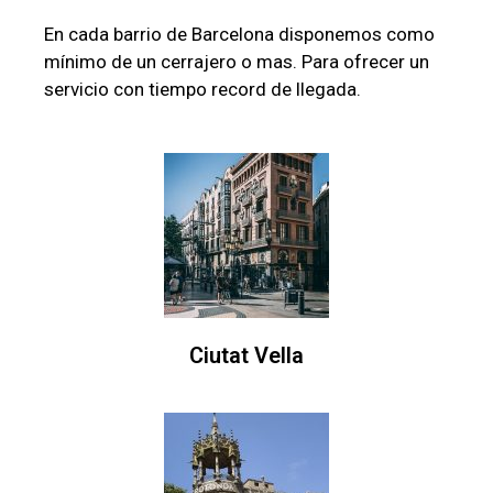
En cada barrio de Barcelona disponemos como
mínimo de un cerrajero o mas. Para ofrecer un
servicio con tiempo record de llegada.
Ciutat Vella