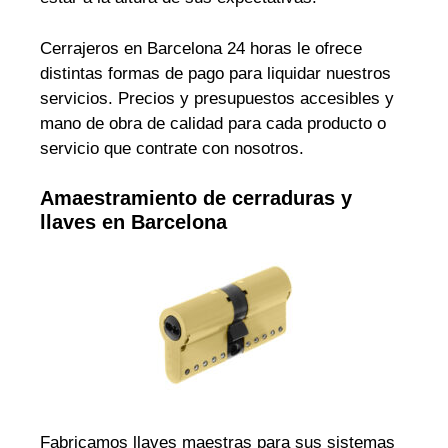
Cerrajeros en Barcelona 24 horas le ofrece
distintas formas de pago para liquidar nuestros
servicios. Precios y presupuestos accesibles y
mano de obra de calidad para cada producto o
servicio que contrate con nosotros.
Amaestramiento de cerraduras y
llaves en Barcelona
Fabricamos llaves maestras para sus sistemas