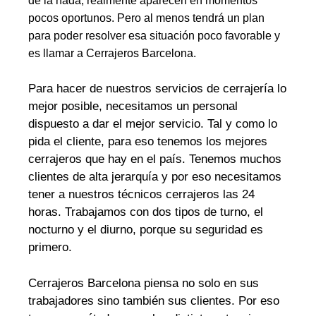
de la nada, realmente aparecen en momentos
pocos oportunos. Pero al menos tendrá un plan
para poder resolver esa situación poco favorable y
es llamar a Cerrajeros Barcelona.
Para hacer de nuestros servicios de cerrajería lo
mejor posible, necesitamos un personal
dispuesto a dar el mejor servicio. Tal y como lo
pida el cliente, para eso tenemos los mejores
cerrajeros que hay en el país. Tenemos muchos
clientes de alta jerarquía y por eso necesitamos
tener a nuestros técnicos cerrajeros las 24
horas. Trabajamos con dos tipos de turno, el
nocturno y el diurno, porque su seguridad es
primero.
Cerrajeros Barcelona piensa no solo en sus
trabajadores sino también sus clientes. Por eso