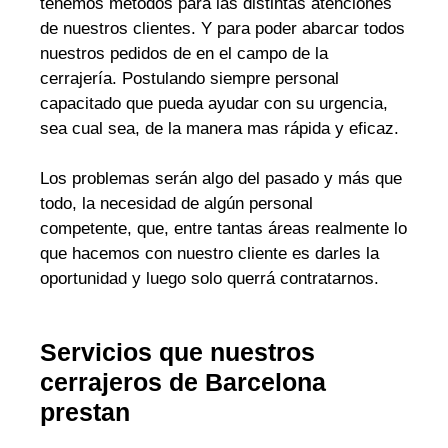
tenemos métodos para las distintas atenciones
de nuestros clientes. Y para poder abarcar todos
nuestros pedidos de en el campo de la
cerrajería. Postulando siempre personal
capacitado que pueda ayudar con su urgencia,
sea cual sea, de la manera mas rápida y eficaz.
Los problemas serán algo del pasado y más que
todo, la necesidad de algún personal
competente, que, entre tantas áreas realmente lo
que hacemos con nuestro cliente es darles la
oportunidad y luego solo querrá contratarnos.
Servicios que nuestros
cerrajeros de Barcelona
prestan