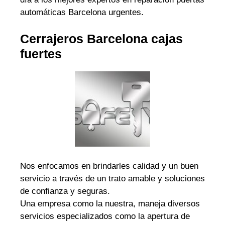
automáticas Barcelona urgentes.
Cerrajeros Barcelona cajas
fuertes
Nos enfocamos en brindarles calidad y un buen
servicio a través de un trato amable y soluciones
de confianza y seguras.
Una empresa como la nuestra, maneja diversos
servicios especializados como la apertura de