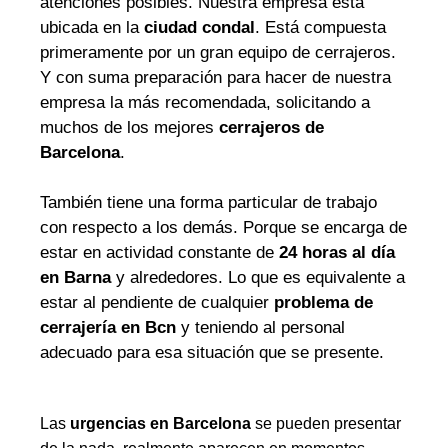
atenciones posibles. Nuestra empresa está
ubicada en la
ciudad condal
. Está compuesta
primeramente por un gran equipo de cerrajeros.
Y con suma preparación para hacer de nuestra
empresa la más recomendada, solicitando a
muchos de los mejores
cerrajeros de
Barcelona
.
También tiene una forma particular de trabajo
con respecto a los demás. Porque se encarga de
estar en actividad constante de
24 horas al día
en Barna
y alrededores. Lo que es equivalente a
estar al pendiente de cualquier
problema de
cerrajería en Bcn
y teniendo al personal
adecuado para esa situación que se presente.
Las
urgencias en Barcelona
se pueden presentar