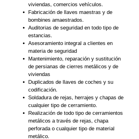
viviendas, comercios vehículos.
Fabricación de llaves maestras y de
bombines amaestrados.
Auditorias de seguridad en todo tipo de
estancias.
Asesoramiento integral a clientes en
materia de seguridad
Mantenimiento, reparación y sustitución
de persianas de cierres metálicos y de
viviendas
Duplicados de llaves de coches y su
codificación.
Soldadura de rejas, herrajes y chapas de
cualquier tipo de cerramiento.
Realización de todo tipo de cerramientos
metálicos a través de rejas, chapa
perforada o cualquier tipo de material
metálico.