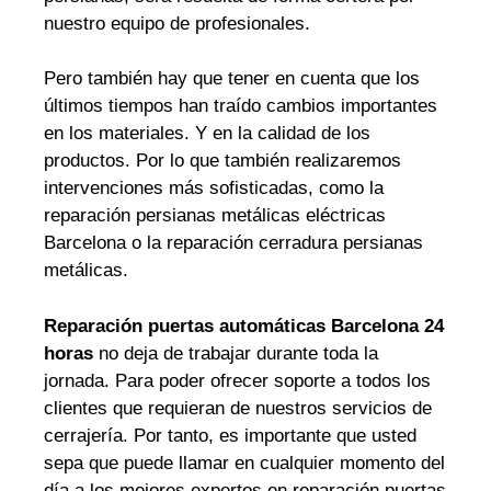
nuestro equipo de profesionales.
Pero también hay que tener en cuenta que los
últimos tiempos han traído cambios importantes
en los materiales. Y en la calidad de los
productos. Por lo que también realizaremos
intervenciones más sofisticadas, como la
reparación persianas metálicas eléctricas
Barcelona o la reparación cerradura persianas
metálicas.
Reparación puertas automáticas Barcelona 24
horas
no deja de trabajar durante toda la
jornada. Para poder ofrecer soporte a todos los
clientes que requieran de nuestros servicios de
cerrajería. Por tanto, es importante que usted
sepa que puede llamar en cualquier momento del
día a los mejores expertos en reparación puertas