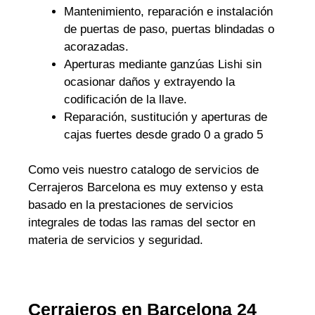
Mantenimiento, reparación e instalación
de puertas de paso, puertas blindadas o
acorazadas.
Aperturas mediante ganzúas Lishi sin
ocasionar daños y extrayendo la
codificación de la llave.
Reparación, sustitución y aperturas de
cajas fuertes desde grado 0 a grado 5
Como veis nuestro catalogo de servicios de
Cerrajeros Barcelona es muy extenso y esta
basado en la prestaciones de servicios
integrales de todas las ramas del sector en
materia de servicios y seguridad.
Cerrajeros en Barcelona 24