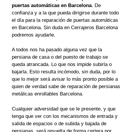
puertas automáticas en Barcelona
. De
confianza y a la que pueda dirigirse durante todo
el día para la reparación de puertas automáticas
en Barcelona. Sin duda en Cerrajeros Barcelona
podremos ayudarle.
A todos nos ha pasado alguna vez que la
persiana de casa o del puesto de trabajo se
queda atrancada. Lo que nos impide subirla o
bajarla. Esto resulta incómodo, sin duda, por lo
que lo mejor será avisar lo más pronto posible a
quien de verdad sabe de reparación de persianas
metálicas enrollables Barcelona.
Cualquier adversidad que se le presente, y que
tenga que ver con los mecanismos de entrada y
salida de espacios o de subida y bajada de
persianas, será resuelta de forma certera por