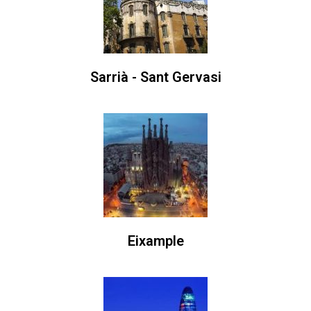
Sarrià - Sant Gervasi
Eixample