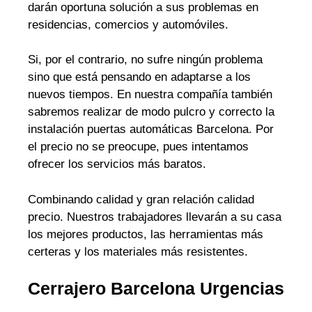
darán oportuna solución a sus problemas en
residencias, comercios y automóviles.
Si, por el contrario, no sufre ningún problema
sino que está pensando en adaptarse a los
nuevos tiempos. En nuestra compañía también
sabremos realizar de modo pulcro y correcto la
instalación puertas automáticas Barcelona. Por
el precio no se preocupe, pues intentamos
ofrecer los servicios más baratos.
Combinando calidad y gran relación calidad
precio. Nuestros trabajadores llevarán a su casa
los mejores productos, las herramientas más
certeras y los materiales más resistentes.
Cerrajero Barcelona Urgencias