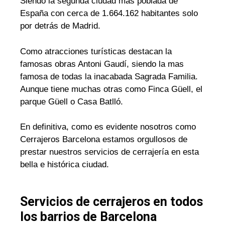
Siendo la segunda ciudad mas poblada de
España con cerca de 1.664.162 habitantes solo
por detrás de Madrid.
Como atracciones turísticas destacan la
famosas obras Antoni Gaudí, siendo la mas
famosa de todas la inacabada Sagrada Familia.
Aunque tiene muchas otras como Finca Güell, el
parque Güell o Casa Batlló.
En definitiva, como es evidente nosotros como
Cerrajeros Barcelona estamos orgullosos de
prestar nuestros servicios de cerrajería en esta
bella e histórica ciudad.
Servicios de cerrajeros en todos
los barrios de Barcelona