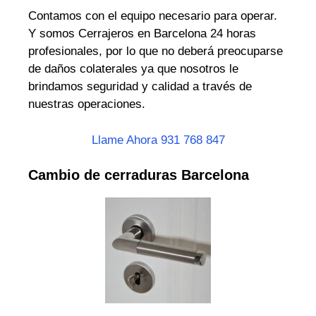
Contamos con el equipo necesario para operar.
Y somos Cerrajeros en Barcelona 24 horas
profesionales, por lo que no deberá preocuparse
de daños colaterales ya que nosotros le
brindamos seguridad y calidad a través de
nuestras operaciones.
Llame Ahora 931 768 847
Cambio de cerraduras Barcelona