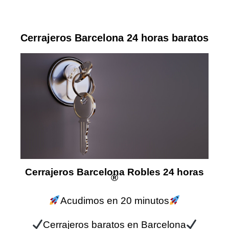
Cerrajeros Barcelona 24 horas baratos
Cerrajeros Barcelona Robles 24 horas
®
Acudimos en 20 minutos
Cerrajeros baratos en Barcelona