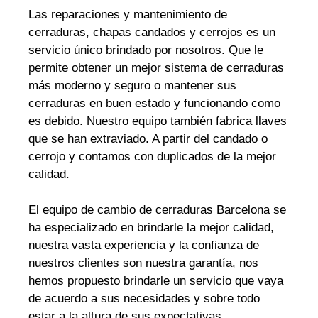
Las reparaciones y mantenimiento de
cerraduras, chapas candados y cerrojos es un
servicio único brindado por nosotros. Que le
permite obtener un mejor sistema de cerraduras
más moderno y seguro o mantener sus
cerraduras en buen estado y funcionando como
es debido. Nuestro equipo también fabrica llaves
que se han extraviado. A partir del candado o
cerrojo y contamos con duplicados de la mejor
calidad.
El equipo de cambio de cerraduras Barcelona se
ha especializado en brindarle la mejor calidad,
nuestra vasta experiencia y la confianza de
nuestros clientes son nuestra garantía, nos
hemos propuesto brindarle un servicio que vaya
de acuerdo a sus necesidades y sobre todo
estar a la altura de sus expectativas.