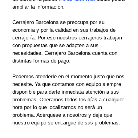
ampliar la información.
Cerrajero Barcelona se preocupa por su
economía y por la calidad en sus trabajos de
cerrajería. Por eso nuestros cerrajeros trabajan
con propuestas que se adapten a sus
necesidades. Cerrajero Barcelona cuenta con
distintas formas de pago.
Podemos atenderle en el momento justo que nos
necesite. Ya que contamos con equipo siempre
disponible para darle inmediata atención a sus
problemas. Operamos todos los días a cualquier
hora por lo que localizarnos no será un
problema. Acérquese a nosotros y deje que
nuestro equipo se encargue de sus problemas.