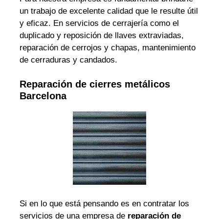
un trabajo de excelente calidad que le resulte útil
y eficaz. En servicios de cerrajería como el
duplicado y reposición de llaves extraviadas,
reparación de cerrojos y chapas, mantenimiento
de cerraduras y candados.
Reparación de cierres metálicos
Barcelona
Si en lo que está pensando es en contratar los
servicios de una empresa de
reparación de