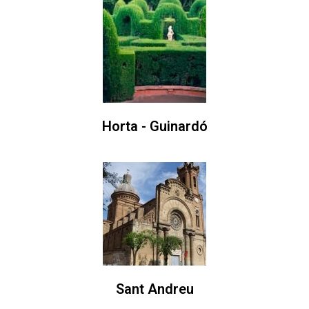
Horta - Guinardó
Sant Andreu