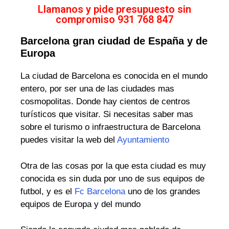
Llamanos y pide presupuesto sin
compromiso 931 768 847
Barcelona gran ciudad de España y de
Europa
La ciudad de Barcelona es conocida en el mundo
entero, por ser una de las ciudades mas
cosmopolitas. Donde hay cientos de centros
turísticos que visitar. Si necesitas saber mas
sobre el turismo o infraestructura de Barcelona
puedes visitar la web del
Ayuntamiento
Otra de las cosas por la que esta ciudad es muy
conocida es sin duda por uno de sus equipos de
futbol, y es el
Fc Barcelona
uno de los grandes
equipos de Europa y del mundo