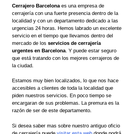
Cerrajero Barcelona
es una empresa de
cerrajería con una fuerte presencia dentro de la
localidad y con un departamento dedicado a las
urgencias 24 horas. Hemos labrado un excelente
servicio en el tiempo que llevamos dentro del
mercado de los
servicios de cerrajería
urgentes en Barcelona
. Y puede estar seguro
que está tratando con los mejores cerrajeros de
la ciudad.
Estamos muy bien localizados, lo que nos hace
accesibles a clientes de toda la localidad que
piden nuestros servicios. En poco tiempo se
encargaran de sus problemas. La premura es la
razón de ser de este departamento.
Si desea saber mas sobre nuestro antiguo oficio
de cerrajería puede
visitar esta web
donde podrá