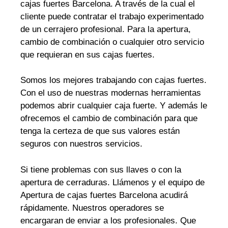
cajas fuertes Barcelona. A través de la cual el
cliente puede contratar el trabajo experimentado
de un cerrajero profesional. Para la apertura,
cambio de combinación o cualquier otro servicio
que requieran en sus cajas fuertes.
Somos los mejores trabajando con cajas fuertes.
Con el uso de nuestras modernas herramientas
podemos abrir cualquier caja fuerte. Y además le
ofrecemos el cambio de combinación para que
tenga la certeza de que sus valores están
seguros con nuestros servicios.
Si tiene problemas con sus llaves o con la
apertura de cerraduras. Llámenos y el equipo de
Apertura de cajas fuertes Barcelona acudirá
rápidamente. Nuestros operadores se
encargaran de enviar a los profesionales. Que