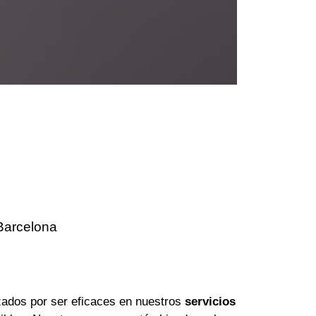
Barcelona
ados por ser eficaces en nuestros
servicios