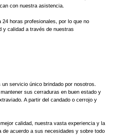
can con nuestra asistencia.
24 horas profesionales, por lo que no
 y calidad a través de nuestras
un servicio único brindado por nosotros.
 mantener sus cerraduras en buen estado y
raviado. A partir del candado o cerrojo y
mejor calidad, nuestra vasta experiencia y la
ya de acuerdo a sus necesidades y sobre todo