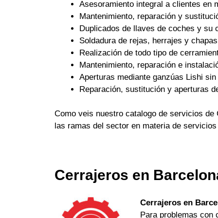
Asesoramiento integral a clientes en 
Mantenimiento, reparación y sustituci
Duplicados de llaves de coches y su c
Soldadura de rejas, herrajes y chapas
Realización de todo tipo de cerramient
Mantenimiento, reparación e instalaci
Aperturas mediante ganzúas Lishi sin 
Reparación, sustitución y aperturas d
Como veis nuestro catalogo de servicios de 
las ramas del sector en materia de servicios
Cerrajeros en Barcelon
Cerrajeros en Barce
Para problemas con ch