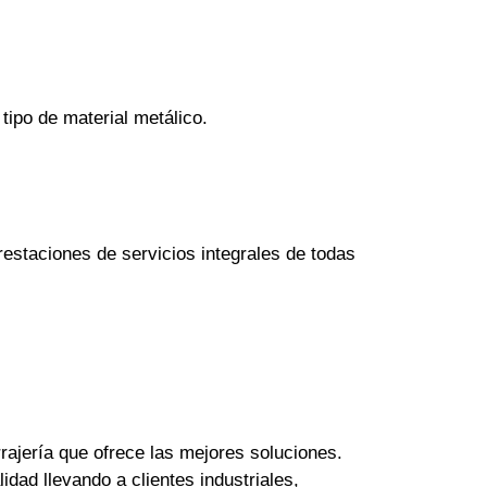
tipo de material metálico.
estaciones de servicios integrales de todas
rajería que ofrece las mejores soluciones.
dad llevando a clientes industriales,