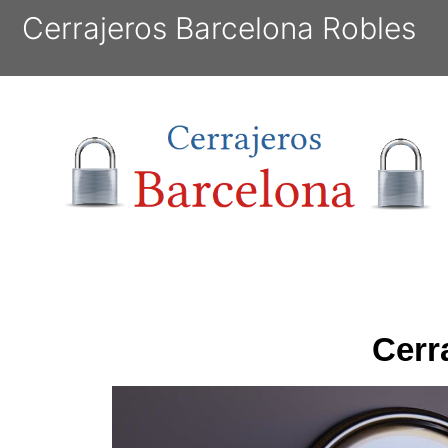
Cerrajeros Barcelona Robles
Cerr