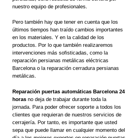
nuestro equipo de profesionales.
Pero también hay que tener en cuenta que los
últimos tiempos han traído cambios importantes
en los materiales. Y en la calidad de los
productos. Por lo que también realizaremos
intervenciones más sofisticadas, como la
reparación persianas metálicas eléctricas
Barcelona o la reparación cerradura persianas
metálicas.
Reparación puertas automáticas Barcelona 24
horas
no deja de trabajar durante toda la
jornada. Para poder ofrecer soporte a todos los
clientes que requieran de nuestros servicios de
cerrajería. Por tanto, es importante que usted
sepa que puede llamar en cualquier momento del
día a los mejores expertos en reparación puertas