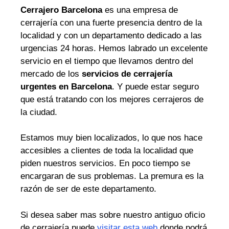
Cerrajero Barcelona
es una empresa de
cerrajería con una fuerte presencia dentro de la
localidad y con un departamento dedicado a las
urgencias 24 horas. Hemos labrado un excelente
servicio en el tiempo que llevamos dentro del
mercado de los
servicios de cerrajería
urgentes en Barcelona
. Y puede estar seguro
que está tratando con los mejores cerrajeros de
la ciudad.
Estamos muy bien localizados, lo que nos hace
accesibles a clientes de toda la localidad que
piden nuestros servicios. En poco tiempo se
encargaran de sus problemas. La premura es la
razón de ser de este departamento.
Si desea saber mas sobre nuestro antiguo oficio
de cerrajería puede
visitar esta web
donde podrá