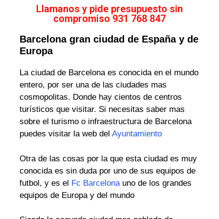
Llamanos y pide presupuesto sin
compromiso 931 768 847
Barcelona gran ciudad de España y de
Europa
La ciudad de Barcelona es conocida en el mundo
entero, por ser una de las ciudades mas
cosmopolitas. Donde hay cientos de centros
turísticos que visitar. Si necesitas saber mas
sobre el turismo o infraestructura de Barcelona
puedes visitar la web del
Ayuntamiento
Otra de las cosas por la que esta ciudad es muy
conocida es sin duda por uno de sus equipos de
futbol, y es el
Fc Barcelona
uno de los grandes
equipos de Europa y del mundo