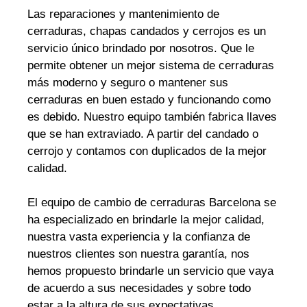
Las reparaciones y mantenimiento de
cerraduras, chapas candados y cerrojos es un
servicio único brindado por nosotros. Que le
permite obtener un mejor sistema de cerraduras
más moderno y seguro o mantener sus
cerraduras en buen estado y funcionando como
es debido. Nuestro equipo también fabrica llaves
que se han extraviado. A partir del candado o
cerrojo y contamos con duplicados de la mejor
calidad.
El equipo de cambio de cerraduras Barcelona se
ha especializado en brindarle la mejor calidad,
nuestra vasta experiencia y la confianza de
nuestros clientes son nuestra garantía, nos
hemos propuesto brindarle un servicio que vaya
de acuerdo a sus necesidades y sobre todo
estar a la altura de sus expectativas.