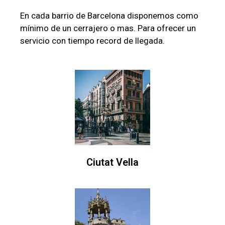
En cada barrio de Barcelona disponemos como
mínimo de un cerrajero o mas. Para ofrecer un
servicio con tiempo record de llegada.
Ciutat Vella