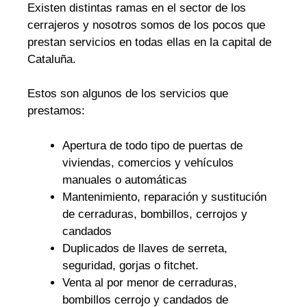
Existen distintas ramas en el sector de los
cerrajeros y nosotros somos de los pocos que
prestan servicios en todas ellas en la capital de
Cataluña.
Estos son algunos de los servicios que
prestamos:
Apertura de todo tipo de puertas de
viviendas, comercios y vehículos
manuales o automáticas
Mantenimiento, reparación y sustitución
de cerraduras, bombillos, cerrojos y
candados
Duplicados de llaves de serreta,
seguridad, gorjas o fitchet.
Venta al por menor de cerraduras,
bombillos cerrojo y candados de