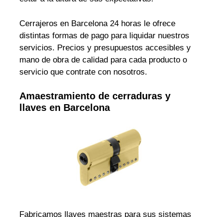
Cerrajeros en Barcelona 24 horas le ofrece
distintas formas de pago para liquidar nuestros
servicios. Precios y presupuestos accesibles y
mano de obra de calidad para cada producto o
servicio que contrate con nosotros.
Amaestramiento de cerraduras y
llaves en Barcelona
Fabricamos llaves maestras para sus sistemas