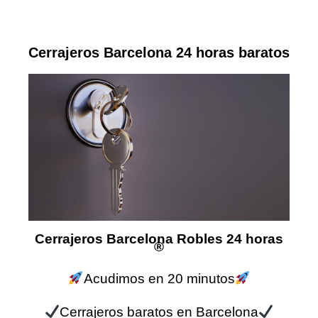
Cerrajeros Barcelona 24 horas baratos
Cerrajeros Barcelona Robles 24 horas
®
Acudimos en 20 minutos
Cerrajeros baratos en Barcelona