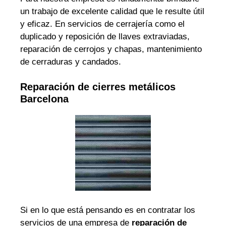
un trabajo de excelente calidad que le resulte útil
y eficaz. En servicios de cerrajería como el
duplicado y reposición de llaves extraviadas,
reparación de cerrojos y chapas, mantenimiento
de cerraduras y candados.
Reparación de cierres metálicos
Barcelona
Si en lo que está pensando es en contratar los
servicios de una empresa de
reparación de