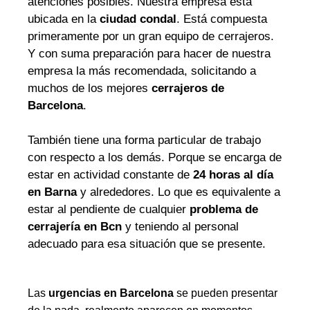
atenciones posibles. Nuestra empresa está
ubicada en la
ciudad condal
. Está compuesta
primeramente por un gran equipo de cerrajeros.
Y con suma preparación para hacer de nuestra
empresa la más recomendada, solicitando a
muchos de los mejores
cerrajeros de
Barcelona
.
También tiene una forma particular de trabajo
con respecto a los demás. Porque se encarga de
estar en actividad constante de
24 horas al día
en Barna
y alrededores. Lo que es equivalente a
estar al pendiente de cualquier
problema de
cerrajería en Bcn
y teniendo al personal
adecuado para esa situación que se presente.
Las
urgencias en Barcelona
se pueden presentar