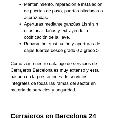
Mantenimiento, reparación e instalación
de puertas de paso, puertas blindadas o
acorazadas.
Aperturas mediante ganzúas Lishi sin
ocasionar daños y extrayendo la
codificación de la llave.
Reparación, sustitución y aperturas de
cajas fuertes desde grado 0 a grado 5
Como veis nuestro catalogo de servicios de
Cerrajeros Barcelona es muy extenso y esta
basado en la prestaciones de servicios
integrales de todas las ramas del sector en
materia de servicios y seguridad.
Cerrajeros en Barcelona 24