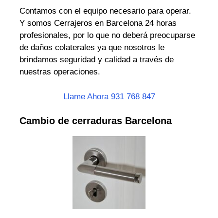
Contamos con el equipo necesario para operar.
Y somos Cerrajeros en Barcelona 24 horas
profesionales, por lo que no deberá preocuparse
de daños colaterales ya que nosotros le
brindamos seguridad y calidad a través de
nuestras operaciones.
Llame Ahora 931 768 847
Cambio de cerraduras Barcelona