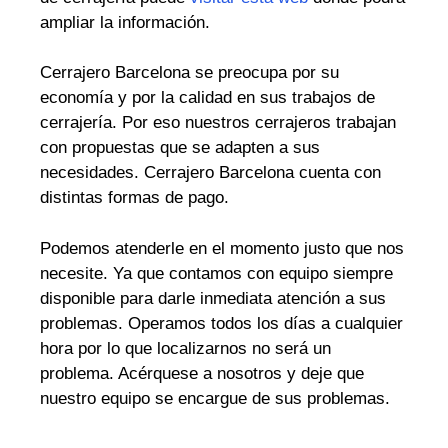
ampliar la información.
Cerrajero Barcelona se preocupa por su
economía y por la calidad en sus trabajos de
cerrajería. Por eso nuestros cerrajeros trabajan
con propuestas que se adapten a sus
necesidades. Cerrajero Barcelona cuenta con
distintas formas de pago.
Podemos atenderle en el momento justo que nos
necesite. Ya que contamos con equipo siempre
disponible para darle inmediata atención a sus
problemas. Operamos todos los días a cualquier
hora por lo que localizarnos no será un
problema. Acérquese a nosotros y deje que
nuestro equipo se encargue de sus problemas.