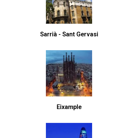
Sarrià - Sant Gervasi
Eixample