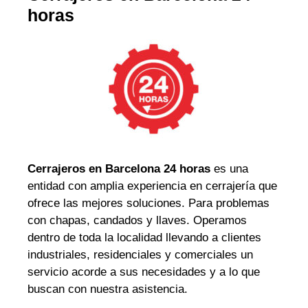
horas
Cerrajeros en Barcelona 24 horas
es una
entidad con amplia experiencia en cerrajería que
ofrece las mejores soluciones. Para problemas
con chapas, candados y llaves. Operamos
dentro de toda la localidad llevando a clientes
industriales, residenciales y comerciales un
servicio acorde a sus necesidades y a lo que
buscan con nuestra asistencia.