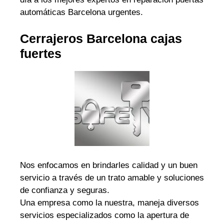
automáticas Barcelona urgentes.
Cerrajeros Barcelona cajas
fuertes
Nos enfocamos en brindarles calidad y un buen
servicio a través de un trato amable y soluciones
de confianza y seguras.
Una empresa como la nuestra, maneja diversos
servicios especializados como la apertura de