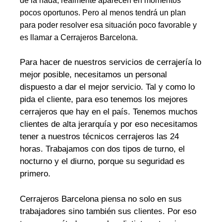
de la nada, realmente aparecen en momentos
pocos oportunos. Pero al menos tendrá un plan
para poder resolver esa situación poco favorable y
es llamar a Cerrajeros Barcelona.
Para hacer de nuestros servicios de cerrajería lo
mejor posible, necesitamos un personal
dispuesto a dar el mejor servicio. Tal y como lo
pida el cliente, para eso tenemos los mejores
cerrajeros que hay en el país. Tenemos muchos
clientes de alta jerarquía y por eso necesitamos
tener a nuestros técnicos cerrajeros las 24
horas. Trabajamos con dos tipos de turno, el
nocturno y el diurno, porque su seguridad es
primero.
Cerrajeros Barcelona piensa no solo en sus
trabajadores sino también sus clientes. Por eso