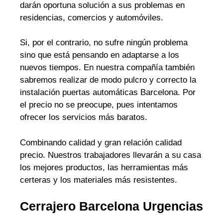
darán oportuna solución a sus problemas en
residencias, comercios y automóviles.
Si, por el contrario, no sufre ningún problema
sino que está pensando en adaptarse a los
nuevos tiempos. En nuestra compañía también
sabremos realizar de modo pulcro y correcto la
instalación puertas automáticas Barcelona. Por
el precio no se preocupe, pues intentamos
ofrecer los servicios más baratos.
Combinando calidad y gran relación calidad
precio. Nuestros trabajadores llevarán a su casa
los mejores productos, las herramientas más
certeras y los materiales más resistentes.
Cerrajero Barcelona Urgencias