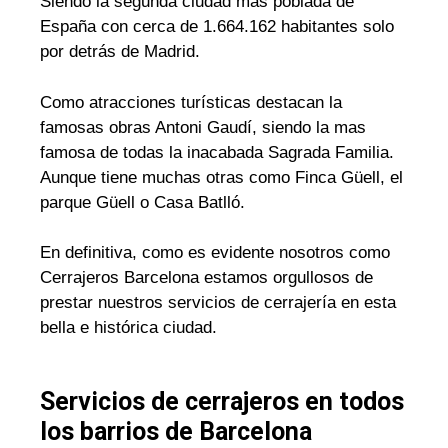
Siendo la segunda ciudad mas poblada de
España con cerca de 1.664.162 habitantes solo
por detrás de Madrid.
Como atracciones turísticas destacan la
famosas obras Antoni Gaudí, siendo la mas
famosa de todas la inacabada Sagrada Familia.
Aunque tiene muchas otras como Finca Güell, el
parque Güell o Casa Batlló.
En definitiva, como es evidente nosotros como
Cerrajeros Barcelona estamos orgullosos de
prestar nuestros servicios de cerrajería en esta
bella e histórica ciudad.
Servicios de cerrajeros en todos
los barrios de Barcelona