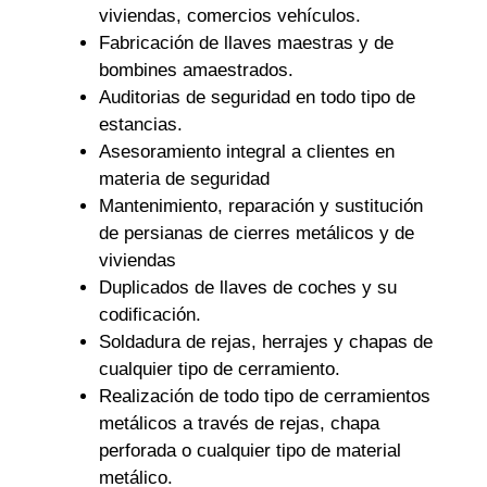
viviendas, comercios vehículos.
Fabricación de llaves maestras y de
bombines amaestrados.
Auditorias de seguridad en todo tipo de
estancias.
Asesoramiento integral a clientes en
materia de seguridad
Mantenimiento, reparación y sustitución
de persianas de cierres metálicos y de
viviendas
Duplicados de llaves de coches y su
codificación.
Soldadura de rejas, herrajes y chapas de
cualquier tipo de cerramiento.
Realización de todo tipo de cerramientos
metálicos a través de rejas, chapa
perforada o cualquier tipo de material
metálico.