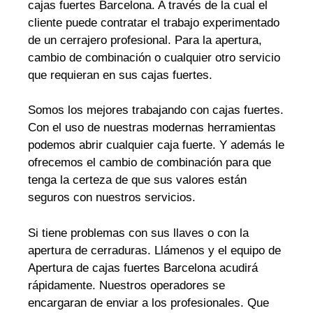
cajas fuertes Barcelona. A través de la cual el
cliente puede contratar el trabajo experimentado
de un cerrajero profesional. Para la apertura,
cambio de combinación o cualquier otro servicio
que requieran en sus cajas fuertes.
Somos los mejores trabajando con cajas fuertes.
Con el uso de nuestras modernas herramientas
podemos abrir cualquier caja fuerte. Y además le
ofrecemos el cambio de combinación para que
tenga la certeza de que sus valores están
seguros con nuestros servicios.
Si tiene problemas con sus llaves o con la
apertura de cerraduras. Llámenos y el equipo de
Apertura de cajas fuertes Barcelona acudirá
rápidamente. Nuestros operadores se
encargaran de enviar a los profesionales. Que