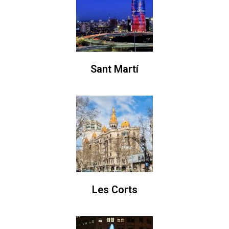
Sant Martí
Les Corts