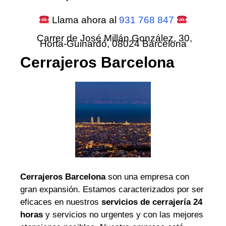
Llama ahora al
931 768 847
Carrer de José Millán González, 30,
Horta-Guinardó, 08024 Barcelona
Cerrajeros Barcelona
Cerrajeros Barcelona
son una empresa con
gran expansión. Estamos caracterizados por ser
eficaces en nuestros
servicios de cerrajería 24
horas
y servicios no urgentes y con las mejores