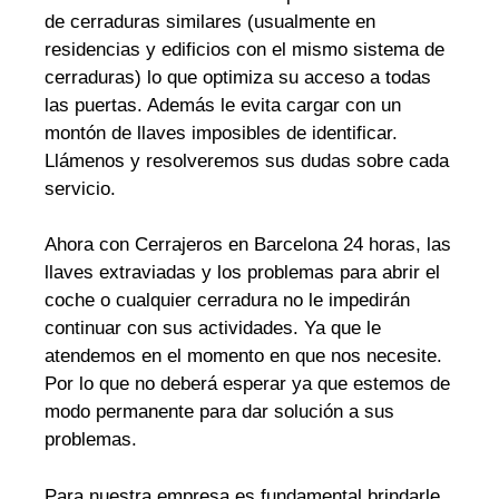
de cerraduras similares (usualmente en
residencias y edificios con el mismo sistema de
cerraduras) lo que optimiza su acceso a todas
las puertas. Además le evita cargar con un
montón de llaves imposibles de identificar.
Llámenos y resolveremos sus dudas sobre cada
servicio.
Ahora con Cerrajeros en Barcelona 24 horas, las
llaves extraviadas y los problemas para abrir el
coche o cualquier cerradura no le impedirán
continuar con sus actividades. Ya que le
atendemos en el momento en que nos necesite.
Por lo que no deberá esperar ya que estemos de
modo permanente para dar solución a sus
problemas.
Para nuestra empresa es fundamental brindarle