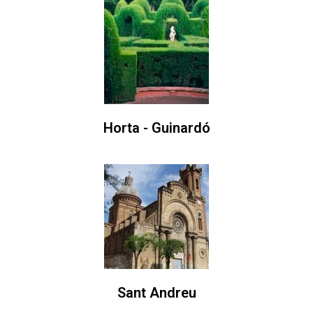
Horta - Guinardó
Sant Andreu