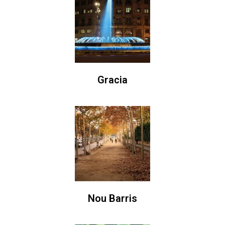
Gracia
Nou Barris