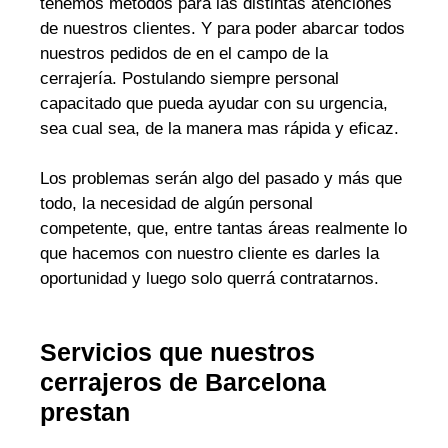
tenemos métodos para las distintas atenciones
de nuestros clientes. Y para poder abarcar todos
nuestros pedidos de en el campo de la
cerrajería. Postulando siempre personal
capacitado que pueda ayudar con su urgencia,
sea cual sea, de la manera mas rápida y eficaz.
Los problemas serán algo del pasado y más que
todo, la necesidad de algún personal
competente, que, entre tantas áreas realmente lo
que hacemos con nuestro cliente es darles la
oportunidad y luego solo querrá contratarnos.
Servicios que nuestros
cerrajeros de Barcelona
prestan