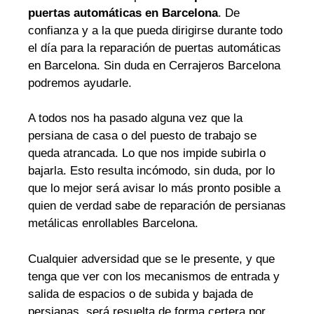
puertas automáticas en Barcelona
. De
confianza y a la que pueda dirigirse durante todo
el día para la reparación de puertas automáticas
en Barcelona. Sin duda en Cerrajeros Barcelona
podremos ayudarle.
A todos nos ha pasado alguna vez que la
persiana de casa o del puesto de trabajo se
queda atrancada. Lo que nos impide subirla o
bajarla. Esto resulta incómodo, sin duda, por lo
que lo mejor será avisar lo más pronto posible a
quien de verdad sabe de reparación de persianas
metálicas enrollables Barcelona.
Cualquier adversidad que se le presente, y que
tenga que ver con los mecanismos de entrada y
salida de espacios o de subida y bajada de
persianas, será resuelta de forma certera por