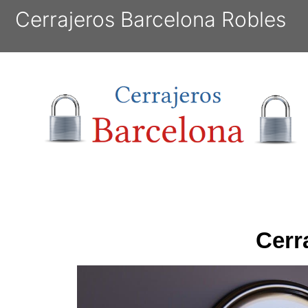
Cerrajeros Barcelona Robles
Cerr