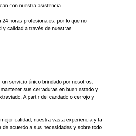
can con nuestra asistencia.
24 horas profesionales, por lo que no
 y calidad a través de nuestras
un servicio único brindado por nosotros.
 mantener sus cerraduras en buen estado y
raviado. A partir del candado o cerrojo y
mejor calidad, nuestra vasta experiencia y la
ya de acuerdo a sus necesidades y sobre todo