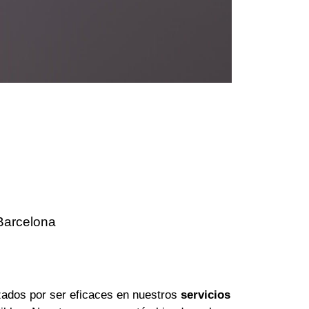
Barcelona
ados por ser eficaces en nuestros
servicios