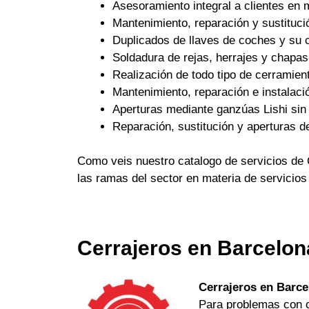
Asesoramiento integral a clientes en 
Mantenimiento, reparación y sustituci
Duplicados de llaves de coches y su c
Soldadura de rejas, herrajes y chapas
Realización de todo tipo de cerramient
Mantenimiento, reparación e instalaci
Aperturas mediante ganzúas Lishi sin 
Reparación, sustitución y aperturas d
Como veis nuestro catalogo de servicios de 
las ramas del sector en materia de servicios
Cerrajeros en Barcelon
Cerrajeros en Barce
Para problemas con ch