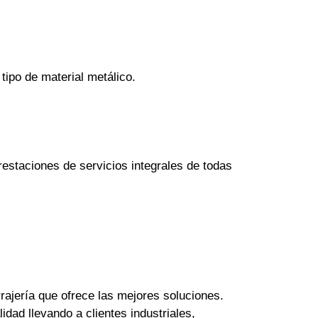
tipo de material metálico.
estaciones de servicios integrales de todas
rajería que ofrece las mejores soluciones.
dad llevando a clientes industriales,