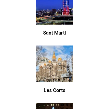
Sant Martí
Les Corts