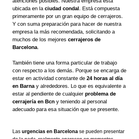
atenciones posibles. Nuestra empresa está
ubicada en la
ciudad condal
. Está compuesta
primeramente por un gran equipo de cerrajeros.
Y con suma preparación para hacer de nuestra
empresa la más recomendada, solicitando a
muchos de los mejores
cerrajeros de
Barcelona
.
También tiene una forma particular de trabajo
con respecto a los demás. Porque se encarga de
estar en actividad constante de
24 horas al día
en Barna
y alrededores. Lo que es equivalente a
estar al pendiente de cualquier
problema de
cerrajería en Bcn
y teniendo al personal
adecuado para esa situación que se presente.
Las
urgencias en Barcelona
se pueden presentar