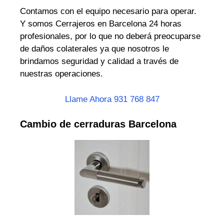
Contamos con el equipo necesario para operar.
Y somos Cerrajeros en Barcelona 24 horas
profesionales, por lo que no deberá preocuparse
de daños colaterales ya que nosotros le
brindamos seguridad y calidad a través de
nuestras operaciones.
Llame Ahora 931 768 847
Cambio de cerraduras Barcelona