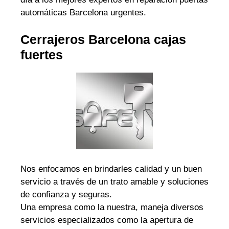
automáticas Barcelona urgentes.
Cerrajeros Barcelona cajas
fuertes
Nos enfocamos en brindarles calidad y un buen
servicio a través de un trato amable y soluciones
de confianza y seguras.
Una empresa como la nuestra, maneja diversos
servicios especializados como la apertura de