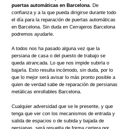
puertas automáticas en Barcelona
. De
confianza y a la que pueda dirigirse durante todo
el día para la reparación de puertas automáticas
en Barcelona. Sin duda en Cerrajeros Barcelona
podremos ayudarle.
A todos nos ha pasado alguna vez que la
persiana de casa o del puesto de trabajo se
queda atrancada. Lo que nos impide subirla o
bajarla. Esto resulta incómodo, sin duda, por lo
que lo mejor será avisar lo más pronto posible a
quien de verdad sabe de reparación de persianas
metálicas enrollables Barcelona.
Cualquier adversidad que se le presente, y que
tenga que ver con los mecanismos de entrada y
salida de espacios o de subida y bajada de
persianas, será resuelta de forma certera por