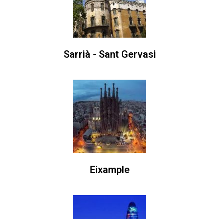
Sarrià - Sant Gervasi
Eixample