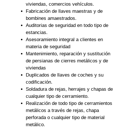
viviendas, comercios vehículos.
Fabricación de llaves maestras y de
bombines amaestrados.
Auditorias de seguridad en todo tipo de
estancias.
Asesoramiento integral a clientes en
materia de seguridad
Mantenimiento, reparación y sustitución
de persianas de cierres metálicos y de
viviendas
Duplicados de llaves de coches y su
codificación.
Soldadura de rejas, herrajes y chapas de
cualquier tipo de cerramiento.
Realización de todo tipo de cerramientos
metálicos a través de rejas, chapa
perforada o cualquier tipo de material
metálico.