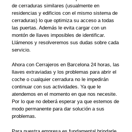
de cerraduras similares (usualmente en
residencias y edificios con el mismo sistema de
cerraduras) lo que optimiza su acceso a todas
las puertas. Además le evita cargar con un
montón de llaves imposibles de identificar.
Llámenos y resolveremos sus dudas sobre cada
servicio.
Ahora con Cerrajeros en Barcelona 24 horas, las
llaves extraviadas y los problemas para abrir el
coche o cualquier cerradura no le impedirán
continuar con sus actividades. Ya que le
atendemos en el momento en que nos necesite.
Por lo que no deberá esperar ya que estemos de
modo permanente para dar solución a sus
problemas.
Para nuestra empresa es fundamental brindarle