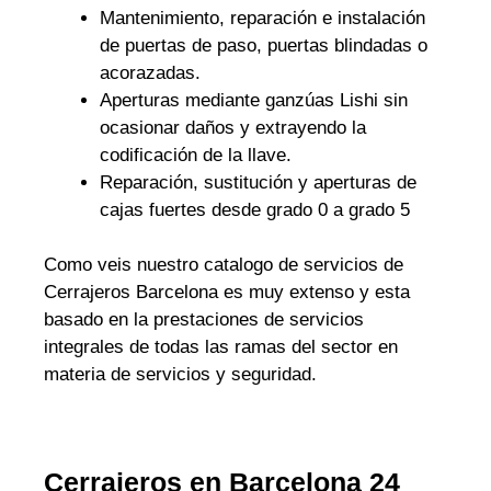
Mantenimiento, reparación e instalación
de puertas de paso, puertas blindadas o
acorazadas.
Aperturas mediante ganzúas Lishi sin
ocasionar daños y extrayendo la
codificación de la llave.
Reparación, sustitución y aperturas de
cajas fuertes desde grado 0 a grado 5
Como veis nuestro catalogo de servicios de
Cerrajeros Barcelona es muy extenso y esta
basado en la prestaciones de servicios
integrales de todas las ramas del sector en
materia de servicios y seguridad.
Cerrajeros en Barcelona 24