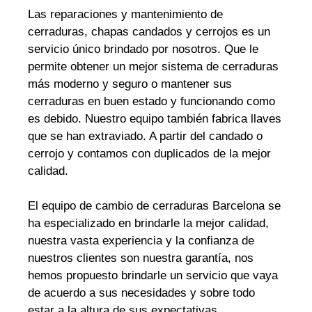
Las reparaciones y mantenimiento de
cerraduras, chapas candados y cerrojos es un
servicio único brindado por nosotros. Que le
permite obtener un mejor sistema de cerraduras
más moderno y seguro o mantener sus
cerraduras en buen estado y funcionando como
es debido. Nuestro equipo también fabrica llaves
que se han extraviado. A partir del candado o
cerrojo y contamos con duplicados de la mejor
calidad.
El equipo de cambio de cerraduras Barcelona se
ha especializado en brindarle la mejor calidad,
nuestra vasta experiencia y la confianza de
nuestros clientes son nuestra garantía, nos
hemos propuesto brindarle un servicio que vaya
de acuerdo a sus necesidades y sobre todo
estar a la altura de sus expectativas.