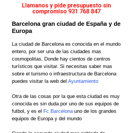
Llamanos y pide presupuesto sin
compromiso 931 768 847
Barcelona gran ciudad de España y de
Europa
La ciudad de Barcelona es conocida en el mundo
entero, por ser una de las ciudades mas
cosmopolitas. Donde hay cientos de centros
turísticos que visitar. Si necesitas saber mas
sobre el turismo o infraestructura de Barcelona
puedes visitar la web del
Ayuntamiento
Otra de las cosas por la que esta ciudad es muy
conocida es sin duda por uno de sus equipos de
futbol, y es el
Fc Barcelona
uno de los grandes
equipos de Europa y del mundo