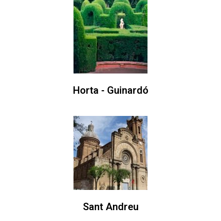
Horta - Guinardó
Sant Andreu