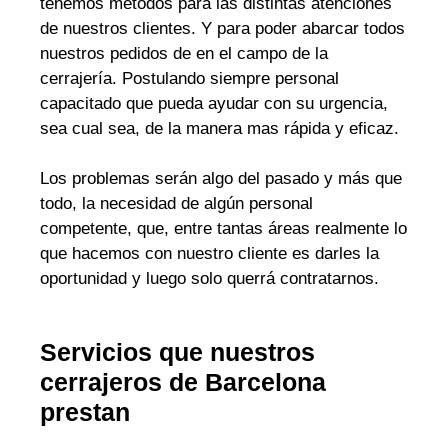
tenemos métodos para las distintas atenciones
de nuestros clientes. Y para poder abarcar todos
nuestros pedidos de en el campo de la
cerrajería. Postulando siempre personal
capacitado que pueda ayudar con su urgencia,
sea cual sea, de la manera mas rápida y eficaz.
Los problemas serán algo del pasado y más que
todo, la necesidad de algún personal
competente, que, entre tantas áreas realmente lo
que hacemos con nuestro cliente es darles la
oportunidad y luego solo querrá contratarnos.
Servicios que nuestros
cerrajeros de Barcelona
prestan