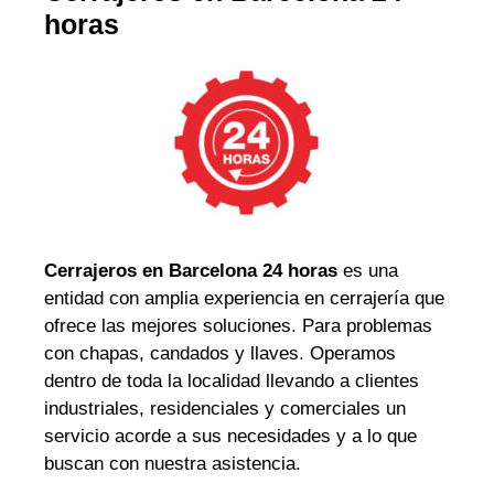
horas
Cerrajeros en Barcelona 24 horas
es una
entidad con amplia experiencia en cerrajería que
ofrece las mejores soluciones. Para problemas
con chapas, candados y llaves. Operamos
dentro de toda la localidad llevando a clientes
industriales, residenciales y comerciales un
servicio acorde a sus necesidades y a lo que
buscan con nuestra asistencia.