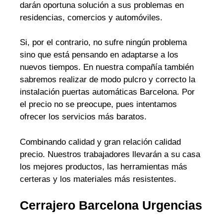
darán oportuna solución a sus problemas en
residencias, comercios y automóviles.
Si, por el contrario, no sufre ningún problema
sino que está pensando en adaptarse a los
nuevos tiempos. En nuestra compañía también
sabremos realizar de modo pulcro y correcto la
instalación puertas automáticas Barcelona. Por
el precio no se preocupe, pues intentamos
ofrecer los servicios más baratos.
Combinando calidad y gran relación calidad
precio. Nuestros trabajadores llevarán a su casa
los mejores productos, las herramientas más
certeras y los materiales más resistentes.
Cerrajero Barcelona Urgencias