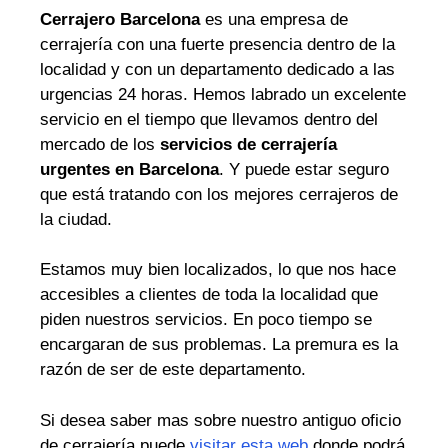
Cerrajero Barcelona
es una empresa de
cerrajería con una fuerte presencia dentro de la
localidad y con un departamento dedicado a las
urgencias 24 horas. Hemos labrado un excelente
servicio en el tiempo que llevamos dentro del
mercado de los
servicios de cerrajería
urgentes en Barcelona
. Y puede estar seguro
que está tratando con los mejores cerrajeros de
la ciudad.
Estamos muy bien localizados, lo que nos hace
accesibles a clientes de toda la localidad que
piden nuestros servicios. En poco tiempo se
encargaran de sus problemas. La premura es la
razón de ser de este departamento.
Si desea saber mas sobre nuestro antiguo oficio
de cerrajería puede
visitar esta web
donde podrá