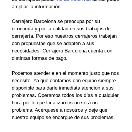
ampliar la información.
Cerrajero Barcelona se preocupa por su
economía y por la calidad en sus trabajos de
cerrajería. Por eso nuestros cerrajeros trabajan
con propuestas que se adapten a sus
necesidades. Cerrajero Barcelona cuenta con
distintas formas de pago.
Podemos atenderle en el momento justo que nos
necesite. Ya que contamos con equipo siempre
disponible para darle inmediata atención a sus
problemas. Operamos todos los días a cualquier
hora por lo que localizarnos no será un
problema. Acérquese a nosotros y deje que
nuestro equipo se encargue de sus problemas.