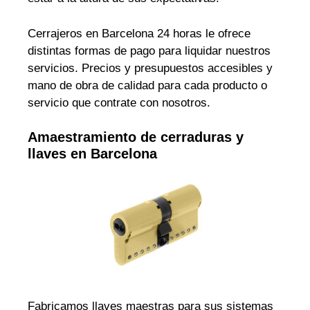
Cerrajeros en Barcelona 24 horas le ofrece
distintas formas de pago para liquidar nuestros
servicios. Precios y presupuestos accesibles y
mano de obra de calidad para cada producto o
servicio que contrate con nosotros.
Amaestramiento de cerraduras y
llaves en Barcelona
Fabricamos llaves maestras para sus sistemas