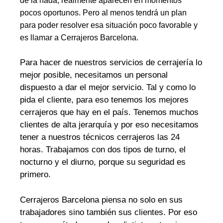
de la nada, realmente aparecen en momentos
pocos oportunos. Pero al menos tendrá un plan
para poder resolver esa situación poco favorable y
es llamar a Cerrajeros Barcelona.
Para hacer de nuestros servicios de cerrajería lo
mejor posible, necesitamos un personal
dispuesto a dar el mejor servicio. Tal y como lo
pida el cliente, para eso tenemos los mejores
cerrajeros que hay en el país. Tenemos muchos
clientes de alta jerarquía y por eso necesitamos
tener a nuestros técnicos cerrajeros las 24
horas. Trabajamos con dos tipos de turno, el
nocturno y el diurno, porque su seguridad es
primero.
Cerrajeros Barcelona piensa no solo en sus
trabajadores sino también sus clientes. Por eso