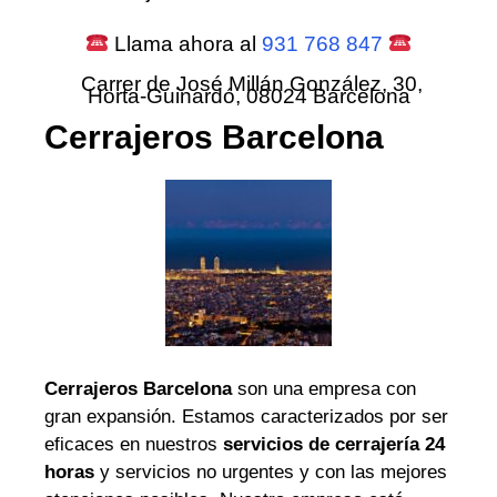
Llama ahora al
931 768 847
Carrer de José Millán González, 30,
Horta-Guinardó, 08024 Barcelona
Cerrajeros Barcelona
Cerrajeros Barcelona
son una empresa con
gran expansión. Estamos caracterizados por ser
eficaces en nuestros
servicios de cerrajería 24
horas
y servicios no urgentes y con las mejores