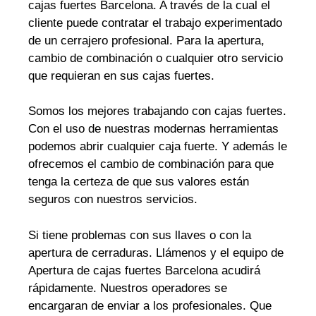
cajas fuertes Barcelona. A través de la cual el
cliente puede contratar el trabajo experimentado
de un cerrajero profesional. Para la apertura,
cambio de combinación o cualquier otro servicio
que requieran en sus cajas fuertes.
Somos los mejores trabajando con cajas fuertes.
Con el uso de nuestras modernas herramientas
podemos abrir cualquier caja fuerte. Y además le
ofrecemos el cambio de combinación para que
tenga la certeza de que sus valores están
seguros con nuestros servicios.
Si tiene problemas con sus llaves o con la
apertura de cerraduras. Llámenos y el equipo de
Apertura de cajas fuertes Barcelona acudirá
rápidamente. Nuestros operadores se
encargaran de enviar a los profesionales. Que