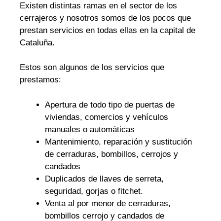
Existen distintas ramas en el sector de los
cerrajeros y nosotros somos de los pocos que
prestan servicios en todas ellas en la capital de
Cataluña.
Estos son algunos de los servicios que
prestamos:
Apertura de todo tipo de puertas de
viviendas, comercios y vehículos
manuales o automáticas
Mantenimiento, reparación y sustitución
de cerraduras, bombillos, cerrojos y
candados
Duplicados de llaves de serreta,
seguridad, gorjas o fitchet.
Venta al por menor de cerraduras,
bombillos cerrojo y candados de