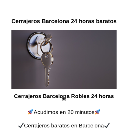
Cerrajeros Barcelona 24 horas baratos
Cerrajeros Barcelona Robles 24 horas
®
Acudimos en 20 minutos
Cerrajeros baratos en Barcelona