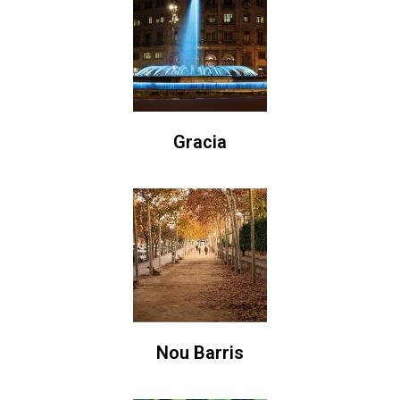
Gracia
Nou Barris