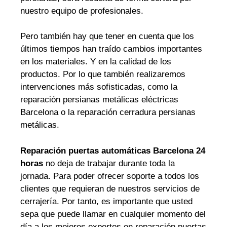
nuestro equipo de profesionales.
Pero también hay que tener en cuenta que los
últimos tiempos han traído cambios importantes
en los materiales. Y en la calidad de los
productos. Por lo que también realizaremos
intervenciones más sofisticadas, como la
reparación persianas metálicas eléctricas
Barcelona o la reparación cerradura persianas
metálicas.
Reparación puertas automáticas Barcelona 24
horas
no deja de trabajar durante toda la
jornada. Para poder ofrecer soporte a todos los
clientes que requieran de nuestros servicios de
cerrajería. Por tanto, es importante que usted
sepa que puede llamar en cualquier momento del
día a los mejores expertos en reparación puertas