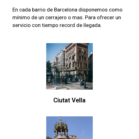
En cada barrio de Barcelona disponemos como
mínimo de un cerrajero o mas. Para ofrecer un
servicio con tiempo record de llegada.
Ciutat Vella