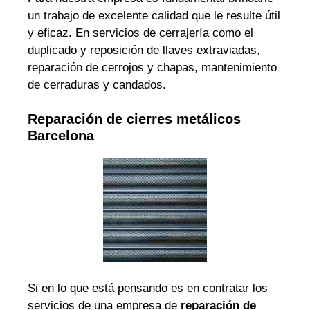
un trabajo de excelente calidad que le resulte útil
y eficaz. En servicios de cerrajería como el
duplicado y reposición de llaves extraviadas,
reparación de cerrojos y chapas, mantenimiento
de cerraduras y candados.
Reparación de cierres metálicos
Barcelona
Si en lo que está pensando es en contratar los
servicios de una empresa de
reparación de