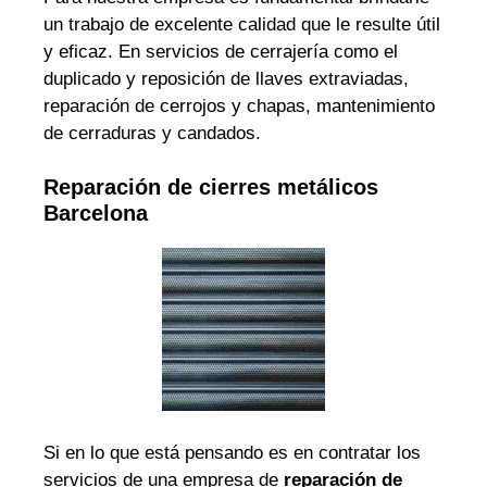
un trabajo de excelente calidad que le resulte útil
y eficaz. En servicios de cerrajería como el
duplicado y reposición de llaves extraviadas,
reparación de cerrojos y chapas, mantenimiento
de cerraduras y candados.
Reparación de cierres metálicos
Barcelona
Si en lo que está pensando es en contratar los
servicios de una empresa de
reparación de