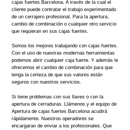
cajas fuertes Barcelona. A través de la cual el
cliente puede contratar el trabajo experimentado
de un cerrajero profesional. Para la apertura,
cambio de combinación o cualquier otro servicio
que requieran en sus cajas fuertes.
Somos los mejores trabajando con cajas fuertes.
Con el uso de nuestras modernas herramientas
podemos abrir cualquier caja fuerte. Y además le
ofrecemos el cambio de combinación para que
tenga la certeza de que sus valores están
seguros con nuestros servicios.
Si tiene problemas con sus llaves o con la
apertura de cerraduras. Llámenos y el equipo de
Apertura de cajas fuertes Barcelona acudirá
rápidamente. Nuestros operadores se
encargaran de enviar a los profesionales. Que