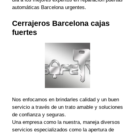
automáticas Barcelona urgentes.
Cerrajeros Barcelona cajas
fuertes
Nos enfocamos en brindarles calidad y un buen
servicio a través de un trato amable y soluciones
de confianza y seguras.
Una empresa como la nuestra, maneja diversos
servicios especializados como la apertura de