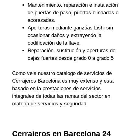
Mantenimiento, reparación e instalación
de puertas de paso, puertas blindadas o
acorazadas.
Aperturas mediante ganzúas Lishi sin
ocasionar daños y extrayendo la
codificación de la llave.
Reparación, sustitución y aperturas de
cajas fuertes desde grado 0 a grado 5
Como veis nuestro catalogo de servicios de
Cerrajeros Barcelona es muy extenso y esta
basado en la prestaciones de servicios
integrales de todas las ramas del sector en
materia de servicios y seguridad.
Cerrajeros en Barcelona 24