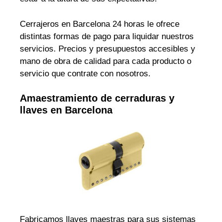
Cerrajeros en Barcelona 24 horas le ofrece
distintas formas de pago para liquidar nuestros
servicios. Precios y presupuestos accesibles y
mano de obra de calidad para cada producto o
servicio que contrate con nosotros.
Amaestramiento de cerraduras y
llaves en Barcelona
Fabricamos llaves maestras para sus sistemas