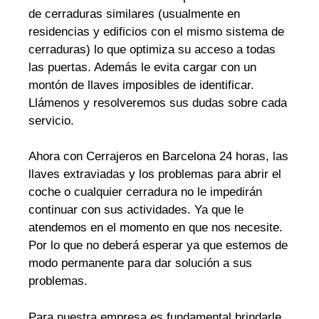
de cerraduras similares (usualmente en
residencias y edificios con el mismo sistema de
cerraduras) lo que optimiza su acceso a todas
las puertas. Además le evita cargar con un
montón de llaves imposibles de identificar.
Llámenos y resolveremos sus dudas sobre cada
servicio.
Ahora con Cerrajeros en Barcelona 24 horas, las
llaves extraviadas y los problemas para abrir el
coche o cualquier cerradura no le impedirán
continuar con sus actividades. Ya que le
atendemos en el momento en que nos necesite.
Por lo que no deberá esperar ya que estemos de
modo permanente para dar solución a sus
problemas.
Para nuestra empresa es fundamental brindarle