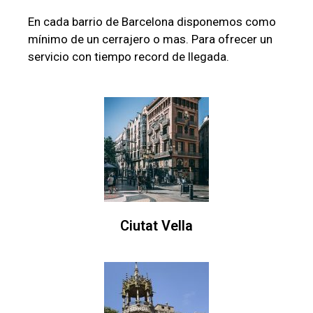
En cada barrio de Barcelona disponemos como
mínimo de un cerrajero o mas. Para ofrecer un
servicio con tiempo record de llegada.
Ciutat Vella