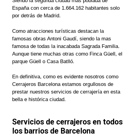
Siendo la segunda ciudad mas poblada de
España con cerca de 1.664.162 habitantes solo
por detrás de Madrid.
Como atracciones turísticas destacan la
famosas obras Antoni Gaudí, siendo la mas
famosa de todas la inacabada Sagrada Familia.
Aunque tiene muchas otras como Finca Güell, el
parque Güell o Casa Batlló.
En definitiva, como es evidente nosotros como
Cerrajeros Barcelona estamos orgullosos de
prestar nuestros servicios de cerrajería en esta
bella e histórica ciudad.
Servicios de cerrajeros en todos
los barrios de Barcelona