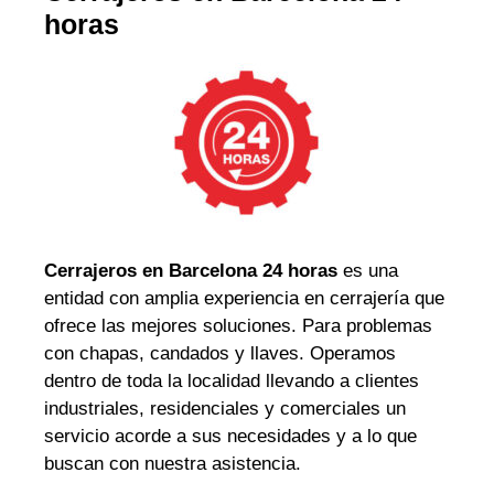
horas
Cerrajeros en Barcelona 24 horas
es una
entidad con amplia experiencia en cerrajería que
ofrece las mejores soluciones. Para problemas
con chapas, candados y llaves. Operamos
dentro de toda la localidad llevando a clientes
industriales, residenciales y comerciales un
servicio acorde a sus necesidades y a lo que
buscan con nuestra asistencia.