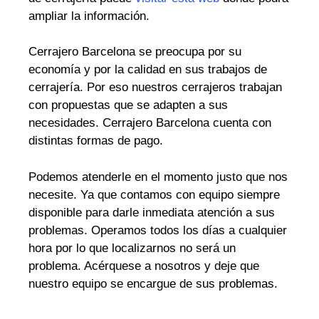
ampliar la información.
Cerrajero Barcelona se preocupa por su
economía y por la calidad en sus trabajos de
cerrajería. Por eso nuestros cerrajeros trabajan
con propuestas que se adapten a sus
necesidades. Cerrajero Barcelona cuenta con
distintas formas de pago.
Podemos atenderle en el momento justo que nos
necesite. Ya que contamos con equipo siempre
disponible para darle inmediata atención a sus
problemas. Operamos todos los días a cualquier
hora por lo que localizarnos no será un
problema. Acérquese a nosotros y deje que
nuestro equipo se encargue de sus problemas.