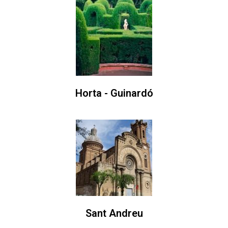
Horta - Guinardó
Sant Andreu