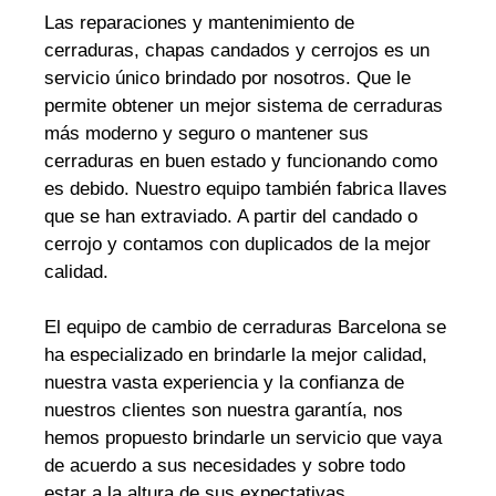
Las reparaciones y mantenimiento de
cerraduras, chapas candados y cerrojos es un
servicio único brindado por nosotros. Que le
permite obtener un mejor sistema de cerraduras
más moderno y seguro o mantener sus
cerraduras en buen estado y funcionando como
es debido. Nuestro equipo también fabrica llaves
que se han extraviado. A partir del candado o
cerrojo y contamos con duplicados de la mejor
calidad.
El equipo de cambio de cerraduras Barcelona se
ha especializado en brindarle la mejor calidad,
nuestra vasta experiencia y la confianza de
nuestros clientes son nuestra garantía, nos
hemos propuesto brindarle un servicio que vaya
de acuerdo a sus necesidades y sobre todo
estar a la altura de sus expectativas.