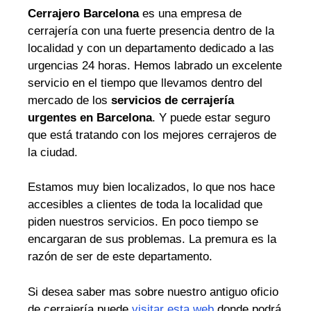
Cerrajero Barcelona
es una empresa de
cerrajería con una fuerte presencia dentro de la
localidad y con un departamento dedicado a las
urgencias 24 horas. Hemos labrado un excelente
servicio en el tiempo que llevamos dentro del
mercado de los
servicios de cerrajería
urgentes en Barcelona
. Y puede estar seguro
que está tratando con los mejores cerrajeros de
la ciudad.
Estamos muy bien localizados, lo que nos hace
accesibles a clientes de toda la localidad que
piden nuestros servicios. En poco tiempo se
encargaran de sus problemas. La premura es la
razón de ser de este departamento.
Si desea saber mas sobre nuestro antiguo oficio
de cerrajería puede
visitar esta web
donde podrá