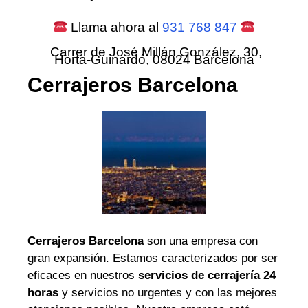
Llama ahora al
931 768 847
Carrer de José Millán González, 30,
Horta-Guinardó, 08024 Barcelona
Cerrajeros Barcelona
Cerrajeros Barcelona
son una empresa con
gran expansión. Estamos caracterizados por ser
eficaces en nuestros
servicios de cerrajería 24
horas
y servicios no urgentes y con las mejores