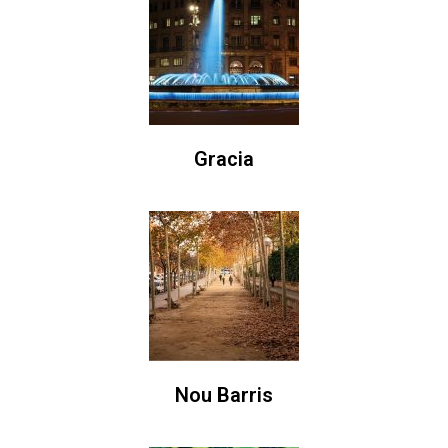
Gracia
Nou Barris