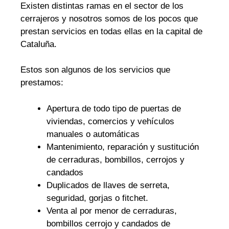
Existen distintas ramas en el sector de los
cerrajeros y nosotros somos de los pocos que
prestan servicios en todas ellas en la capital de
Cataluña.
Estos son algunos de los servicios que
prestamos:
Apertura de todo tipo de puertas de
viviendas, comercios y vehículos
manuales o automáticas
Mantenimiento, reparación y sustitución
de cerraduras, bombillos, cerrojos y
candados
Duplicados de llaves de serreta,
seguridad, gorjas o fitchet.
Venta al por menor de cerraduras,
bombillos cerrojo y candados de