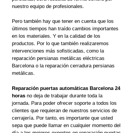
nuestro equipo de profesionales.
Pero también hay que tener en cuenta que los
últimos tiempos han traído cambios importantes
en los materiales. Y en la calidad de los
productos. Por lo que también realizaremos
intervenciones más sofisticadas, como la
reparación persianas metálicas eléctricas
Barcelona o la reparación cerradura persianas
metálicas.
Reparación puertas automáticas Barcelona 24
horas
no deja de trabajar durante toda la
jornada. Para poder ofrecer soporte a todos los
clientes que requieran de nuestros servicios de
cerrajería. Por tanto, es importante que usted
sepa que puede llamar en cualquier momento del
día a los mejores expertos en reparación puertas