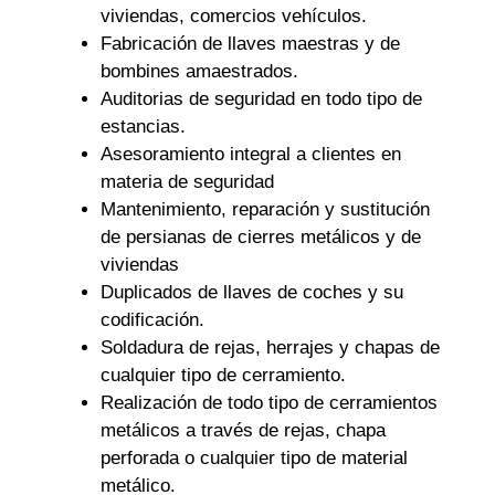
viviendas, comercios vehículos.
Fabricación de llaves maestras y de
bombines amaestrados.
Auditorias de seguridad en todo tipo de
estancias.
Asesoramiento integral a clientes en
materia de seguridad
Mantenimiento, reparación y sustitución
de persianas de cierres metálicos y de
viviendas
Duplicados de llaves de coches y su
codificación.
Soldadura de rejas, herrajes y chapas de
cualquier tipo de cerramiento.
Realización de todo tipo de cerramientos
metálicos a través de rejas, chapa
perforada o cualquier tipo de material
metálico.