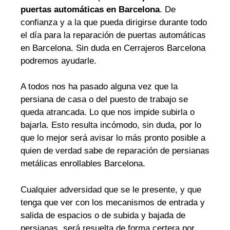
puertas automáticas en Barcelona
. De
confianza y a la que pueda dirigirse durante todo
el día para la reparación de puertas automáticas
en Barcelona. Sin duda en Cerrajeros Barcelona
podremos ayudarle.
A todos nos ha pasado alguna vez que la
persiana de casa o del puesto de trabajo se
queda atrancada. Lo que nos impide subirla o
bajarla. Esto resulta incómodo, sin duda, por lo
que lo mejor será avisar lo más pronto posible a
quien de verdad sabe de reparación de persianas
metálicas enrollables Barcelona.
Cualquier adversidad que se le presente, y que
tenga que ver con los mecanismos de entrada y
salida de espacios o de subida y bajada de
persianas, será resuelta de forma certera por