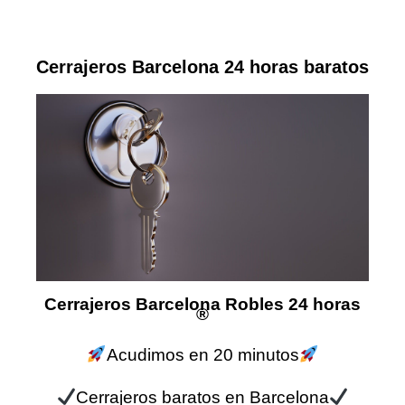
Cerrajeros Barcelona 24 horas baratos
Cerrajeros Barcelona Robles 24 horas
®
Acudimos en 20 minutos
Cerrajeros baratos en Barcelona