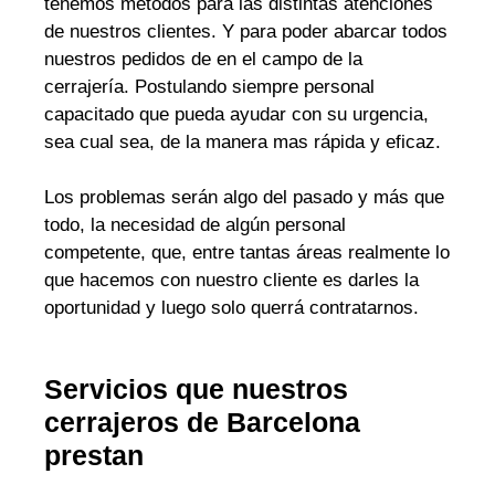
tenemos métodos para las distintas atenciones
de nuestros clientes. Y para poder abarcar todos
nuestros pedidos de en el campo de la
cerrajería. Postulando siempre personal
capacitado que pueda ayudar con su urgencia,
sea cual sea, de la manera mas rápida y eficaz.
Los problemas serán algo del pasado y más que
todo, la necesidad de algún personal
competente, que, entre tantas áreas realmente lo
que hacemos con nuestro cliente es darles la
oportunidad y luego solo querrá contratarnos.
Servicios que nuestros
cerrajeros de Barcelona
prestan