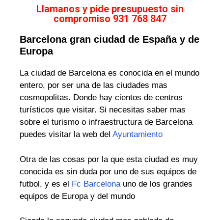
Llamanos y pide presupuesto sin
compromiso 931 768 847
Barcelona gran ciudad de España y de
Europa
La ciudad de Barcelona es conocida en el mundo
entero, por ser una de las ciudades mas
cosmopolitas. Donde hay cientos de centros
turísticos que visitar. Si necesitas saber mas
sobre el turismo o infraestructura de Barcelona
puedes visitar la web del
Ayuntamiento
Otra de las cosas por la que esta ciudad es muy
conocida es sin duda por uno de sus equipos de
futbol, y es el
Fc Barcelona
uno de los grandes
equipos de Europa y del mundo