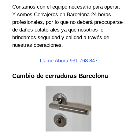
Contamos con el equipo necesario para operar.
Y somos Cerrajeros en Barcelona 24 horas
profesionales, por lo que no deberá preocuparse
de daños colaterales ya que nosotros le
brindamos seguridad y calidad a través de
nuestras operaciones.
Llame Ahora 931 768 847
Cambio de cerraduras Barcelona