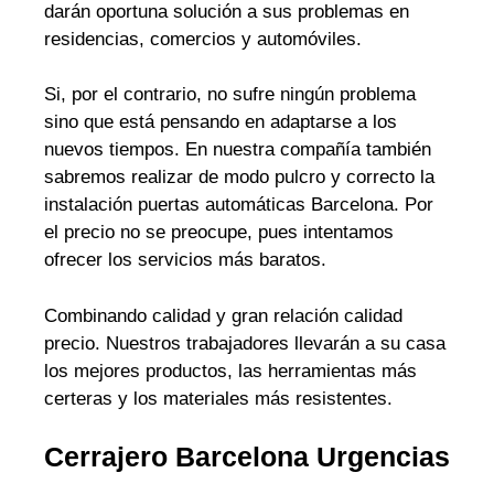
darán oportuna solución a sus problemas en
residencias, comercios y automóviles.
Si, por el contrario, no sufre ningún problema
sino que está pensando en adaptarse a los
nuevos tiempos. En nuestra compañía también
sabremos realizar de modo pulcro y correcto la
instalación puertas automáticas Barcelona. Por
el precio no se preocupe, pues intentamos
ofrecer los servicios más baratos.
Combinando calidad y gran relación calidad
precio. Nuestros trabajadores llevarán a su casa
los mejores productos, las herramientas más
certeras y los materiales más resistentes.
Cerrajero Barcelona Urgencias