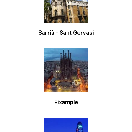
Sarrià - Sant Gervasi
Eixample