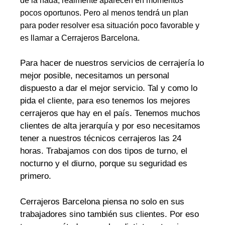
de la nada, realmente aparecen en momentos
pocos oportunos. Pero al menos tendrá un plan
para poder resolver esa situación poco favorable y
es llamar a Cerrajeros Barcelona.
Para hacer de nuestros servicios de cerrajería lo
mejor posible, necesitamos un personal
dispuesto a dar el mejor servicio. Tal y como lo
pida el cliente, para eso tenemos los mejores
cerrajeros que hay en el país. Tenemos muchos
clientes de alta jerarquía y por eso necesitamos
tener a nuestros técnicos cerrajeros las 24
horas. Trabajamos con dos tipos de turno, el
nocturno y el diurno, porque su seguridad es
primero.
Cerrajeros Barcelona piensa no solo en sus
trabajadores sino también sus clientes. Por eso