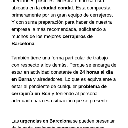
atenciones posibles. Nuestra empresa está
ubicada en la
ciudad condal
. Está compuesta
primeramente por un gran equipo de cerrajeros.
Y con suma preparación para hacer de nuestra
empresa la más recomendada, solicitando a
muchos de los mejores
cerrajeros de
Barcelona
.
También tiene una forma particular de trabajo
con respecto a los demás. Porque se encarga de
estar en actividad constante de
24 horas al día
en Barna
y alrededores. Lo que es equivalente a
estar al pendiente de cualquier
problema de
cerrajería en Bcn
y teniendo al personal
adecuado para esa situación que se presente.
Las
urgencias en Barcelona
se pueden presentar