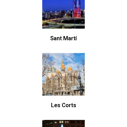
Sant Martí
Les Corts