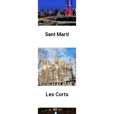
Sant Martí
Les Corts