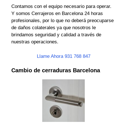
Contamos con el equipo necesario para operar.
Y somos Cerrajeros en Barcelona 24 horas
profesionales, por lo que no deberá preocuparse
de daños colaterales ya que nosotros le
brindamos seguridad y calidad a través de
nuestras operaciones.
Llame Ahora 931 768 847
Cambio de cerraduras Barcelona