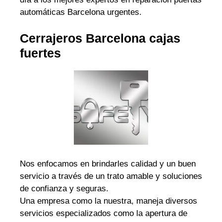
automáticas Barcelona urgentes.
Cerrajeros Barcelona cajas
fuertes
Nos enfocamos en brindarles calidad y un buen
servicio a través de un trato amable y soluciones
de confianza y seguras.
Una empresa como la nuestra, maneja diversos
servicios especializados como la apertura de