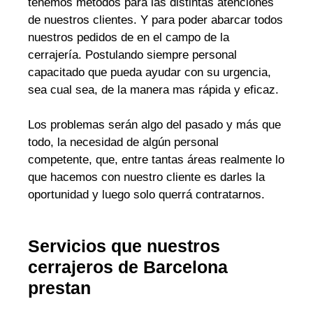
tenemos métodos para las distintas atenciones
de nuestros clientes. Y para poder abarcar todos
nuestros pedidos de en el campo de la
cerrajería. Postulando siempre personal
capacitado que pueda ayudar con su urgencia,
sea cual sea, de la manera mas rápida y eficaz.
Los problemas serán algo del pasado y más que
todo, la necesidad de algún personal
competente, que, entre tantas áreas realmente lo
que hacemos con nuestro cliente es darles la
oportunidad y luego solo querrá contratarnos.
Servicios que nuestros
cerrajeros de Barcelona
prestan