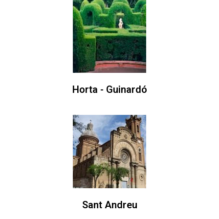
Horta - Guinardó
Sant Andreu