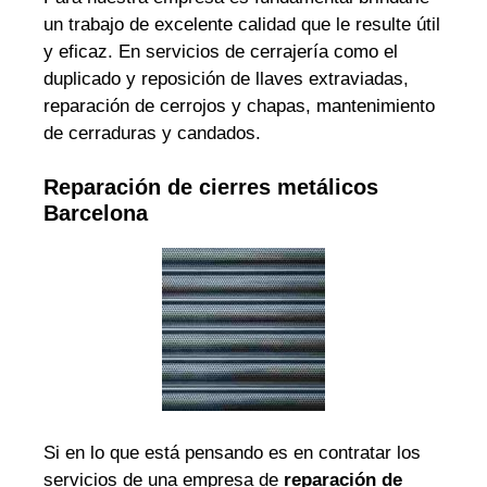
un trabajo de excelente calidad que le resulte útil
y eficaz. En servicios de cerrajería como el
duplicado y reposición de llaves extraviadas,
reparación de cerrojos y chapas, mantenimiento
de cerraduras y candados.
Reparación de cierres metálicos
Barcelona
Si en lo que está pensando es en contratar los
servicios de una empresa de
reparación de