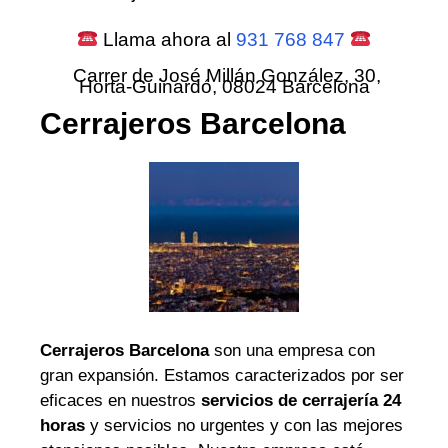
Llama ahora al
931 768 847
Carrer de José Millán González, 30,
Horta-Guinardó, 08024 Barcelona
Cerrajeros Barcelona
Cerrajeros Barcelona
son una empresa con
gran expansión. Estamos caracterizados por ser
eficaces en nuestros
servicios de cerrajería 24
horas
y servicios no urgentes y con las mejores