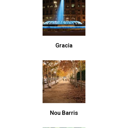
Gracia
Nou Barris