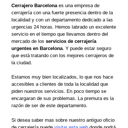
Cerrajero Barcelona
es una empresa de
cerrajería con una fuerte presencia dentro de la
localidad y con un departamento dedicado a las
urgencias 24 horas. Hemos labrado un excelente
servicio en el tiempo que llevamos dentro del
mercado de los
servicios de cerrajería
urgentes en Barcelona
. Y puede estar seguro
que está tratando con los mejores cerrajeros de
la ciudad.
Estamos muy bien localizados, lo que nos hace
accesibles a clientes de toda la localidad que
piden nuestros servicios. En poco tiempo se
encargaran de sus problemas. La premura es la
razón de ser de este departamento.
Si desea saber mas sobre nuestro antiguo oficio
de cerrajería puede
visitar esta web
donde podrá