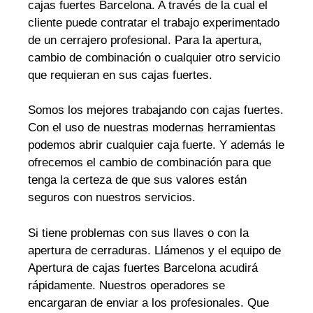
cajas fuertes Barcelona. A través de la cual el
cliente puede contratar el trabajo experimentado
de un cerrajero profesional. Para la apertura,
cambio de combinación o cualquier otro servicio
que requieran en sus cajas fuertes.
Somos los mejores trabajando con cajas fuertes.
Con el uso de nuestras modernas herramientas
podemos abrir cualquier caja fuerte. Y además le
ofrecemos el cambio de combinación para que
tenga la certeza de que sus valores están
seguros con nuestros servicios.
Si tiene problemas con sus llaves o con la
apertura de cerraduras. Llámenos y el equipo de
Apertura de cajas fuertes Barcelona acudirá
rápidamente. Nuestros operadores se
encargaran de enviar a los profesionales. Que