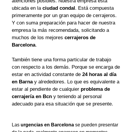
atenciones posibles. Nuestra empresa está
ubicada en la
ciudad condal
. Está compuesta
primeramente por un gran equipo de cerrajeros.
Y con suma preparación para hacer de nuestra
empresa la más recomendada, solicitando a
muchos de los mejores
cerrajeros de
Barcelona
.
También tiene una forma particular de trabajo
con respecto a los demás. Porque se encarga de
estar en actividad constante de
24 horas al día
en Barna
y alrededores. Lo que es equivalente a
estar al pendiente de cualquier
problema de
cerrajería en Bcn
y teniendo al personal
adecuado para esa situación que se presente.
Las
urgencias en Barcelona
se pueden presentar