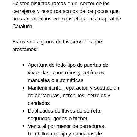
Existen distintas ramas en el sector de los
cerrajeros y nosotros somos de los pocos que
prestan servicios en todas ellas en la capital de
Cataluña.
Estos son algunos de los servicios que
prestamos:
Apertura de todo tipo de puertas de
viviendas, comercios y vehículos
manuales o automáticas
Mantenimiento, reparación y sustitución
de cerraduras, bombillos, cerrojos y
candados
Duplicados de llaves de serreta,
seguridad, gorjas o fitchet.
Venta al por menor de cerraduras,
bombillos cerrojo y candados de