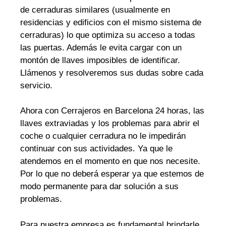
de cerraduras similares (usualmente en
residencias y edificios con el mismo sistema de
cerraduras) lo que optimiza su acceso a todas
las puertas. Además le evita cargar con un
montón de llaves imposibles de identificar.
Llámenos y resolveremos sus dudas sobre cada
servicio.
Ahora con Cerrajeros en Barcelona 24 horas, las
llaves extraviadas y los problemas para abrir el
coche o cualquier cerradura no le impedirán
continuar con sus actividades. Ya que le
atendemos en el momento en que nos necesite.
Por lo que no deberá esperar ya que estemos de
modo permanente para dar solución a sus
problemas.
Para nuestra empresa es fundamental brindarle