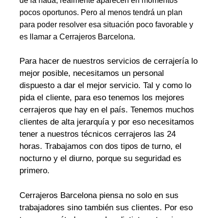
de la nada, realmente aparecen en momentos
pocos oportunos. Pero al menos tendrá un plan
para poder resolver esa situación poco favorable y
es llamar a Cerrajeros Barcelona.
Para hacer de nuestros servicios de cerrajería lo
mejor posible, necesitamos un personal
dispuesto a dar el mejor servicio. Tal y como lo
pida el cliente, para eso tenemos los mejores
cerrajeros que hay en el país. Tenemos muchos
clientes de alta jerarquía y por eso necesitamos
tener a nuestros técnicos cerrajeros las 24
horas. Trabajamos con dos tipos de turno, el
nocturno y el diurno, porque su seguridad es
primero.
Cerrajeros Barcelona piensa no solo en sus
trabajadores sino también sus clientes. Por eso