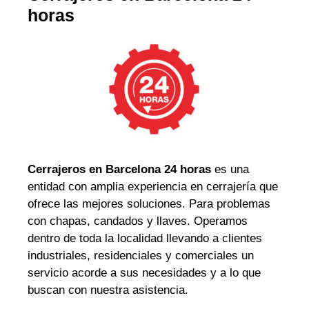
horas
Cerrajeros en Barcelona 24 horas
es una
entidad con amplia experiencia en cerrajería que
ofrece las mejores soluciones. Para problemas
con chapas, candados y llaves. Operamos
dentro de toda la localidad llevando a clientes
industriales, residenciales y comerciales un
servicio acorde a sus necesidades y a lo que
buscan con nuestra asistencia.