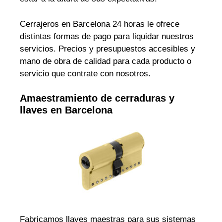
Cerrajeros en Barcelona 24 horas le ofrece
distintas formas de pago para liquidar nuestros
servicios. Precios y presupuestos accesibles y
mano de obra de calidad para cada producto o
servicio que contrate con nosotros.
Amaestramiento de cerraduras y
llaves en Barcelona
Fabricamos llaves maestras para sus sistemas