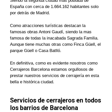
Siendo la segunda ciudad mas poblada de
España con cerca de 1.664.162 habitantes solo
por detrás de Madrid.
Como atracciones turísticas destacan la
famosas obras Antoni Gaudí, siendo la mas
famosa de todas la inacabada Sagrada Familia.
Aunque tiene muchas otras como Finca Güell, el
parque Güell o Casa Batlló.
En definitiva, como es evidente nosotros como
Cerrajeros Barcelona estamos orgullosos de
prestar nuestros servicios de cerrajería en esta
bella e histórica ciudad.
Servicios de cerrajeros en todos
los barrios de Barcelona