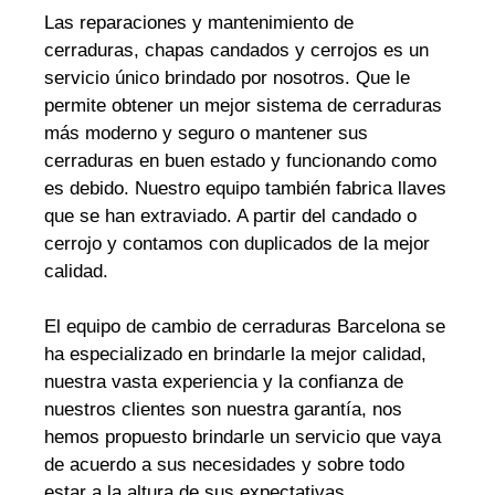
Las reparaciones y mantenimiento de
cerraduras, chapas candados y cerrojos es un
servicio único brindado por nosotros. Que le
permite obtener un mejor sistema de cerraduras
más moderno y seguro o mantener sus
cerraduras en buen estado y funcionando como
es debido. Nuestro equipo también fabrica llaves
que se han extraviado. A partir del candado o
cerrojo y contamos con duplicados de la mejor
calidad.
El equipo de cambio de cerraduras Barcelona se
ha especializado en brindarle la mejor calidad,
nuestra vasta experiencia y la confianza de
nuestros clientes son nuestra garantía, nos
hemos propuesto brindarle un servicio que vaya
de acuerdo a sus necesidades y sobre todo
estar a la altura de sus expectativas.