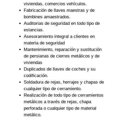
viviendas, comercios vehículos.
Fabricación de llaves maestras y de
bombines amaestrados.
Auditorias de seguridad en todo tipo de
estancias.
Asesoramiento integral a clientes en
materia de seguridad
Mantenimiento, reparación y sustitución
de persianas de cierres metálicos y de
viviendas
Duplicados de llaves de coches y su
codificación.
Soldadura de rejas, herrajes y chapas de
cualquier tipo de cerramiento.
Realización de todo tipo de cerramientos
metálicos a través de rejas, chapa
perforada o cualquier tipo de material
metálico.