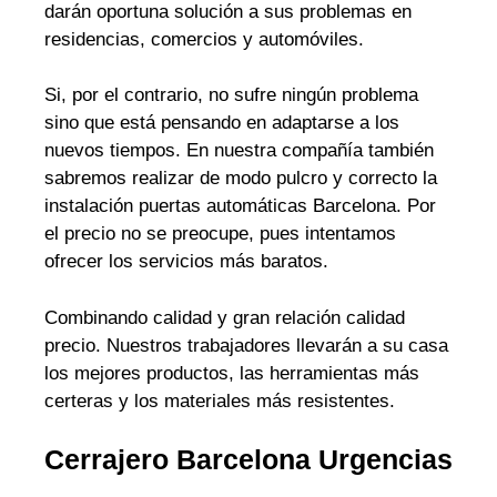
darán oportuna solución a sus problemas en
residencias, comercios y automóviles.
Si, por el contrario, no sufre ningún problema
sino que está pensando en adaptarse a los
nuevos tiempos. En nuestra compañía también
sabremos realizar de modo pulcro y correcto la
instalación puertas automáticas Barcelona. Por
el precio no se preocupe, pues intentamos
ofrecer los servicios más baratos.
Combinando calidad y gran relación calidad
precio. Nuestros trabajadores llevarán a su casa
los mejores productos, las herramientas más
certeras y los materiales más resistentes.
Cerrajero Barcelona Urgencias