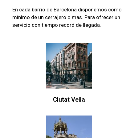
En cada barrio de Barcelona disponemos como
mínimo de un cerrajero o mas. Para ofrecer un
servicio con tiempo record de llegada.
Ciutat Vella