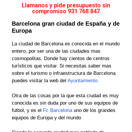
Llamanos y pide presupuesto sin
compromiso 931 768 847
Barcelona gran ciudad de España y de
Europa
La ciudad de Barcelona es conocida en el mundo
entero, por ser una de las ciudades mas
cosmopolitas. Donde hay cientos de centros
turísticos que visitar. Si necesitas saber mas
sobre el turismo o infraestructura de Barcelona
puedes visitar la web del
Ayuntamiento
Otra de las cosas por la que esta ciudad es muy
conocida es sin duda por uno de sus equipos de
futbol, y es el
Fc Barcelona
uno de los grandes
equipos de Europa y del mundo