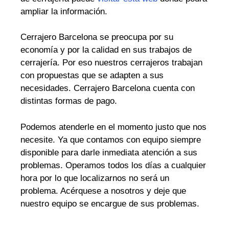
ampliar la información.
Cerrajero Barcelona se preocupa por su
economía y por la calidad en sus trabajos de
cerrajería. Por eso nuestros cerrajeros trabajan
con propuestas que se adapten a sus
necesidades. Cerrajero Barcelona cuenta con
distintas formas de pago.
Podemos atenderle en el momento justo que nos
necesite. Ya que contamos con equipo siempre
disponible para darle inmediata atención a sus
problemas. Operamos todos los días a cualquier
hora por lo que localizarnos no será un
problema. Acérquese a nosotros y deje que
nuestro equipo se encargue de sus problemas.