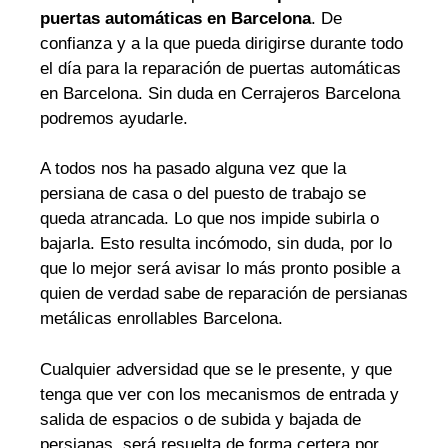
puertas automáticas en Barcelona
. De
confianza y a la que pueda dirigirse durante todo
el día para la reparación de puertas automáticas
en Barcelona. Sin duda en Cerrajeros Barcelona
podremos ayudarle.
A todos nos ha pasado alguna vez que la
persiana de casa o del puesto de trabajo se
queda atrancada. Lo que nos impide subirla o
bajarla. Esto resulta incómodo, sin duda, por lo
que lo mejor será avisar lo más pronto posible a
quien de verdad sabe de reparación de persianas
metálicas enrollables Barcelona.
Cualquier adversidad que se le presente, y que
tenga que ver con los mecanismos de entrada y
salida de espacios o de subida y bajada de
persianas, será resuelta de forma certera por