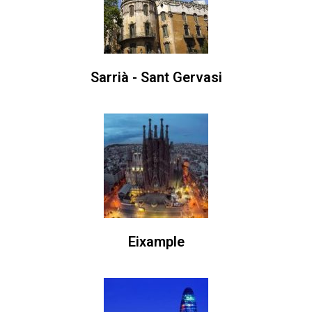
Sarrià - Sant Gervasi
Eixample