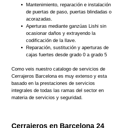
Mantenimiento, reparación e instalación
de puertas de paso, puertas blindadas o
acorazadas.
Aperturas mediante ganzúas Lishi sin
ocasionar daños y extrayendo la
codificación de la llave.
Reparación, sustitución y aperturas de
cajas fuertes desde grado 0 a grado 5
Como veis nuestro catalogo de servicios de
Cerrajeros Barcelona es muy extenso y esta
basado en la prestaciones de servicios
integrales de todas las ramas del sector en
materia de servicios y seguridad.
Cerrajeros en Barcelona 24