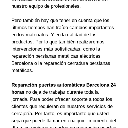
nuestro equipo de profesionales.
Pero también hay que tener en cuenta que los
últimos tiempos han traído cambios importantes
en los materiales. Y en la calidad de los
productos. Por lo que también realizaremos
intervenciones más sofisticadas, como la
reparación persianas metálicas eléctricas
Barcelona o la reparación cerradura persianas
metálicas.
Reparación puertas automáticas Barcelona 24
horas
no deja de trabajar durante toda la
jornada. Para poder ofrecer soporte a todos los
clientes que requieran de nuestros servicios de
cerrajería. Por tanto, es importante que usted
sepa que puede llamar en cualquier momento del
día a los mejores expertos en reparación puertas