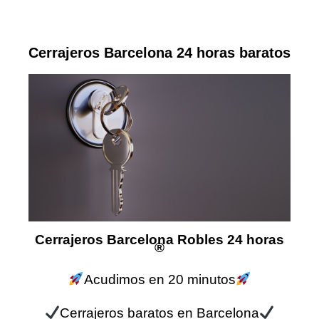
Cerrajeros Barcelona 24 horas baratos
Cerrajeros Barcelona Robles 24 horas
®
Acudimos en 20 minutos
Cerrajeros baratos en Barcelona