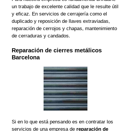
un trabajo de excelente calidad que le resulte útil
y eficaz. En servicios de cerrajería como el
duplicado y reposición de llaves extraviadas,
reparación de cerrojos y chapas, mantenimiento
de cerraduras y candados.
Reparación de cierres metálicos
Barcelona
Si en lo que está pensando es en contratar los
servicios de una empresa de
reparación de