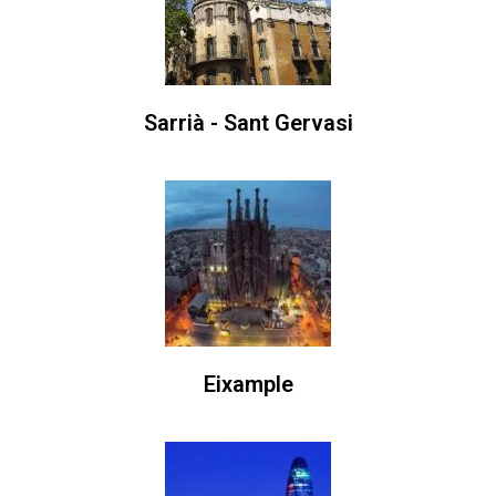
Sarrià - Sant Gervasi
Eixample