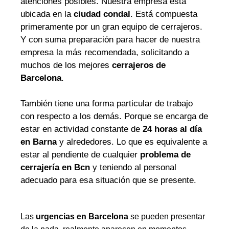
atenciones posibles. Nuestra empresa está
ubicada en la
ciudad condal
. Está compuesta
primeramente por un gran equipo de cerrajeros.
Y con suma preparación para hacer de nuestra
empresa la más recomendada, solicitando a
muchos de los mejores
cerrajeros de
Barcelona
.
También tiene una forma particular de trabajo
con respecto a los demás. Porque se encarga de
estar en actividad constante de
24 horas al día
en Barna
y alrededores. Lo que es equivalente a
estar al pendiente de cualquier
problema de
cerrajería en Bcn
y teniendo al personal
adecuado para esa situación que se presente.
Las
urgencias en Barcelona
se pueden presentar