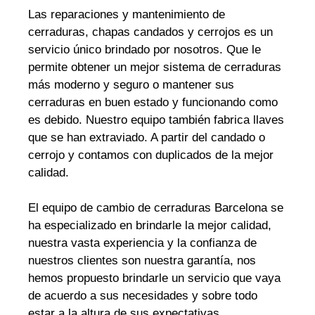
Las reparaciones y mantenimiento de
cerraduras, chapas candados y cerrojos es un
servicio único brindado por nosotros. Que le
permite obtener un mejor sistema de cerraduras
más moderno y seguro o mantener sus
cerraduras en buen estado y funcionando como
es debido. Nuestro equipo también fabrica llaves
que se han extraviado. A partir del candado o
cerrojo y contamos con duplicados de la mejor
calidad.
El equipo de cambio de cerraduras Barcelona se
ha especializado en brindarle la mejor calidad,
nuestra vasta experiencia y la confianza de
nuestros clientes son nuestra garantía, nos
hemos propuesto brindarle un servicio que vaya
de acuerdo a sus necesidades y sobre todo
estar a la altura de sus expectativas.