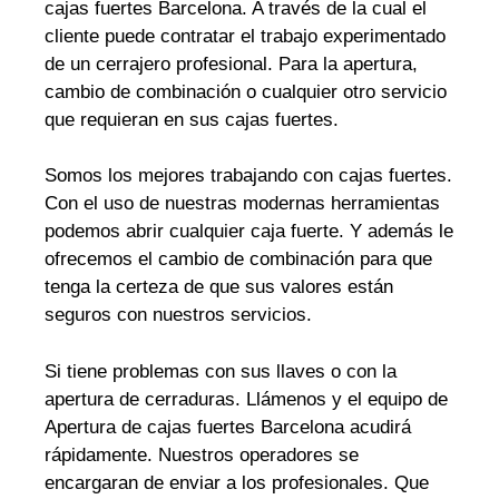
cajas fuertes Barcelona. A través de la cual el
cliente puede contratar el trabajo experimentado
de un cerrajero profesional. Para la apertura,
cambio de combinación o cualquier otro servicio
que requieran en sus cajas fuertes.
Somos los mejores trabajando con cajas fuertes.
Con el uso de nuestras modernas herramientas
podemos abrir cualquier caja fuerte. Y además le
ofrecemos el cambio de combinación para que
tenga la certeza de que sus valores están
seguros con nuestros servicios.
Si tiene problemas con sus llaves o con la
apertura de cerraduras. Llámenos y el equipo de
Apertura de cajas fuertes Barcelona acudirá
rápidamente. Nuestros operadores se
encargaran de enviar a los profesionales. Que