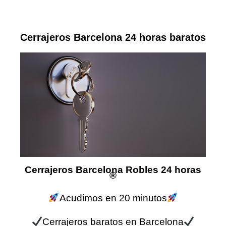
Cerrajeros Barcelona 24 horas baratos
Cerrajeros Barcelona Robles 24 horas
®
Acudimos en 20 minutos
Cerrajeros baratos en Barcelona