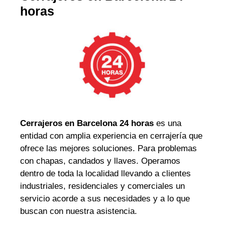
horas
Cerrajeros en Barcelona 24 horas
es una
entidad con amplia experiencia en cerrajería que
ofrece las mejores soluciones. Para problemas
con chapas, candados y llaves. Operamos
dentro de toda la localidad llevando a clientes
industriales, residenciales y comerciales un
servicio acorde a sus necesidades y a lo que
buscan con nuestra asistencia.