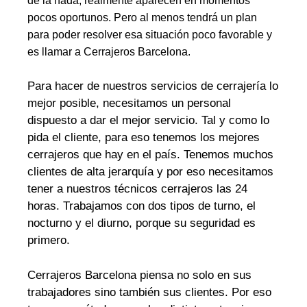
de la nada, realmente aparecen en momentos
pocos oportunos. Pero al menos tendrá un plan
para poder resolver esa situación poco favorable y
es llamar a Cerrajeros Barcelona.
Para hacer de nuestros servicios de cerrajería lo
mejor posible, necesitamos un personal
dispuesto a dar el mejor servicio. Tal y como lo
pida el cliente, para eso tenemos los mejores
cerrajeros que hay en el país. Tenemos muchos
clientes de alta jerarquía y por eso necesitamos
tener a nuestros técnicos cerrajeros las 24
horas. Trabajamos con dos tipos de turno, el
nocturno y el diurno, porque su seguridad es
primero.
Cerrajeros Barcelona piensa no solo en sus
trabajadores sino también sus clientes. Por eso