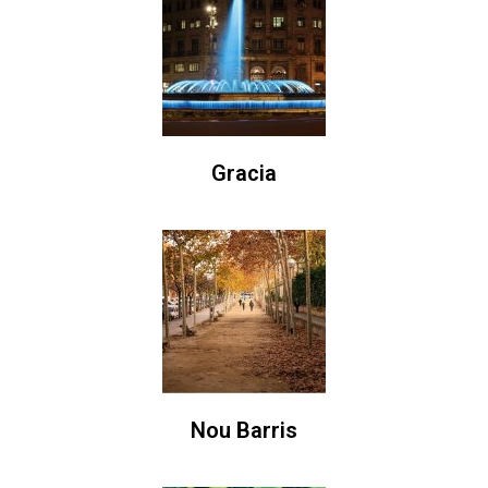
Gracia
Nou Barris