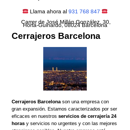
Llama ahora al
931 768 847
Carrer de José Millán González, 30,
Horta-Guinardó, 08024 Barcelona
Cerrajeros Barcelona
Cerrajeros Barcelona
son una empresa con
gran expansión. Estamos caracterizados por ser
eficaces en nuestros
servicios de cerrajería 24
horas
y servicios no urgentes y con las mejores