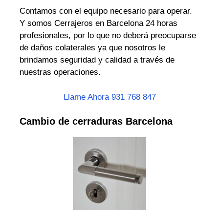
Contamos con el equipo necesario para operar.
Y somos Cerrajeros en Barcelona 24 horas
profesionales, por lo que no deberá preocuparse
de daños colaterales ya que nosotros le
brindamos seguridad y calidad a través de
nuestras operaciones.
Llame Ahora 931 768 847
Cambio de cerraduras Barcelona