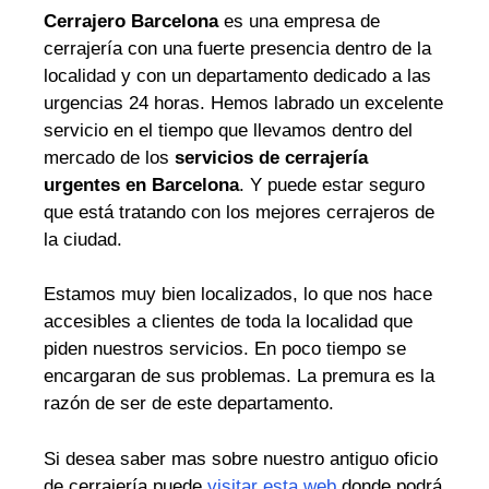
Cerrajero Barcelona
es una empresa de
cerrajería con una fuerte presencia dentro de la
localidad y con un departamento dedicado a las
urgencias 24 horas. Hemos labrado un excelente
servicio en el tiempo que llevamos dentro del
mercado de los
servicios de cerrajería
urgentes en Barcelona
. Y puede estar seguro
que está tratando con los mejores cerrajeros de
la ciudad.
Estamos muy bien localizados, lo que nos hace
accesibles a clientes de toda la localidad que
piden nuestros servicios. En poco tiempo se
encargaran de sus problemas. La premura es la
razón de ser de este departamento.
Si desea saber mas sobre nuestro antiguo oficio
de cerrajería puede
visitar esta web
donde podrá