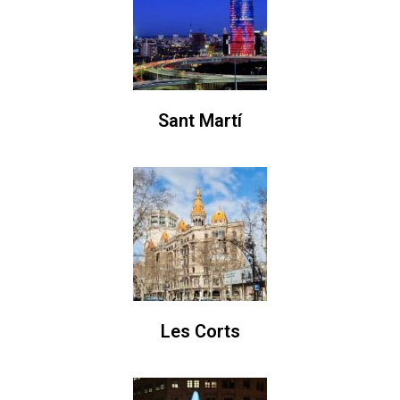
Sant Martí
Les Corts