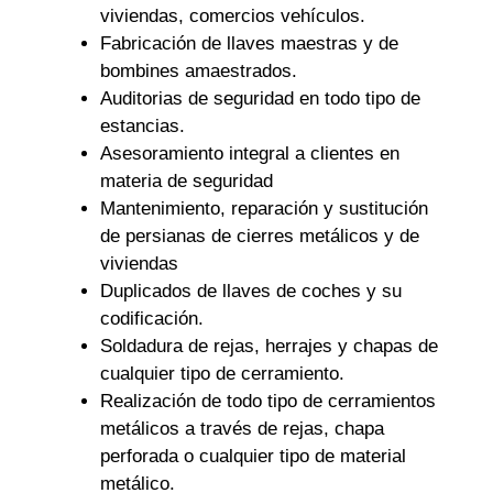
viviendas, comercios vehículos.
Fabricación de llaves maestras y de
bombines amaestrados.
Auditorias de seguridad en todo tipo de
estancias.
Asesoramiento integral a clientes en
materia de seguridad
Mantenimiento, reparación y sustitución
de persianas de cierres metálicos y de
viviendas
Duplicados de llaves de coches y su
codificación.
Soldadura de rejas, herrajes y chapas de
cualquier tipo de cerramiento.
Realización de todo tipo de cerramientos
metálicos a través de rejas, chapa
perforada o cualquier tipo de material
metálico.