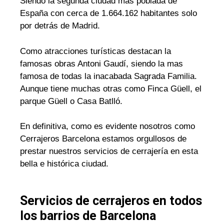
Siendo la segunda ciudad mas poblada de
España con cerca de 1.664.162 habitantes solo
por detrás de Madrid.
Como atracciones turísticas destacan la
famosas obras Antoni Gaudí, siendo la mas
famosa de todas la inacabada Sagrada Familia.
Aunque tiene muchas otras como Finca Güell, el
parque Güell o Casa Batlló.
En definitiva, como es evidente nosotros como
Cerrajeros Barcelona estamos orgullosos de
prestar nuestros servicios de cerrajería en esta
bella e histórica ciudad.
Servicios de cerrajeros en todos
los barrios de Barcelona