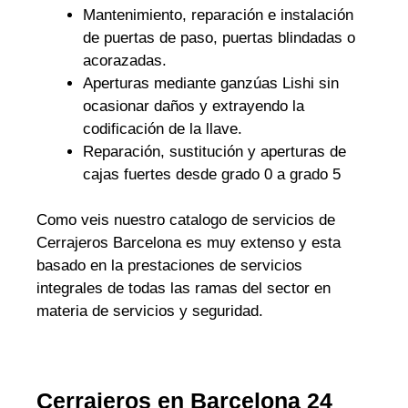
Mantenimiento, reparación e instalación
de puertas de paso, puertas blindadas o
acorazadas.
Aperturas mediante ganzúas Lishi sin
ocasionar daños y extrayendo la
codificación de la llave.
Reparación, sustitución y aperturas de
cajas fuertes desde grado 0 a grado 5
Como veis nuestro catalogo de servicios de
Cerrajeros Barcelona es muy extenso y esta
basado en la prestaciones de servicios
integrales de todas las ramas del sector en
materia de servicios y seguridad.
Cerrajeros en Barcelona 24