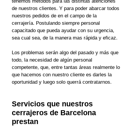
tenemos métodos para las distintas atenciones
de nuestros clientes. Y para poder abarcar todos
nuestros pedidos de en el campo de la
cerrajería. Postulando siempre personal
capacitado que pueda ayudar con su urgencia,
sea cual sea, de la manera mas rápida y eficaz.
Los problemas serán algo del pasado y más que
todo, la necesidad de algún personal
competente, que, entre tantas áreas realmente lo
que hacemos con nuestro cliente es darles la
oportunidad y luego solo querrá contratarnos.
Servicios que nuestros
cerrajeros de Barcelona
prestan