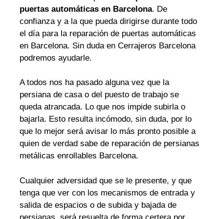
puertas automáticas en Barcelona
. De
confianza y a la que pueda dirigirse durante todo
el día para la reparación de puertas automáticas
en Barcelona. Sin duda en Cerrajeros Barcelona
podremos ayudarle.
A todos nos ha pasado alguna vez que la
persiana de casa o del puesto de trabajo se
queda atrancada. Lo que nos impide subirla o
bajarla. Esto resulta incómodo, sin duda, por lo
que lo mejor será avisar lo más pronto posible a
quien de verdad sabe de reparación de persianas
metálicas enrollables Barcelona.
Cualquier adversidad que se le presente, y que
tenga que ver con los mecanismos de entrada y
salida de espacios o de subida y bajada de
persianas, será resuelta de forma certera por