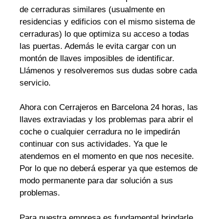
de cerraduras similares (usualmente en
residencias y edificios con el mismo sistema de
cerraduras) lo que optimiza su acceso a todas
las puertas. Además le evita cargar con un
montón de llaves imposibles de identificar.
Llámenos y resolveremos sus dudas sobre cada
servicio.
Ahora con Cerrajeros en Barcelona 24 horas, las
llaves extraviadas y los problemas para abrir el
coche o cualquier cerradura no le impedirán
continuar con sus actividades. Ya que le
atendemos en el momento en que nos necesite.
Por lo que no deberá esperar ya que estemos de
modo permanente para dar solución a sus
problemas.
Para nuestra empresa es fundamental brindarle