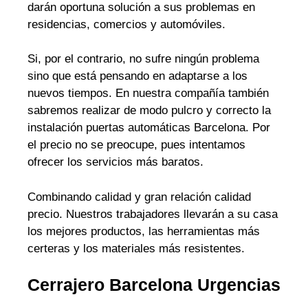
darán oportuna solución a sus problemas en
residencias, comercios y automóviles.
Si, por el contrario, no sufre ningún problema
sino que está pensando en adaptarse a los
nuevos tiempos. En nuestra compañía también
sabremos realizar de modo pulcro y correcto la
instalación puertas automáticas Barcelona. Por
el precio no se preocupe, pues intentamos
ofrecer los servicios más baratos.
Combinando calidad y gran relación calidad
precio. Nuestros trabajadores llevarán a su casa
los mejores productos, las herramientas más
certeras y los materiales más resistentes.
Cerrajero Barcelona Urgencias