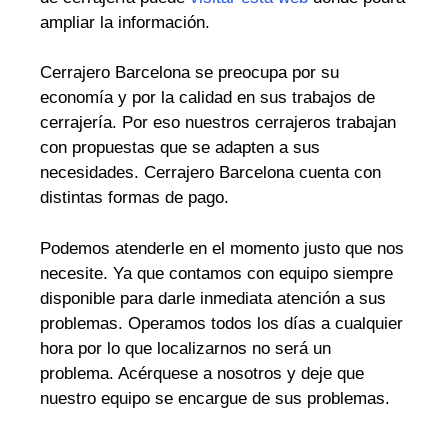
ampliar la información.
Cerrajero Barcelona se preocupa por su
economía y por la calidad en sus trabajos de
cerrajería. Por eso nuestros cerrajeros trabajan
con propuestas que se adapten a sus
necesidades. Cerrajero Barcelona cuenta con
distintas formas de pago.
Podemos atenderle en el momento justo que nos
necesite. Ya que contamos con equipo siempre
disponible para darle inmediata atención a sus
problemas. Operamos todos los días a cualquier
hora por lo que localizarnos no será un
problema. Acérquese a nosotros y deje que
nuestro equipo se encargue de sus problemas.