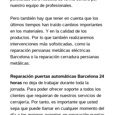
nuestro equipo de profesionales.
Pero también hay que tener en cuenta que los
últimos tiempos han traído cambios importantes
en los materiales. Y en la calidad de los
productos. Por lo que también realizaremos
intervenciones más sofisticadas, como la
reparación persianas metálicas eléctricas
Barcelona o la reparación cerradura persianas
metálicas.
Reparación puertas automáticas Barcelona 24
horas
no deja de trabajar durante toda la
jornada. Para poder ofrecer soporte a todos los
clientes que requieran de nuestros servicios de
cerrajería. Por tanto, es importante que usted
sepa que puede llamar en cualquier momento del
día a los mejores expertos en reparación puertas