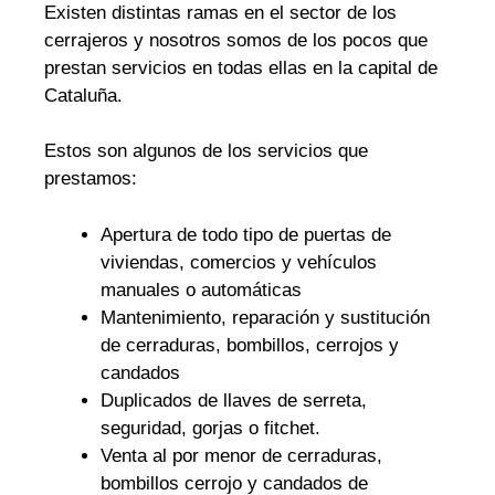
Existen distintas ramas en el sector de los
cerrajeros y nosotros somos de los pocos que
prestan servicios en todas ellas en la capital de
Cataluña.
Estos son algunos de los servicios que
prestamos:
Apertura de todo tipo de puertas de
viviendas, comercios y vehículos
manuales o automáticas
Mantenimiento, reparación y sustitución
de cerraduras, bombillos, cerrojos y
candados
Duplicados de llaves de serreta,
seguridad, gorjas o fitchet.
Venta al por menor de cerraduras,
bombillos cerrojo y candados de