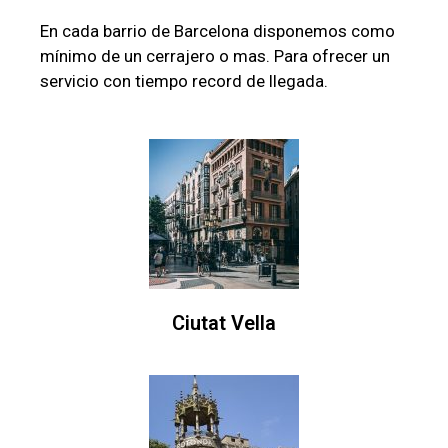
En cada barrio de Barcelona disponemos como
mínimo de un cerrajero o mas. Para ofrecer un
servicio con tiempo record de llegada.
Ciutat Vella