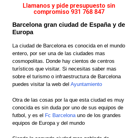
Llamanos y pide presupuesto sin
compromiso 931 768 847
Barcelona gran ciudad de España y de
Europa
La ciudad de Barcelona es conocida en el mundo
entero, por ser una de las ciudades mas
cosmopolitas. Donde hay cientos de centros
turísticos que visitar. Si necesitas saber mas
sobre el turismo o infraestructura de Barcelona
puedes visitar la web del
Ayuntamiento
Otra de las cosas por la que esta ciudad es muy
conocida es sin duda por uno de sus equipos de
futbol, y es el
Fc Barcelona
uno de los grandes
equipos de Europa y del mundo