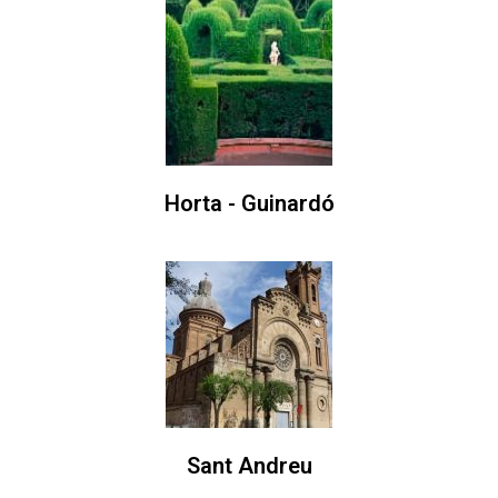
Horta - Guinardó
Sant Andreu