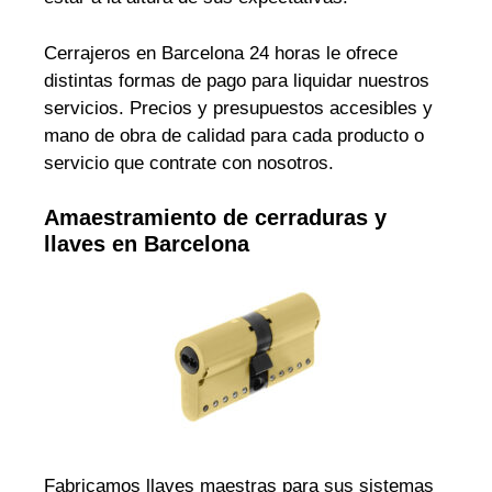
Cerrajeros en Barcelona 24 horas le ofrece
distintas formas de pago para liquidar nuestros
servicios. Precios y presupuestos accesibles y
mano de obra de calidad para cada producto o
servicio que contrate con nosotros.
Amaestramiento de cerraduras y
llaves en Barcelona
Fabricamos llaves maestras para sus sistemas