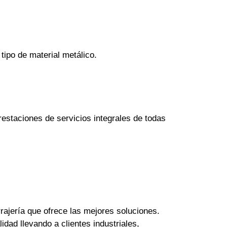
tipo de material metálico.
estaciones de servicios integrales de todas
rajería que ofrece las mejores soluciones.
dad llevando a clientes industriales,