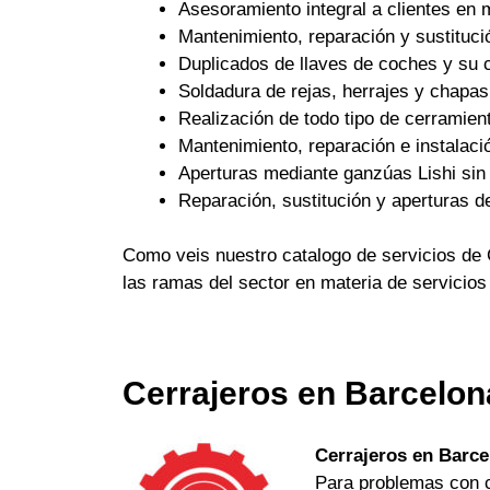
Asesoramiento integral a clientes en 
Mantenimiento, reparación y sustituci
Duplicados de llaves de coches y su c
Soldadura de rejas, herrajes y chapas
Realización de todo tipo de cerramient
Mantenimiento, reparación e instalaci
Aperturas mediante ganzúas Lishi sin 
Reparación, sustitución y aperturas d
Como veis nuestro catalogo de servicios de 
las ramas del sector en materia de servicios
Cerrajeros en Barcelon
Cerrajeros en Barce
Para problemas con ch