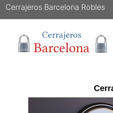
Cerrajeros Barcelona Robles
Cerr