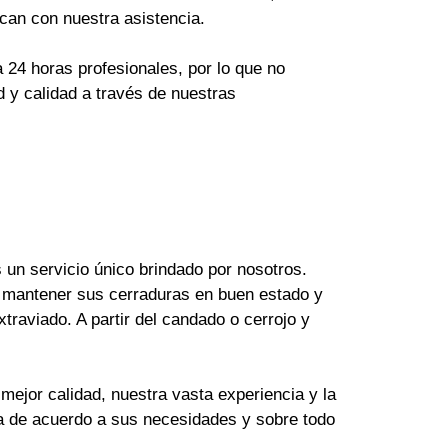
can con nuestra asistencia.
24 horas profesionales, por lo que no
 y calidad a través de nuestras
un servicio único brindado por nosotros.
 mantener sus cerraduras en buen estado y
raviado. A partir del candado o cerrojo y
mejor calidad, nuestra vasta experiencia y la
ya de acuerdo a sus necesidades y sobre todo