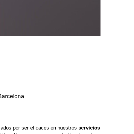
Barcelona
ados por ser eficaces en nuestros
servicios