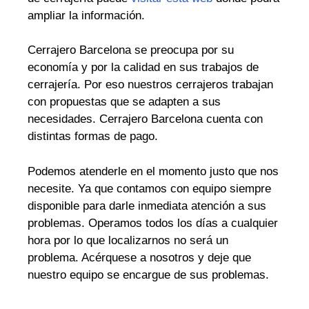
ampliar la información.
Cerrajero Barcelona se preocupa por su
economía y por la calidad en sus trabajos de
cerrajería. Por eso nuestros cerrajeros trabajan
con propuestas que se adapten a sus
necesidades. Cerrajero Barcelona cuenta con
distintas formas de pago.
Podemos atenderle en el momento justo que nos
necesite. Ya que contamos con equipo siempre
disponible para darle inmediata atención a sus
problemas. Operamos todos los días a cualquier
hora por lo que localizarnos no será un
problema. Acérquese a nosotros y deje que
nuestro equipo se encargue de sus problemas.