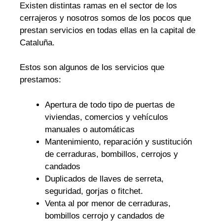
Existen distintas ramas en el sector de los
cerrajeros y nosotros somos de los pocos que
prestan servicios en todas ellas en la capital de
Cataluña.
Estos son algunos de los servicios que
prestamos:
Apertura de todo tipo de puertas de
viviendas, comercios y vehículos
manuales o automáticas
Mantenimiento, reparación y sustitución
de cerraduras, bombillos, cerrojos y
candados
Duplicados de llaves de serreta,
seguridad, gorjas o fitchet.
Venta al por menor de cerraduras,
bombillos cerrojo y candados de