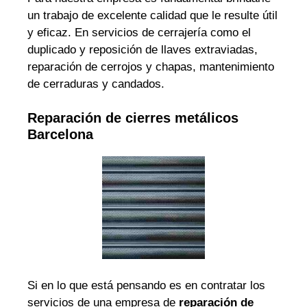
un trabajo de excelente calidad que le resulte útil
y eficaz. En servicios de cerrajería como el
duplicado y reposición de llaves extraviadas,
reparación de cerrojos y chapas, mantenimiento
de cerraduras y candados.
Reparación de cierres metálicos
Barcelona
Si en lo que está pensando es en contratar los
servicios de una empresa de
reparación de