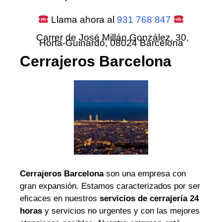
Llama ahora al
931 768 847
Carrer de José Millán González, 30,
Horta-Guinardó, 08024 Barcelona
Cerrajeros Barcelona
Cerrajeros Barcelona
son una empresa con
gran expansión. Estamos caracterizados por ser
eficaces en nuestros
servicios de cerrajería 24
horas
y servicios no urgentes y con las mejores