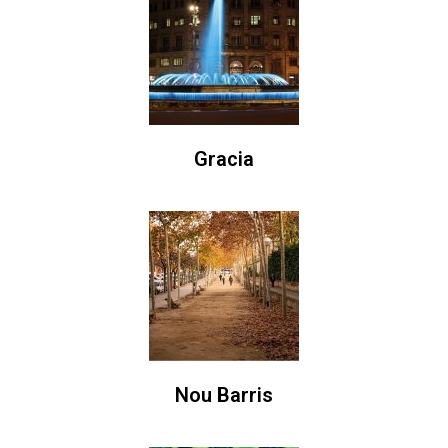
Gracia
Nou Barris