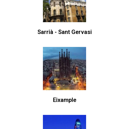
Sarrià - Sant Gervasi
Eixample