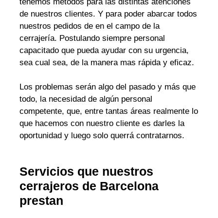
tenemos métodos para las distintas atenciones
de nuestros clientes. Y para poder abarcar todos
nuestros pedidos de en el campo de la
cerrajería. Postulando siempre personal
capacitado que pueda ayudar con su urgencia,
sea cual sea, de la manera mas rápida y eficaz.
Los problemas serán algo del pasado y más que
todo, la necesidad de algún personal
competente, que, entre tantas áreas realmente lo
que hacemos con nuestro cliente es darles la
oportunidad y luego solo querrá contratarnos.
Servicios que nuestros
cerrajeros de Barcelona
prestan