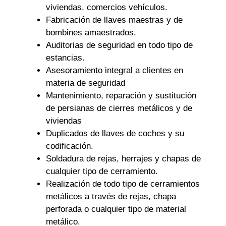
viviendas, comercios vehículos.
Fabricación de llaves maestras y de
bombines amaestrados.
Auditorias de seguridad en todo tipo de
estancias.
Asesoramiento integral a clientes en
materia de seguridad
Mantenimiento, reparación y sustitución
de persianas de cierres metálicos y de
viviendas
Duplicados de llaves de coches y su
codificación.
Soldadura de rejas, herrajes y chapas de
cualquier tipo de cerramiento.
Realización de todo tipo de cerramientos
metálicos a través de rejas, chapa
perforada o cualquier tipo de material
metálico.