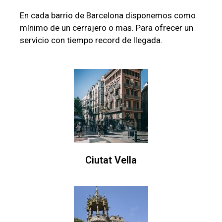
En cada barrio de Barcelona disponemos como
mínimo de un cerrajero o mas. Para ofrecer un
servicio con tiempo record de llegada.
Ciutat Vella