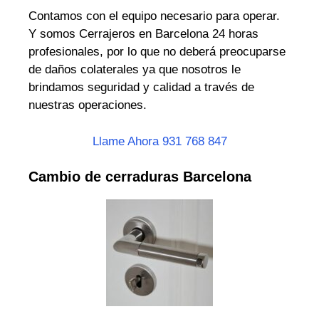
Contamos con el equipo necesario para operar.
Y somos Cerrajeros en Barcelona 24 horas
profesionales, por lo que no deberá preocuparse
de daños colaterales ya que nosotros le
brindamos seguridad y calidad a través de
nuestras operaciones.
Llame Ahora 931 768 847
Cambio de cerraduras Barcelona