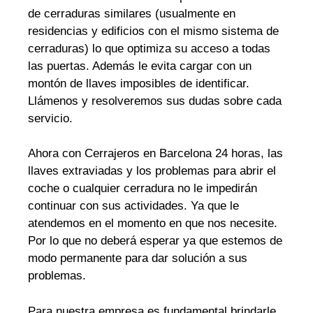
de cerraduras similares (usualmente en
residencias y edificios con el mismo sistema de
cerraduras) lo que optimiza su acceso a todas
las puertas. Además le evita cargar con un
montón de llaves imposibles de identificar.
Llámenos y resolveremos sus dudas sobre cada
servicio.
Ahora con Cerrajeros en Barcelona 24 horas, las
llaves extraviadas y los problemas para abrir el
coche o cualquier cerradura no le impedirán
continuar con sus actividades. Ya que le
atendemos en el momento en que nos necesite.
Por lo que no deberá esperar ya que estemos de
modo permanente para dar solución a sus
problemas.
Para nuestra empresa es fundamental brindarle