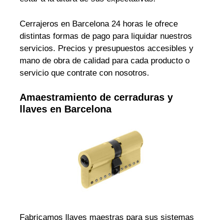
Cerrajeros en Barcelona 24 horas le ofrece
distintas formas de pago para liquidar nuestros
servicios. Precios y presupuestos accesibles y
mano de obra de calidad para cada producto o
servicio que contrate con nosotros.
Amaestramiento de cerraduras y
llaves en Barcelona
Fabricamos llaves maestras para sus sistemas