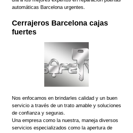
automáticas Barcelona urgentes.
Cerrajeros Barcelona cajas
fuertes
Nos enfocamos en brindarles calidad y un buen
servicio a través de un trato amable y soluciones
de confianza y seguras.
Una empresa como la nuestra, maneja diversos
servicios especializados como la apertura de