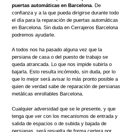
puertas automáticas en Barcelona
. De
confianza y a la que pueda dirigirse durante todo
el día para la reparación de puertas automáticas
en Barcelona. Sin duda en Cerrajeros Barcelona
podremos ayudarle.
A todos nos ha pasado alguna vez que la
persiana de casa o del puesto de trabajo se
queda atrancada. Lo que nos impide subirla o
bajarla. Esto resulta incómodo, sin duda, por lo
que lo mejor será avisar lo más pronto posible a
quien de verdad sabe de reparación de persianas
metálicas enrollables Barcelona.
Cualquier adversidad que se le presente, y que
tenga que ver con los mecanismos de entrada y
salida de espacios o de subida y bajada de
persianas, será resuelta de forma certera por