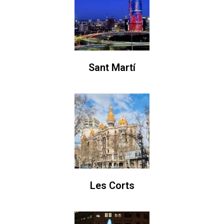
Sant Martí
Les Corts