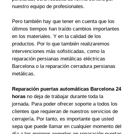
nuestro equipo de profesionales.
Pero también hay que tener en cuenta que los
últimos tiempos han traído cambios importantes
en los materiales. Y en la calidad de los
productos. Por lo que también realizaremos
intervenciones más sofisticadas, como la
reparación persianas metálicas eléctricas
Barcelona o la reparación cerradura persianas
metálicas.
Reparación puertas automáticas Barcelona 24
horas
no deja de trabajar durante toda la
jornada. Para poder ofrecer soporte a todos los
clientes que requieran de nuestros servicios de
cerrajería. Por tanto, es importante que usted
sepa que puede llamar en cualquier momento del
día a los mejores expertos en reparación puertas