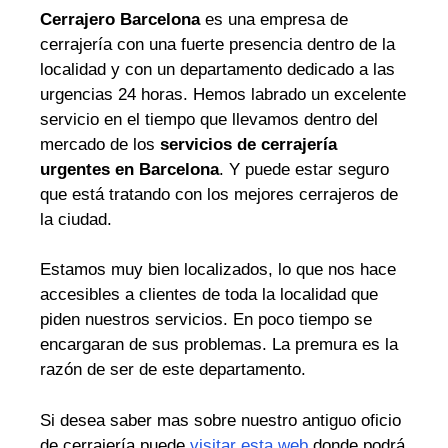
Cerrajero Barcelona
es una empresa de
cerrajería con una fuerte presencia dentro de la
localidad y con un departamento dedicado a las
urgencias 24 horas. Hemos labrado un excelente
servicio en el tiempo que llevamos dentro del
mercado de los
servicios de cerrajería
urgentes en Barcelona
. Y puede estar seguro
que está tratando con los mejores cerrajeros de
la ciudad.
Estamos muy bien localizados, lo que nos hace
accesibles a clientes de toda la localidad que
piden nuestros servicios. En poco tiempo se
encargaran de sus problemas. La premura es la
razón de ser de este departamento.
Si desea saber mas sobre nuestro antiguo oficio
de cerrajería puede
visitar esta web
donde podrá