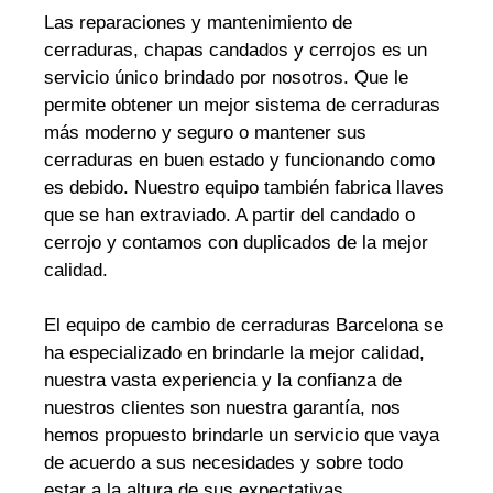
Las reparaciones y mantenimiento de
cerraduras, chapas candados y cerrojos es un
servicio único brindado por nosotros. Que le
permite obtener un mejor sistema de cerraduras
más moderno y seguro o mantener sus
cerraduras en buen estado y funcionando como
es debido. Nuestro equipo también fabrica llaves
que se han extraviado. A partir del candado o
cerrojo y contamos con duplicados de la mejor
calidad.
El equipo de cambio de cerraduras Barcelona se
ha especializado en brindarle la mejor calidad,
nuestra vasta experiencia y la confianza de
nuestros clientes son nuestra garantía, nos
hemos propuesto brindarle un servicio que vaya
de acuerdo a sus necesidades y sobre todo
estar a la altura de sus expectativas.