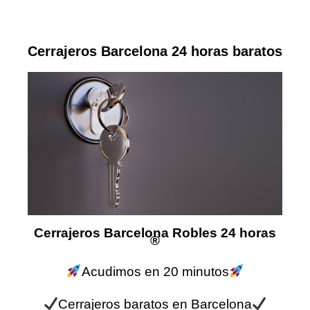
Cerrajeros Barcelona 24 horas baratos
Cerrajeros Barcelona Robles 24 horas
®
Acudimos en 20 minutos
Cerrajeros baratos en Barcelona