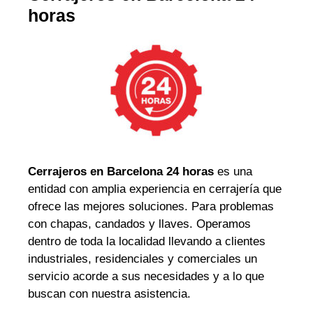
horas
Cerrajeros en Barcelona 24 horas
es una
entidad con amplia experiencia en cerrajería que
ofrece las mejores soluciones. Para problemas
con chapas, candados y llaves. Operamos
dentro de toda la localidad llevando a clientes
industriales, residenciales y comerciales un
servicio acorde a sus necesidades y a lo que
buscan con nuestra asistencia.