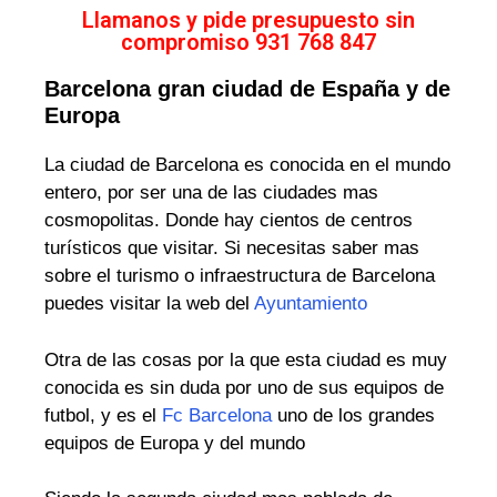
Llamanos y pide presupuesto sin
compromiso 931 768 847
Barcelona gran ciudad de España y de
Europa
La ciudad de Barcelona es conocida en el mundo
entero, por ser una de las ciudades mas
cosmopolitas. Donde hay cientos de centros
turísticos que visitar. Si necesitas saber mas
sobre el turismo o infraestructura de Barcelona
puedes visitar la web del
Ayuntamiento
Otra de las cosas por la que esta ciudad es muy
conocida es sin duda por uno de sus equipos de
futbol, y es el
Fc Barcelona
uno de los grandes
equipos de Europa y del mundo