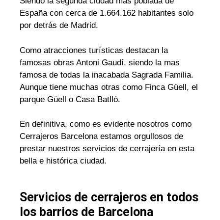
Siendo la segunda ciudad mas poblada de
España con cerca de 1.664.162 habitantes solo
por detrás de Madrid.
Como atracciones turísticas destacan la
famosas obras Antoni Gaudí, siendo la mas
famosa de todas la inacabada Sagrada Familia.
Aunque tiene muchas otras como Finca Güell, el
parque Güell o Casa Batlló.
En definitiva, como es evidente nosotros como
Cerrajeros Barcelona estamos orgullosos de
prestar nuestros servicios de cerrajería en esta
bella e histórica ciudad.
Servicios de cerrajeros en todos
los barrios de Barcelona