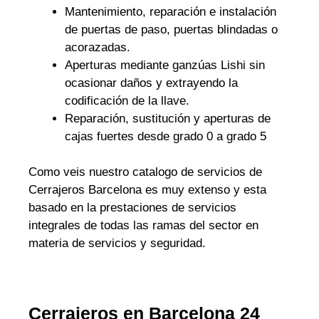
Mantenimiento, reparación e instalación
de puertas de paso, puertas blindadas o
acorazadas.
Aperturas mediante ganzúas Lishi sin
ocasionar daños y extrayendo la
codificación de la llave.
Reparación, sustitución y aperturas de
cajas fuertes desde grado 0 a grado 5
Como veis nuestro catalogo de servicios de
Cerrajeros Barcelona es muy extenso y esta
basado en la prestaciones de servicios
integrales de todas las ramas del sector en
materia de servicios y seguridad.
Cerrajeros en Barcelona 24