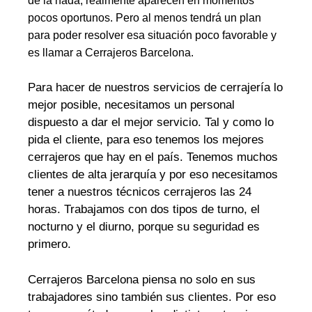
de la nada, realmente aparecen en momentos
pocos oportunos. Pero al menos tendrá un plan
para poder resolver esa situación poco favorable y
es llamar a Cerrajeros Barcelona.
Para hacer de nuestros servicios de cerrajería lo
mejor posible, necesitamos un personal
dispuesto a dar el mejor servicio. Tal y como lo
pida el cliente, para eso tenemos los mejores
cerrajeros que hay en el país. Tenemos muchos
clientes de alta jerarquía y por eso necesitamos
tener a nuestros técnicos cerrajeros las 24
horas. Trabajamos con dos tipos de turno, el
nocturno y el diurno, porque su seguridad es
primero.
Cerrajeros Barcelona piensa no solo en sus
trabajadores sino también sus clientes. Por eso