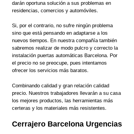
darán oportuna solución a sus problemas en
residencias, comercios y automóviles.
Si, por el contrario, no sufre ningún problema
sino que está pensando en adaptarse a los
nuevos tiempos. En nuestra compañía también
sabremos realizar de modo pulcro y correcto la
instalación puertas automáticas Barcelona. Por
el precio no se preocupe, pues intentamos
ofrecer los servicios más baratos.
Combinando calidad y gran relación calidad
precio. Nuestros trabajadores llevarán a su casa
los mejores productos, las herramientas más
certeras y los materiales más resistentes.
Cerrajero Barcelona Urgencias