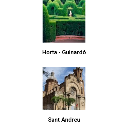
Horta - Guinardó
Sant Andreu