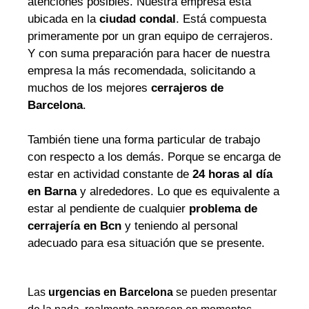
atenciones posibles. Nuestra empresa está
ubicada en la
ciudad condal
. Está compuesta
primeramente por un gran equipo de cerrajeros.
Y con suma preparación para hacer de nuestra
empresa la más recomendada, solicitando a
muchos de los mejores
cerrajeros de
Barcelona
.
También tiene una forma particular de trabajo
con respecto a los demás. Porque se encarga de
estar en actividad constante de
24 horas al día
en Barna
y alrededores. Lo que es equivalente a
estar al pendiente de cualquier
problema de
cerrajería en Bcn
y teniendo al personal
adecuado para esa situación que se presente.
Las
urgencias en Barcelona
se pueden presentar