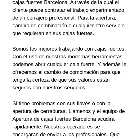
cajas fuertes Barcelona. A través de la cual el
cliente puede contratar el trabajo experimentado
de un cerrajero profesional. Para la apertura,
cambio de combinación o cualquier otro servicio
que requieran en sus cajas fuertes.
Somos los mejores trabajando con cajas fuertes.
Con el uso de nuestras modernas herramientas
podemos abrir cualquier caja fuerte. Y además le
ofrecemos el cambio de combinación para que
tenga la certeza de que sus valores están
seguros con nuestros servicios.
Si tiene problemas con sus llaves o con la
apertura de cerraduras. Llámenos y el equipo de
Apertura de cajas fuertes Barcelona acudirá
rápidamente. Nuestros operadores se
encargaran de enviar a los profesionales. Que