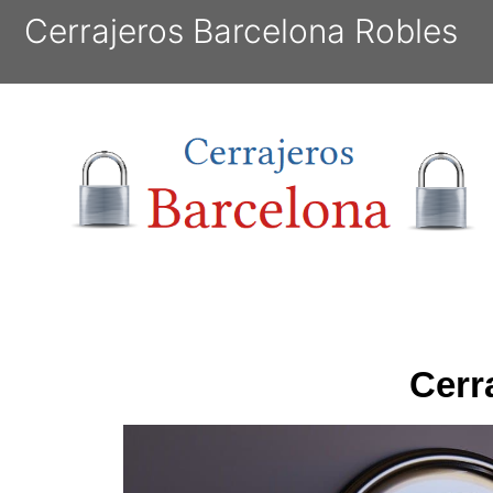
Cerrajeros Barcelona Robles
Cerr