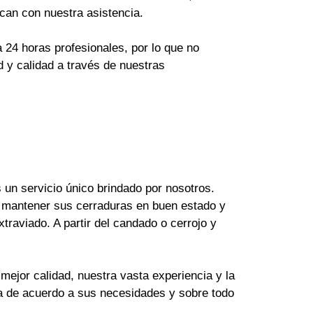
can con nuestra asistencia.
24 horas profesionales, por lo que no
 y calidad a través de nuestras
un servicio único brindado por nosotros.
 mantener sus cerraduras en buen estado y
raviado. A partir del candado o cerrojo y
mejor calidad, nuestra vasta experiencia y la
ya de acuerdo a sus necesidades y sobre todo