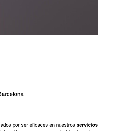
Barcelona
ados por ser eficaces en nuestros
servicios