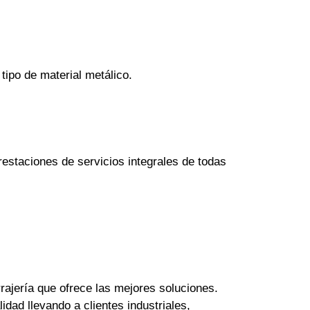
tipo de material metálico.
estaciones de servicios integrales de todas
rajería que ofrece las mejores soluciones.
dad llevando a clientes industriales,