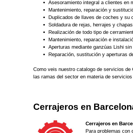
Asesoramiento integral a clientes en 
Mantenimiento, reparación y sustituci
Duplicados de llaves de coches y su c
Soldadura de rejas, herrajes y chapas
Realización de todo tipo de cerramient
Mantenimiento, reparación e instalaci
Aperturas mediante ganzúas Lishi sin 
Reparación, sustitución y aperturas d
Como veis nuestro catalogo de servicios de 
las ramas del sector en materia de servicios
Cerrajeros en Barcelon
Cerrajeros en Barce
Para problemas con ch