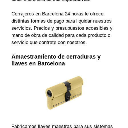
Cerrajeros en Barcelona 24 horas le ofrece
distintas formas de pago para liquidar nuestros
servicios. Precios y presupuestos accesibles y
mano de obra de calidad para cada producto o
servicio que contrate con nosotros.
Amaestramiento de cerraduras y
llaves en Barcelona
Fabricamos llaves maestras para sus sistemas