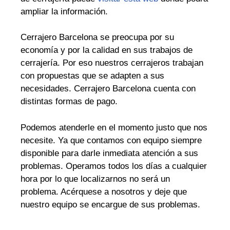
ampliar la información.
Cerrajero Barcelona se preocupa por su
economía y por la calidad en sus trabajos de
cerrajería. Por eso nuestros cerrajeros trabajan
con propuestas que se adapten a sus
necesidades. Cerrajero Barcelona cuenta con
distintas formas de pago.
Podemos atenderle en el momento justo que nos
necesite. Ya que contamos con equipo siempre
disponible para darle inmediata atención a sus
problemas. Operamos todos los días a cualquier
hora por lo que localizarnos no será un
problema. Acérquese a nosotros y deje que
nuestro equipo se encargue de sus problemas.