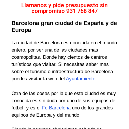
Llamanos y pide presupuesto sin
compromiso 931 768 847
Barcelona gran ciudad de España y de
Europa
La ciudad de Barcelona es conocida en el mundo
entero, por ser una de las ciudades mas
cosmopolitas. Donde hay cientos de centros
turísticos que visitar. Si necesitas saber mas
sobre el turismo o infraestructura de Barcelona
puedes visitar la web del
Ayuntamiento
Otra de las cosas por la que esta ciudad es muy
conocida es sin duda por uno de sus equipos de
futbol, y es el
Fc Barcelona
uno de los grandes
equipos de Europa y del mundo