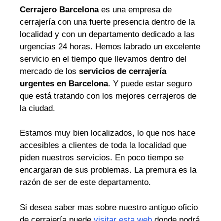
Cerrajero Barcelona
es una empresa de
cerrajería con una fuerte presencia dentro de la
localidad y con un departamento dedicado a las
urgencias 24 horas. Hemos labrado un excelente
servicio en el tiempo que llevamos dentro del
mercado de los
servicios de cerrajería
urgentes en Barcelona
. Y puede estar seguro
que está tratando con los mejores cerrajeros de
la ciudad.
Estamos muy bien localizados, lo que nos hace
accesibles a clientes de toda la localidad que
piden nuestros servicios. En poco tiempo se
encargaran de sus problemas. La premura es la
razón de ser de este departamento.
Si desea saber mas sobre nuestro antiguo oficio
de cerrajería puede
visitar esta web
donde podrá