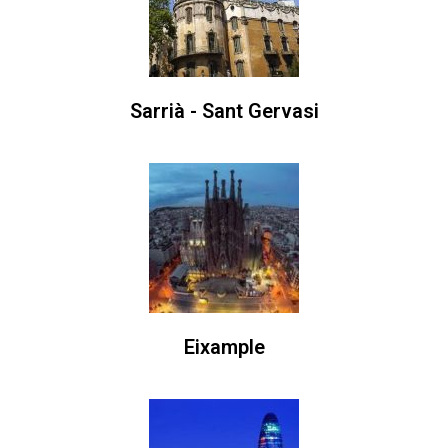
Sarrià - Sant Gervasi
Eixample