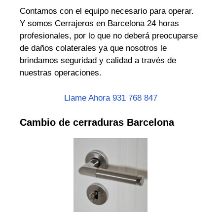
Contamos con el equipo necesario para operar.
Y somos Cerrajeros en Barcelona 24 horas
profesionales, por lo que no deberá preocuparse
de daños colaterales ya que nosotros le
brindamos seguridad y calidad a través de
nuestras operaciones.
Llame Ahora 931 768 847
Cambio de cerraduras Barcelona