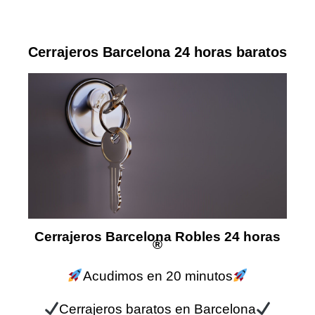
Cerrajeros Barcelona 24 horas baratos
Cerrajeros Barcelona Robles 24 horas
®
Acudimos en 20 minutos
Cerrajeros baratos en Barcelona