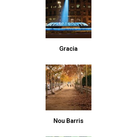
Gracia
Nou Barris