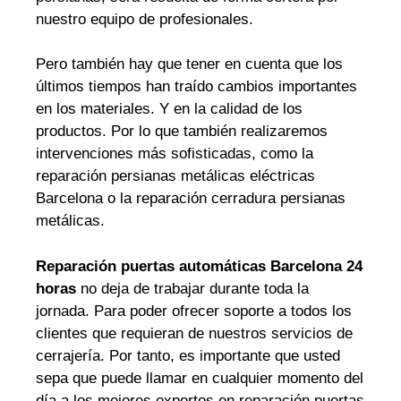
nuestro equipo de profesionales.
Pero también hay que tener en cuenta que los
últimos tiempos han traído cambios importantes
en los materiales. Y en la calidad de los
productos. Por lo que también realizaremos
intervenciones más sofisticadas, como la
reparación persianas metálicas eléctricas
Barcelona o la reparación cerradura persianas
metálicas.
Reparación puertas automáticas Barcelona 24
horas
no deja de trabajar durante toda la
jornada. Para poder ofrecer soporte a todos los
clientes que requieran de nuestros servicios de
cerrajería. Por tanto, es importante que usted
sepa que puede llamar en cualquier momento del
día a los mejores expertos en reparación puertas