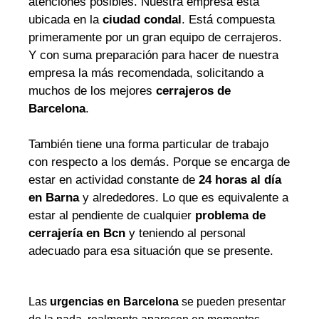
atenciones posibles. Nuestra empresa está
ubicada en la
ciudad condal
. Está compuesta
primeramente por un gran equipo de cerrajeros.
Y con suma preparación para hacer de nuestra
empresa la más recomendada, solicitando a
muchos de los mejores
cerrajeros de
Barcelona
.
También tiene una forma particular de trabajo
con respecto a los demás. Porque se encarga de
estar en actividad constante de
24 horas al día
en Barna
y alrededores. Lo que es equivalente a
estar al pendiente de cualquier
problema de
cerrajería en Bcn
y teniendo al personal
adecuado para esa situación que se presente.
Las
urgencias en Barcelona
se pueden presentar