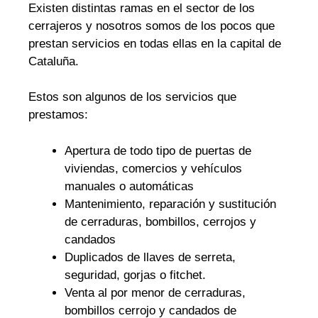
Existen distintas ramas en el sector de los
cerrajeros y nosotros somos de los pocos que
prestan servicios en todas ellas en la capital de
Cataluña.
Estos son algunos de los servicios que
prestamos:
Apertura de todo tipo de puertas de
viviendas, comercios y vehículos
manuales o automáticas
Mantenimiento, reparación y sustitución
de cerraduras, bombillos, cerrojos y
candados
Duplicados de llaves de serreta,
seguridad, gorjas o fitchet.
Venta al por menor de cerraduras,
bombillos cerrojo y candados de