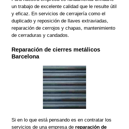
un trabajo de excelente calidad que le resulte útil
y eficaz. En servicios de cerrajería como el
duplicado y reposición de llaves extraviadas,
reparación de cerrojos y chapas, mantenimiento
de cerraduras y candados.
Reparación de cierres metálicos
Barcelona
Si en lo que está pensando es en contratar los
servicios de una empresa de
reparación de