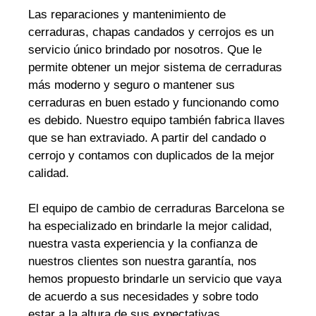
Las reparaciones y mantenimiento de
cerraduras, chapas candados y cerrojos es un
servicio único brindado por nosotros. Que le
permite obtener un mejor sistema de cerraduras
más moderno y seguro o mantener sus
cerraduras en buen estado y funcionando como
es debido. Nuestro equipo también fabrica llaves
que se han extraviado. A partir del candado o
cerrojo y contamos con duplicados de la mejor
calidad.
El equipo de cambio de cerraduras Barcelona se
ha especializado en brindarle la mejor calidad,
nuestra vasta experiencia y la confianza de
nuestros clientes son nuestra garantía, nos
hemos propuesto brindarle un servicio que vaya
de acuerdo a sus necesidades y sobre todo
estar a la altura de sus expectativas.