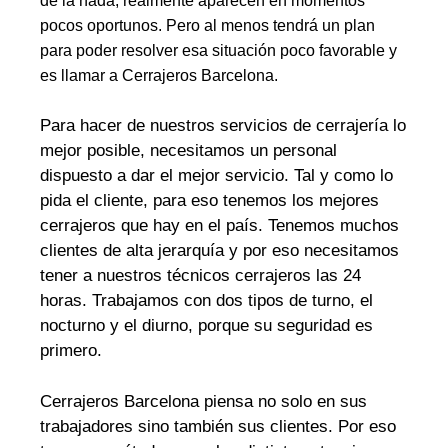
de la nada, realmente aparecen en momentos
pocos oportunos. Pero al menos tendrá un plan
para poder resolver esa situación poco favorable y
es llamar a Cerrajeros Barcelona.
Para hacer de nuestros servicios de cerrajería lo
mejor posible, necesitamos un personal
dispuesto a dar el mejor servicio. Tal y como lo
pida el cliente, para eso tenemos los mejores
cerrajeros que hay en el país. Tenemos muchos
clientes de alta jerarquía y por eso necesitamos
tener a nuestros técnicos cerrajeros las 24
horas. Trabajamos con dos tipos de turno, el
nocturno y el diurno, porque su seguridad es
primero.
Cerrajeros Barcelona piensa no solo en sus
trabajadores sino también sus clientes. Por eso