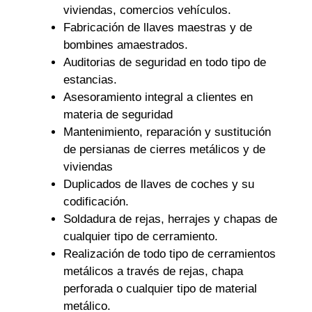
viviendas, comercios vehículos.
Fabricación de llaves maestras y de
bombines amaestrados.
Auditorias de seguridad en todo tipo de
estancias.
Asesoramiento integral a clientes en
materia de seguridad
Mantenimiento, reparación y sustitución
de persianas de cierres metálicos y de
viviendas
Duplicados de llaves de coches y su
codificación.
Soldadura de rejas, herrajes y chapas de
cualquier tipo de cerramiento.
Realización de todo tipo de cerramientos
metálicos a través de rejas, chapa
perforada o cualquier tipo de material
metálico.