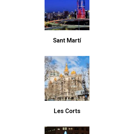
Sant Martí
Les Corts