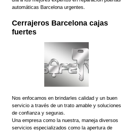
automáticas Barcelona urgentes.
Cerrajeros Barcelona cajas
fuertes
Nos enfocamos en brindarles calidad y un buen
servicio a través de un trato amable y soluciones
de confianza y seguras.
Una empresa como la nuestra, maneja diversos
servicios especializados como la apertura de