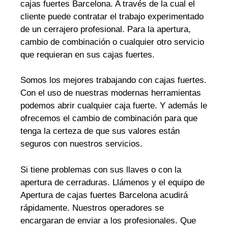
cajas fuertes Barcelona. A través de la cual el
cliente puede contratar el trabajo experimentado
de un cerrajero profesional. Para la apertura,
cambio de combinación o cualquier otro servicio
que requieran en sus cajas fuertes.
Somos los mejores trabajando con cajas fuertes.
Con el uso de nuestras modernas herramientas
podemos abrir cualquier caja fuerte. Y además le
ofrecemos el cambio de combinación para que
tenga la certeza de que sus valores están
seguros con nuestros servicios.
Si tiene problemas con sus llaves o con la
apertura de cerraduras. Llámenos y el equipo de
Apertura de cajas fuertes Barcelona acudirá
rápidamente. Nuestros operadores se
encargaran de enviar a los profesionales. Que