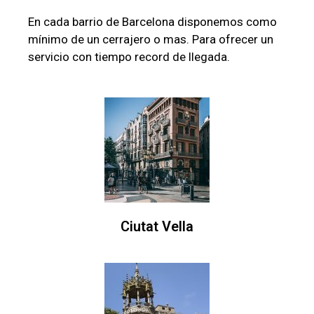
En cada barrio de Barcelona disponemos como
mínimo de un cerrajero o mas. Para ofrecer un
servicio con tiempo record de llegada.
Ciutat Vella