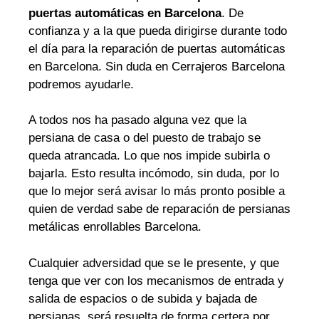
puertas automáticas en Barcelona
. De
confianza y a la que pueda dirigirse durante todo
el día para la reparación de puertas automáticas
en Barcelona. Sin duda en Cerrajeros Barcelona
podremos ayudarle.
A todos nos ha pasado alguna vez que la
persiana de casa o del puesto de trabajo se
queda atrancada. Lo que nos impide subirla o
bajarla. Esto resulta incómodo, sin duda, por lo
que lo mejor será avisar lo más pronto posible a
quien de verdad sabe de reparación de persianas
metálicas enrollables Barcelona.
Cualquier adversidad que se le presente, y que
tenga que ver con los mecanismos de entrada y
salida de espacios o de subida y bajada de
persianas, será resuelta de forma certera por