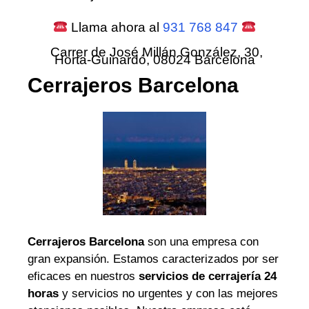
Llama ahora al
931 768 847
Carrer de José Millán González, 30,
Horta-Guinardó, 08024 Barcelona
Cerrajeros Barcelona
Cerrajeros Barcelona
son una empresa con
gran expansión. Estamos caracterizados por ser
eficaces en nuestros
servicios de cerrajería 24
horas
y servicios no urgentes y con las mejores