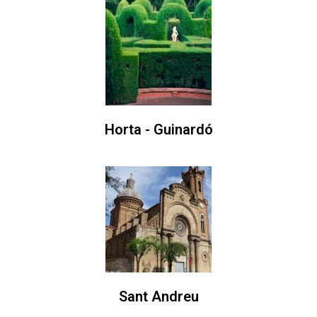
Horta - Guinardó
Sant Andreu