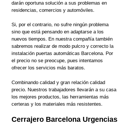
darán oportuna solución a sus problemas en
residencias, comercios y automóviles.
Si, por el contrario, no sufre ningún problema
sino que está pensando en adaptarse a los
nuevos tiempos. En nuestra compañía también
sabremos realizar de modo pulcro y correcto la
instalación puertas automáticas Barcelona. Por
el precio no se preocupe, pues intentamos
ofrecer los servicios más baratos.
Combinando calidad y gran relación calidad
precio. Nuestros trabajadores llevarán a su casa
los mejores productos, las herramientas más
certeras y los materiales más resistentes.
Cerrajero Barcelona Urgencias