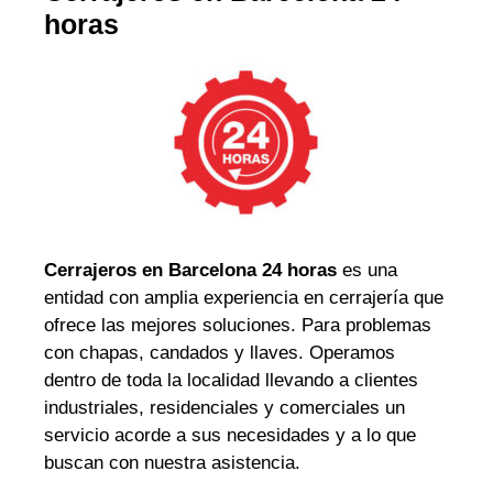
horas
Cerrajeros en Barcelona 24 horas
es una
entidad con amplia experiencia en cerrajería que
ofrece las mejores soluciones. Para problemas
con chapas, candados y llaves. Operamos
dentro de toda la localidad llevando a clientes
industriales, residenciales y comerciales un
servicio acorde a sus necesidades y a lo que
buscan con nuestra asistencia.