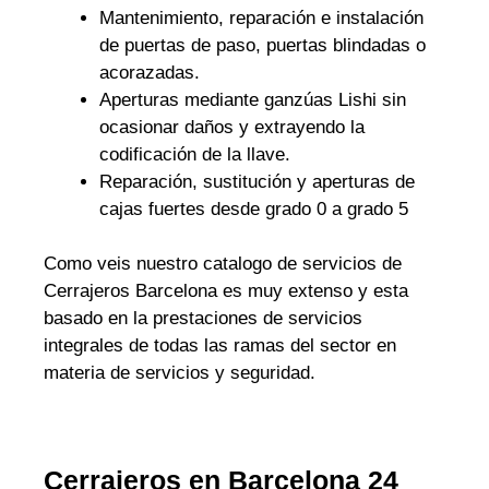
Mantenimiento, reparación e instalación
de puertas de paso, puertas blindadas o
acorazadas.
Aperturas mediante ganzúas Lishi sin
ocasionar daños y extrayendo la
codificación de la llave.
Reparación, sustitución y aperturas de
cajas fuertes desde grado 0 a grado 5
Como veis nuestro catalogo de servicios de
Cerrajeros Barcelona es muy extenso y esta
basado en la prestaciones de servicios
integrales de todas las ramas del sector en
materia de servicios y seguridad.
Cerrajeros en Barcelona 24