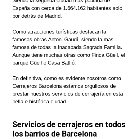
Siendo la segunda ciudad mas poblada de
España con cerca de 1.664.162 habitantes solo
por detrás de Madrid.
Como atracciones turísticas destacan la
famosas obras Antoni Gaudí, siendo la mas
famosa de todas la inacabada Sagrada Familia.
Aunque tiene muchas otras como Finca Güell, el
parque Güell o Casa Batlló.
En definitiva, como es evidente nosotros como
Cerrajeros Barcelona estamos orgullosos de
prestar nuestros servicios de cerrajería en esta
bella e histórica ciudad.
Servicios de cerrajeros en todos
los barrios de Barcelona