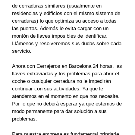
de cerraduras similares (usualmente en
residencias y edificios con el mismo sistema de
cerraduras) lo que optimiza su acceso a todas
las puertas. Además le evita cargar con un
montón de llaves imposibles de identificar.
Llámenos y resolveremos sus dudas sobre cada
servicio.
Ahora con Cerrajeros en Barcelona 24 horas, las
llaves extraviadas y los problemas para abrir el
coche o cualquier cerradura no le impedirán
continuar con sus actividades. Ya que le
atendemos en el momento en que nos necesite.
Por lo que no deberá esperar ya que estemos de
modo permanente para dar solución a sus
problemas.
Para nuestra empresa es fundamental brindarle