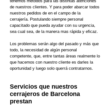
tenemos métodos para las distintas atenciones
de nuestros clientes. Y para poder abarcar todos
nuestros pedidos de en el campo de la
cerrajería. Postulando siempre personal
capacitado que pueda ayudar con su urgencia,
sea cual sea, de la manera mas rápida y eficaz.
Los problemas serán algo del pasado y más que
todo, la necesidad de algún personal
competente, que, entre tantas áreas realmente lo
que hacemos con nuestro cliente es darles la
oportunidad y luego solo querrá contratarnos.
Servicios que nuestros
cerrajeros de Barcelona
prestan