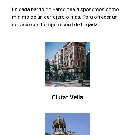
En cada barrio de Barcelona disponemos como
mínimo de un cerrajero o mas. Para ofrecer un
servicio con tiempo record de llegada.
Ciutat Vella