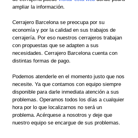
ampliar la información.
Cerrajero Barcelona se preocupa por su
economía y por la calidad en sus trabajos de
cerrajería. Por eso nuestros cerrajeros trabajan
con propuestas que se adapten a sus
necesidades. Cerrajero Barcelona cuenta con
distintas formas de pago.
Podemos atenderle en el momento justo que nos
necesite. Ya que contamos con equipo siempre
disponible para darle inmediata atención a sus
problemas. Operamos todos los días a cualquier
hora por lo que localizarnos no será un
problema. Acérquese a nosotros y deje que
nuestro equipo se encargue de sus problemas.