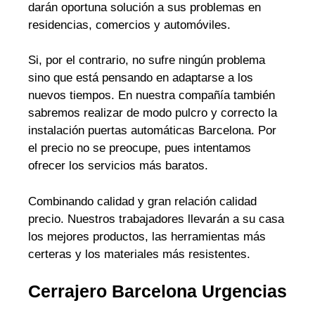
darán oportuna solución a sus problemas en
residencias, comercios y automóviles.
Si, por el contrario, no sufre ningún problema
sino que está pensando en adaptarse a los
nuevos tiempos. En nuestra compañía también
sabremos realizar de modo pulcro y correcto la
instalación puertas automáticas Barcelona. Por
el precio no se preocupe, pues intentamos
ofrecer los servicios más baratos.
Combinando calidad y gran relación calidad
precio. Nuestros trabajadores llevarán a su casa
los mejores productos, las herramientas más
certeras y los materiales más resistentes.
Cerrajero Barcelona Urgencias