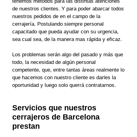
tenemos métodos para las distintas atenciones
de nuestros clientes. Y para poder abarcar todos
nuestros pedidos de en el campo de la
cerrajería. Postulando siempre personal
capacitado que pueda ayudar con su urgencia,
sea cual sea, de la manera mas rápida y eficaz.
Los problemas serán algo del pasado y más que
todo, la necesidad de algún personal
competente, que, entre tantas áreas realmente lo
que hacemos con nuestro cliente es darles la
oportunidad y luego solo querrá contratarnos.
Servicios que nuestros
cerrajeros de Barcelona
prestan