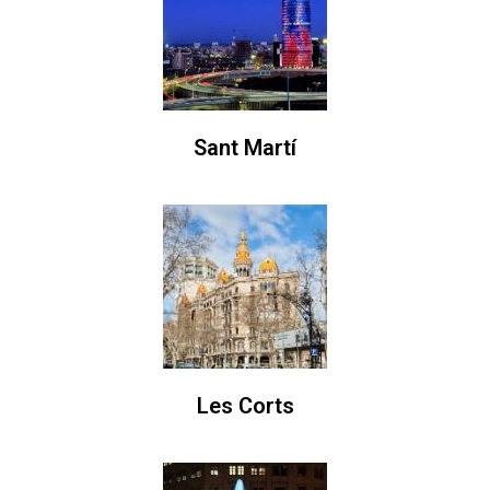
Sant Martí
Les Corts