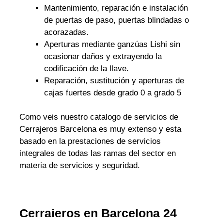
Mantenimiento, reparación e instalación
de puertas de paso, puertas blindadas o
acorazadas.
Aperturas mediante ganzúas Lishi sin
ocasionar daños y extrayendo la
codificación de la llave.
Reparación, sustitución y aperturas de
cajas fuertes desde grado 0 a grado 5
Como veis nuestro catalogo de servicios de
Cerrajeros Barcelona es muy extenso y esta
basado en la prestaciones de servicios
integrales de todas las ramas del sector en
materia de servicios y seguridad.
Cerrajeros en Barcelona 24