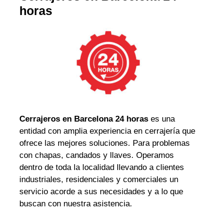
horas
Cerrajeros en Barcelona 24 horas
es una
entidad con amplia experiencia en cerrajería que
ofrece las mejores soluciones. Para problemas
con chapas, candados y llaves. Operamos
dentro de toda la localidad llevando a clientes
industriales, residenciales y comerciales un
servicio acorde a sus necesidades y a lo que
buscan con nuestra asistencia.