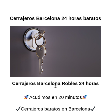
Cerrajeros Barcelona 24 horas baratos
Cerrajeros Barcelona Robles 24 horas
®
Acudimos en 20 minutos
Cerrajeros baratos en Barcelona