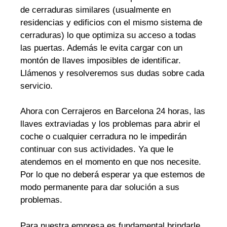
de cerraduras similares (usualmente en
residencias y edificios con el mismo sistema de
cerraduras) lo que optimiza su acceso a todas
las puertas. Además le evita cargar con un
montón de llaves imposibles de identificar.
Llámenos y resolveremos sus dudas sobre cada
servicio.
Ahora con Cerrajeros en Barcelona 24 horas, las
llaves extraviadas y los problemas para abrir el
coche o cualquier cerradura no le impedirán
continuar con sus actividades. Ya que le
atendemos en el momento en que nos necesite.
Por lo que no deberá esperar ya que estemos de
modo permanente para dar solución a sus
problemas.
Para nuestra empresa es fundamental brindarle