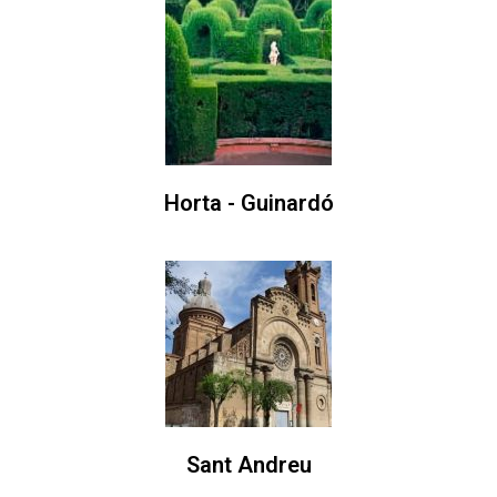
Horta - Guinardó
Sant Andreu