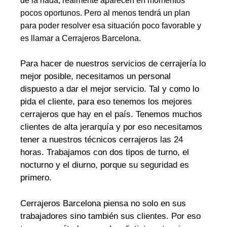
de la nada, realmente aparecen en momentos
pocos oportunos. Pero al menos tendrá un plan
para poder resolver esa situación poco favorable y
es llamar a Cerrajeros Barcelona.
Para hacer de nuestros servicios de cerrajería lo
mejor posible, necesitamos un personal
dispuesto a dar el mejor servicio. Tal y como lo
pida el cliente, para eso tenemos los mejores
cerrajeros que hay en el país. Tenemos muchos
clientes de alta jerarquía y por eso necesitamos
tener a nuestros técnicos cerrajeros las 24
horas. Trabajamos con dos tipos de turno, el
nocturno y el diurno, porque su seguridad es
primero.
Cerrajeros Barcelona piensa no solo en sus
trabajadores sino también sus clientes. Por eso