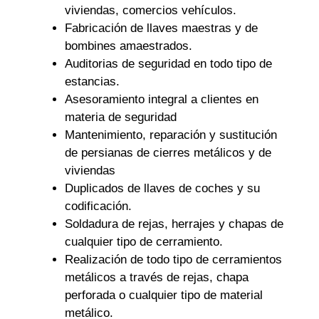
viviendas, comercios vehículos.
Fabricación de llaves maestras y de
bombines amaestrados.
Auditorias de seguridad en todo tipo de
estancias.
Asesoramiento integral a clientes en
materia de seguridad
Mantenimiento, reparación y sustitución
de persianas de cierres metálicos y de
viviendas
Duplicados de llaves de coches y su
codificación.
Soldadura de rejas, herrajes y chapas de
cualquier tipo de cerramiento.
Realización de todo tipo de cerramientos
metálicos a través de rejas, chapa
perforada o cualquier tipo de material
metálico.