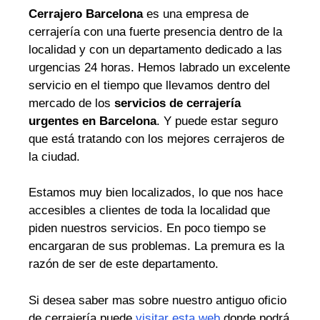
Cerrajero Barcelona
es una empresa de
cerrajería con una fuerte presencia dentro de la
localidad y con un departamento dedicado a las
urgencias 24 horas. Hemos labrado un excelente
servicio en el tiempo que llevamos dentro del
mercado de los
servicios de cerrajería
urgentes en Barcelona
. Y puede estar seguro
que está tratando con los mejores cerrajeros de
la ciudad.
Estamos muy bien localizados, lo que nos hace
accesibles a clientes de toda la localidad que
piden nuestros servicios. En poco tiempo se
encargaran de sus problemas. La premura es la
razón de ser de este departamento.
Si desea saber mas sobre nuestro antiguo oficio
de cerrajería puede
visitar esta web
donde podrá