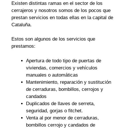
Existen distintas ramas en el sector de los
cerrajeros y nosotros somos de los pocos que
prestan servicios en todas ellas en la capital de
Cataluña.
Estos son algunos de los servicios que
prestamos:
Apertura de todo tipo de puertas de
viviendas, comercios y vehículos
manuales o automáticas
Mantenimiento, reparación y sustitución
de cerraduras, bombillos, cerrojos y
candados
Duplicados de llaves de serreta,
seguridad, gorjas o fitchet.
Venta al por menor de cerraduras,
bombillos cerrojo y candados de