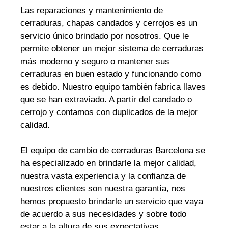
Las reparaciones y mantenimiento de
cerraduras, chapas candados y cerrojos es un
servicio único brindado por nosotros. Que le
permite obtener un mejor sistema de cerraduras
más moderno y seguro o mantener sus
cerraduras en buen estado y funcionando como
es debido. Nuestro equipo también fabrica llaves
que se han extraviado. A partir del candado o
cerrojo y contamos con duplicados de la mejor
calidad.
El equipo de cambio de cerraduras Barcelona se
ha especializado en brindarle la mejor calidad,
nuestra vasta experiencia y la confianza de
nuestros clientes son nuestra garantía, nos
hemos propuesto brindarle un servicio que vaya
de acuerdo a sus necesidades y sobre todo
estar a la altura de sus expectativas.