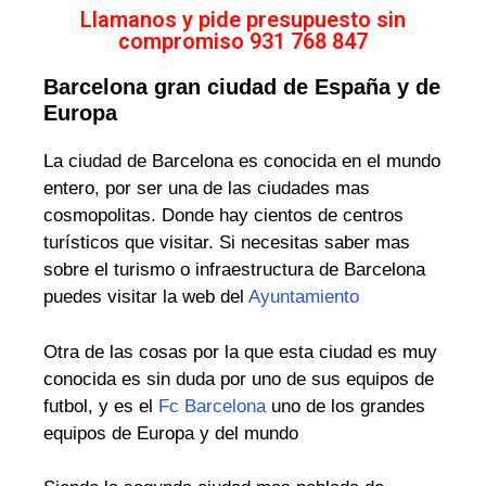
Llamanos y pide presupuesto sin
compromiso 931 768 847
Barcelona gran ciudad de España y de
Europa
La ciudad de Barcelona es conocida en el mundo
entero, por ser una de las ciudades mas
cosmopolitas. Donde hay cientos de centros
turísticos que visitar. Si necesitas saber mas
sobre el turismo o infraestructura de Barcelona
puedes visitar la web del
Ayuntamiento
Otra de las cosas por la que esta ciudad es muy
conocida es sin duda por uno de sus equipos de
futbol, y es el
Fc Barcelona
uno de los grandes
equipos de Europa y del mundo