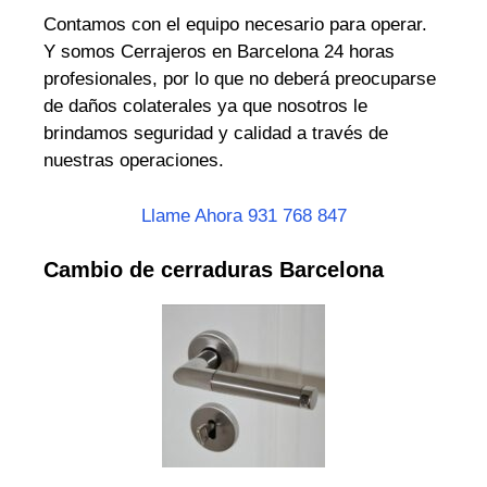
Contamos con el equipo necesario para operar.
Y somos Cerrajeros en Barcelona 24 horas
profesionales, por lo que no deberá preocuparse
de daños colaterales ya que nosotros le
brindamos seguridad y calidad a través de
nuestras operaciones.
Llame Ahora 931 768 847
Cambio de cerraduras Barcelona