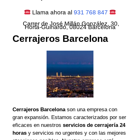
Llama ahora al
931 768 847
Carrer de José Millán González, 30,
Horta-Guinardó, 08024 Barcelona
Cerrajeros Barcelona
Cerrajeros Barcelona
son una empresa con
gran expansión. Estamos caracterizados por ser
eficaces en nuestros
servicios de cerrajería 24
horas
y servicios no urgentes y con las mejores