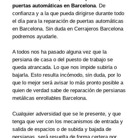
puertas automáticas en Barcelona
. De
confianza y a la que pueda dirigirse durante todo
el día para la reparación de puertas automáticas
en Barcelona. Sin duda en Cerrajeros Barcelona
podremos ayudarle.
A todos nos ha pasado alguna vez que la
persiana de casa o del puesto de trabajo se
queda atrancada. Lo que nos impide subirla o
bajarla. Esto resulta incómodo, sin duda, por lo
que lo mejor será avisar lo más pronto posible a
quien de verdad sabe de reparación de persianas
metálicas enrollables Barcelona.
Cualquier adversidad que se le presente, y que
tenga que ver con los mecanismos de entrada y
salida de espacios o de subida y bajada de
persianas, será resuelta de forma certera por