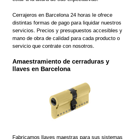
Cerrajeros en Barcelona 24 horas le ofrece
distintas formas de pago para liquidar nuestros
servicios. Precios y presupuestos accesibles y
mano de obra de calidad para cada producto o
servicio que contrate con nosotros.
Amaestramiento de cerraduras y
llaves en Barcelona
Fabricamos llaves maestras para sus sistemas