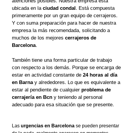
atenciones posibles. Nuestra empresa está
ubicada en la
ciudad condal
. Está compuesta
primeramente por un gran equipo de cerrajeros.
Y con suma preparación para hacer de nuestra
empresa la más recomendada, solicitando a
muchos de los mejores
cerrajeros de
Barcelona
.
También tiene una forma particular de trabajo
con respecto a los demás. Porque se encarga de
estar en actividad constante de
24 horas al día
en Barna
y alrededores. Lo que es equivalente a
estar al pendiente de cualquier
problema de
cerrajería en Bcn
y teniendo al personal
adecuado para esa situación que se presente.
Las
urgencias en Barcelona
se pueden presentar