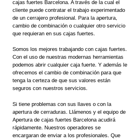
cajas fuertes Barcelona. A través de la cual el
cliente puede contratar el trabajo experimentado
de un cerrajero profesional. Para la apertura,
cambio de combinación o cualquier otro servicio
que requieran en sus cajas fuertes.
Somos los mejores trabajando con cajas fuertes.
Con el uso de nuestras modernas herramientas
podemos abrir cualquier caja fuerte. Y además le
ofrecemos el cambio de combinación para que
tenga la certeza de que sus valores están
seguros con nuestros servicios.
Si tiene problemas con sus llaves o con la
apertura de cerraduras. Llámenos y el equipo de
Apertura de cajas fuertes Barcelona acudirá
rápidamente. Nuestros operadores se
encargaran de enviar a los profesionales. Que