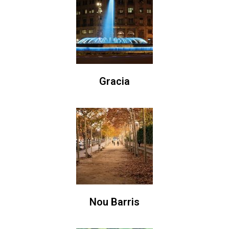
Gracia
Nou Barris