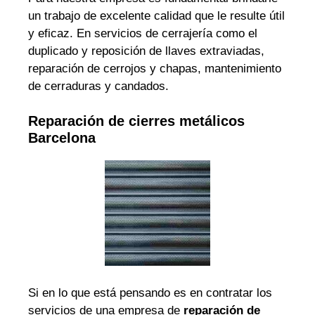
un trabajo de excelente calidad que le resulte útil
y eficaz. En servicios de cerrajería como el
duplicado y reposición de llaves extraviadas,
reparación de cerrojos y chapas, mantenimiento
de cerraduras y candados.
Reparación de cierres metálicos
Barcelona
Si en lo que está pensando es en contratar los
servicios de una empresa de
reparación de