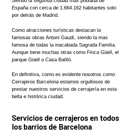
Siendo la segunda ciudad mas poblada de
España con cerca de 1.664.162 habitantes solo
por detrás de Madrid.
Como atracciones turísticas destacan la
famosas obras Antoni Gaudí, siendo la mas
famosa de todas la inacabada Sagrada Familia.
Aunque tiene muchas otras como Finca Güell, el
parque Güell o Casa Batlló.
En definitiva, como es evidente nosotros como
Cerrajeros Barcelona estamos orgullosos de
prestar nuestros servicios de cerrajería en esta
bella e histórica ciudad.
Servicios de cerrajeros en todos
los barrios de Barcelona