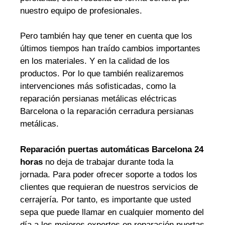
nuestro equipo de profesionales.
Pero también hay que tener en cuenta que los
últimos tiempos han traído cambios importantes
en los materiales. Y en la calidad de los
productos. Por lo que también realizaremos
intervenciones más sofisticadas, como la
reparación persianas metálicas eléctricas
Barcelona o la reparación cerradura persianas
metálicas.
Reparación puertas automáticas Barcelona 24
horas
no deja de trabajar durante toda la
jornada. Para poder ofrecer soporte a todos los
clientes que requieran de nuestros servicios de
cerrajería. Por tanto, es importante que usted
sepa que puede llamar en cualquier momento del
día a los mejores expertos en reparación puertas