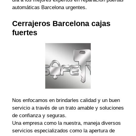
automáticas Barcelona urgentes.
Cerrajeros Barcelona cajas
fuertes
Nos enfocamos en brindarles calidad y un buen
servicio a través de un trato amable y soluciones
de confianza y seguras.
Una empresa como la nuestra, maneja diversos
servicios especializados como la apertura de