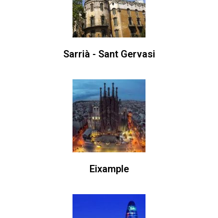
Sarrià - Sant Gervasi
Eixample