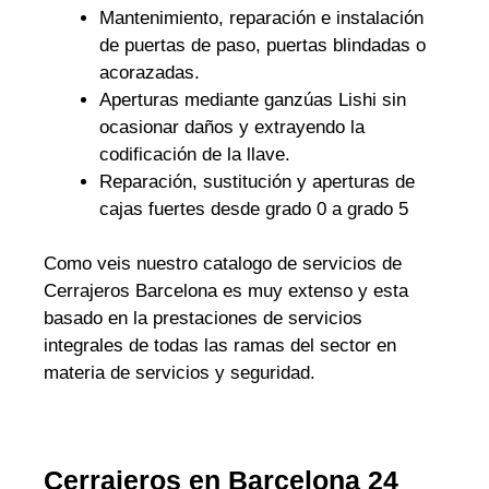
Mantenimiento, reparación e instalación
de puertas de paso, puertas blindadas o
acorazadas.
Aperturas mediante ganzúas Lishi sin
ocasionar daños y extrayendo la
codificación de la llave.
Reparación, sustitución y aperturas de
cajas fuertes desde grado 0 a grado 5
Como veis nuestro catalogo de servicios de
Cerrajeros Barcelona es muy extenso y esta
basado en la prestaciones de servicios
integrales de todas las ramas del sector en
materia de servicios y seguridad.
Cerrajeros en Barcelona 24