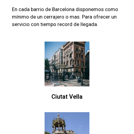
En cada barrio de Barcelona disponemos como
mínimo de un cerrajero o mas. Para ofrecer un
servicio con tiempo record de llegada.
Ciutat Vella