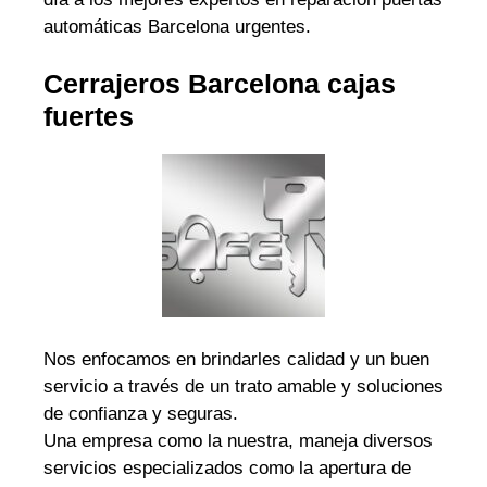
automáticas Barcelona urgentes.
Cerrajeros Barcelona cajas
fuertes
Nos enfocamos en brindarles calidad y un buen
servicio a través de un trato amable y soluciones
de confianza y seguras.
Una empresa como la nuestra, maneja diversos
servicios especializados como la apertura de