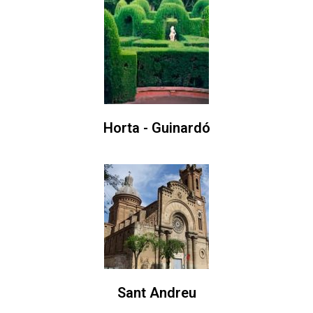
Horta - Guinardó
Sant Andreu