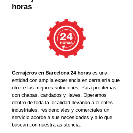
horas
Cerrajeros en Barcelona 24 horas
es una
entidad con amplia experiencia en cerrajería que
ofrece las mejores soluciones. Para problemas
con chapas, candados y llaves. Operamos
dentro de toda la localidad llevando a clientes
industriales, residenciales y comerciales un
servicio acorde a sus necesidades y a lo que
buscan con nuestra asistencia.