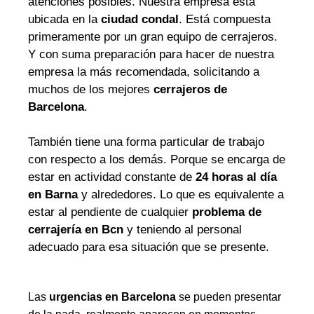
atenciones posibles. Nuestra empresa está
ubicada en la
ciudad condal
. Está compuesta
primeramente por un gran equipo de cerrajeros.
Y con suma preparación para hacer de nuestra
empresa la más recomendada, solicitando a
muchos de los mejores
cerrajeros de
Barcelona
.
También tiene una forma particular de trabajo
con respecto a los demás. Porque se encarga de
estar en actividad constante de
24 horas al día
en Barna
y alrededores. Lo que es equivalente a
estar al pendiente de cualquier
problema de
cerrajería en Bcn
y teniendo al personal
adecuado para esa situación que se presente.
Las
urgencias en Barcelona
se pueden presentar