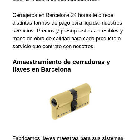
Cerrajeros en Barcelona 24 horas le ofrece
distintas formas de pago para liquidar nuestros
servicios. Precios y presupuestos accesibles y
mano de obra de calidad para cada producto o
servicio que contrate con nosotros.
Amaestramiento de cerraduras y
llaves en Barcelona
Fabricamos llaves maestras para sus sistemas