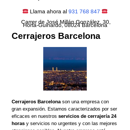
Llama ahora al
931 768 847
Carrer de José Millán González, 30,
Horta-Guinardó, 08024 Barcelona
Cerrajeros Barcelona
Cerrajeros Barcelona
son una empresa con
gran expansión. Estamos caracterizados por ser
eficaces en nuestros
servicios de cerrajería 24
horas
y servicios no urgentes y con las mejores