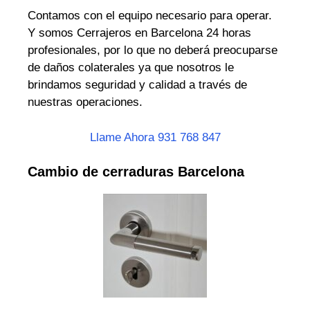
Contamos con el equipo necesario para operar.
Y somos Cerrajeros en Barcelona 24 horas
profesionales, por lo que no deberá preocuparse
de daños colaterales ya que nosotros le
brindamos seguridad y calidad a través de
nuestras operaciones.
Llame Ahora 931 768 847
Cambio de cerraduras Barcelona