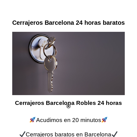
Cerrajeros Barcelona 24 horas baratos
Cerrajeros Barcelona Robles 24 horas
®
Acudimos en 20 minutos
Cerrajeros baratos en Barcelona