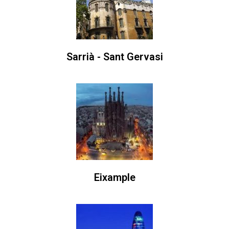
Sarrià - Sant Gervasi
Eixample