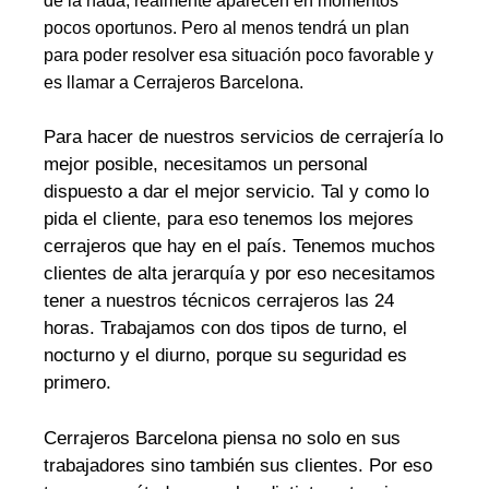
de la nada, realmente aparecen en momentos
pocos oportunos. Pero al menos tendrá un plan
para poder resolver esa situación poco favorable y
es llamar a Cerrajeros Barcelona.
Para hacer de nuestros servicios de cerrajería lo
mejor posible, necesitamos un personal
dispuesto a dar el mejor servicio. Tal y como lo
pida el cliente, para eso tenemos los mejores
cerrajeros que hay en el país. Tenemos muchos
clientes de alta jerarquía y por eso necesitamos
tener a nuestros técnicos cerrajeros las 24
horas. Trabajamos con dos tipos de turno, el
nocturno y el diurno, porque su seguridad es
primero.
Cerrajeros Barcelona piensa no solo en sus
trabajadores sino también sus clientes. Por eso