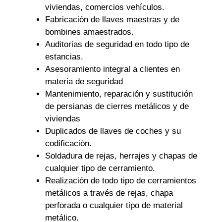
viviendas, comercios vehículos.
Fabricación de llaves maestras y de
bombines amaestrados.
Auditorias de seguridad en todo tipo de
estancias.
Asesoramiento integral a clientes en
materia de seguridad
Mantenimiento, reparación y sustitución
de persianas de cierres metálicos y de
viviendas
Duplicados de llaves de coches y su
codificación.
Soldadura de rejas, herrajes y chapas de
cualquier tipo de cerramiento.
Realización de todo tipo de cerramientos
metálicos a través de rejas, chapa
perforada o cualquier tipo de material
metálico.