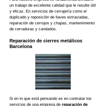
un trabajo de excelente calidad que le resulte útil
y eficaz. En servicios de cerrajería como el
duplicado y reposición de llaves extraviadas,
reparación de cerrojos y chapas, mantenimiento
de cerraduras y candados.
Reparación de cierres metálicos
Barcelona
Si en lo que está pensando es en contratar los
servicios de una empresa de
reparación de