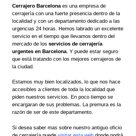
Cerrajero Barcelona
es una empresa de
cerrajería con una fuerte presencia dentro de la
localidad y con un departamento dedicado a las
urgencias 24 horas. Hemos labrado un excelente
servicio en el tiempo que llevamos dentro del
mercado de los
servicios de cerrajería
urgentes en Barcelona
. Y puede estar seguro
que está tratando con los mejores cerrajeros de
la ciudad.
Estamos muy bien localizados, lo que nos hace
accesibles a clientes de toda la localidad que
piden nuestros servicios. En poco tiempo se
encargaran de sus problemas. La premura es la
razón de ser de este departamento.
Si desea saber mas sobre nuestro antiguo oficio
de cerrajería puede
visitar esta web
donde podrá