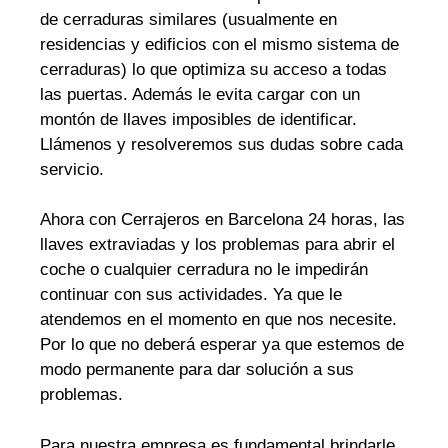
de cerraduras similares (usualmente en
residencias y edificios con el mismo sistema de
cerraduras) lo que optimiza su acceso a todas
las puertas. Además le evita cargar con un
montón de llaves imposibles de identificar.
Llámenos y resolveremos sus dudas sobre cada
servicio.
Ahora con Cerrajeros en Barcelona 24 horas, las
llaves extraviadas y los problemas para abrir el
coche o cualquier cerradura no le impedirán
continuar con sus actividades. Ya que le
atendemos en el momento en que nos necesite.
Por lo que no deberá esperar ya que estemos de
modo permanente para dar solución a sus
problemas.
Para nuestra empresa es fundamental brindarle