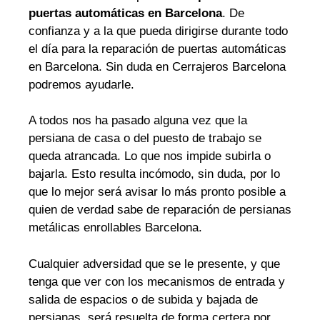
puertas automáticas en Barcelona
. De
confianza y a la que pueda dirigirse durante todo
el día para la reparación de puertas automáticas
en Barcelona. Sin duda en Cerrajeros Barcelona
podremos ayudarle.
A todos nos ha pasado alguna vez que la
persiana de casa o del puesto de trabajo se
queda atrancada. Lo que nos impide subirla o
bajarla. Esto resulta incómodo, sin duda, por lo
que lo mejor será avisar lo más pronto posible a
quien de verdad sabe de reparación de persianas
metálicas enrollables Barcelona.
Cualquier adversidad que se le presente, y que
tenga que ver con los mecanismos de entrada y
salida de espacios o de subida y bajada de
persianas, será resuelta de forma certera por