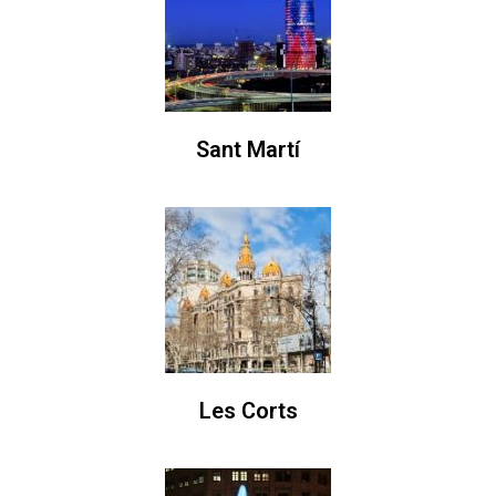
Sant Martí
Les Corts