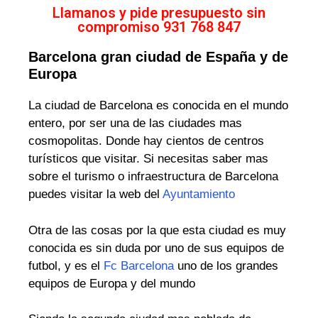
Llamanos y pide presupuesto sin
compromiso 931 768 847
Barcelona gran ciudad de España y de
Europa
La ciudad de Barcelona es conocida en el mundo
entero, por ser una de las ciudades mas
cosmopolitas. Donde hay cientos de centros
turísticos que visitar. Si necesitas saber mas
sobre el turismo o infraestructura de Barcelona
puedes visitar la web del
Ayuntamiento
Otra de las cosas por la que esta ciudad es muy
conocida es sin duda por uno de sus equipos de
futbol, y es el
Fc Barcelona
uno de los grandes
equipos de Europa y del mundo