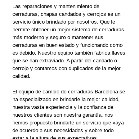
Las reparaciones y mantenimiento de
cerraduras, chapas candados y cerrojos es un
servicio único brindado por nosotros. Que le
permite obtener un mejor sistema de cerraduras
más moderno y seguro o mantener sus
cerraduras en buen estado y funcionando como
es debido. Nuestro equipo también fabrica llaves
que se han extraviado. A partir del candado o
cerrojo y contamos con duplicados de la mejor
calidad.
El equipo de cambio de cerraduras Barcelona se
ha especializado en brindarle la mejor calidad,
nuestra vasta experiencia y la confianza de
nuestros clientes son nuestra garantía, nos
hemos propuesto brindarle un servicio que vaya
de acuerdo a sus necesidades y sobre todo
estar a la altura de sus expectativas.