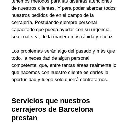
tenemos métodos para las distintas atenciones
de nuestros clientes. Y para poder abarcar todos
nuestros pedidos de en el campo de la
cerrajería. Postulando siempre personal
capacitado que pueda ayudar con su urgencia,
sea cual sea, de la manera mas rápida y eficaz.
Los problemas serán algo del pasado y más que
todo, la necesidad de algún personal
competente, que, entre tantas áreas realmente lo
que hacemos con nuestro cliente es darles la
oportunidad y luego solo querrá contratarnos.
Servicios que nuestros
cerrajeros de Barcelona
prestan