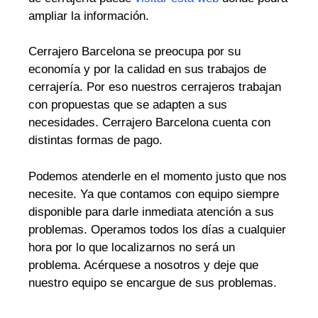
ampliar la información.
Cerrajero Barcelona se preocupa por su
economía y por la calidad en sus trabajos de
cerrajería. Por eso nuestros cerrajeros trabajan
con propuestas que se adapten a sus
necesidades. Cerrajero Barcelona cuenta con
distintas formas de pago.
Podemos atenderle en el momento justo que nos
necesite. Ya que contamos con equipo siempre
disponible para darle inmediata atención a sus
problemas. Operamos todos los días a cualquier
hora por lo que localizarnos no será un
problema. Acérquese a nosotros y deje que
nuestro equipo se encargue de sus problemas.