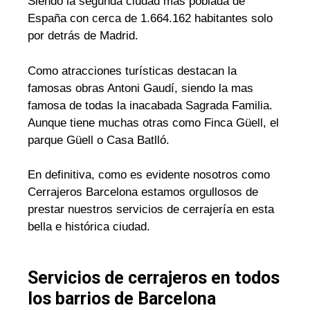
Siendo la segunda ciudad mas poblada de
España con cerca de 1.664.162 habitantes solo
por detrás de Madrid.
Como atracciones turísticas destacan la
famosas obras Antoni Gaudí, siendo la mas
famosa de todas la inacabada Sagrada Familia.
Aunque tiene muchas otras como Finca Güell, el
parque Güell o Casa Batlló.
En definitiva, como es evidente nosotros como
Cerrajeros Barcelona estamos orgullosos de
prestar nuestros servicios de cerrajería en esta
bella e histórica ciudad.
Servicios de cerrajeros en todos
los barrios de Barcelona