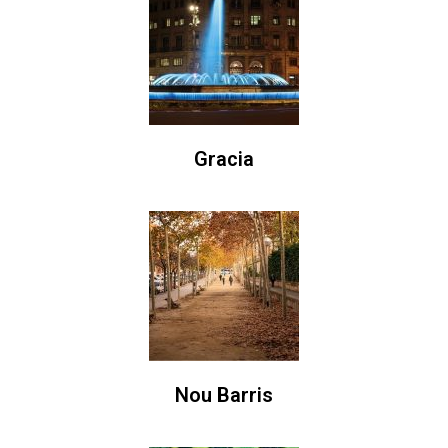
Gracia
Nou Barris