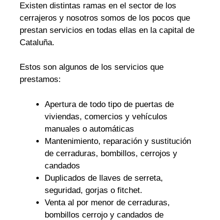
Existen distintas ramas en el sector de los
cerrajeros y nosotros somos de los pocos que
prestan servicios en todas ellas en la capital de
Cataluña.
Estos son algunos de los servicios que
prestamos:
Apertura de todo tipo de puertas de
viviendas, comercios y vehículos
manuales o automáticas
Mantenimiento, reparación y sustitución
de cerraduras, bombillos, cerrojos y
candados
Duplicados de llaves de serreta,
seguridad, gorjas o fitchet.
Venta al por menor de cerraduras,
bombillos cerrojo y candados de