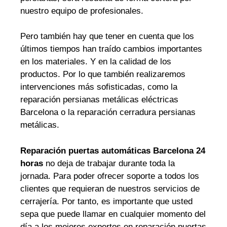
nuestro equipo de profesionales.
Pero también hay que tener en cuenta que los
últimos tiempos han traído cambios importantes
en los materiales. Y en la calidad de los
productos. Por lo que también realizaremos
intervenciones más sofisticadas, como la
reparación persianas metálicas eléctricas
Barcelona o la reparación cerradura persianas
metálicas.
Reparación puertas automáticas Barcelona 24
horas
no deja de trabajar durante toda la
jornada. Para poder ofrecer soporte a todos los
clientes que requieran de nuestros servicios de
cerrajería. Por tanto, es importante que usted
sepa que puede llamar en cualquier momento del
día a los mejores expertos en reparación puertas