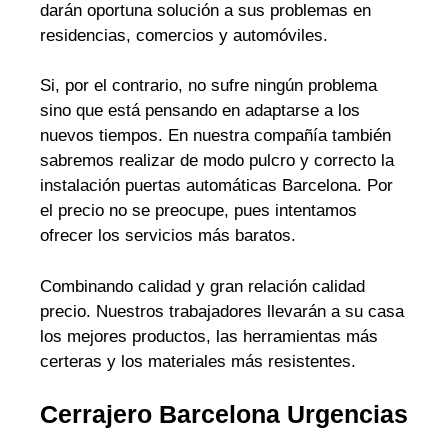
darán oportuna solución a sus problemas en
residencias, comercios y automóviles.
Si, por el contrario, no sufre ningún problema
sino que está pensando en adaptarse a los
nuevos tiempos. En nuestra compañía también
sabremos realizar de modo pulcro y correcto la
instalación puertas automáticas Barcelona. Por
el precio no se preocupe, pues intentamos
ofrecer los servicios más baratos.
Combinando calidad y gran relación calidad
precio. Nuestros trabajadores llevarán a su casa
los mejores productos, las herramientas más
certeras y los materiales más resistentes.
Cerrajero Barcelona Urgencias