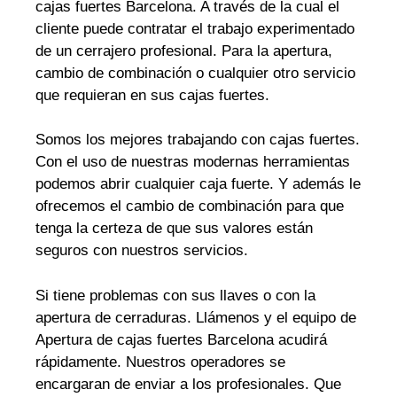
cajas fuertes Barcelona. A través de la cual el
cliente puede contratar el trabajo experimentado
de un cerrajero profesional. Para la apertura,
cambio de combinación o cualquier otro servicio
que requieran en sus cajas fuertes.
Somos los mejores trabajando con cajas fuertes.
Con el uso de nuestras modernas herramientas
podemos abrir cualquier caja fuerte. Y además le
ofrecemos el cambio de combinación para que
tenga la certeza de que sus valores están
seguros con nuestros servicios.
Si tiene problemas con sus llaves o con la
apertura de cerraduras. Llámenos y el equipo de
Apertura de cajas fuertes Barcelona acudirá
rápidamente. Nuestros operadores se
encargaran de enviar a los profesionales. Que