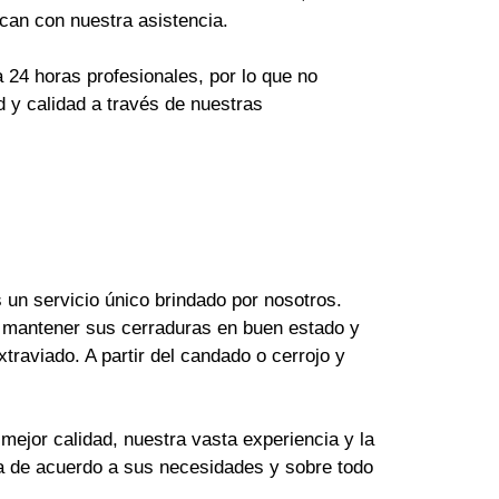
can con nuestra asistencia.
24 horas profesionales, por lo que no
 y calidad a través de nuestras
un servicio único brindado por nosotros.
 mantener sus cerraduras en buen estado y
raviado. A partir del candado o cerrojo y
mejor calidad, nuestra vasta experiencia y la
ya de acuerdo a sus necesidades y sobre todo