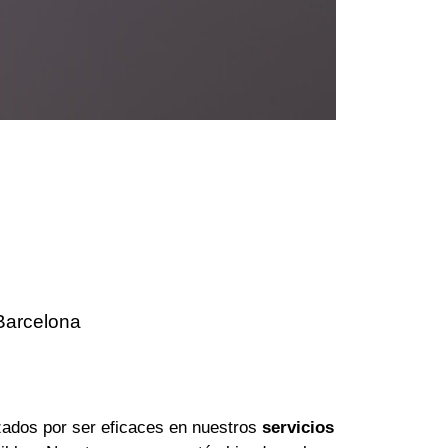
Barcelona
ados por ser eficaces en nuestros
servicios