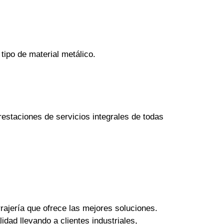
tipo de material metálico.
estaciones de servicios integrales de todas
rajería que ofrece las mejores soluciones.
dad llevando a clientes industriales,