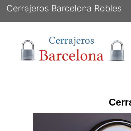
Cerrajeros Barcelona Robles
Cerr