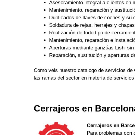
Asesoramiento integral a clientes en 
Mantenimiento, reparación y sustituci
Duplicados de llaves de coches y su c
Soldadura de rejas, herrajes y chapas
Realización de todo tipo de cerramient
Mantenimiento, reparación e instalaci
Aperturas mediante ganzúas Lishi sin 
Reparación, sustitución y aperturas d
Como veis nuestro catalogo de servicios de 
las ramas del sector en materia de servicios
Cerrajeros en Barcelon
Cerrajeros en Barce
Para problemas con ch