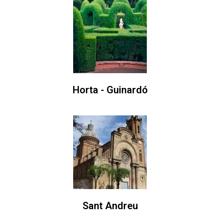
Horta - Guinardó
Sant Andreu