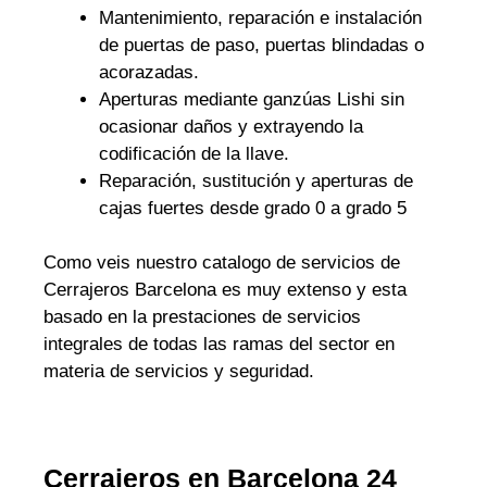
Mantenimiento, reparación e instalación
de puertas de paso, puertas blindadas o
acorazadas.
Aperturas mediante ganzúas Lishi sin
ocasionar daños y extrayendo la
codificación de la llave.
Reparación, sustitución y aperturas de
cajas fuertes desde grado 0 a grado 5
Como veis nuestro catalogo de servicios de
Cerrajeros Barcelona es muy extenso y esta
basado en la prestaciones de servicios
integrales de todas las ramas del sector en
materia de servicios y seguridad.
Cerrajeros en Barcelona 24