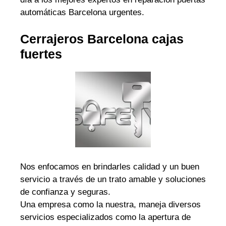
automáticas Barcelona urgentes.
Cerrajeros Barcelona cajas
fuertes
Nos enfocamos en brindarles calidad y un buen
servicio a través de un trato amable y soluciones
de confianza y seguras.
Una empresa como la nuestra, maneja diversos
servicios especializados como la apertura de