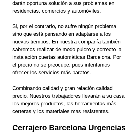
darán oportuna solución a sus problemas en
residencias, comercios y automóviles.
Si, por el contrario, no sufre ningún problema
sino que está pensando en adaptarse a los
nuevos tiempos. En nuestra compañía también
sabremos realizar de modo pulcro y correcto la
instalación puertas automáticas Barcelona. Por
el precio no se preocupe, pues intentamos
ofrecer los servicios más baratos.
Combinando calidad y gran relación calidad
precio. Nuestros trabajadores llevarán a su casa
los mejores productos, las herramientas más
certeras y los materiales más resistentes.
Cerrajero Barcelona Urgencias