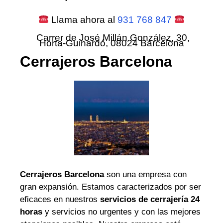
Llama ahora al
931 768 847
Carrer de José Millán González, 30,
Horta-Guinardó, 08024 Barcelona
Cerrajeros Barcelona
Cerrajeros Barcelona
son una empresa con
gran expansión. Estamos caracterizados por ser
eficaces en nuestros
servicios de cerrajería 24
horas
y servicios no urgentes y con las mejores