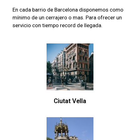
En cada barrio de Barcelona disponemos como
mínimo de un cerrajero o mas. Para ofrecer un
servicio con tiempo record de llegada.
Ciutat Vella