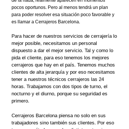
de la nada, realmente aparecen en momentos
pocos oportunos. Pero al menos tendrá un plan
para poder resolver esa situación poco favorable y
es llamar a Cerrajeros Barcelona.
Para hacer de nuestros servicios de cerrajería lo
mejor posible, necesitamos un personal
dispuesto a dar el mejor servicio. Tal y como lo
pida el cliente, para eso tenemos los mejores
cerrajeros que hay en el país. Tenemos muchos
clientes de alta jerarquía y por eso necesitamos
tener a nuestros técnicos cerrajeros las 24
horas. Trabajamos con dos tipos de turno, el
nocturno y el diurno, porque su seguridad es
primero.
Cerrajeros Barcelona piensa no solo en sus
trabajadores sino también sus clientes. Por eso