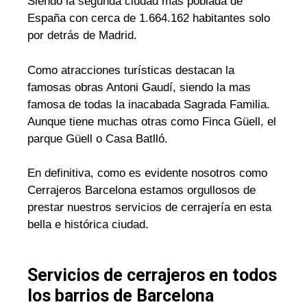
Siendo la segunda ciudad mas poblada de
España con cerca de 1.664.162 habitantes solo
por detrás de Madrid.
Como atracciones turísticas destacan la
famosas obras Antoni Gaudí, siendo la mas
famosa de todas la inacabada Sagrada Familia.
Aunque tiene muchas otras como Finca Güell, el
parque Güell o Casa Batlló.
En definitiva, como es evidente nosotros como
Cerrajeros Barcelona estamos orgullosos de
prestar nuestros servicios de cerrajería en esta
bella e histórica ciudad.
Servicios de cerrajeros en todos
los barrios de Barcelona