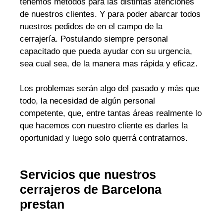
tenemos métodos para las distintas atenciones
de nuestros clientes. Y para poder abarcar todos
nuestros pedidos de en el campo de la
cerrajería. Postulando siempre personal
capacitado que pueda ayudar con su urgencia,
sea cual sea, de la manera mas rápida y eficaz.
Los problemas serán algo del pasado y más que
todo, la necesidad de algún personal
competente, que, entre tantas áreas realmente lo
que hacemos con nuestro cliente es darles la
oportunidad y luego solo querrá contratarnos.
Servicios que nuestros
cerrajeros de Barcelona
prestan