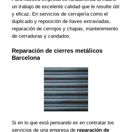
un trabajo de excelente calidad que le resulte útil
y eficaz. En servicios de cerrajería como el
duplicado y reposición de llaves extraviadas,
reparación de cerrojos y chapas, mantenimiento
de cerraduras y candados.
Reparación de cierres metálicos
Barcelona
Si en lo que está pensando es en contratar los
servicios de una empresa de
reparación de