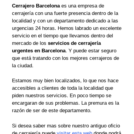
Cerrajero Barcelona
es una empresa de
cerrajería con una fuerte presencia dentro de la
localidad y con un departamento dedicado a las
urgencias 24 horas. Hemos labrado un excelente
servicio en el tiempo que llevamos dentro del
mercado de los
servicios de cerrajería
urgentes en Barcelona
. Y puede estar seguro
que está tratando con los mejores cerrajeros de
la ciudad.
Estamos muy bien localizados, lo que nos hace
accesibles a clientes de toda la localidad que
piden nuestros servicios. En poco tiempo se
encargaran de sus problemas. La premura es la
razón de ser de este departamento.
Si desea saber mas sobre nuestro antiguo oficio
de cerrajería puede
visitar esta web
donde podrá