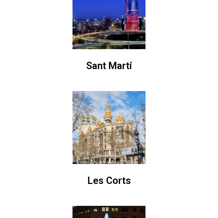
Sant Martí
Les Corts