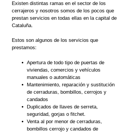
Existen distintas ramas en el sector de los
cerrajeros y nosotros somos de los pocos que
prestan servicios en todas ellas en la capital de
Cataluña.
Estos son algunos de los servicios que
prestamos:
Apertura de todo tipo de puertas de
viviendas, comercios y vehículos
manuales o automáticas
Mantenimiento, reparación y sustitución
de cerraduras, bombillos, cerrojos y
candados
Duplicados de llaves de serreta,
seguridad, gorjas o fitchet.
Venta al por menor de cerraduras,
bombillos cerrojo y candados de