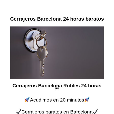
Cerrajeros Barcelona 24 horas baratos
Cerrajeros Barcelona Robles 24 horas
®
Acudimos en 20 minutos
Cerrajeros baratos en Barcelona