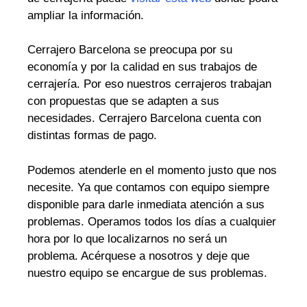
ampliar la información.
Cerrajero Barcelona se preocupa por su
economía y por la calidad en sus trabajos de
cerrajería. Por eso nuestros cerrajeros trabajan
con propuestas que se adapten a sus
necesidades. Cerrajero Barcelona cuenta con
distintas formas de pago.
Podemos atenderle en el momento justo que nos
necesite. Ya que contamos con equipo siempre
disponible para darle inmediata atención a sus
problemas. Operamos todos los días a cualquier
hora por lo que localizarnos no será un
problema. Acérquese a nosotros y deje que
nuestro equipo se encargue de sus problemas.