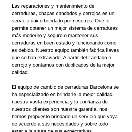
Las reparaciones y mantenimiento de
cerraduras, chapas candados y cerrojos es un
servicio único brindado por nosotros. Que le
permite obtener un mejor sistema de cerraduras
más moderno y seguro o mantener sus
cerraduras en buen estado y funcionando como
es debido. Nuestro equipo también fabrica llaves
que se han extraviado. A partir del candado o
cerrojo y contamos con duplicados de la mejor
calidad.
El equipo de cambio de cerraduras Barcelona se
ha especializado en brindarle la mejor calidad,
nuestra vasta experiencia y la confianza de
nuestros clientes son nuestra garantía, nos
hemos propuesto brindarle un servicio que vaya
de acuerdo a sus necesidades y sobre todo
estar a la altura de sus expectativas.