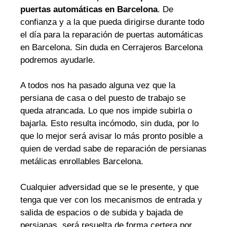
puertas automáticas en Barcelona
. De
confianza y a la que pueda dirigirse durante todo
el día para la reparación de puertas automáticas
en Barcelona. Sin duda en Cerrajeros Barcelona
podremos ayudarle.
A todos nos ha pasado alguna vez que la
persiana de casa o del puesto de trabajo se
queda atrancada. Lo que nos impide subirla o
bajarla. Esto resulta incómodo, sin duda, por lo
que lo mejor será avisar lo más pronto posible a
quien de verdad sabe de reparación de persianas
metálicas enrollables Barcelona.
Cualquier adversidad que se le presente, y que
tenga que ver con los mecanismos de entrada y
salida de espacios o de subida y bajada de
persianas, será resuelta de forma certera por