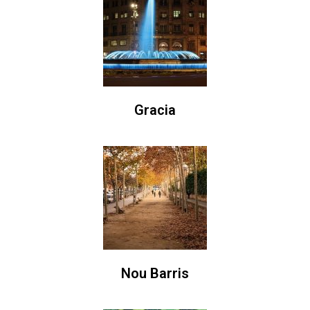
Gracia
Nou Barris