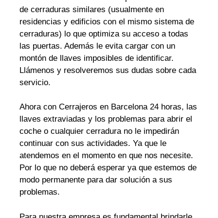
de cerraduras similares (usualmente en
residencias y edificios con el mismo sistema de
cerraduras) lo que optimiza su acceso a todas
las puertas. Además le evita cargar con un
montón de llaves imposibles de identificar.
Llámenos y resolveremos sus dudas sobre cada
servicio.
Ahora con Cerrajeros en Barcelona 24 horas, las
llaves extraviadas y los problemas para abrir el
coche o cualquier cerradura no le impedirán
continuar con sus actividades. Ya que le
atendemos en el momento en que nos necesite.
Por lo que no deberá esperar ya que estemos de
modo permanente para dar solución a sus
problemas.
Para nuestra empresa es fundamental brindarle