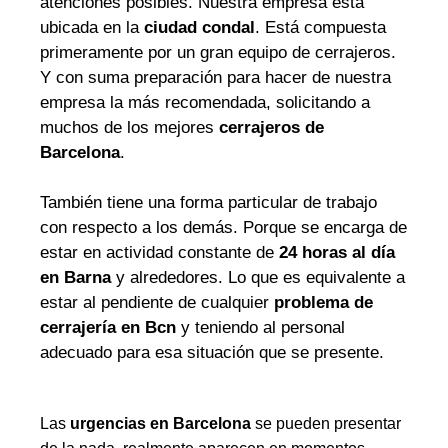
atenciones posibles. Nuestra empresa está
ubicada en la
ciudad condal
. Está compuesta
primeramente por un gran equipo de cerrajeros.
Y con suma preparación para hacer de nuestra
empresa la más recomendada, solicitando a
muchos de los mejores
cerrajeros de
Barcelona
.
También tiene una forma particular de trabajo
con respecto a los demás. Porque se encarga de
estar en actividad constante de
24 horas al día
en Barna
y alrededores. Lo que es equivalente a
estar al pendiente de cualquier
problema de
cerrajería en Bcn
y teniendo al personal
adecuado para esa situación que se presente.
Las
urgencias en Barcelona
se pueden presentar