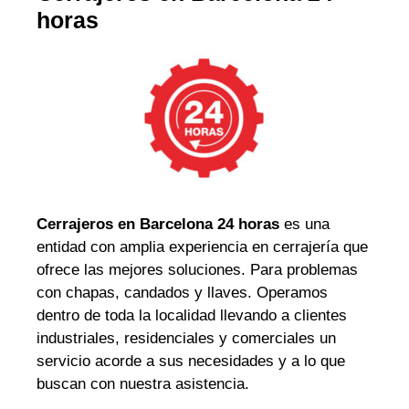
horas
Cerrajeros en Barcelona 24 horas
es una
entidad con amplia experiencia en cerrajería que
ofrece las mejores soluciones. Para problemas
con chapas, candados y llaves. Operamos
dentro de toda la localidad llevando a clientes
industriales, residenciales y comerciales un
servicio acorde a sus necesidades y a lo que
buscan con nuestra asistencia.