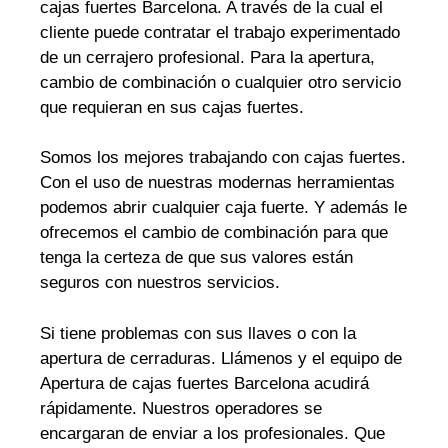
cajas fuertes Barcelona. A través de la cual el
cliente puede contratar el trabajo experimentado
de un cerrajero profesional. Para la apertura,
cambio de combinación o cualquier otro servicio
que requieran en sus cajas fuertes.
Somos los mejores trabajando con cajas fuertes.
Con el uso de nuestras modernas herramientas
podemos abrir cualquier caja fuerte. Y además le
ofrecemos el cambio de combinación para que
tenga la certeza de que sus valores están
seguros con nuestros servicios.
Si tiene problemas con sus llaves o con la
apertura de cerraduras. Llámenos y el equipo de
Apertura de cajas fuertes Barcelona acudirá
rápidamente. Nuestros operadores se
encargaran de enviar a los profesionales. Que