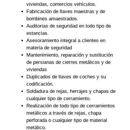
viviendas, comercios vehículos.
Fabricación de llaves maestras y de
bombines amaestrados.
Auditorias de seguridad en todo tipo de
estancias.
Asesoramiento integral a clientes en
materia de seguridad
Mantenimiento, reparación y sustitución
de persianas de cierres metálicos y de
viviendas
Duplicados de llaves de coches y su
codificación.
Soldadura de rejas, herrajes y chapas de
cualquier tipo de cerramiento.
Realización de todo tipo de cerramientos
metálicos a través de rejas, chapa
perforada o cualquier tipo de material
metálico.