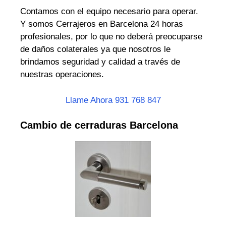
Contamos con el equipo necesario para operar.
Y somos Cerrajeros en Barcelona 24 horas
profesionales, por lo que no deberá preocuparse
de daños colaterales ya que nosotros le
brindamos seguridad y calidad a través de
nuestras operaciones.
Llame Ahora 931 768 847
Cambio de cerraduras Barcelona