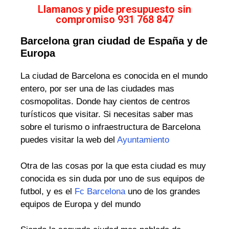
Llamanos y pide presupuesto sin
compromiso 931 768 847
Barcelona gran ciudad de España y de
Europa
La ciudad de Barcelona es conocida en el mundo
entero, por ser una de las ciudades mas
cosmopolitas. Donde hay cientos de centros
turísticos que visitar. Si necesitas saber mas
sobre el turismo o infraestructura de Barcelona
puedes visitar la web del
Ayuntamiento
Otra de las cosas por la que esta ciudad es muy
conocida es sin duda por uno de sus equipos de
futbol, y es el
Fc Barcelona
uno de los grandes
equipos de Europa y del mundo