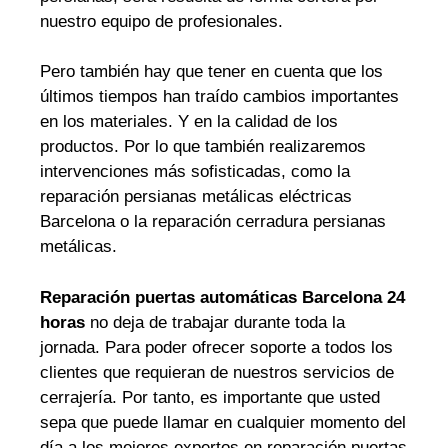
nuestro equipo de profesionales.
Pero también hay que tener en cuenta que los
últimos tiempos han traído cambios importantes
en los materiales. Y en la calidad de los
productos. Por lo que también realizaremos
intervenciones más sofisticadas, como la
reparación persianas metálicas eléctricas
Barcelona o la reparación cerradura persianas
metálicas.
Reparación puertas automáticas Barcelona 24
horas
no deja de trabajar durante toda la
jornada. Para poder ofrecer soporte a todos los
clientes que requieran de nuestros servicios de
cerrajería. Por tanto, es importante que usted
sepa que puede llamar en cualquier momento del
día a los mejores expertos en reparación puertas