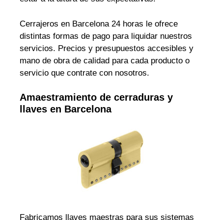
Cerrajeros en Barcelona 24 horas le ofrece
distintas formas de pago para liquidar nuestros
servicios. Precios y presupuestos accesibles y
mano de obra de calidad para cada producto o
servicio que contrate con nosotros.
Amaestramiento de cerraduras y
llaves en Barcelona
Fabricamos llaves maestras para sus sistemas