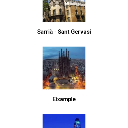
Sarrià - Sant Gervasi
Eixample