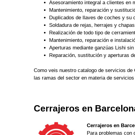
Asesoramiento integral a clientes en 
Mantenimiento, reparación y sustituci
Duplicados de llaves de coches y su c
Soldadura de rejas, herrajes y chapas
Realización de todo tipo de cerramient
Mantenimiento, reparación e instalaci
Aperturas mediante ganzúas Lishi sin 
Reparación, sustitución y aperturas d
Como veis nuestro catalogo de servicios de 
las ramas del sector en materia de servicios
Cerrajeros en Barcelon
Cerrajeros en Barce
Para problemas con ch