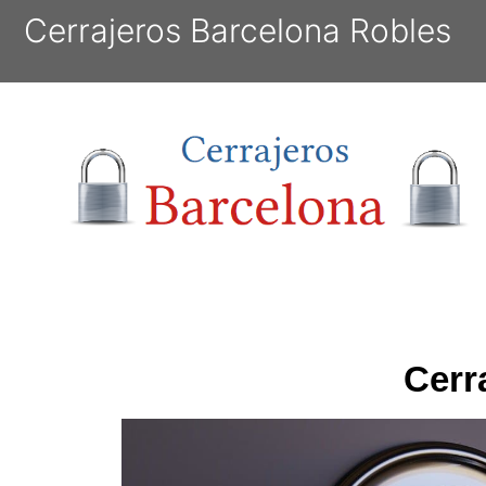
Cerrajeros Barcelona Robles
Cerr