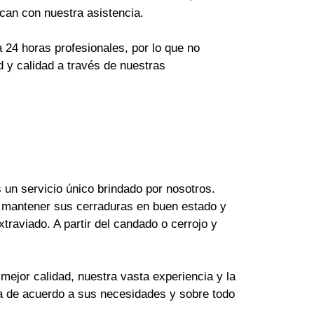
can con nuestra asistencia.
24 horas profesionales, por lo que no
 y calidad a través de nuestras
un servicio único brindado por nosotros.
 mantener sus cerraduras en buen estado y
raviado. A partir del candado o cerrojo y
mejor calidad, nuestra vasta experiencia y la
ya de acuerdo a sus necesidades y sobre todo