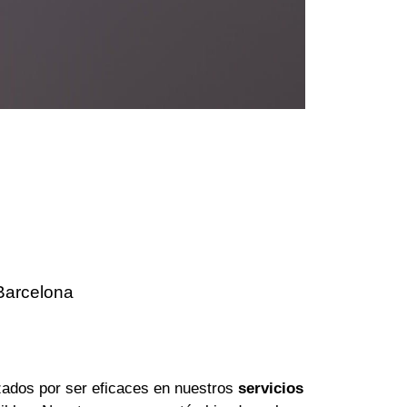
Barcelona
ados por ser eficaces en nuestros
servicios