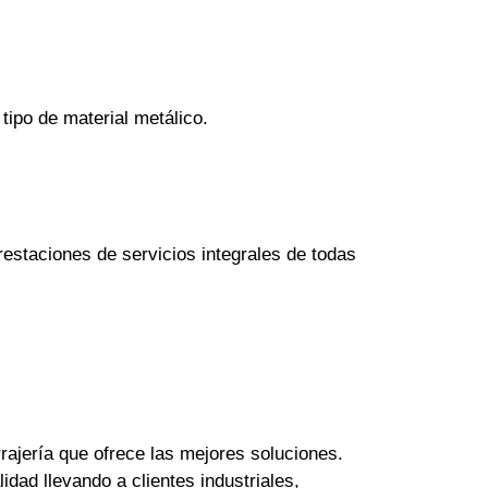
tipo de material metálico.
estaciones de servicios integrales de todas
rajería que ofrece las mejores soluciones.
dad llevando a clientes industriales,