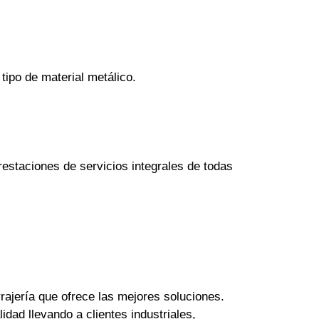
tipo de material metálico.
estaciones de servicios integrales de todas
rajería que ofrece las mejores soluciones.
dad llevando a clientes industriales,