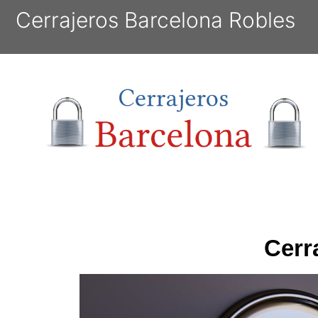
Cerrajeros Barcelona Robles
Cerr