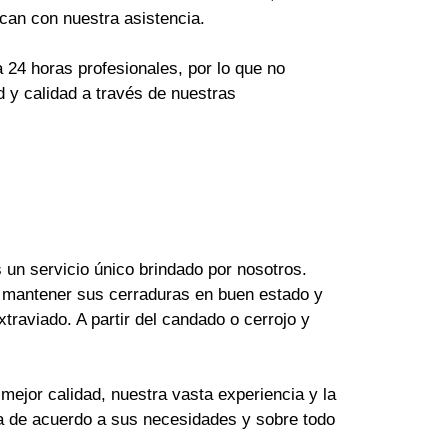
can con nuestra asistencia.
24 horas profesionales, por lo que no
 y calidad a través de nuestras
un servicio único brindado por nosotros.
 mantener sus cerraduras en buen estado y
raviado. A partir del candado o cerrojo y
mejor calidad, nuestra vasta experiencia y la
ya de acuerdo a sus necesidades y sobre todo