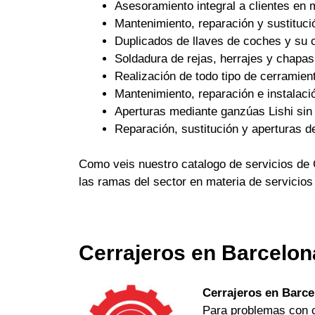
Asesoramiento integral a clientes en 
Mantenimiento, reparación y sustituci
Duplicados de llaves de coches y su c
Soldadura de rejas, herrajes y chapas
Realización de todo tipo de cerramient
Mantenimiento, reparación e instalaci
Aperturas mediante ganzúas Lishi sin 
Reparación, sustitución y aperturas d
Como veis nuestro catalogo de servicios de 
las ramas del sector en materia de servicios
Cerrajeros en Barcelon
Cerrajeros en Barce
Para problemas con ch