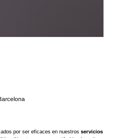
Barcelona
ados por ser eficaces en nuestros
servicios