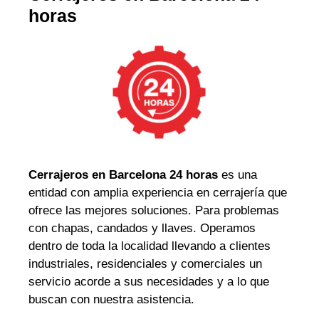
horas
Cerrajeros en Barcelona 24 horas
es una
entidad con amplia experiencia en cerrajería que
ofrece las mejores soluciones. Para problemas
con chapas, candados y llaves. Operamos
dentro de toda la localidad llevando a clientes
industriales, residenciales y comerciales un
servicio acorde a sus necesidades y a lo que
buscan con nuestra asistencia.