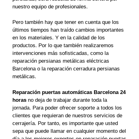
nuestro equipo de profesionales.
Pero también hay que tener en cuenta que los
últimos tiempos han traído cambios importantes
en los materiales. Y en la calidad de los
productos. Por lo que también realizaremos
intervenciones más sofisticadas, como la
reparación persianas metálicas eléctricas
Barcelona o la reparación cerradura persianas
metálicas.
Reparación puertas automáticas Barcelona 24
horas
no deja de trabajar durante toda la
jornada. Para poder ofrecer soporte a todos los
clientes que requieran de nuestros servicios de
cerrajería. Por tanto, es importante que usted
sepa que puede llamar en cualquier momento del
día a los mejores expertos en reparación puertas