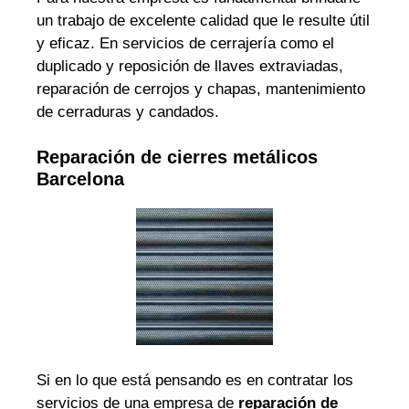
un trabajo de excelente calidad que le resulte útil
y eficaz. En servicios de cerrajería como el
duplicado y reposición de llaves extraviadas,
reparación de cerrojos y chapas, mantenimiento
de cerraduras y candados.
Reparación de cierres metálicos
Barcelona
Si en lo que está pensando es en contratar los
servicios de una empresa de
reparación de