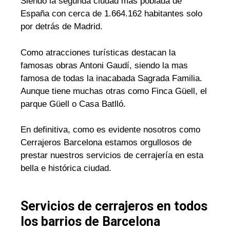
Siendo la segunda ciudad mas poblada de
España con cerca de 1.664.162 habitantes solo
por detrás de Madrid.
Como atracciones turísticas destacan la
famosas obras Antoni Gaudí, siendo la mas
famosa de todas la inacabada Sagrada Familia.
Aunque tiene muchas otras como Finca Güell, el
parque Güell o Casa Batlló.
En definitiva, como es evidente nosotros como
Cerrajeros Barcelona estamos orgullosos de
prestar nuestros servicios de cerrajería en esta
bella e histórica ciudad.
Servicios de cerrajeros en todos
los barrios de Barcelona