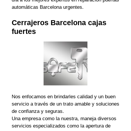
automáticas Barcelona urgentes.
Cerrajeros Barcelona cajas
fuertes
Nos enfocamos en brindarles calidad y un buen
servicio a través de un trato amable y soluciones
de confianza y seguras.
Una empresa como la nuestra, maneja diversos
servicios especializados como la apertura de