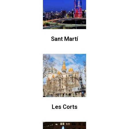
Sant Martí
Les Corts