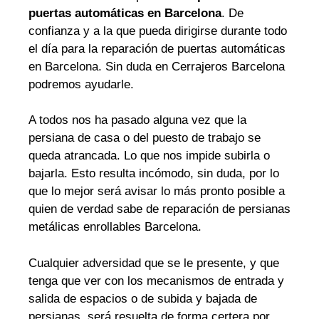
puertas automáticas en Barcelona
. De
confianza y a la que pueda dirigirse durante todo
el día para la reparación de puertas automáticas
en Barcelona. Sin duda en Cerrajeros Barcelona
podremos ayudarle.
A todos nos ha pasado alguna vez que la
persiana de casa o del puesto de trabajo se
queda atrancada. Lo que nos impide subirla o
bajarla. Esto resulta incómodo, sin duda, por lo
que lo mejor será avisar lo más pronto posible a
quien de verdad sabe de reparación de persianas
metálicas enrollables Barcelona.
Cualquier adversidad que se le presente, y que
tenga que ver con los mecanismos de entrada y
salida de espacios o de subida y bajada de
persianas, será resuelta de forma certera por