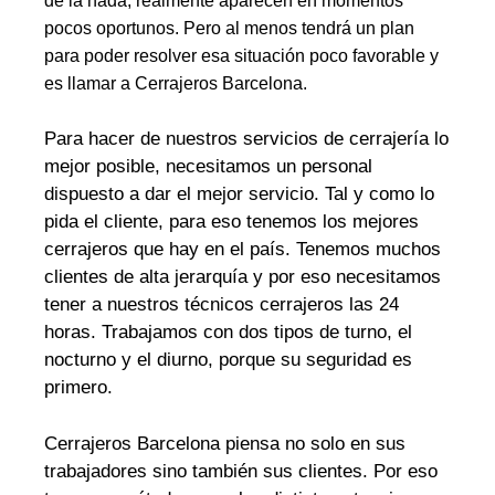
de la nada, realmente aparecen en momentos
pocos oportunos. Pero al menos tendrá un plan
para poder resolver esa situación poco favorable y
es llamar a Cerrajeros Barcelona.
Para hacer de nuestros servicios de cerrajería lo
mejor posible, necesitamos un personal
dispuesto a dar el mejor servicio. Tal y como lo
pida el cliente, para eso tenemos los mejores
cerrajeros que hay en el país. Tenemos muchos
clientes de alta jerarquía y por eso necesitamos
tener a nuestros técnicos cerrajeros las 24
horas. Trabajamos con dos tipos de turno, el
nocturno y el diurno, porque su seguridad es
primero.
Cerrajeros Barcelona piensa no solo en sus
trabajadores sino también sus clientes. Por eso