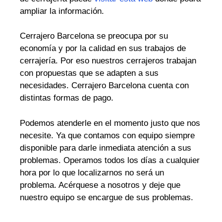
ampliar la información.
Cerrajero Barcelona se preocupa por su
economía y por la calidad en sus trabajos de
cerrajería. Por eso nuestros cerrajeros trabajan
con propuestas que se adapten a sus
necesidades. Cerrajero Barcelona cuenta con
distintas formas de pago.
Podemos atenderle en el momento justo que nos
necesite. Ya que contamos con equipo siempre
disponible para darle inmediata atención a sus
problemas. Operamos todos los días a cualquier
hora por lo que localizarnos no será un
problema. Acérquese a nosotros y deje que
nuestro equipo se encargue de sus problemas.