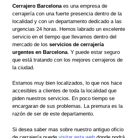
Cerrajero Barcelona
es una empresa de
cerrajería con una fuerte presencia dentro de la
localidad y con un departamento dedicado a las
urgencias 24 horas. Hemos labrado un excelente
servicio en el tiempo que llevamos dentro del
mercado de los
servicios de cerrajería
urgentes en Barcelona
. Y puede estar seguro
que está tratando con los mejores cerrajeros de
la ciudad.
Estamos muy bien localizados, lo que nos hace
accesibles a clientes de toda la localidad que
piden nuestros servicios. En poco tiempo se
encargaran de sus problemas. La premura es la
razón de ser de este departamento.
Si desea saber mas sobre nuestro antiguo oficio
de cerrajería puede
visitar esta web
donde podrá