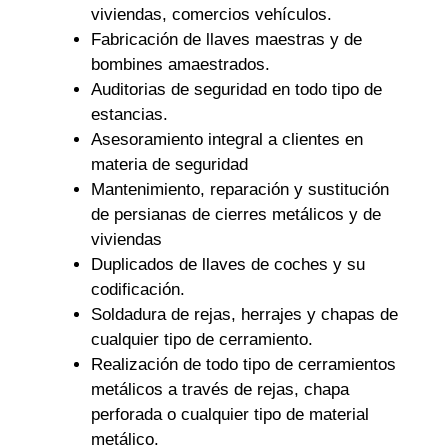
viviendas, comercios vehículos.
Fabricación de llaves maestras y de
bombines amaestrados.
Auditorias de seguridad en todo tipo de
estancias.
Asesoramiento integral a clientes en
materia de seguridad
Mantenimiento, reparación y sustitución
de persianas de cierres metálicos y de
viviendas
Duplicados de llaves de coches y su
codificación.
Soldadura de rejas, herrajes y chapas de
cualquier tipo de cerramiento.
Realización de todo tipo de cerramientos
metálicos a través de rejas, chapa
perforada o cualquier tipo de material
metálico.