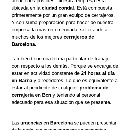
atenciones posibles. Nuestra empresa está
ubicada en la
ciudad condal
. Está compuesta
primeramente por un gran equipo de cerrajeros.
Y con suma preparación para hacer de nuestra
empresa la más recomendada, solicitando a
muchos de los mejores
cerrajeros de
Barcelona
.
También tiene una forma particular de trabajo
con respecto a los demás. Porque se encarga de
estar en actividad constante de
24 horas al día
en Barna
y alrededores. Lo que es equivalente a
estar al pendiente de cualquier
problema de
cerrajería en Bcn
y teniendo al personal
adecuado para esa situación que se presente.
Las
urgencias en Barcelona
se pueden presentar