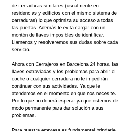
de cerraduras similares (usualmente en
residencias y edificios con el mismo sistema de
cerraduras) lo que optimiza su acceso a todas
las puertas. Además le evita cargar con un
montón de llaves imposibles de identificar.
Llámenos y resolveremos sus dudas sobre cada
servicio.
Ahora con Cerrajeros en Barcelona 24 horas, las
llaves extraviadas y los problemas para abrir el
coche o cualquier cerradura no le impedirán
continuar con sus actividades. Ya que le
atendemos en el momento en que nos necesite.
Por lo que no deberá esperar ya que estemos de
modo permanente para dar solución a sus
problemas.
Para nuestra empresa es fundamental brindarle