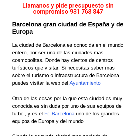
Llamanos y pide presupuesto sin
compromiso 931 768 847
Barcelona gran ciudad de España y de
Europa
La ciudad de Barcelona es conocida en el mundo
entero, por ser una de las ciudades mas
cosmopolitas. Donde hay cientos de centros
turísticos que visitar. Si necesitas saber mas
sobre el turismo o infraestructura de Barcelona
puedes visitar la web del
Ayuntamiento
Otra de las cosas por la que esta ciudad es muy
conocida es sin duda por uno de sus equipos de
futbol, y es el
Fc Barcelona
uno de los grandes
equipos de Europa y del mundo