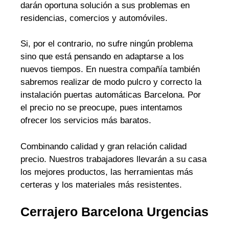
darán oportuna solución a sus problemas en
residencias, comercios y automóviles.
Si, por el contrario, no sufre ningún problema
sino que está pensando en adaptarse a los
nuevos tiempos. En nuestra compañía también
sabremos realizar de modo pulcro y correcto la
instalación puertas automáticas Barcelona. Por
el precio no se preocupe, pues intentamos
ofrecer los servicios más baratos.
Combinando calidad y gran relación calidad
precio. Nuestros trabajadores llevarán a su casa
los mejores productos, las herramientas más
certeras y los materiales más resistentes.
Cerrajero Barcelona Urgencias