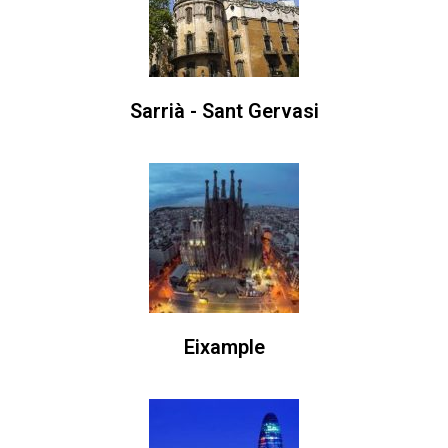
Sarrià - Sant Gervasi
Eixample