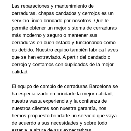
Las reparaciones y mantenimiento de
cerraduras, chapas candados y cerrojos es un
servicio único brindado por nosotros. Que le
permite obtener un mejor sistema de cerraduras
más moderno y seguro o mantener sus
cerraduras en buen estado y funcionando como
es debido. Nuestro equipo también fabrica llaves
que se han extraviado. A partir del candado o
cerrojo y contamos con duplicados de la mejor
calidad.
El equipo de cambio de cerraduras Barcelona se
ha especializado en brindarle la mejor calidad,
nuestra vasta experiencia y la confianza de
nuestros clientes son nuestra garantía, nos
hemos propuesto brindarle un servicio que vaya
de acuerdo a sus necesidades y sobre todo
estar a la altura de sus expectativas.