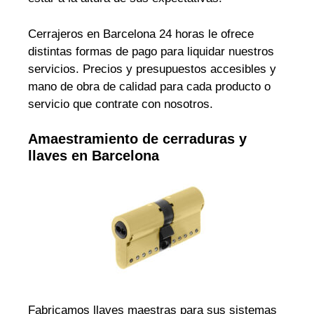
Cerrajeros en Barcelona 24 horas le ofrece
distintas formas de pago para liquidar nuestros
servicios. Precios y presupuestos accesibles y
mano de obra de calidad para cada producto o
servicio que contrate con nosotros.
Amaestramiento de cerraduras y
llaves en Barcelona
Fabricamos llaves maestras para sus sistemas