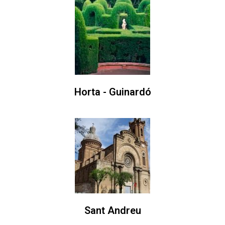
Horta - Guinardó
Sant Andreu