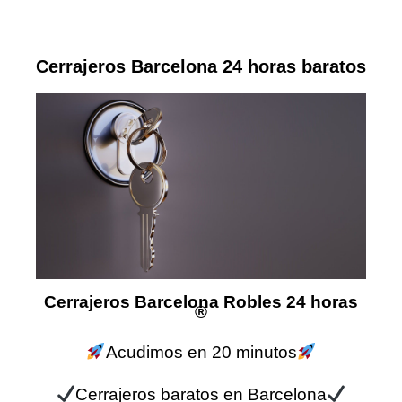
Cerrajeros Barcelona 24 horas baratos
Cerrajeros Barcelona Robles 24 horas
®
Acudimos en 20 minutos
Cerrajeros baratos en Barcelona