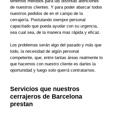
tenemos métodos para las distintas atenciones
de nuestros clientes. Y para poder abarcar todos
nuestros pedidos de en el campo de la
cerrajería. Postulando siempre personal
capacitado que pueda ayudar con su urgencia,
sea cual sea, de la manera mas rápida y eficaz.
Los problemas serán algo del pasado y más que
todo, la necesidad de algún personal
competente, que, entre tantas áreas realmente lo
que hacemos con nuestro cliente es darles la
oportunidad y luego solo querrá contratarnos.
Servicios que nuestros
cerrajeros de Barcelona
prestan