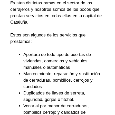
Existen distintas ramas en el sector de los
cerrajeros y nosotros somos de los pocos que
prestan servicios en todas ellas en la capital de
Cataluña.
Estos son algunos de los servicios que
prestamos:
Apertura de todo tipo de puertas de
viviendas, comercios y vehículos
manuales o automáticas
Mantenimiento, reparación y sustitución
de cerraduras, bombillos, cerrojos y
candados
Duplicados de llaves de serreta,
seguridad, gorjas o fitchet.
Venta al por menor de cerraduras,
bombillos cerrojo y candados de