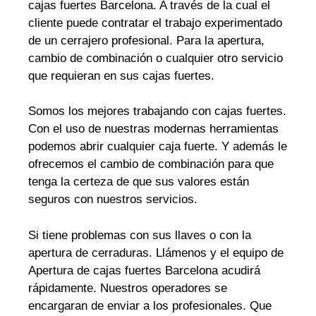
cajas fuertes Barcelona. A través de la cual el
cliente puede contratar el trabajo experimentado
de un cerrajero profesional. Para la apertura,
cambio de combinación o cualquier otro servicio
que requieran en sus cajas fuertes.
Somos los mejores trabajando con cajas fuertes.
Con el uso de nuestras modernas herramientas
podemos abrir cualquier caja fuerte. Y además le
ofrecemos el cambio de combinación para que
tenga la certeza de que sus valores están
seguros con nuestros servicios.
Si tiene problemas con sus llaves o con la
apertura de cerraduras. Llámenos y el equipo de
Apertura de cajas fuertes Barcelona acudirá
rápidamente. Nuestros operadores se
encargaran de enviar a los profesionales. Que