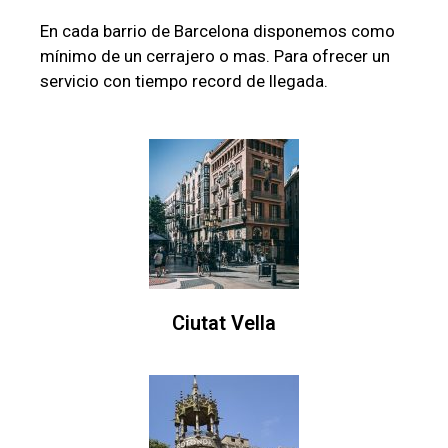
En cada barrio de Barcelona disponemos como
mínimo de un cerrajero o mas. Para ofrecer un
servicio con tiempo record de llegada.
Ciutat Vella