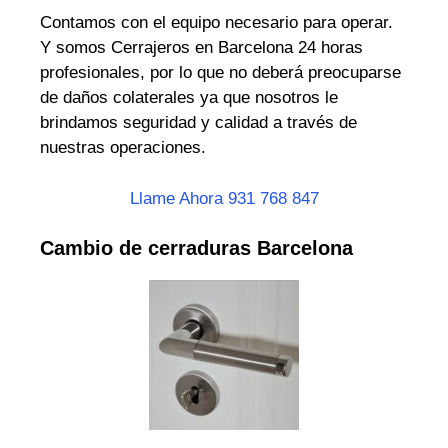
Contamos con el equipo necesario para operar.
Y somos Cerrajeros en Barcelona 24 horas
profesionales, por lo que no deberá preocuparse
de daños colaterales ya que nosotros le
brindamos seguridad y calidad a través de
nuestras operaciones.
Llame Ahora 931 768 847
Cambio de cerraduras Barcelona