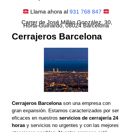
Llama ahora al
931 768 847
Carrer de José Millán González, 30,
Horta-Guinardó, 08024 Barcelona
Cerrajeros Barcelona
Cerrajeros Barcelona
son una empresa con
gran expansión. Estamos caracterizados por ser
eficaces en nuestros
servicios de cerrajería 24
horas
y servicios no urgentes y con las mejores