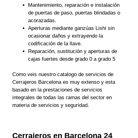
Mantenimiento, reparación e instalación
de puertas de paso, puertas blindadas o
acorazadas.
Aperturas mediante ganzúas Lishi sin
ocasionar daños y extrayendo la
codificación de la llave.
Reparación, sustitución y aperturas de
cajas fuertes desde grado 0 a grado 5
Como veis nuestro catalogo de servicios de
Cerrajeros Barcelona es muy extenso y esta
basado en la prestaciones de servicios
integrales de todas las ramas del sector en
materia de servicios y seguridad.
Cerrajeros en Barcelona 24