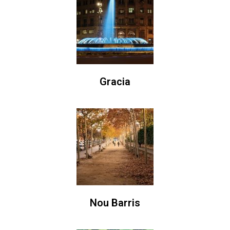
Gracia
Nou Barris