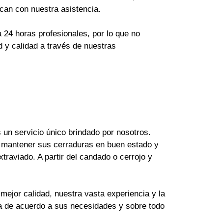
can con nuestra asistencia.
24 horas profesionales, por lo que no
 y calidad a través de nuestras
un servicio único brindado por nosotros.
 mantener sus cerraduras en buen estado y
raviado. A partir del candado o cerrojo y
mejor calidad, nuestra vasta experiencia y la
ya de acuerdo a sus necesidades y sobre todo