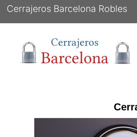
Cerrajeros Barcelona Robles
Cerr