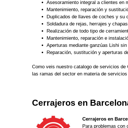
Asesoramiento integral a clientes en 
Mantenimiento, reparación y sustituci
Duplicados de llaves de coches y su c
Soldadura de rejas, herrajes y chapas
Realización de todo tipo de cerramient
Mantenimiento, reparación e instalaci
Aperturas mediante ganzúas Lishi sin 
Reparación, sustitución y aperturas d
Como veis nuestro catalogo de servicios de 
las ramas del sector en materia de servicios
Cerrajeros en Barcelon
Cerrajeros en Barce
Para problemas con ch