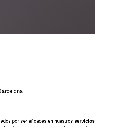
Barcelona
ados por ser eficaces en nuestros
servicios