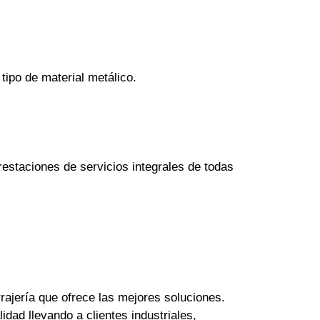
tipo de material metálico.
estaciones de servicios integrales de todas
rajería que ofrece las mejores soluciones.
dad llevando a clientes industriales,