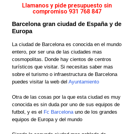
Llamanos y pide presupuesto sin
compromiso 931 768 847
Barcelona gran ciudad de España y de
Europa
La ciudad de Barcelona es conocida en el mundo
entero, por ser una de las ciudades mas
cosmopolitas. Donde hay cientos de centros
turísticos que visitar. Si necesitas saber mas
sobre el turismo o infraestructura de Barcelona
puedes visitar la web del
Ayuntamiento
Otra de las cosas por la que esta ciudad es muy
conocida es sin duda por uno de sus equipos de
futbol, y es el
Fc Barcelona
uno de los grandes
equipos de Europa y del mundo