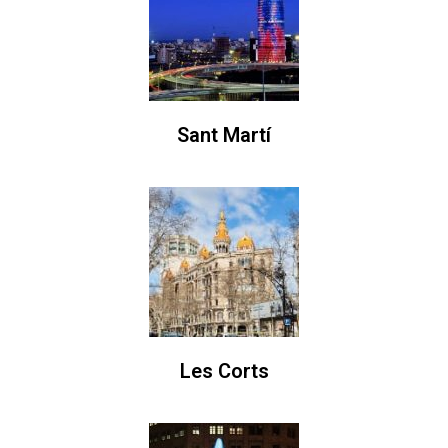
Sant Martí
Les Corts