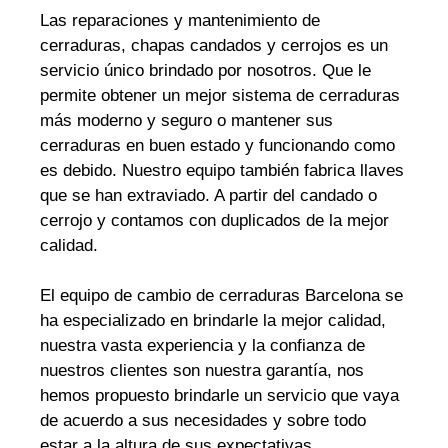
Las reparaciones y mantenimiento de
cerraduras, chapas candados y cerrojos es un
servicio único brindado por nosotros. Que le
permite obtener un mejor sistema de cerraduras
más moderno y seguro o mantener sus
cerraduras en buen estado y funcionando como
es debido. Nuestro equipo también fabrica llaves
que se han extraviado. A partir del candado o
cerrojo y contamos con duplicados de la mejor
calidad.
El equipo de cambio de cerraduras Barcelona se
ha especializado en brindarle la mejor calidad,
nuestra vasta experiencia y la confianza de
nuestros clientes son nuestra garantía, nos
hemos propuesto brindarle un servicio que vaya
de acuerdo a sus necesidades y sobre todo
estar a la altura de sus expectativas.