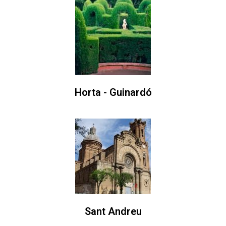
Horta - Guinardó
Sant Andreu