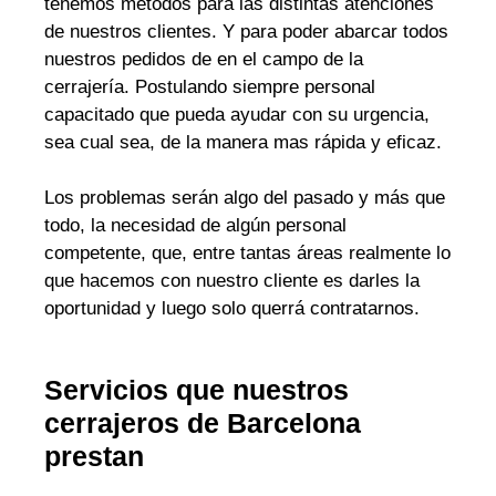
tenemos métodos para las distintas atenciones
de nuestros clientes. Y para poder abarcar todos
nuestros pedidos de en el campo de la
cerrajería. Postulando siempre personal
capacitado que pueda ayudar con su urgencia,
sea cual sea, de la manera mas rápida y eficaz.
Los problemas serán algo del pasado y más que
todo, la necesidad de algún personal
competente, que, entre tantas áreas realmente lo
que hacemos con nuestro cliente es darles la
oportunidad y luego solo querrá contratarnos.
Servicios que nuestros
cerrajeros de Barcelona
prestan