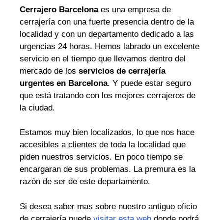
Cerrajero Barcelona
es una empresa de
cerrajería con una fuerte presencia dentro de la
localidad y con un departamento dedicado a las
urgencias 24 horas. Hemos labrado un excelente
servicio en el tiempo que llevamos dentro del
mercado de los
servicios de cerrajería
urgentes en Barcelona
. Y puede estar seguro
que está tratando con los mejores cerrajeros de
la ciudad.
Estamos muy bien localizados, lo que nos hace
accesibles a clientes de toda la localidad que
piden nuestros servicios. En poco tiempo se
encargaran de sus problemas. La premura es la
razón de ser de este departamento.
Si desea saber mas sobre nuestro antiguo oficio
de cerrajería puede
visitar esta web
donde podrá