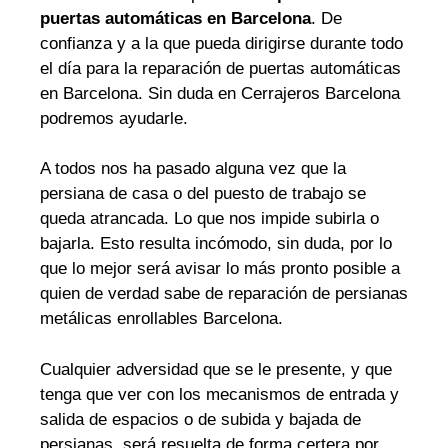
puertas automáticas en Barcelona
. De
confianza y a la que pueda dirigirse durante todo
el día para la reparación de puertas automáticas
en Barcelona. Sin duda en Cerrajeros Barcelona
podremos ayudarle.
A todos nos ha pasado alguna vez que la
persiana de casa o del puesto de trabajo se
queda atrancada. Lo que nos impide subirla o
bajarla. Esto resulta incómodo, sin duda, por lo
que lo mejor será avisar lo más pronto posible a
quien de verdad sabe de reparación de persianas
metálicas enrollables Barcelona.
Cualquier adversidad que se le presente, y que
tenga que ver con los mecanismos de entrada y
salida de espacios o de subida y bajada de
persianas, será resuelta de forma certera por