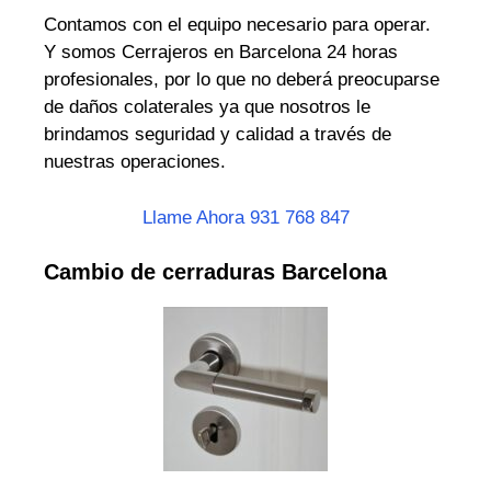
Contamos con el equipo necesario para operar.
Y somos Cerrajeros en Barcelona 24 horas
profesionales, por lo que no deberá preocuparse
de daños colaterales ya que nosotros le
brindamos seguridad y calidad a través de
nuestras operaciones.
Llame Ahora 931 768 847
Cambio de cerraduras Barcelona