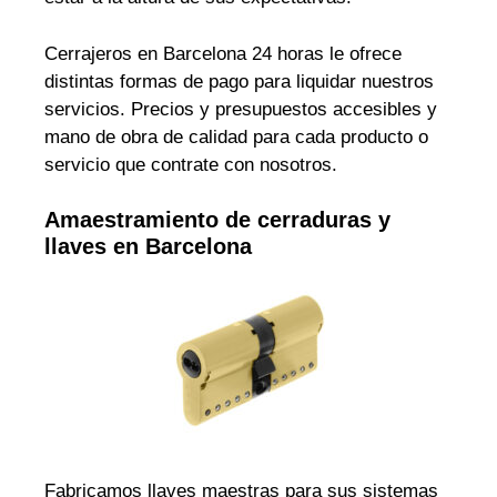
Cerrajeros en Barcelona 24 horas le ofrece
distintas formas de pago para liquidar nuestros
servicios. Precios y presupuestos accesibles y
mano de obra de calidad para cada producto o
servicio que contrate con nosotros.
Amaestramiento de cerraduras y
llaves en Barcelona
Fabricamos llaves maestras para sus sistemas