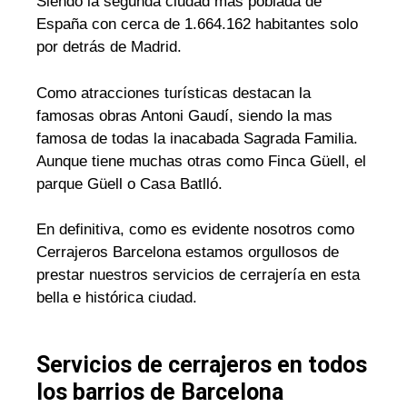
Siendo la segunda ciudad mas poblada de
España con cerca de 1.664.162 habitantes solo
por detrás de Madrid.
Como atracciones turísticas destacan la
famosas obras Antoni Gaudí, siendo la mas
famosa de todas la inacabada Sagrada Familia.
Aunque tiene muchas otras como Finca Güell, el
parque Güell o Casa Batlló.
En definitiva, como es evidente nosotros como
Cerrajeros Barcelona estamos orgullosos de
prestar nuestros servicios de cerrajería en esta
bella e histórica ciudad.
Servicios de cerrajeros en todos
los barrios de Barcelona