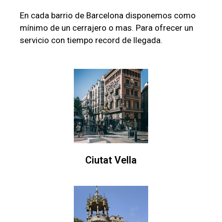
En cada barrio de Barcelona disponemos como
mínimo de un cerrajero o mas. Para ofrecer un
servicio con tiempo record de llegada.
Ciutat Vella