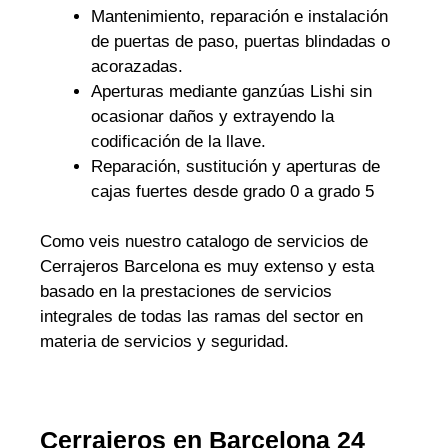
Mantenimiento, reparación e instalación
de puertas de paso, puertas blindadas o
acorazadas.
Aperturas mediante ganzúas Lishi sin
ocasionar daños y extrayendo la
codificación de la llave.
Reparación, sustitución y aperturas de
cajas fuertes desde grado 0 a grado 5
Como veis nuestro catalogo de servicios de
Cerrajeros Barcelona es muy extenso y esta
basado en la prestaciones de servicios
integrales de todas las ramas del sector en
materia de servicios y seguridad.
Cerrajeros en Barcelona 24