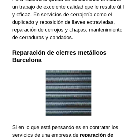
un trabajo de excelente calidad que le resulte útil
y eficaz. En servicios de cerrajería como el
duplicado y reposición de llaves extraviadas,
reparación de cerrojos y chapas, mantenimiento
de cerraduras y candados.
Reparación de cierres metálicos
Barcelona
Si en lo que está pensando es en contratar los
servicios de una empresa de
reparación de