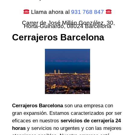
Llama ahora al
931 768 847
Carrer de José Millán González, 30,
Horta-Guinardó, 08024 Barcelona
Cerrajeros Barcelona
Cerrajeros Barcelona
son una empresa con
gran expansión. Estamos caracterizados por ser
eficaces en nuestros
servicios de cerrajería 24
horas
y servicios no urgentes y con las mejores