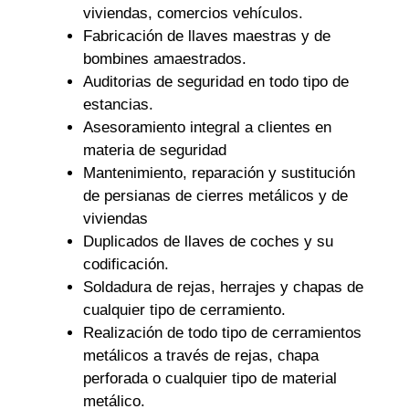
viviendas, comercios vehículos.
Fabricación de llaves maestras y de
bombines amaestrados.
Auditorias de seguridad en todo tipo de
estancias.
Asesoramiento integral a clientes en
materia de seguridad
Mantenimiento, reparación y sustitución
de persianas de cierres metálicos y de
viviendas
Duplicados de llaves de coches y su
codificación.
Soldadura de rejas, herrajes y chapas de
cualquier tipo de cerramiento.
Realización de todo tipo de cerramientos
metálicos a través de rejas, chapa
perforada o cualquier tipo de material
metálico.