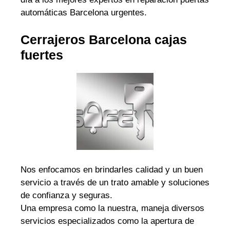
automáticas Barcelona urgentes.
Cerrajeros Barcelona cajas
fuertes
Nos enfocamos en brindarles calidad y un buen
servicio a través de un trato amable y soluciones
de confianza y seguras.
Una empresa como la nuestra, maneja diversos
servicios especializados como la apertura de