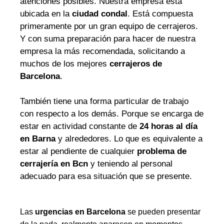
atenciones posibles. Nuestra empresa está
ubicada en la
ciudad condal
. Está compuesta
primeramente por un gran equipo de cerrajeros.
Y con suma preparación para hacer de nuestra
empresa la más recomendada, solicitando a
muchos de los mejores
cerrajeros de
Barcelona
.
También tiene una forma particular de trabajo
con respecto a los demás. Porque se encarga de
estar en actividad constante de
24 horas al día
en Barna
y alrededores. Lo que es equivalente a
estar al pendiente de cualquier
problema de
cerrajería en Bcn
y teniendo al personal
adecuado para esa situación que se presente.
Las
urgencias en Barcelona
se pueden presentar