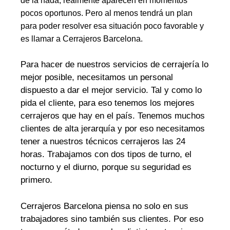
de la nada, realmente aparecen en momentos
pocos oportunos. Pero al menos tendrá un plan
para poder resolver esa situación poco favorable y
es llamar a Cerrajeros Barcelona.
Para hacer de nuestros servicios de cerrajería lo
mejor posible, necesitamos un personal
dispuesto a dar el mejor servicio. Tal y como lo
pida el cliente, para eso tenemos los mejores
cerrajeros que hay en el país. Tenemos muchos
clientes de alta jerarquía y por eso necesitamos
tener a nuestros técnicos cerrajeros las 24
horas. Trabajamos con dos tipos de turno, el
nocturno y el diurno, porque su seguridad es
primero.
Cerrajeros Barcelona piensa no solo en sus
trabajadores sino también sus clientes. Por eso