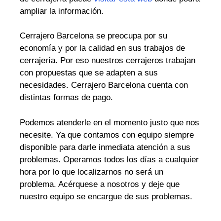
ampliar la información.
Cerrajero Barcelona se preocupa por su
economía y por la calidad en sus trabajos de
cerrajería. Por eso nuestros cerrajeros trabajan
con propuestas que se adapten a sus
necesidades. Cerrajero Barcelona cuenta con
distintas formas de pago.
Podemos atenderle en el momento justo que nos
necesite. Ya que contamos con equipo siempre
disponible para darle inmediata atención a sus
problemas. Operamos todos los días a cualquier
hora por lo que localizarnos no será un
problema. Acérquese a nosotros y deje que
nuestro equipo se encargue de sus problemas.