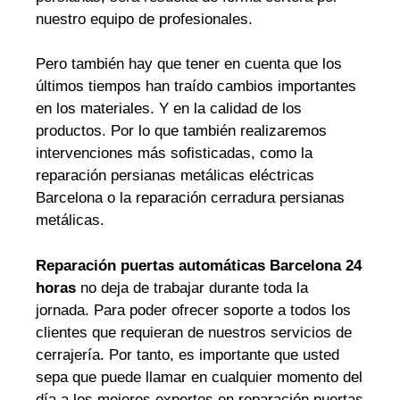
nuestro equipo de profesionales.
Pero también hay que tener en cuenta que los
últimos tiempos han traído cambios importantes
en los materiales. Y en la calidad de los
productos. Por lo que también realizaremos
intervenciones más sofisticadas, como la
reparación persianas metálicas eléctricas
Barcelona o la reparación cerradura persianas
metálicas.
Reparación puertas automáticas Barcelona 24
horas
no deja de trabajar durante toda la
jornada. Para poder ofrecer soporte a todos los
clientes que requieran de nuestros servicios de
cerrajería. Por tanto, es importante que usted
sepa que puede llamar en cualquier momento del
día a los mejores expertos en reparación puertas