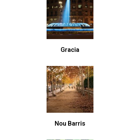
Gracia
Nou Barris