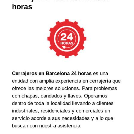
horas
Cerrajeros en Barcelona 24 horas
es una
entidad con amplia experiencia en cerrajería que
ofrece las mejores soluciones. Para problemas
con chapas, candados y llaves. Operamos
dentro de toda la localidad llevando a clientes
industriales, residenciales y comerciales un
servicio acorde a sus necesidades y a lo que
buscan con nuestra asistencia.