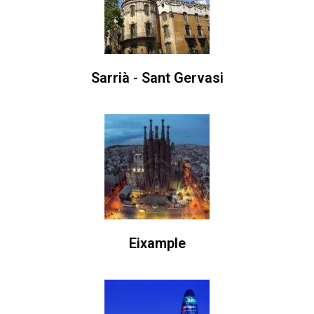
Sarrià - Sant Gervasi
Eixample