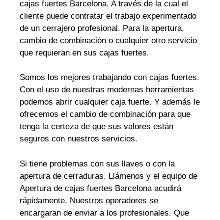
cajas fuertes Barcelona. A través de la cual el
cliente puede contratar el trabajo experimentado
de un cerrajero profesional. Para la apertura,
cambio de combinación o cualquier otro servicio
que requieran en sus cajas fuertes.
Somos los mejores trabajando con cajas fuertes.
Con el uso de nuestras modernas herramientas
podemos abrir cualquier caja fuerte. Y además le
ofrecemos el cambio de combinación para que
tenga la certeza de que sus valores están
seguros con nuestros servicios.
Si tiene problemas con sus llaves o con la
apertura de cerraduras. Llámenos y el equipo de
Apertura de cajas fuertes Barcelona acudirá
rápidamente. Nuestros operadores se
encargaran de enviar a los profesionales. Que