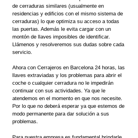
de cerraduras similares (usualmente en
residencias y edificios con el mismo sistema de
cerraduras) lo que optimiza su acceso a todas
las puertas. Además le evita cargar con un
montón de llaves imposibles de identificar.
Llámenos y resolveremos sus dudas sobre cada
servicio.
Ahora con Cerrajeros en Barcelona 24 horas, las
llaves extraviadas y los problemas para abrir el
coche o cualquier cerradura no le impedirán
continuar con sus actividades. Ya que le
atendemos en el momento en que nos necesite.
Por lo que no deberá esperar ya que estemos de
modo permanente para dar solución a sus
problemas.
Para nuestra empresa es fundamental brindarle