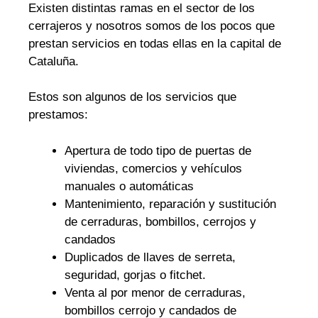
Existen distintas ramas en el sector de los
cerrajeros y nosotros somos de los pocos que
prestan servicios en todas ellas en la capital de
Cataluña.
Estos son algunos de los servicios que
prestamos:
Apertura de todo tipo de puertas de
viviendas, comercios y vehículos
manuales o automáticas
Mantenimiento, reparación y sustitución
de cerraduras, bombillos, cerrojos y
candados
Duplicados de llaves de serreta,
seguridad, gorjas o fitchet.
Venta al por menor de cerraduras,
bombillos cerrojo y candados de