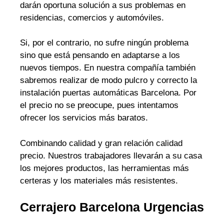
darán oportuna solución a sus problemas en
residencias, comercios y automóviles.
Si, por el contrario, no sufre ningún problema
sino que está pensando en adaptarse a los
nuevos tiempos. En nuestra compañía también
sabremos realizar de modo pulcro y correcto la
instalación puertas automáticas Barcelona. Por
el precio no se preocupe, pues intentamos
ofrecer los servicios más baratos.
Combinando calidad y gran relación calidad
precio. Nuestros trabajadores llevarán a su casa
los mejores productos, las herramientas más
certeras y los materiales más resistentes.
Cerrajero Barcelona Urgencias