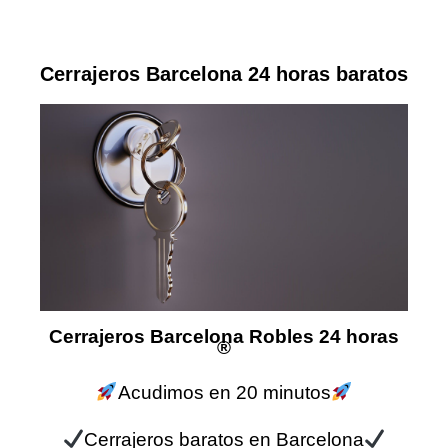
Cerrajeros Barcelona 24 horas baratos
Cerrajeros Barcelona Robles 24 horas
®
Acudimos en 20 minutos
Cerrajeros baratos en Barcelona