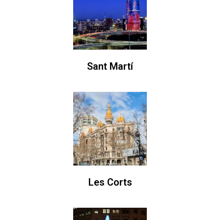
Sant Martí
Les Corts