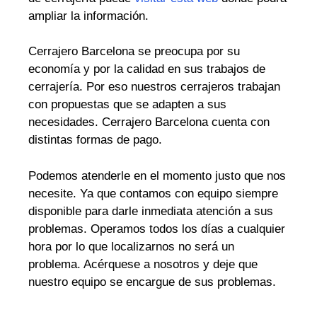
ampliar la información.
Cerrajero Barcelona se preocupa por su
economía y por la calidad en sus trabajos de
cerrajería. Por eso nuestros cerrajeros trabajan
con propuestas que se adapten a sus
necesidades. Cerrajero Barcelona cuenta con
distintas formas de pago.
Podemos atenderle en el momento justo que nos
necesite. Ya que contamos con equipo siempre
disponible para darle inmediata atención a sus
problemas. Operamos todos los días a cualquier
hora por lo que localizarnos no será un
problema. Acérquese a nosotros y deje que
nuestro equipo se encargue de sus problemas.