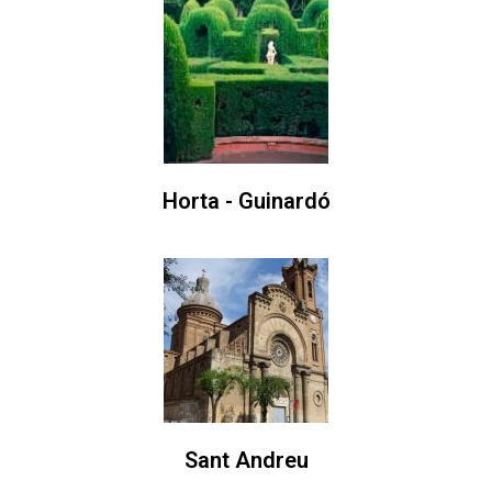
Horta - Guinardó
Sant Andreu