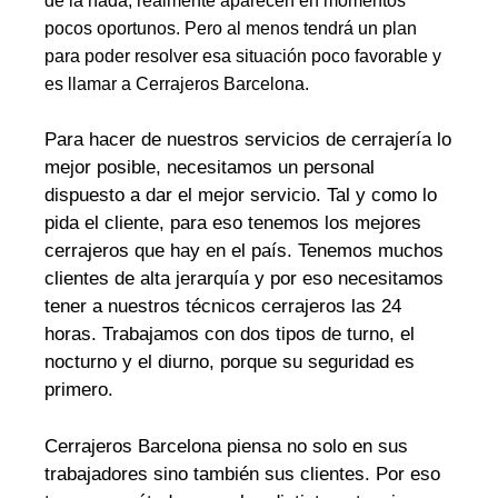
de la nada, realmente aparecen en momentos
pocos oportunos. Pero al menos tendrá un plan
para poder resolver esa situación poco favorable y
es llamar a Cerrajeros Barcelona.
Para hacer de nuestros servicios de cerrajería lo
mejor posible, necesitamos un personal
dispuesto a dar el mejor servicio. Tal y como lo
pida el cliente, para eso tenemos los mejores
cerrajeros que hay en el país. Tenemos muchos
clientes de alta jerarquía y por eso necesitamos
tener a nuestros técnicos cerrajeros las 24
horas. Trabajamos con dos tipos de turno, el
nocturno y el diurno, porque su seguridad es
primero.
Cerrajeros Barcelona piensa no solo en sus
trabajadores sino también sus clientes. Por eso