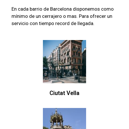
En cada barrio de Barcelona disponemos como
mínimo de un cerrajero o mas. Para ofrecer un
servicio con tiempo record de llegada.
Ciutat Vella