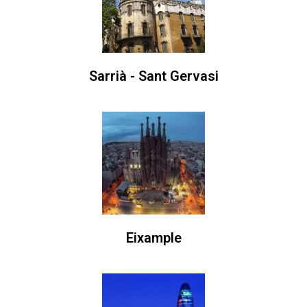
Sarrià - Sant Gervasi
Eixample