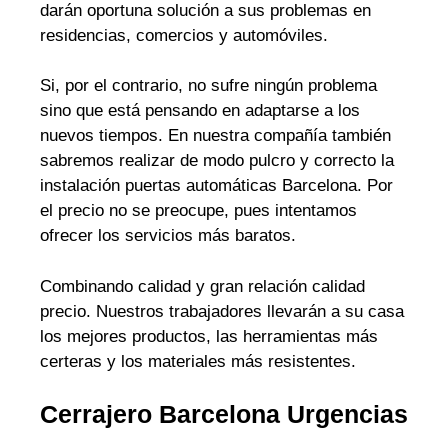
darán oportuna solución a sus problemas en
residencias, comercios y automóviles.
Si, por el contrario, no sufre ningún problema
sino que está pensando en adaptarse a los
nuevos tiempos. En nuestra compañía también
sabremos realizar de modo pulcro y correcto la
instalación puertas automáticas Barcelona. Por
el precio no se preocupe, pues intentamos
ofrecer los servicios más baratos.
Combinando calidad y gran relación calidad
precio. Nuestros trabajadores llevarán a su casa
los mejores productos, las herramientas más
certeras y los materiales más resistentes.
Cerrajero Barcelona Urgencias