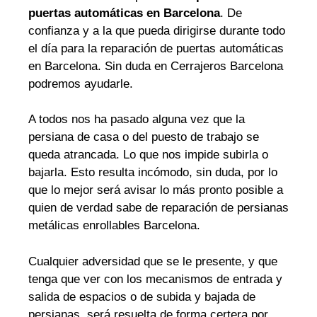
puertas automáticas en Barcelona
. De
confianza y a la que pueda dirigirse durante todo
el día para la reparación de puertas automáticas
en Barcelona. Sin duda en Cerrajeros Barcelona
podremos ayudarle.
A todos nos ha pasado alguna vez que la
persiana de casa o del puesto de trabajo se
queda atrancada. Lo que nos impide subirla o
bajarla. Esto resulta incómodo, sin duda, por lo
que lo mejor será avisar lo más pronto posible a
quien de verdad sabe de reparación de persianas
metálicas enrollables Barcelona.
Cualquier adversidad que se le presente, y que
tenga que ver con los mecanismos de entrada y
salida de espacios o de subida y bajada de
persianas, será resuelta de forma certera por