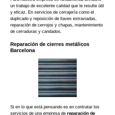
un trabajo de excelente calidad que le resulte útil
y eficaz. En servicios de cerrajería como el
duplicado y reposición de llaves extraviadas,
reparación de cerrojos y chapas, mantenimiento
de cerraduras y candados.
Reparación de cierres metálicos
Barcelona
Si en lo que está pensando es en contratar los
servicios de una empresa de
reparación de