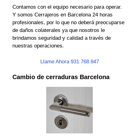
Contamos con el equipo necesario para operar.
Y somos Cerrajeros en Barcelona 24 horas
profesionales, por lo que no deberá preocuparse
de daños colaterales ya que nosotros le
brindamos seguridad y calidad a través de
nuestras operaciones.
Llame Ahora 931 768 847
Cambio de cerraduras Barcelona