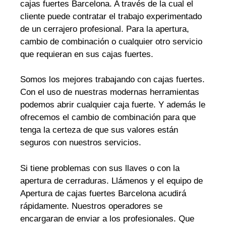
cajas fuertes Barcelona. A través de la cual el
cliente puede contratar el trabajo experimentado
de un cerrajero profesional. Para la apertura,
cambio de combinación o cualquier otro servicio
que requieran en sus cajas fuertes.
Somos los mejores trabajando con cajas fuertes.
Con el uso de nuestras modernas herramientas
podemos abrir cualquier caja fuerte. Y además le
ofrecemos el cambio de combinación para que
tenga la certeza de que sus valores están
seguros con nuestros servicios.
Si tiene problemas con sus llaves o con la
apertura de cerraduras. Llámenos y el equipo de
Apertura de cajas fuertes Barcelona acudirá
rápidamente. Nuestros operadores se
encargaran de enviar a los profesionales. Que