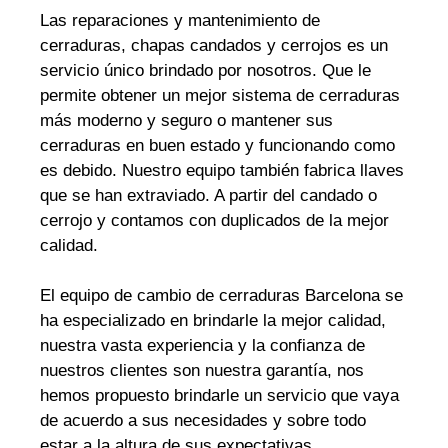
Las reparaciones y mantenimiento de
cerraduras, chapas candados y cerrojos es un
servicio único brindado por nosotros. Que le
permite obtener un mejor sistema de cerraduras
más moderno y seguro o mantener sus
cerraduras en buen estado y funcionando como
es debido. Nuestro equipo también fabrica llaves
que se han extraviado. A partir del candado o
cerrojo y contamos con duplicados de la mejor
calidad.
El equipo de cambio de cerraduras Barcelona se
ha especializado en brindarle la mejor calidad,
nuestra vasta experiencia y la confianza de
nuestros clientes son nuestra garantía, nos
hemos propuesto brindarle un servicio que vaya
de acuerdo a sus necesidades y sobre todo
estar a la altura de sus expectativas.