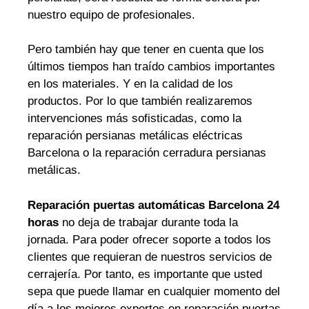
nuestro equipo de profesionales.
Pero también hay que tener en cuenta que los
últimos tiempos han traído cambios importantes
en los materiales. Y en la calidad de los
productos. Por lo que también realizaremos
intervenciones más sofisticadas, como la
reparación persianas metálicas eléctricas
Barcelona o la reparación cerradura persianas
metálicas.
Reparación puertas automáticas Barcelona 24
horas
no deja de trabajar durante toda la
jornada. Para poder ofrecer soporte a todos los
clientes que requieran de nuestros servicios de
cerrajería. Por tanto, es importante que usted
sepa que puede llamar en cualquier momento del
día a los mejores expertos en reparación puertas