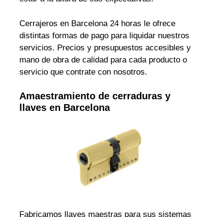
Cerrajeros en Barcelona 24 horas le ofrece
distintas formas de pago para liquidar nuestros
servicios. Precios y presupuestos accesibles y
mano de obra de calidad para cada producto o
servicio que contrate con nosotros.
Amaestramiento de cerraduras y
llaves en Barcelona
Fabricamos llaves maestras para sus sistemas