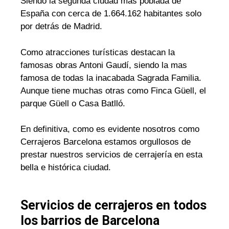
Siendo la segunda ciudad mas poblada de
España con cerca de 1.664.162 habitantes solo
por detrás de Madrid.
Como atracciones turísticas destacan la
famosas obras Antoni Gaudí, siendo la mas
famosa de todas la inacabada Sagrada Familia.
Aunque tiene muchas otras como Finca Güell, el
parque Güell o Casa Batlló.
En definitiva, como es evidente nosotros como
Cerrajeros Barcelona estamos orgullosos de
prestar nuestros servicios de cerrajería en esta
bella e histórica ciudad.
Servicios de cerrajeros en todos
los barrios de Barcelona