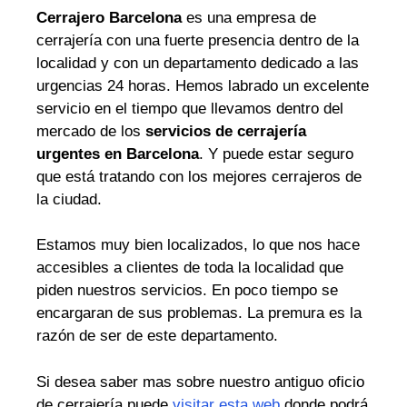
Cerrajero Barcelona
es una empresa de
cerrajería con una fuerte presencia dentro de la
localidad y con un departamento dedicado a las
urgencias 24 horas. Hemos labrado un excelente
servicio en el tiempo que llevamos dentro del
mercado de los
servicios de cerrajería
urgentes en Barcelona
. Y puede estar seguro
que está tratando con los mejores cerrajeros de
la ciudad.
Estamos muy bien localizados, lo que nos hace
accesibles a clientes de toda la localidad que
piden nuestros servicios. En poco tiempo se
encargaran de sus problemas. La premura es la
razón de ser de este departamento.
Si desea saber mas sobre nuestro antiguo oficio
de cerrajería puede
visitar esta web
donde podrá