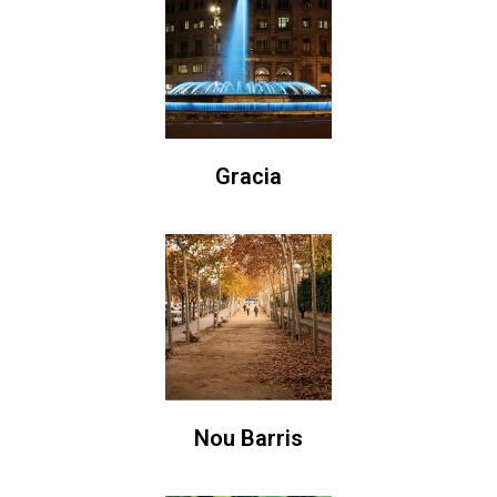
Gracia
Nou Barris