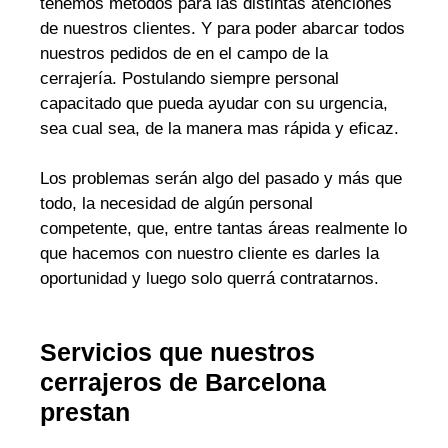
tenemos métodos para las distintas atenciones
de nuestros clientes. Y para poder abarcar todos
nuestros pedidos de en el campo de la
cerrajería. Postulando siempre personal
capacitado que pueda ayudar con su urgencia,
sea cual sea, de la manera mas rápida y eficaz.
Los problemas serán algo del pasado y más que
todo, la necesidad de algún personal
competente, que, entre tantas áreas realmente lo
que hacemos con nuestro cliente es darles la
oportunidad y luego solo querrá contratarnos.
Servicios que nuestros
cerrajeros de Barcelona
prestan