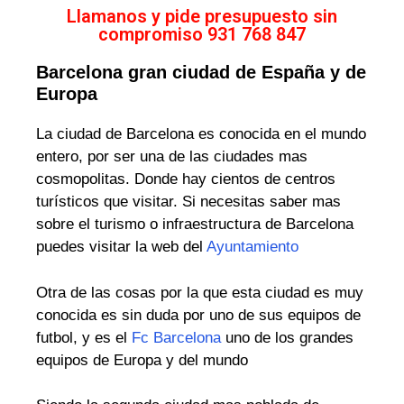
Llamanos y pide presupuesto sin
compromiso 931 768 847
Barcelona gran ciudad de España y de
Europa
La ciudad de Barcelona es conocida en el mundo
entero, por ser una de las ciudades mas
cosmopolitas. Donde hay cientos de centros
turísticos que visitar. Si necesitas saber mas
sobre el turismo o infraestructura de Barcelona
puedes visitar la web del
Ayuntamiento
Otra de las cosas por la que esta ciudad es muy
conocida es sin duda por uno de sus equipos de
futbol, y es el
Fc Barcelona
uno de los grandes
equipos de Europa y del mundo