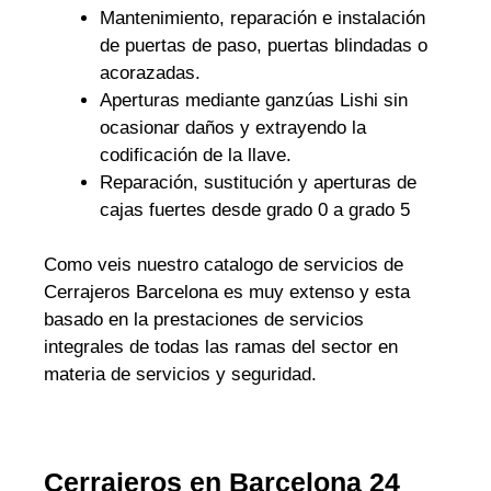
Mantenimiento, reparación e instalación
de puertas de paso, puertas blindadas o
acorazadas.
Aperturas mediante ganzúas Lishi sin
ocasionar daños y extrayendo la
codificación de la llave.
Reparación, sustitución y aperturas de
cajas fuertes desde grado 0 a grado 5
Como veis nuestro catalogo de servicios de
Cerrajeros Barcelona es muy extenso y esta
basado en la prestaciones de servicios
integrales de todas las ramas del sector en
materia de servicios y seguridad.
Cerrajeros en Barcelona 24