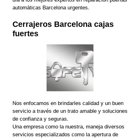
automáticas Barcelona urgentes.
Cerrajeros Barcelona cajas
fuertes
Nos enfocamos en brindarles calidad y un buen
servicio a través de un trato amable y soluciones
de confianza y seguras.
Una empresa como la nuestra, maneja diversos
servicios especializados como la apertura de