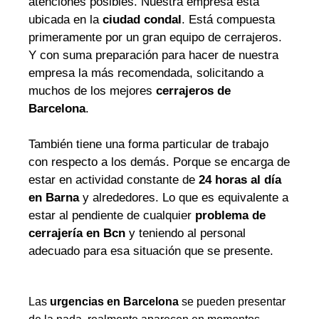
atenciones posibles. Nuestra empresa está
ubicada en la
ciudad condal
. Está compuesta
primeramente por un gran equipo de cerrajeros.
Y con suma preparación para hacer de nuestra
empresa la más recomendada, solicitando a
muchos de los mejores
cerrajeros de
Barcelona
.
También tiene una forma particular de trabajo
con respecto a los demás. Porque se encarga de
estar en actividad constante de
24 horas al día
en Barna
y alrededores. Lo que es equivalente a
estar al pendiente de cualquier
problema de
cerrajería en Bcn
y teniendo al personal
adecuado para esa situación que se presente.
Las
urgencias en Barcelona
se pueden presentar