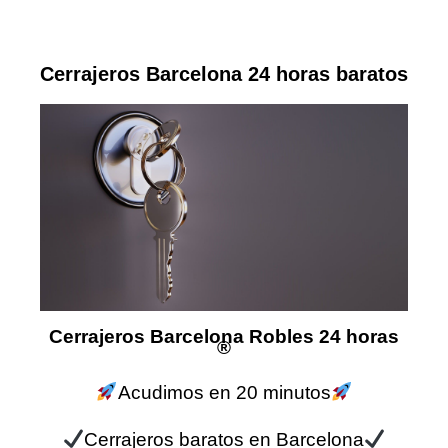
Cerrajeros Barcelona 24 horas baratos
Cerrajeros Barcelona Robles 24 horas
®
Acudimos en 20 minutos
Cerrajeros baratos en Barcelona