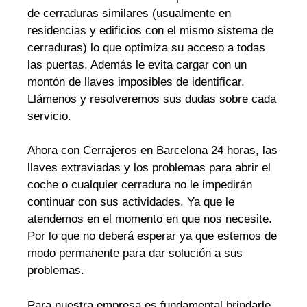
de cerraduras similares (usualmente en
residencias y edificios con el mismo sistema de
cerraduras) lo que optimiza su acceso a todas
las puertas. Además le evita cargar con un
montón de llaves imposibles de identificar.
Llámenos y resolveremos sus dudas sobre cada
servicio.
Ahora con Cerrajeros en Barcelona 24 horas, las
llaves extraviadas y los problemas para abrir el
coche o cualquier cerradura no le impedirán
continuar con sus actividades. Ya que le
atendemos en el momento en que nos necesite.
Por lo que no deberá esperar ya que estemos de
modo permanente para dar solución a sus
problemas.
Para nuestra empresa es fundamental brindarle