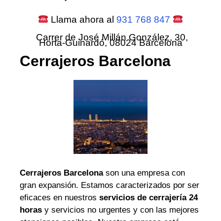
Llama ahora al
931 768 847
Carrer de José Millán González, 30,
Horta-Guinardó, 08024 Barcelona
Cerrajeros Barcelona
Cerrajeros Barcelona
son una empresa con
gran expansión. Estamos caracterizados por ser
eficaces en nuestros
servicios de cerrajería 24
horas
y servicios no urgentes y con las mejores