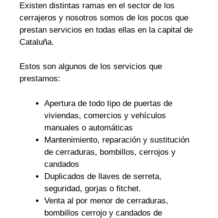
Existen distintas ramas en el sector de los
cerrajeros y nosotros somos de los pocos que
prestan servicios en todas ellas en la capital de
Cataluña.
Estos son algunos de los servicios que
prestamos:
Apertura de todo tipo de puertas de
viviendas, comercios y vehículos
manuales o automáticas
Mantenimiento, reparación y sustitución
de cerraduras, bombillos, cerrojos y
candados
Duplicados de llaves de serreta,
seguridad, gorjas o fitchet.
Venta al por menor de cerraduras,
bombillos cerrojo y candados de