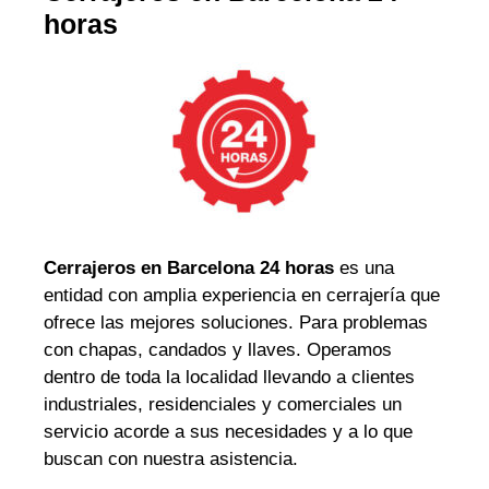
horas
Cerrajeros en Barcelona 24 horas
es una
entidad con amplia experiencia en cerrajería que
ofrece las mejores soluciones. Para problemas
con chapas, candados y llaves. Operamos
dentro de toda la localidad llevando a clientes
industriales, residenciales y comerciales un
servicio acorde a sus necesidades y a lo que
buscan con nuestra asistencia.