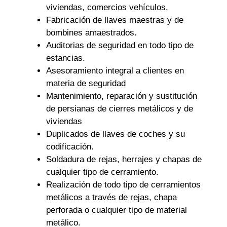
viviendas, comercios vehículos.
Fabricación de llaves maestras y de
bombines amaestrados.
Auditorias de seguridad en todo tipo de
estancias.
Asesoramiento integral a clientes en
materia de seguridad
Mantenimiento, reparación y sustitución
de persianas de cierres metálicos y de
viviendas
Duplicados de llaves de coches y su
codificación.
Soldadura de rejas, herrajes y chapas de
cualquier tipo de cerramiento.
Realización de todo tipo de cerramientos
metálicos a través de rejas, chapa
perforada o cualquier tipo de material
metálico.