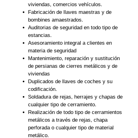
viviendas, comercios vehículos.
Fabricación de llaves maestras y de
bombines amaestrados.
Auditorias de seguridad en todo tipo de
estancias.
Asesoramiento integral a clientes en
materia de seguridad
Mantenimiento, reparación y sustitución
de persianas de cierres metálicos y de
viviendas
Duplicados de llaves de coches y su
codificación.
Soldadura de rejas, herrajes y chapas de
cualquier tipo de cerramiento.
Realización de todo tipo de cerramientos
metálicos a través de rejas, chapa
perforada o cualquier tipo de material
metálico.