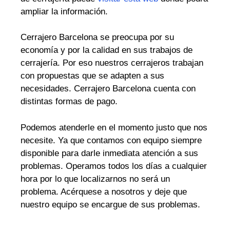
ampliar la información.
Cerrajero Barcelona se preocupa por su
economía y por la calidad en sus trabajos de
cerrajería. Por eso nuestros cerrajeros trabajan
con propuestas que se adapten a sus
necesidades. Cerrajero Barcelona cuenta con
distintas formas de pago.
Podemos atenderle en el momento justo que nos
necesite. Ya que contamos con equipo siempre
disponible para darle inmediata atención a sus
problemas. Operamos todos los días a cualquier
hora por lo que localizarnos no será un
problema. Acérquese a nosotros y deje que
nuestro equipo se encargue de sus problemas.