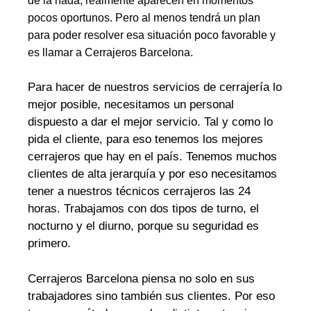
de la nada, realmente aparecen en momentos
pocos oportunos. Pero al menos tendrá un plan
para poder resolver esa situación poco favorable y
es llamar a Cerrajeros Barcelona.
Para hacer de nuestros servicios de cerrajería lo
mejor posible, necesitamos un personal
dispuesto a dar el mejor servicio. Tal y como lo
pida el cliente, para eso tenemos los mejores
cerrajeros que hay en el país. Tenemos muchos
clientes de alta jerarquía y por eso necesitamos
tener a nuestros técnicos cerrajeros las 24
horas. Trabajamos con dos tipos de turno, el
nocturno y el diurno, porque su seguridad es
primero.
Cerrajeros Barcelona piensa no solo en sus
trabajadores sino también sus clientes. Por eso