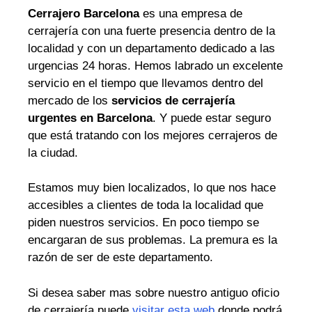
Cerrajero Barcelona
es una empresa de
cerrajería con una fuerte presencia dentro de la
localidad y con un departamento dedicado a las
urgencias 24 horas. Hemos labrado un excelente
servicio en el tiempo que llevamos dentro del
mercado de los
servicios de cerrajería
urgentes en Barcelona
. Y puede estar seguro
que está tratando con los mejores cerrajeros de
la ciudad.
Estamos muy bien localizados, lo que nos hace
accesibles a clientes de toda la localidad que
piden nuestros servicios. En poco tiempo se
encargaran de sus problemas. La premura es la
razón de ser de este departamento.
Si desea saber mas sobre nuestro antiguo oficio
de cerrajería puede
visitar esta web
donde podrá