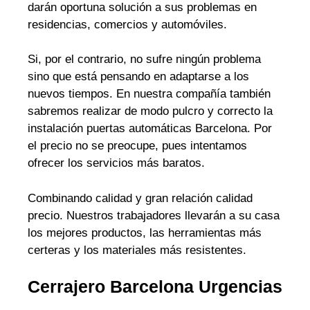
darán oportuna solución a sus problemas en
residencias, comercios y automóviles.
Si, por el contrario, no sufre ningún problema
sino que está pensando en adaptarse a los
nuevos tiempos. En nuestra compañía también
sabremos realizar de modo pulcro y correcto la
instalación puertas automáticas Barcelona. Por
el precio no se preocupe, pues intentamos
ofrecer los servicios más baratos.
Combinando calidad y gran relación calidad
precio. Nuestros trabajadores llevarán a su casa
los mejores productos, las herramientas más
certeras y los materiales más resistentes.
Cerrajero Barcelona Urgencias