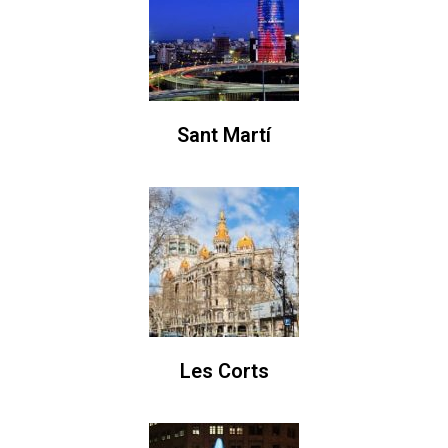
Sant Martí
Les Corts