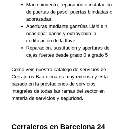
Mantenimiento, reparación e instalación
de puertas de paso, puertas blindadas o
acorazadas.
Aperturas mediante ganzúas Lishi sin
ocasionar daños y extrayendo la
codificación de la llave.
Reparación, sustitución y aperturas de
cajas fuertes desde grado 0 a grado 5
Como veis nuestro catalogo de servicios de
Cerrajeros Barcelona es muy extenso y esta
basado en la prestaciones de servicios
integrales de todas las ramas del sector en
materia de servicios y seguridad.
Cerrajeros en Barcelona 24