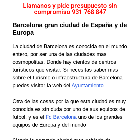
Llamanos y pide presupuesto sin
compromiso 931 768 847
Barcelona gran ciudad de España y de
Europa
La ciudad de Barcelona es conocida en el mundo
entero, por ser una de las ciudades mas
cosmopolitas. Donde hay cientos de centros
turísticos que visitar. Si necesitas saber mas
sobre el turismo o infraestructura de Barcelona
puedes visitar la web del
Ayuntamiento
Otra de las cosas por la que esta ciudad es muy
conocida es sin duda por uno de sus equipos de
futbol, y es el
Fc Barcelona
uno de los grandes
equipos de Europa y del mundo