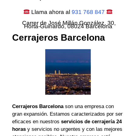
Llama ahora al
931 768 847
Carrer de José Millán González, 30,
Horta-Guinardó, 08024 Barcelona
Cerrajeros Barcelona
Cerrajeros Barcelona
son una empresa con
gran expansión. Estamos caracterizados por ser
eficaces en nuestros
servicios de cerrajería 24
horas
y servicios no urgentes y con las mejores