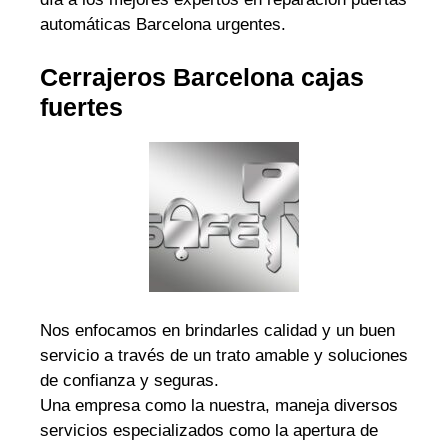
automáticas Barcelona urgentes.
Cerrajeros Barcelona cajas
fuertes
Nos enfocamos en brindarles calidad y un buen
servicio a través de un trato amable y soluciones
de confianza y seguras.
Una empresa como la nuestra, maneja diversos
servicios especializados como la apertura de