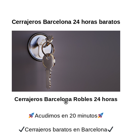
Cerrajeros Barcelona 24 horas baratos
Cerrajeros Barcelona Robles 24 horas
®
Acudimos en 20 minutos
Cerrajeros baratos en Barcelona