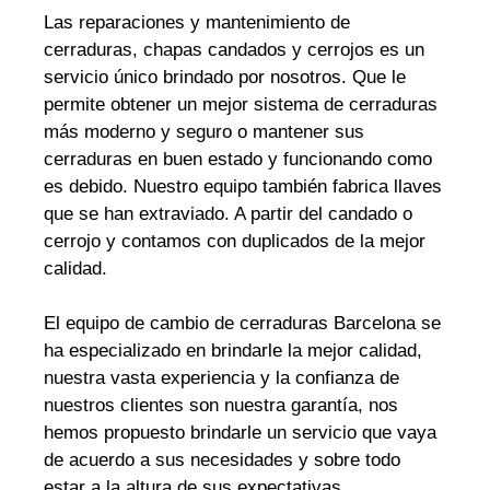
Las reparaciones y mantenimiento de
cerraduras, chapas candados y cerrojos es un
servicio único brindado por nosotros. Que le
permite obtener un mejor sistema de cerraduras
más moderno y seguro o mantener sus
cerraduras en buen estado y funcionando como
es debido. Nuestro equipo también fabrica llaves
que se han extraviado. A partir del candado o
cerrojo y contamos con duplicados de la mejor
calidad.
El equipo de cambio de cerraduras Barcelona se
ha especializado en brindarle la mejor calidad,
nuestra vasta experiencia y la confianza de
nuestros clientes son nuestra garantía, nos
hemos propuesto brindarle un servicio que vaya
de acuerdo a sus necesidades y sobre todo
estar a la altura de sus expectativas.