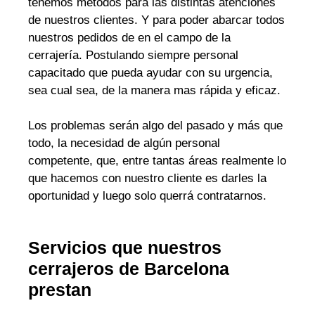
tenemos métodos para las distintas atenciones
de nuestros clientes. Y para poder abarcar todos
nuestros pedidos de en el campo de la
cerrajería. Postulando siempre personal
capacitado que pueda ayudar con su urgencia,
sea cual sea, de la manera mas rápida y eficaz.
Los problemas serán algo del pasado y más que
todo, la necesidad de algún personal
competente, que, entre tantas áreas realmente lo
que hacemos con nuestro cliente es darles la
oportunidad y luego solo querrá contratarnos.
Servicios que nuestros
cerrajeros de Barcelona
prestan