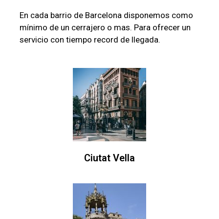
En cada barrio de Barcelona disponemos como
mínimo de un cerrajero o mas. Para ofrecer un
servicio con tiempo record de llegada.
Ciutat Vella