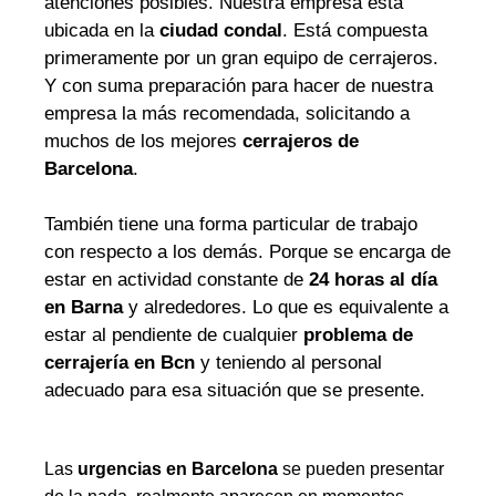
atenciones posibles. Nuestra empresa está
ubicada en la
ciudad condal
. Está compuesta
primeramente por un gran equipo de cerrajeros.
Y con suma preparación para hacer de nuestra
empresa la más recomendada, solicitando a
muchos de los mejores
cerrajeros de
Barcelona
.
También tiene una forma particular de trabajo
con respecto a los demás. Porque se encarga de
estar en actividad constante de
24 horas al día
en Barna
y alrededores. Lo que es equivalente a
estar al pendiente de cualquier
problema de
cerrajería en Bcn
y teniendo al personal
adecuado para esa situación que se presente.
Las
urgencias en Barcelona
se pueden presentar