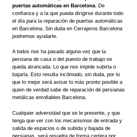
puertas automáticas en Barcelona
. De
confianza y a la que pueda dirigirse durante todo
el día para la reparación de puertas automáticas
en Barcelona. Sin duda en Cerrajeros Barcelona
podremos ayudarle.
A todos nos ha pasado alguna vez que la
persiana de casa o del puesto de trabajo se
queda atrancada. Lo que nos impide subirla o
bajarla. Esto resulta incómodo, sin duda, por lo
que lo mejor será avisar lo más pronto posible a
quien de verdad sabe de reparación de persianas
metálicas enrollables Barcelona.
Cualquier adversidad que se le presente, y que
tenga que ver con los mecanismos de entrada y
salida de espacios o de subida y bajada de
persianas, será resuelta de forma certera por