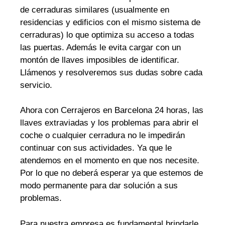
de cerraduras similares (usualmente en
residencias y edificios con el mismo sistema de
cerraduras) lo que optimiza su acceso a todas
las puertas. Además le evita cargar con un
montón de llaves imposibles de identificar.
Llámenos y resolveremos sus dudas sobre cada
servicio.
Ahora con Cerrajeros en Barcelona 24 horas, las
llaves extraviadas y los problemas para abrir el
coche o cualquier cerradura no le impedirán
continuar con sus actividades. Ya que le
atendemos en el momento en que nos necesite.
Por lo que no deberá esperar ya que estemos de
modo permanente para dar solución a sus
problemas.
Para nuestra empresa es fundamental brindarle