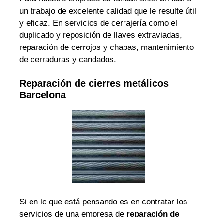
un trabajo de excelente calidad que le resulte útil
y eficaz. En servicios de cerrajería como el
duplicado y reposición de llaves extraviadas,
reparación de cerrojos y chapas, mantenimiento
de cerraduras y candados.
Reparación de cierres metálicos
Barcelona
Si en lo que está pensando es en contratar los
servicios de una empresa de
reparación de