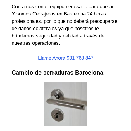
Contamos con el equipo necesario para operar.
Y somos Cerrajeros en Barcelona 24 horas
profesionales, por lo que no deberá preocuparse
de daños colaterales ya que nosotros le
brindamos seguridad y calidad a través de
nuestras operaciones.
Llame Ahora 931 768 847
Cambio de cerraduras Barcelona