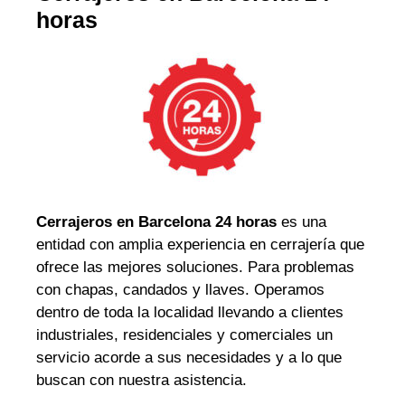
horas
Cerrajeros en Barcelona 24 horas
es una
entidad con amplia experiencia en cerrajería que
ofrece las mejores soluciones. Para problemas
con chapas, candados y llaves. Operamos
dentro de toda la localidad llevando a clientes
industriales, residenciales y comerciales un
servicio acorde a sus necesidades y a lo que
buscan con nuestra asistencia.