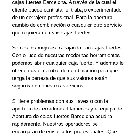
cajas fuertes Barcelona. A través de la cual el
cliente puede contratar el trabajo experimentado
de un cerrajero profesional. Para la apertura,
cambio de combinación o cualquier otro servicio
que requieran en sus cajas fuertes.
Somos los mejores trabajando con cajas fuertes.
Con el uso de nuestras modernas herramientas
podemos abrir cualquier caja fuerte. Y además le
ofrecemos el cambio de combinación para que
tenga la certeza de que sus valores están
seguros con nuestros servicios.
Si tiene problemas con sus llaves o con la
apertura de cerraduras. Llámenos y el equipo de
Apertura de cajas fuertes Barcelona acudirá
rápidamente. Nuestros operadores se
encargaran de enviar a los profesionales. Que