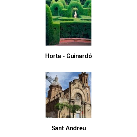
Horta - Guinardó
Sant Andreu