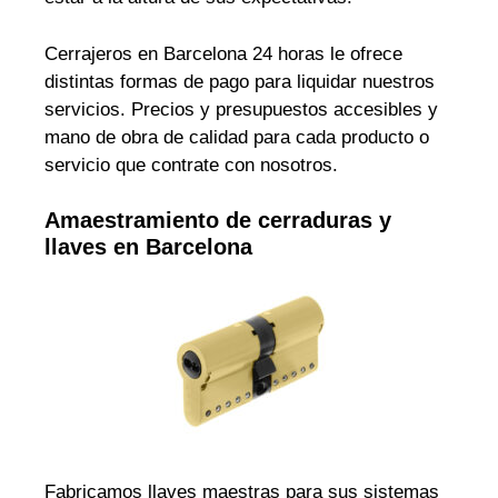
Cerrajeros en Barcelona 24 horas le ofrece
distintas formas de pago para liquidar nuestros
servicios. Precios y presupuestos accesibles y
mano de obra de calidad para cada producto o
servicio que contrate con nosotros.
Amaestramiento de cerraduras y
llaves en Barcelona
Fabricamos llaves maestras para sus sistemas