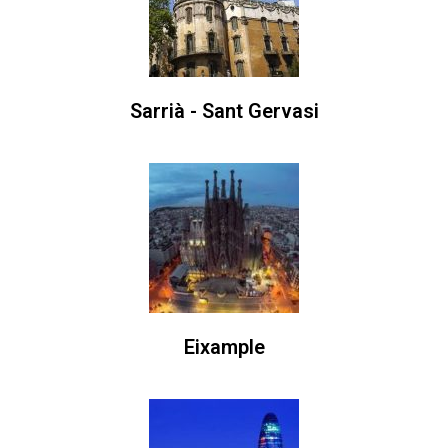
Sarrià - Sant Gervasi
Eixample