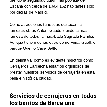
Siendo la segunda ciudad mas poblada de
España con cerca de 1.664.162 habitantes solo
por detrás de Madrid.
Como atracciones turísticas destacan la
famosas obras Antoni Gaudí, siendo la mas
famosa de todas la inacabada Sagrada Familia.
Aunque tiene muchas otras como Finca Güell, el
parque Güell o Casa Batlló.
En definitiva, como es evidente nosotros como
Cerrajeros Barcelona estamos orgullosos de
prestar nuestros servicios de cerrajería en esta
bella e histórica ciudad.
Servicios de cerrajeros en todos
los barrios de Barcelona