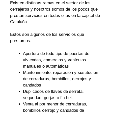
Existen distintas ramas en el sector de los
cerrajeros y nosotros somos de los pocos que
prestan servicios en todas ellas en la capital de
Cataluña.
Estos son algunos de los servicios que
prestamos:
Apertura de todo tipo de puertas de
viviendas, comercios y vehículos
manuales o automáticas
Mantenimiento, reparación y sustitución
de cerraduras, bombillos, cerrojos y
candados
Duplicados de llaves de serreta,
seguridad, gorjas o fitchet.
Venta al por menor de cerraduras,
bombillos cerrojo y candados de