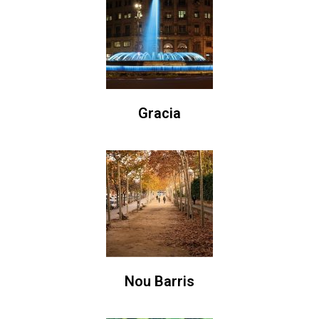
Gracia
Nou Barris