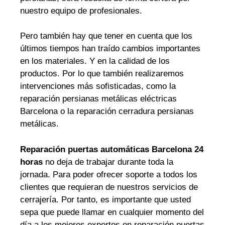
nuestro equipo de profesionales.
Pero también hay que tener en cuenta que los
últimos tiempos han traído cambios importantes
en los materiales. Y en la calidad de los
productos. Por lo que también realizaremos
intervenciones más sofisticadas, como la
reparación persianas metálicas eléctricas
Barcelona o la reparación cerradura persianas
metálicas.
Reparación puertas automáticas Barcelona 24
horas
no deja de trabajar durante toda la
jornada. Para poder ofrecer soporte a todos los
clientes que requieran de nuestros servicios de
cerrajería. Por tanto, es importante que usted
sepa que puede llamar en cualquier momento del
día a los mejores expertos en reparación puertas