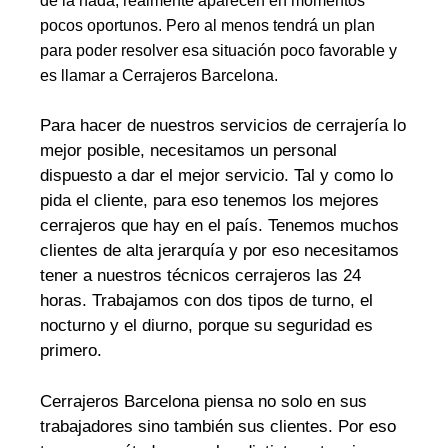
de la nada, realmente aparecen en momentos
pocos oportunos. Pero al menos tendrá un plan
para poder resolver esa situación poco favorable y
es llamar a Cerrajeros Barcelona.
Para hacer de nuestros servicios de cerrajería lo
mejor posible, necesitamos un personal
dispuesto a dar el mejor servicio. Tal y como lo
pida el cliente, para eso tenemos los mejores
cerrajeros que hay en el país. Tenemos muchos
clientes de alta jerarquía y por eso necesitamos
tener a nuestros técnicos cerrajeros las 24
horas. Trabajamos con dos tipos de turno, el
nocturno y el diurno, porque su seguridad es
primero.
Cerrajeros Barcelona piensa no solo en sus
trabajadores sino también sus clientes. Por eso