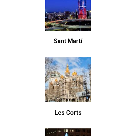
Sant Martí
Les Corts