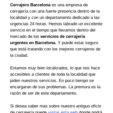
Cerrajero Barcelona
es una empresa de
cerrajería con una fuerte presencia dentro de la
localidad y con un departamento dedicado a las
urgencias 24 horas. Hemos labrado un excelente
servicio en el tiempo que llevamos dentro del
mercado de los
servicios de cerrajería
urgentes en Barcelona
. Y puede estar seguro
que está tratando con los mejores cerrajeros de
la ciudad.
Estamos muy bien localizados, lo que nos hace
accesibles a clientes de toda la localidad que
piden nuestros servicios. En poco tiempo se
encargaran de sus problemas. La premura es la
razón de ser de este departamento.
Si desea saber mas sobre nuestro antiguo oficio
de cerrajería puede
visitar esta web
donde podrá