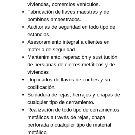
viviendas, comercios vehículos.
Fabricación de llaves maestras y de
bombines amaestrados.
Auditorias de seguridad en todo tipo de
estancias.
Asesoramiento integral a clientes en
materia de seguridad
Mantenimiento, reparación y sustitución
de persianas de cierres metálicos y de
viviendas
Duplicados de llaves de coches y su
codificación.
Soldadura de rejas, herrajes y chapas de
cualquier tipo de cerramiento.
Realización de todo tipo de cerramientos
metálicos a través de rejas, chapa
perforada o cualquier tipo de material
metálico.