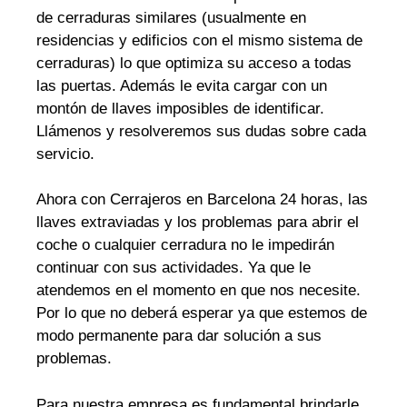
de cerraduras similares (usualmente en
residencias y edificios con el mismo sistema de
cerraduras) lo que optimiza su acceso a todas
las puertas. Además le evita cargar con un
montón de llaves imposibles de identificar.
Llámenos y resolveremos sus dudas sobre cada
servicio.
Ahora con Cerrajeros en Barcelona 24 horas, las
llaves extraviadas y los problemas para abrir el
coche o cualquier cerradura no le impedirán
continuar con sus actividades. Ya que le
atendemos en el momento en que nos necesite.
Por lo que no deberá esperar ya que estemos de
modo permanente para dar solución a sus
problemas.
Para nuestra empresa es fundamental brindarle