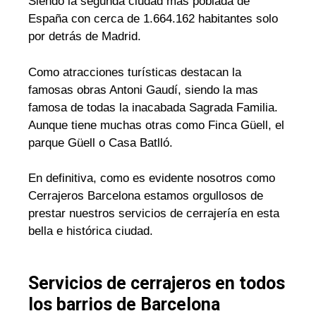
Siendo la segunda ciudad mas poblada de
España con cerca de 1.664.162 habitantes solo
por detrás de Madrid.
Como atracciones turísticas destacan la
famosas obras Antoni Gaudí, siendo la mas
famosa de todas la inacabada Sagrada Familia.
Aunque tiene muchas otras como Finca Güell, el
parque Güell o Casa Batlló.
En definitiva, como es evidente nosotros como
Cerrajeros Barcelona estamos orgullosos de
prestar nuestros servicios de cerrajería en esta
bella e histórica ciudad.
Servicios de cerrajeros en todos
los barrios de Barcelona