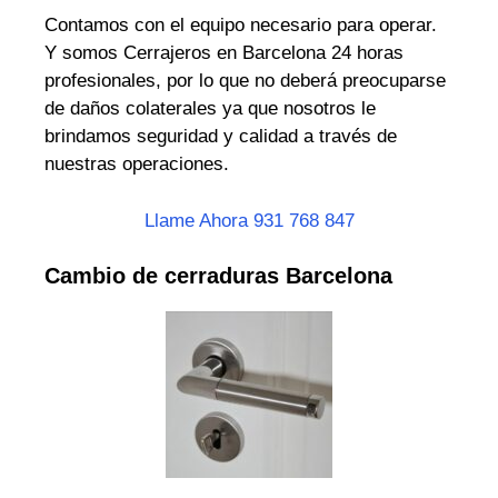
Contamos con el equipo necesario para operar.
Y somos Cerrajeros en Barcelona 24 horas
profesionales, por lo que no deberá preocuparse
de daños colaterales ya que nosotros le
brindamos seguridad y calidad a través de
nuestras operaciones.
Llame Ahora 931 768 847
Cambio de cerraduras Barcelona