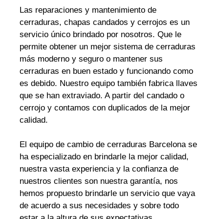
Las reparaciones y mantenimiento de
cerraduras, chapas candados y cerrojos es un
servicio único brindado por nosotros. Que le
permite obtener un mejor sistema de cerraduras
más moderno y seguro o mantener sus
cerraduras en buen estado y funcionando como
es debido. Nuestro equipo también fabrica llaves
que se han extraviado. A partir del candado o
cerrojo y contamos con duplicados de la mejor
calidad.
El equipo de cambio de cerraduras Barcelona se
ha especializado en brindarle la mejor calidad,
nuestra vasta experiencia y la confianza de
nuestros clientes son nuestra garantía, nos
hemos propuesto brindarle un servicio que vaya
de acuerdo a sus necesidades y sobre todo
estar a la altura de sus expectativas.