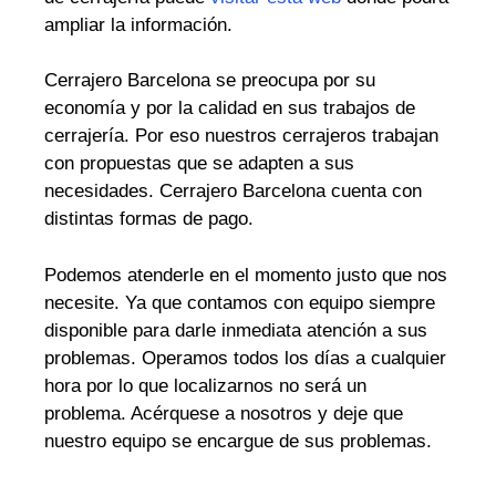
ampliar la información.
Cerrajero Barcelona se preocupa por su
economía y por la calidad en sus trabajos de
cerrajería. Por eso nuestros cerrajeros trabajan
con propuestas que se adapten a sus
necesidades. Cerrajero Barcelona cuenta con
distintas formas de pago.
Podemos atenderle en el momento justo que nos
necesite. Ya que contamos con equipo siempre
disponible para darle inmediata atención a sus
problemas. Operamos todos los días a cualquier
hora por lo que localizarnos no será un
problema. Acérquese a nosotros y deje que
nuestro equipo se encargue de sus problemas.