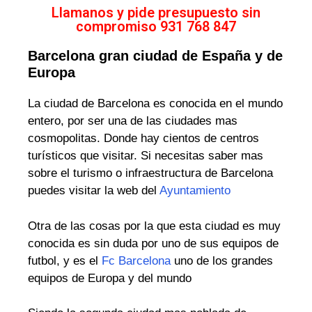
Llamanos y pide presupuesto sin
compromiso 931 768 847
Barcelona gran ciudad de España y de
Europa
La ciudad de Barcelona es conocida en el mundo
entero, por ser una de las ciudades mas
cosmopolitas. Donde hay cientos de centros
turísticos que visitar. Si necesitas saber mas
sobre el turismo o infraestructura de Barcelona
puedes visitar la web del
Ayuntamiento
Otra de las cosas por la que esta ciudad es muy
conocida es sin duda por uno de sus equipos de
futbol, y es el
Fc Barcelona
uno de los grandes
equipos de Europa y del mundo