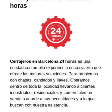
horas
Cerrajeros en Barcelona 24 horas
es una
entidad con amplia experiencia en cerrajería que
ofrece las mejores soluciones. Para problemas
con chapas, candados y llaves. Operamos
dentro de toda la localidad llevando a clientes
industriales, residenciales y comerciales un
servicio acorde a sus necesidades y a lo que
buscan con nuestra asistencia.