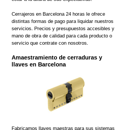
Cerrajeros en Barcelona 24 horas le ofrece
distintas formas de pago para liquidar nuestros
servicios. Precios y presupuestos accesibles y
mano de obra de calidad para cada producto o
servicio que contrate con nosotros.
Amaestramiento de cerraduras y
llaves en Barcelona
Fabricamos llaves maestras para sus sistemas