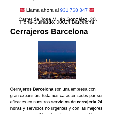
Llama ahora al
931 768 847
Carrer de José Millán González, 30,
Horta-Guinardó, 08024 Barcelona
Cerrajeros Barcelona
Cerrajeros Barcelona
son una empresa con
gran expansión. Estamos caracterizados por ser
eficaces en nuestros
servicios de cerrajería 24
horas
y servicios no urgentes y con las mejores