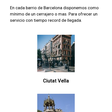
En cada barrio de Barcelona disponemos como
mínimo de un cerrajero o mas. Para ofrecer un
servicio con tiempo record de llegada.
Ciutat Vella