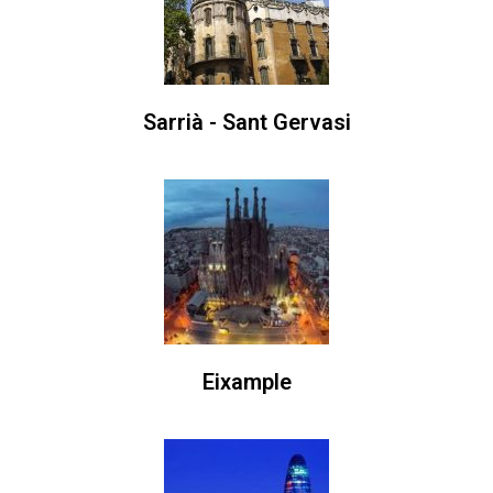
Sarrià - Sant Gervasi
Eixample