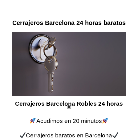
Cerrajeros Barcelona 24 horas baratos
Cerrajeros Barcelona Robles 24 horas
®
Acudimos en 20 minutos
Cerrajeros baratos en Barcelona