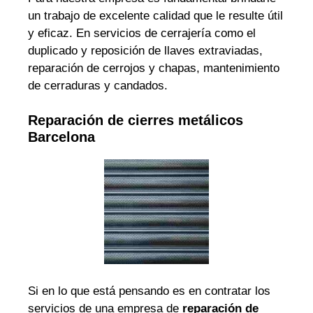
un trabajo de excelente calidad que le resulte útil
y eficaz. En servicios de cerrajería como el
duplicado y reposición de llaves extraviadas,
reparación de cerrojos y chapas, mantenimiento
de cerraduras y candados.
Reparación de cierres metálicos
Barcelona
Si en lo que está pensando es en contratar los
servicios de una empresa de
reparación de