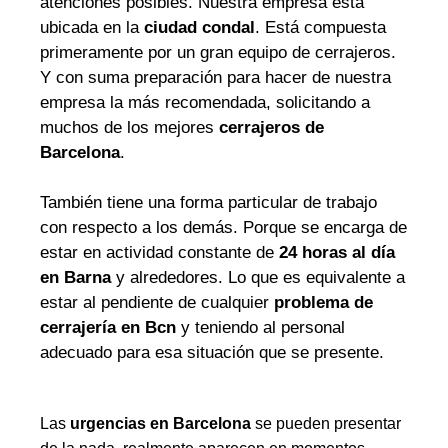
atenciones posibles. Nuestra empresa está
ubicada en la
ciudad condal
. Está compuesta
primeramente por un gran equipo de cerrajeros.
Y con suma preparación para hacer de nuestra
empresa la más recomendada, solicitando a
muchos de los mejores
cerrajeros de
Barcelona
.
También tiene una forma particular de trabajo
con respecto a los demás. Porque se encarga de
estar en actividad constante de
24 horas al día
en Barna
y alrededores. Lo que es equivalente a
estar al pendiente de cualquier
problema de
cerrajería en Bcn
y teniendo al personal
adecuado para esa situación que se presente.
Las
urgencias en Barcelona
se pueden presentar