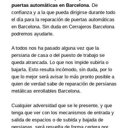
puertas automáticas en Barcelona
. De
confianza y a la que pueda dirigirse durante todo
el día para la reparación de puertas automáticas
en Barcelona. Sin duda en Cerrajeros Barcelona
podremos ayudarle.
A todos nos ha pasado alguna vez que la
persiana de casa o del puesto de trabajo se
queda atrancada. Lo que nos impide subirla o
bajarla. Esto resulta incómodo, sin duda, por lo
que lo mejor será avisar lo más pronto posible a
quien de verdad sabe de reparación de persianas
metálicas enrollables Barcelona.
Cualquier adversidad que se le presente, y que
tenga que ver con los mecanismos de entrada y
salida de espacios o de subida y bajada de
persianas, será resuelta de forma certera por