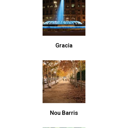
Gracia
Nou Barris