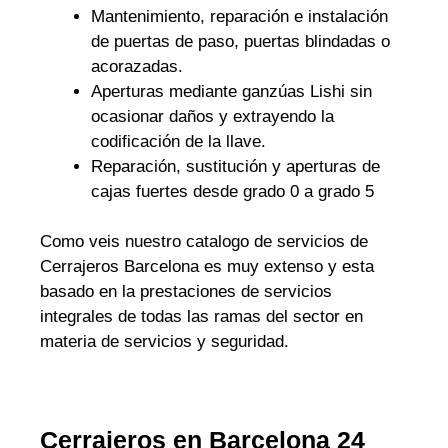
Mantenimiento, reparación e instalación
de puertas de paso, puertas blindadas o
acorazadas.
Aperturas mediante ganzúas Lishi sin
ocasionar daños y extrayendo la
codificación de la llave.
Reparación, sustitución y aperturas de
cajas fuertes desde grado 0 a grado 5
Como veis nuestro catalogo de servicios de
Cerrajeros Barcelona es muy extenso y esta
basado en la prestaciones de servicios
integrales de todas las ramas del sector en
materia de servicios y seguridad.
Cerrajeros en Barcelona 24