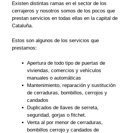
Existen distintas ramas en el sector de los
cerrajeros y nosotros somos de los pocos que
prestan servicios en todas ellas en la capital de
Cataluña.
Estos son algunos de los servicios que
prestamos:
Apertura de todo tipo de puertas de
viviendas, comercios y vehículos
manuales o automáticas
Mantenimiento, reparación y sustitución
de cerraduras, bombillos, cerrojos y
candados
Duplicados de llaves de serreta,
seguridad, gorjas o fitchet.
Venta al por menor de cerraduras,
bombillos cerrojo y candados de