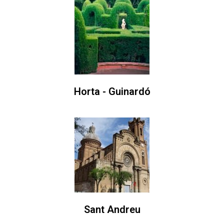
Horta - Guinardó
Sant Andreu