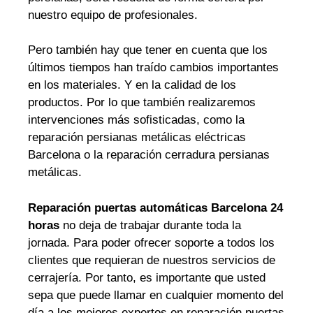
nuestro equipo de profesionales.
Pero también hay que tener en cuenta que los
últimos tiempos han traído cambios importantes
en los materiales. Y en la calidad de los
productos. Por lo que también realizaremos
intervenciones más sofisticadas, como la
reparación persianas metálicas eléctricas
Barcelona o la reparación cerradura persianas
metálicas.
Reparación puertas automáticas Barcelona 24
horas
no deja de trabajar durante toda la
jornada. Para poder ofrecer soporte a todos los
clientes que requieran de nuestros servicios de
cerrajería. Por tanto, es importante que usted
sepa que puede llamar en cualquier momento del
día a los mejores expertos en reparación puertas