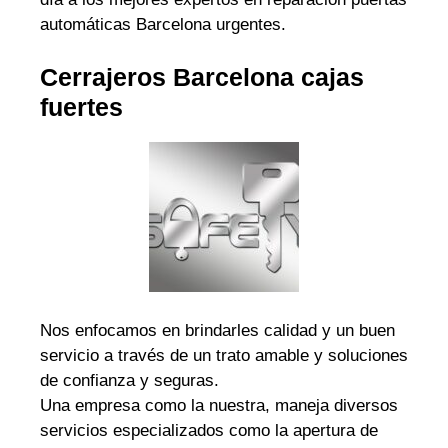
automáticas Barcelona urgentes.
Cerrajeros Barcelona cajas
fuertes
Nos enfocamos en brindarles calidad y un buen
servicio a través de un trato amable y soluciones
de confianza y seguras.
Una empresa como la nuestra, maneja diversos
servicios especializados como la apertura de