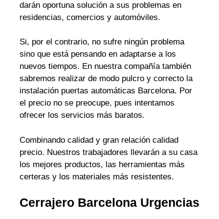
darán oportuna solución a sus problemas en
residencias, comercios y automóviles.
Si, por el contrario, no sufre ningún problema
sino que está pensando en adaptarse a los
nuevos tiempos. En nuestra compañía también
sabremos realizar de modo pulcro y correcto la
instalación puertas automáticas Barcelona. Por
el precio no se preocupe, pues intentamos
ofrecer los servicios más baratos.
Combinando calidad y gran relación calidad
precio. Nuestros trabajadores llevarán a su casa
los mejores productos, las herramientas más
certeras y los materiales más resistentes.
Cerrajero Barcelona Urgencias