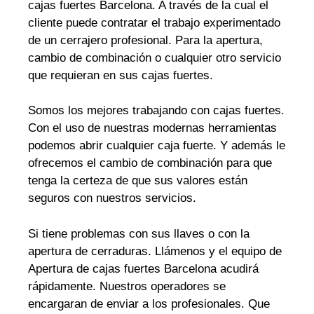
cajas fuertes Barcelona. A través de la cual el
cliente puede contratar el trabajo experimentado
de un cerrajero profesional. Para la apertura,
cambio de combinación o cualquier otro servicio
que requieran en sus cajas fuertes.
Somos los mejores trabajando con cajas fuertes.
Con el uso de nuestras modernas herramientas
podemos abrir cualquier caja fuerte. Y además le
ofrecemos el cambio de combinación para que
tenga la certeza de que sus valores están
seguros con nuestros servicios.
Si tiene problemas con sus llaves o con la
apertura de cerraduras. Llámenos y el equipo de
Apertura de cajas fuertes Barcelona acudirá
rápidamente. Nuestros operadores se
encargaran de enviar a los profesionales. Que