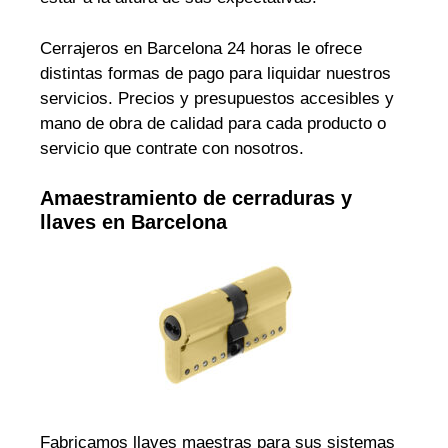
Cerrajeros en Barcelona 24 horas le ofrece
distintas formas de pago para liquidar nuestros
servicios. Precios y presupuestos accesibles y
mano de obra de calidad para cada producto o
servicio que contrate con nosotros.
Amaestramiento de cerraduras y
llaves en Barcelona
Fabricamos llaves maestras para sus sistemas