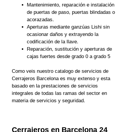
Mantenimiento, reparación e instalación
de puertas de paso, puertas blindadas o
acorazadas.
Aperturas mediante ganzúas Lishi sin
ocasionar daños y extrayendo la
codificación de la llave.
Reparación, sustitución y aperturas de
cajas fuertes desde grado 0 a grado 5
Como veis nuestro catalogo de servicios de
Cerrajeros Barcelona es muy extenso y esta
basado en la prestaciones de servicios
integrales de todas las ramas del sector en
materia de servicios y seguridad.
Cerrajeros en Barcelona 24