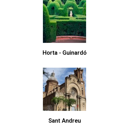
Horta - Guinardó
Sant Andreu