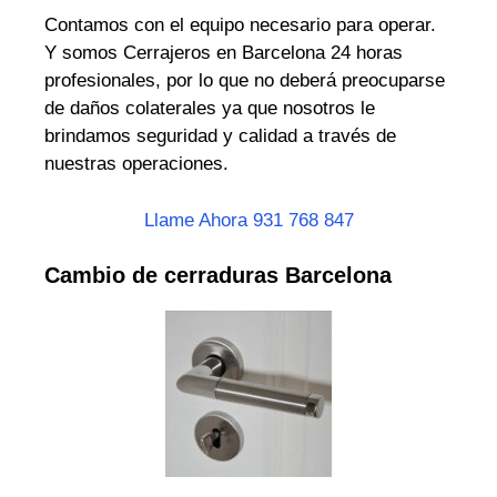
Contamos con el equipo necesario para operar.
Y somos Cerrajeros en Barcelona 24 horas
profesionales, por lo que no deberá preocuparse
de daños colaterales ya que nosotros le
brindamos seguridad y calidad a través de
nuestras operaciones.
Llame Ahora 931 768 847
Cambio de cerraduras Barcelona