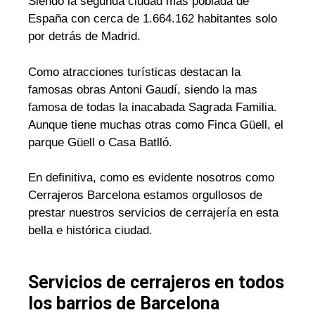
Siendo la segunda ciudad mas poblada de
España con cerca de 1.664.162 habitantes solo
por detrás de Madrid.
Como atracciones turísticas destacan la
famosas obras Antoni Gaudí, siendo la mas
famosa de todas la inacabada Sagrada Familia.
Aunque tiene muchas otras como Finca Güell, el
parque Güell o Casa Batlló.
En definitiva, como es evidente nosotros como
Cerrajeros Barcelona estamos orgullosos de
prestar nuestros servicios de cerrajería en esta
bella e histórica ciudad.
Servicios de cerrajeros en todos
los barrios de Barcelona