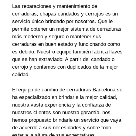
Las reparaciones y mantenimiento de
cerraduras, chapas candados y cerrojos es un
servicio único brindado por nosotros. Que le
permite obtener un mejor sistema de cerraduras
más moderno y seguro o mantener sus
cerraduras en buen estado y funcionando como
es debido. Nuestro equipo también fabrica llaves
que se han extraviado. A partir del candado o
cerrojo y contamos con duplicados de la mejor
calidad.
El equipo de cambio de cerraduras Barcelona se
ha especializado en brindarle la mejor calidad,
nuestra vasta experiencia y la confianza de
nuestros clientes son nuestra garantía, nos
hemos propuesto brindarle un servicio que vaya
de acuerdo a sus necesidades y sobre todo
estar a la altura de sus expectativas.