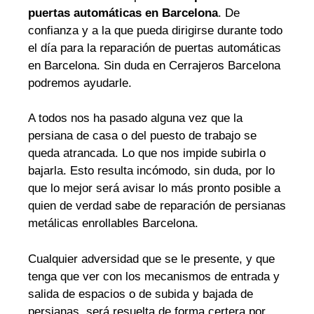
puertas automáticas en Barcelona
. De
confianza y a la que pueda dirigirse durante todo
el día para la reparación de puertas automáticas
en Barcelona. Sin duda en Cerrajeros Barcelona
podremos ayudarle.
A todos nos ha pasado alguna vez que la
persiana de casa o del puesto de trabajo se
queda atrancada. Lo que nos impide subirla o
bajarla. Esto resulta incómodo, sin duda, por lo
que lo mejor será avisar lo más pronto posible a
quien de verdad sabe de reparación de persianas
metálicas enrollables Barcelona.
Cualquier adversidad que se le presente, y que
tenga que ver con los mecanismos de entrada y
salida de espacios o de subida y bajada de
persianas, será resuelta de forma certera por