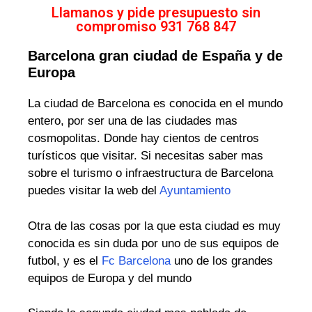
Llamanos y pide presupuesto sin
compromiso 931 768 847
Barcelona gran ciudad de España y de
Europa
La ciudad de Barcelona es conocida en el mundo
entero, por ser una de las ciudades mas
cosmopolitas. Donde hay cientos de centros
turísticos que visitar. Si necesitas saber mas
sobre el turismo o infraestructura de Barcelona
puedes visitar la web del
Ayuntamiento
Otra de las cosas por la que esta ciudad es muy
conocida es sin duda por uno de sus equipos de
futbol, y es el
Fc Barcelona
uno de los grandes
equipos de Europa y del mundo