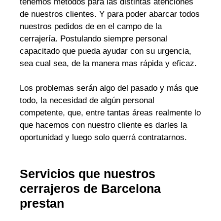
tenemos métodos para las distintas atenciones
de nuestros clientes. Y para poder abarcar todos
nuestros pedidos de en el campo de la
cerrajería. Postulando siempre personal
capacitado que pueda ayudar con su urgencia,
sea cual sea, de la manera mas rápida y eficaz.
Los problemas serán algo del pasado y más que
todo, la necesidad de algún personal
competente, que, entre tantas áreas realmente lo
que hacemos con nuestro cliente es darles la
oportunidad y luego solo querrá contratarnos.
Servicios que nuestros
cerrajeros de Barcelona
prestan