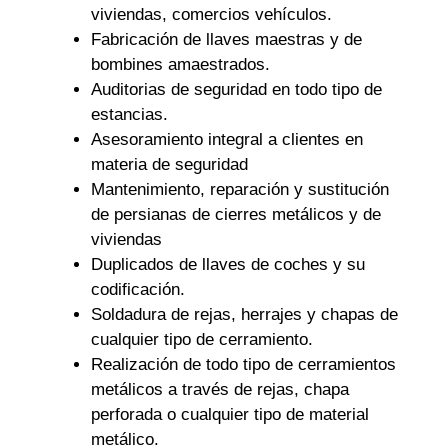
viviendas, comercios vehículos.
Fabricación de llaves maestras y de
bombines amaestrados.
Auditorias de seguridad en todo tipo de
estancias.
Asesoramiento integral a clientes en
materia de seguridad
Mantenimiento, reparación y sustitución
de persianas de cierres metálicos y de
viviendas
Duplicados de llaves de coches y su
codificación.
Soldadura de rejas, herrajes y chapas de
cualquier tipo de cerramiento.
Realización de todo tipo de cerramientos
metálicos a través de rejas, chapa
perforada o cualquier tipo de material
metálico.