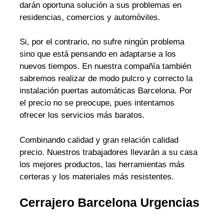
darán oportuna solución a sus problemas en
residencias, comercios y automóviles.
Si, por el contrario, no sufre ningún problema
sino que está pensando en adaptarse a los
nuevos tiempos. En nuestra compañía también
sabremos realizar de modo pulcro y correcto la
instalación puertas automáticas Barcelona. Por
el precio no se preocupe, pues intentamos
ofrecer los servicios más baratos.
Combinando calidad y gran relación calidad
precio. Nuestros trabajadores llevarán a su casa
los mejores productos, las herramientas más
certeras y los materiales más resistentes.
Cerrajero Barcelona Urgencias