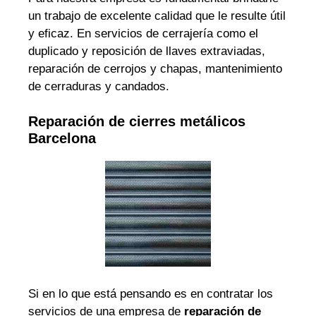
un trabajo de excelente calidad que le resulte útil
y eficaz. En servicios de cerrajería como el
duplicado y reposición de llaves extraviadas,
reparación de cerrojos y chapas, mantenimiento
de cerraduras y candados.
Reparación de cierres metálicos
Barcelona
Si en lo que está pensando es en contratar los
servicios de una empresa de
reparación de