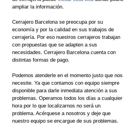
ampliar la información.
Cerrajero Barcelona se preocupa por su
economía y por la calidad en sus trabajos de
cerrajería. Por eso nuestros cerrajeros trabajan
con propuestas que se adapten a sus
necesidades. Cerrajero Barcelona cuenta con
distintas formas de pago.
Podemos atenderle en el momento justo que nos
necesite. Ya que contamos con equipo siempre
disponible para darle inmediata atención a sus
problemas. Operamos todos los días a cualquier
hora por lo que localizarnos no será un
problema. Acérquese a nosotros y deje que
nuestro equipo se encargue de sus problemas.