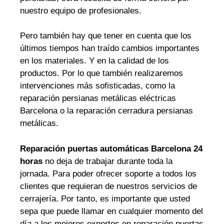
nuestro equipo de profesionales.
Pero también hay que tener en cuenta que los
últimos tiempos han traído cambios importantes
en los materiales. Y en la calidad de los
productos. Por lo que también realizaremos
intervenciones más sofisticadas, como la
reparación persianas metálicas eléctricas
Barcelona o la reparación cerradura persianas
metálicas.
Reparación puertas automáticas Barcelona 24
horas
no deja de trabajar durante toda la
jornada. Para poder ofrecer soporte a todos los
clientes que requieran de nuestros servicios de
cerrajería. Por tanto, es importante que usted
sepa que puede llamar en cualquier momento del
día a los mejores expertos en reparación puertas