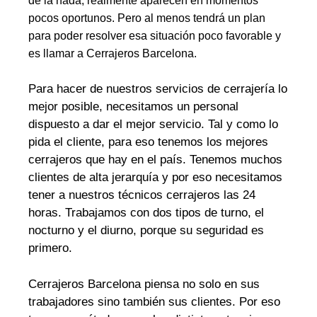
de la nada, realmente aparecen en momentos
pocos oportunos. Pero al menos tendrá un plan
para poder resolver esa situación poco favorable y
es llamar a Cerrajeros Barcelona.
Para hacer de nuestros servicios de cerrajería lo
mejor posible, necesitamos un personal
dispuesto a dar el mejor servicio. Tal y como lo
pida el cliente, para eso tenemos los mejores
cerrajeros que hay en el país. Tenemos muchos
clientes de alta jerarquía y por eso necesitamos
tener a nuestros técnicos cerrajeros las 24
horas. Trabajamos con dos tipos de turno, el
nocturno y el diurno, porque su seguridad es
primero.
Cerrajeros Barcelona piensa no solo en sus
trabajadores sino también sus clientes. Por eso