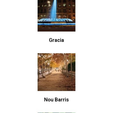
Gracia
Nou Barris