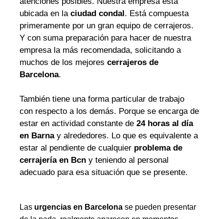
atenciones posibles. Nuestra empresa está
ubicada en la
ciudad condal
. Está compuesta
primeramente por un gran equipo de cerrajeros.
Y con suma preparación para hacer de nuestra
empresa la más recomendada, solicitando a
muchos de los mejores
cerrajeros de
Barcelona
.
También tiene una forma particular de trabajo
con respecto a los demás. Porque se encarga de
estar en actividad constante de
24 horas al día
en Barna
y alrededores. Lo que es equivalente a
estar al pendiente de cualquier
problema de
cerrajería en Bcn
y teniendo al personal
adecuado para esa situación que se presente.
Las
urgencias en Barcelona
se pueden presentar