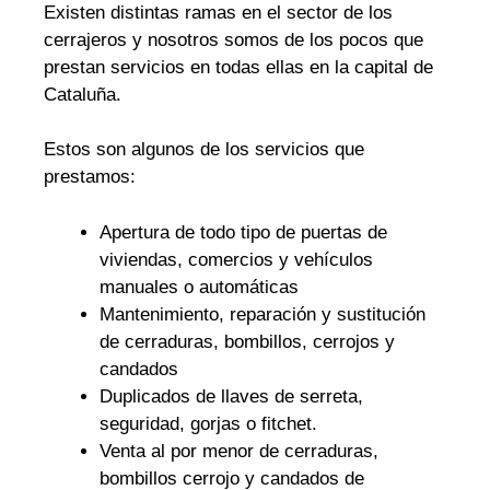
Existen distintas ramas en el sector de los
cerrajeros y nosotros somos de los pocos que
prestan servicios en todas ellas en la capital de
Cataluña.
Estos son algunos de los servicios que
prestamos:
Apertura de todo tipo de puertas de
viviendas, comercios y vehículos
manuales o automáticas
Mantenimiento, reparación y sustitución
de cerraduras, bombillos, cerrojos y
candados
Duplicados de llaves de serreta,
seguridad, gorjas o fitchet.
Venta al por menor de cerraduras,
bombillos cerrojo y candados de