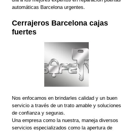
automáticas Barcelona urgentes.
Cerrajeros Barcelona cajas
fuertes
Nos enfocamos en brindarles calidad y un buen
servicio a través de un trato amable y soluciones
de confianza y seguras.
Una empresa como la nuestra, maneja diversos
servicios especializados como la apertura de