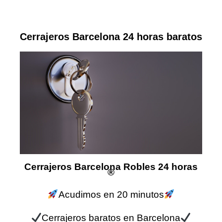
Cerrajeros Barcelona 24 horas baratos
Cerrajeros Barcelona Robles 24 horas
®
Acudimos en 20 minutos
Cerrajeros baratos en Barcelona