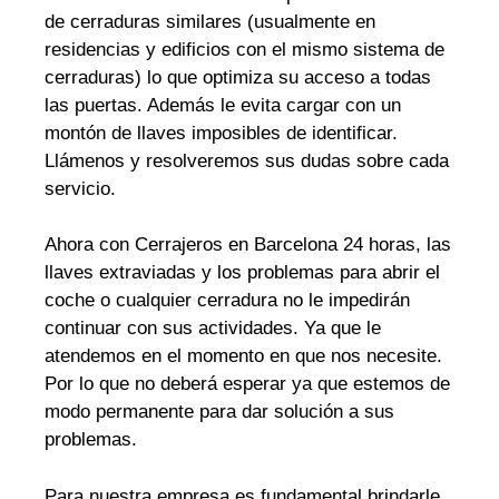
de cerraduras similares (usualmente en
residencias y edificios con el mismo sistema de
cerraduras) lo que optimiza su acceso a todas
las puertas. Además le evita cargar con un
montón de llaves imposibles de identificar.
Llámenos y resolveremos sus dudas sobre cada
servicio.
Ahora con Cerrajeros en Barcelona 24 horas, las
llaves extraviadas y los problemas para abrir el
coche o cualquier cerradura no le impedirán
continuar con sus actividades. Ya que le
atendemos en el momento en que nos necesite.
Por lo que no deberá esperar ya que estemos de
modo permanente para dar solución a sus
problemas.
Para nuestra empresa es fundamental brindarle