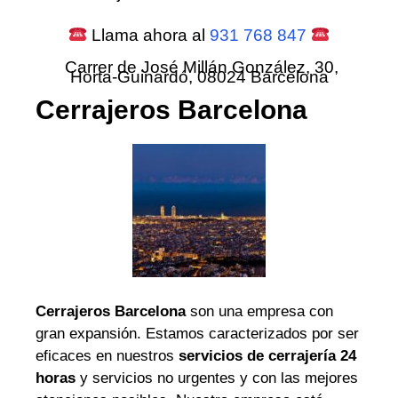
Llama ahora al
931 768 847
Carrer de José Millán González, 30,
Horta-Guinardó, 08024 Barcelona
Cerrajeros Barcelona
Cerrajeros Barcelona
son una empresa con
gran expansión. Estamos caracterizados por ser
eficaces en nuestros
servicios de cerrajería 24
horas
y servicios no urgentes y con las mejores