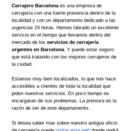
Cerrajero Barcelona
es una empresa de
cerrajería con una fuerte presencia dentro de la
localidad y con un departamento dedicado a las
urgencias 24 horas. Hemos labrado un excelente
servicio en el tiempo que llevamos dentro del
mercado de los
servicios de cerrajería
urgentes en Barcelona
. Y puede estar seguro
que está tratando con los mejores cerrajeros de
la ciudad.
Estamos muy bien localizados, lo que nos hace
accesibles a clientes de toda la localidad que
piden nuestros servicios. En poco tiempo se
encargaran de sus problemas. La premura es la
razón de ser de este departamento.
Si desea saber mas sobre nuestro antiguo oficio
de cerrajería puede
visitar esta web
donde podrá