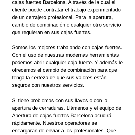
cajas fuertes Barcelona. A través de la cual el
cliente puede contratar el trabajo experimentado
de un cerrajero profesional. Para la apertura,
cambio de combinación o cualquier otro servicio
que requieran en sus cajas fuertes.
Somos los mejores trabajando con cajas fuertes.
Con el uso de nuestras modernas herramientas
podemos abrir cualquier caja fuerte. Y además le
ofrecemos el cambio de combinación para que
tenga la certeza de que sus valores están
seguros con nuestros servicios.
Si tiene problemas con sus llaves o con la
apertura de cerraduras. Llámenos y el equipo de
Apertura de cajas fuertes Barcelona acudirá
rápidamente. Nuestros operadores se
encargaran de enviar a los profesionales. Que