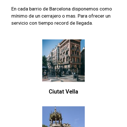
En cada barrio de Barcelona disponemos como
mínimo de un cerrajero o mas. Para ofrecer un
servicio con tiempo record de llegada.
Ciutat Vella