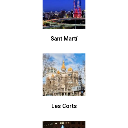
Sant Martí
Les Corts