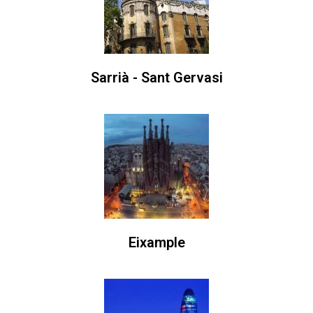
Sarrià - Sant Gervasi
Eixample