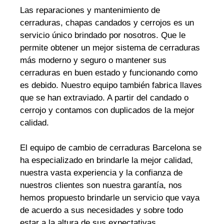
Las reparaciones y mantenimiento de
cerraduras, chapas candados y cerrojos es un
servicio único brindado por nosotros. Que le
permite obtener un mejor sistema de cerraduras
más moderno y seguro o mantener sus
cerraduras en buen estado y funcionando como
es debido. Nuestro equipo también fabrica llaves
que se han extraviado. A partir del candado o
cerrojo y contamos con duplicados de la mejor
calidad.
El equipo de cambio de cerraduras Barcelona se
ha especializado en brindarle la mejor calidad,
nuestra vasta experiencia y la confianza de
nuestros clientes son nuestra garantía, nos
hemos propuesto brindarle un servicio que vaya
de acuerdo a sus necesidades y sobre todo
estar a la altura de sus expectativas.