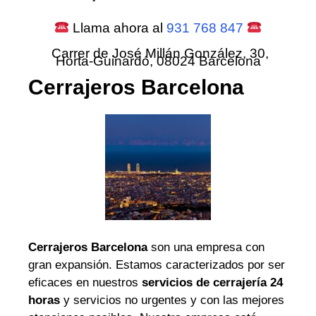
Llama ahora al
931 768 847
Carrer de José Millán González, 30,
Horta-Guinardó, 08024 Barcelona
Cerrajeros Barcelona
Cerrajeros Barcelona
son una empresa con
gran expansión. Estamos caracterizados por ser
eficaces en nuestros
servicios de cerrajería 24
horas
y servicios no urgentes y con las mejores