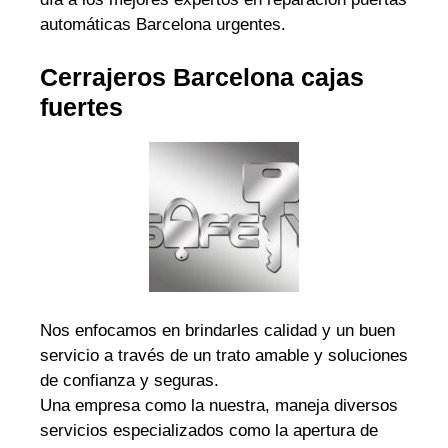
automáticas Barcelona urgentes.
Cerrajeros Barcelona cajas
fuertes
Nos enfocamos en brindarles calidad y un buen
servicio a través de un trato amable y soluciones
de confianza y seguras.
Una empresa como la nuestra, maneja diversos
servicios especializados como la apertura de