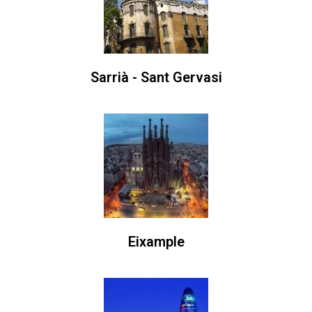
Sarrià - Sant Gervasi
Eixample