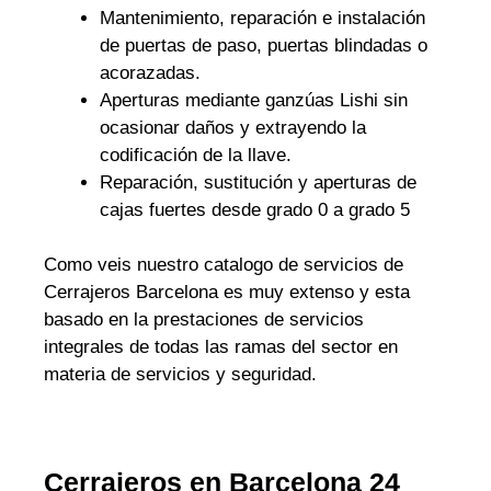
Mantenimiento, reparación e instalación
de puertas de paso, puertas blindadas o
acorazadas.
Aperturas mediante ganzúas Lishi sin
ocasionar daños y extrayendo la
codificación de la llave.
Reparación, sustitución y aperturas de
cajas fuertes desde grado 0 a grado 5
Como veis nuestro catalogo de servicios de
Cerrajeros Barcelona es muy extenso y esta
basado en la prestaciones de servicios
integrales de todas las ramas del sector en
materia de servicios y seguridad.
Cerrajeros en Barcelona 24