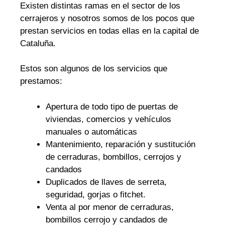
Existen distintas ramas en el sector de los
cerrajeros y nosotros somos de los pocos que
prestan servicios en todas ellas en la capital de
Cataluña.
Estos son algunos de los servicios que
prestamos:
Apertura de todo tipo de puertas de
viviendas, comercios y vehículos
manuales o automáticas
Mantenimiento, reparación y sustitución
de cerraduras, bombillos, cerrojos y
candados
Duplicados de llaves de serreta,
seguridad, gorjas o fitchet.
Venta al por menor de cerraduras,
bombillos cerrojo y candados de