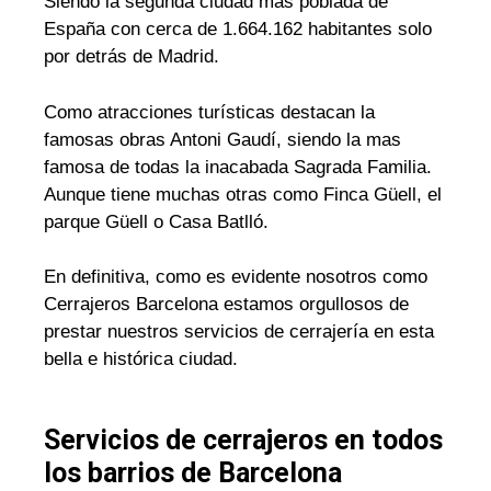
Siendo la segunda ciudad mas poblada de
España con cerca de 1.664.162 habitantes solo
por detrás de Madrid.
Como atracciones turísticas destacan la
famosas obras Antoni Gaudí, siendo la mas
famosa de todas la inacabada Sagrada Familia.
Aunque tiene muchas otras como Finca Güell, el
parque Güell o Casa Batlló.
En definitiva, como es evidente nosotros como
Cerrajeros Barcelona estamos orgullosos de
prestar nuestros servicios de cerrajería en esta
bella e histórica ciudad.
Servicios de cerrajeros en todos
los barrios de Barcelona