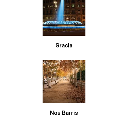
Gracia
Nou Barris