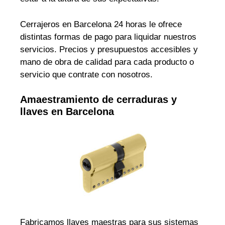
Cerrajeros en Barcelona 24 horas le ofrece
distintas formas de pago para liquidar nuestros
servicios. Precios y presupuestos accesibles y
mano de obra de calidad para cada producto o
servicio que contrate con nosotros.
Amaestramiento de cerraduras y
llaves en Barcelona
Fabricamos llaves maestras para sus sistemas