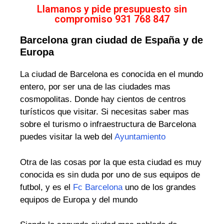
Llamanos y pide presupuesto sin
compromiso 931 768 847
Barcelona gran ciudad de España y de
Europa
La ciudad de Barcelona es conocida en el mundo
entero, por ser una de las ciudades mas
cosmopolitas. Donde hay cientos de centros
turísticos que visitar. Si necesitas saber mas
sobre el turismo o infraestructura de Barcelona
puedes visitar la web del
Ayuntamiento
Otra de las cosas por la que esta ciudad es muy
conocida es sin duda por uno de sus equipos de
futbol, y es el
Fc Barcelona
uno de los grandes
equipos de Europa y del mundo