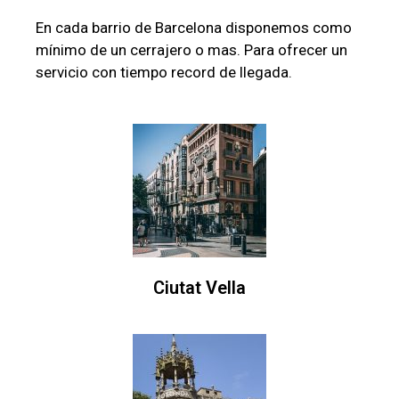
En cada barrio de Barcelona disponemos como
mínimo de un cerrajero o mas. Para ofrecer un
servicio con tiempo record de llegada.
Ciutat Vella