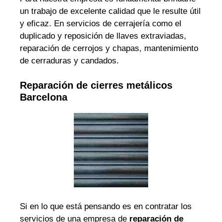
un trabajo de excelente calidad que le resulte útil
y eficaz. En servicios de cerrajería como el
duplicado y reposición de llaves extraviadas,
reparación de cerrojos y chapas, mantenimiento
de cerraduras y candados.
Reparación de cierres metálicos
Barcelona
Si en lo que está pensando es en contratar los
servicios de una empresa de
reparación de