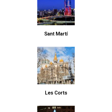
Sant Martí
Les Corts