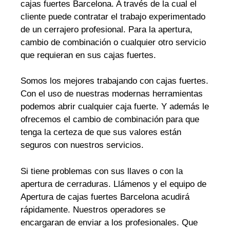
cajas fuertes Barcelona. A través de la cual el
cliente puede contratar el trabajo experimentado
de un cerrajero profesional. Para la apertura,
cambio de combinación o cualquier otro servicio
que requieran en sus cajas fuertes.
Somos los mejores trabajando con cajas fuertes.
Con el uso de nuestras modernas herramientas
podemos abrir cualquier caja fuerte. Y además le
ofrecemos el cambio de combinación para que
tenga la certeza de que sus valores están
seguros con nuestros servicios.
Si tiene problemas con sus llaves o con la
apertura de cerraduras. Llámenos y el equipo de
Apertura de cajas fuertes Barcelona acudirá
rápidamente. Nuestros operadores se
encargaran de enviar a los profesionales. Que