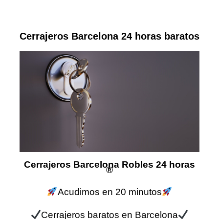
Cerrajeros Barcelona 24 horas baratos
Cerrajeros Barcelona Robles 24 horas
®
Acudimos en 20 minutos
Cerrajeros baratos en Barcelona