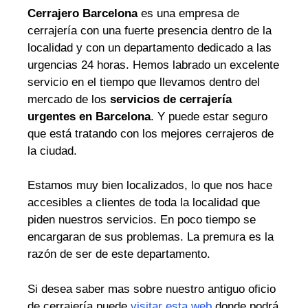
Cerrajero Barcelona
es una empresa de
cerrajería con una fuerte presencia dentro de la
localidad y con un departamento dedicado a las
urgencias 24 horas. Hemos labrado un excelente
servicio en el tiempo que llevamos dentro del
mercado de los
servicios de cerrajería
urgentes en Barcelona
. Y puede estar seguro
que está tratando con los mejores cerrajeros de
la ciudad.
Estamos muy bien localizados, lo que nos hace
accesibles a clientes de toda la localidad que
piden nuestros servicios. En poco tiempo se
encargaran de sus problemas. La premura es la
razón de ser de este departamento.
Si desea saber mas sobre nuestro antiguo oficio
de cerrajería puede
visitar esta web
donde podrá