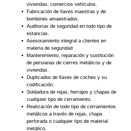
viviendas, comercios vehículos.
Fabricación de llaves maestras y de
bombines amaestrados.
Auditorias de seguridad en todo tipo de
estancias.
Asesoramiento integral a clientes en
materia de seguridad
Mantenimiento, reparación y sustitución
de persianas de cierres metálicos y de
viviendas
Duplicados de llaves de coches y su
codificación.
Soldadura de rejas, herrajes y chapas de
cualquier tipo de cerramiento.
Realización de todo tipo de cerramientos
metálicos a través de rejas, chapa
perforada o cualquier tipo de material
metálico.