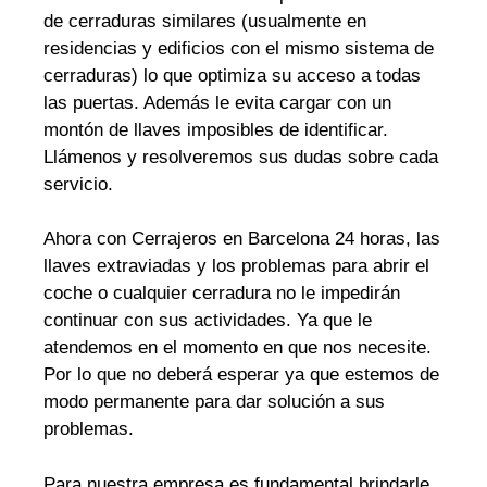
de cerraduras similares (usualmente en
residencias y edificios con el mismo sistema de
cerraduras) lo que optimiza su acceso a todas
las puertas. Además le evita cargar con un
montón de llaves imposibles de identificar.
Llámenos y resolveremos sus dudas sobre cada
servicio.
Ahora con Cerrajeros en Barcelona 24 horas, las
llaves extraviadas y los problemas para abrir el
coche o cualquier cerradura no le impedirán
continuar con sus actividades. Ya que le
atendemos en el momento en que nos necesite.
Por lo que no deberá esperar ya que estemos de
modo permanente para dar solución a sus
problemas.
Para nuestra empresa es fundamental brindarle