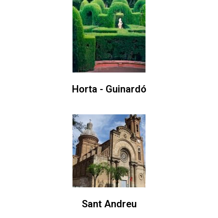
Horta - Guinardó
Sant Andreu