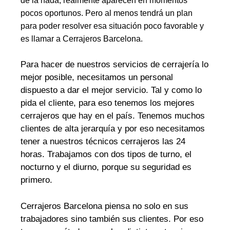
de la nada, realmente aparecen en momentos
pocos oportunos. Pero al menos tendrá un plan
para poder resolver esa situación poco favorable y
es llamar a Cerrajeros Barcelona.
Para hacer de nuestros servicios de cerrajería lo
mejor posible, necesitamos un personal
dispuesto a dar el mejor servicio. Tal y como lo
pida el cliente, para eso tenemos los mejores
cerrajeros que hay en el país. Tenemos muchos
clientes de alta jerarquía y por eso necesitamos
tener a nuestros técnicos cerrajeros las 24
horas. Trabajamos con dos tipos de turno, el
nocturno y el diurno, porque su seguridad es
primero.
Cerrajeros Barcelona piensa no solo en sus
trabajadores sino también sus clientes. Por eso