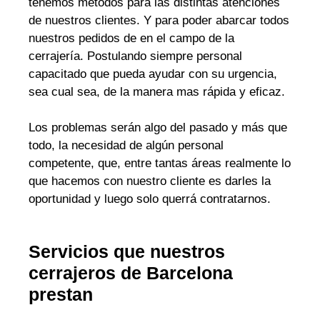
tenemos métodos para las distintas atenciones
de nuestros clientes. Y para poder abarcar todos
nuestros pedidos de en el campo de la
cerrajería. Postulando siempre personal
capacitado que pueda ayudar con su urgencia,
sea cual sea, de la manera mas rápida y eficaz.
Los problemas serán algo del pasado y más que
todo, la necesidad de algún personal
competente, que, entre tantas áreas realmente lo
que hacemos con nuestro cliente es darles la
oportunidad y luego solo querrá contratarnos.
Servicios que nuestros
cerrajeros de Barcelona
prestan