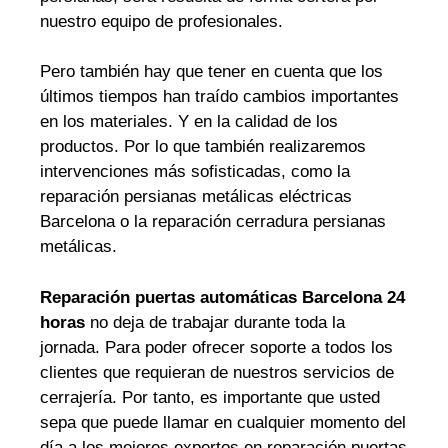
nuestro equipo de profesionales.
Pero también hay que tener en cuenta que los
últimos tiempos han traído cambios importantes
en los materiales. Y en la calidad de los
productos. Por lo que también realizaremos
intervenciones más sofisticadas, como la
reparación persianas metálicas eléctricas
Barcelona o la reparación cerradura persianas
metálicas.
Reparación puertas automáticas Barcelona 24
horas
no deja de trabajar durante toda la
jornada. Para poder ofrecer soporte a todos los
clientes que requieran de nuestros servicios de
cerrajería. Por tanto, es importante que usted
sepa que puede llamar en cualquier momento del
día a los mejores expertos en reparación puertas