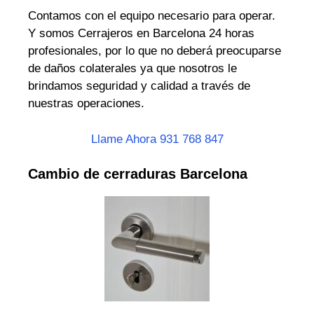
Contamos con el equipo necesario para operar.
Y somos Cerrajeros en Barcelona 24 horas
profesionales, por lo que no deberá preocuparse
de daños colaterales ya que nosotros le
brindamos seguridad y calidad a través de
nuestras operaciones.
Llame Ahora 931 768 847
Cambio de cerraduras Barcelona