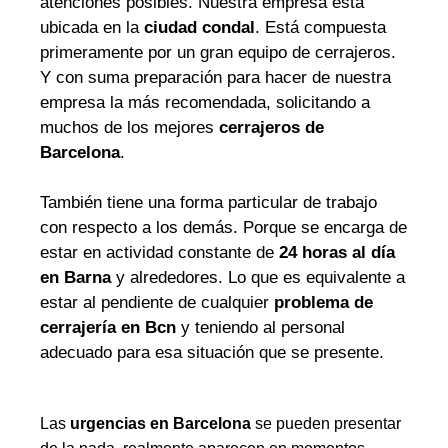
atenciones posibles. Nuestra empresa está
ubicada en la
ciudad condal
. Está compuesta
primeramente por un gran equipo de cerrajeros.
Y con suma preparación para hacer de nuestra
empresa la más recomendada, solicitando a
muchos de los mejores
cerrajeros de
Barcelona
.
También tiene una forma particular de trabajo
con respecto a los demás. Porque se encarga de
estar en actividad constante de
24 horas al día
en Barna
y alrededores. Lo que es equivalente a
estar al pendiente de cualquier
problema de
cerrajería en Bcn
y teniendo al personal
adecuado para esa situación que se presente.
Las
urgencias en Barcelona
se pueden presentar