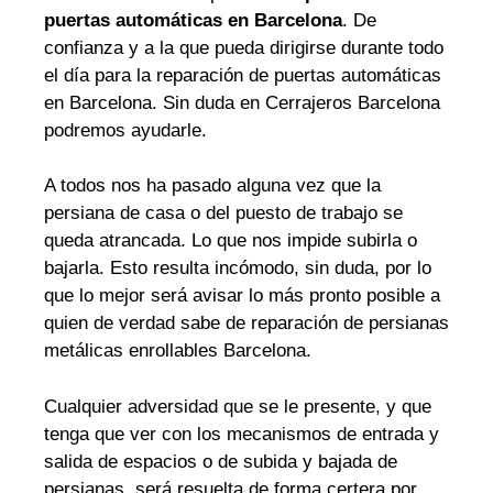
puertas automáticas en Barcelona
. De
confianza y a la que pueda dirigirse durante todo
el día para la reparación de puertas automáticas
en Barcelona. Sin duda en Cerrajeros Barcelona
podremos ayudarle.
A todos nos ha pasado alguna vez que la
persiana de casa o del puesto de trabajo se
queda atrancada. Lo que nos impide subirla o
bajarla. Esto resulta incómodo, sin duda, por lo
que lo mejor será avisar lo más pronto posible a
quien de verdad sabe de reparación de persianas
metálicas enrollables Barcelona.
Cualquier adversidad que se le presente, y que
tenga que ver con los mecanismos de entrada y
salida de espacios o de subida y bajada de
persianas, será resuelta de forma certera por