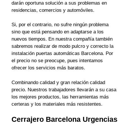
darán oportuna solución a sus problemas en
residencias, comercios y automóviles.
Si, por el contrario, no sufre ningún problema
sino que está pensando en adaptarse a los
nuevos tiempos. En nuestra compañía también
sabremos realizar de modo pulcro y correcto la
instalación puertas automáticas Barcelona. Por
el precio no se preocupe, pues intentamos
ofrecer los servicios más baratos.
Combinando calidad y gran relación calidad
precio. Nuestros trabajadores llevarán a su casa
los mejores productos, las herramientas más
certeras y los materiales más resistentes.
Cerrajero Barcelona Urgencias