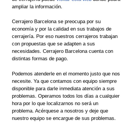
ampliar la información.
Cerrajero Barcelona se preocupa por su
economía y por la calidad en sus trabajos de
cerrajería. Por eso nuestros cerrajeros trabajan
con propuestas que se adapten a sus
necesidades. Cerrajero Barcelona cuenta con
distintas formas de pago.
Podemos atenderle en el momento justo que nos
necesite. Ya que contamos con equipo siempre
disponible para darle inmediata atención a sus
problemas. Operamos todos los días a cualquier
hora por lo que localizarnos no será un
problema. Acérquese a nosotros y deje que
nuestro equipo se encargue de sus problemas.