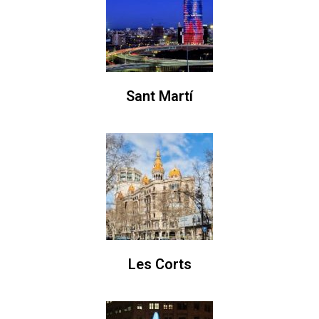
Sant Martí
Les Corts