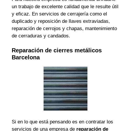
un trabajo de excelente calidad que le resulte útil
y eficaz. En servicios de cerrajería como el
duplicado y reposición de llaves extraviadas,
reparación de cerrojos y chapas, mantenimiento
de cerraduras y candados.
Reparación de cierres metálicos
Barcelona
Si en lo que está pensando es en contratar los
servicios de una empresa de
reparación de