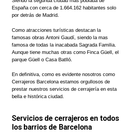
Siendo la segunda ciudad mas poblada de
España con cerca de 1.664.162 habitantes solo
por detrás de Madrid.
Como atracciones turísticas destacan la
famosas obras Antoni Gaudí, siendo la mas
famosa de todas la inacabada Sagrada Familia.
Aunque tiene muchas otras como Finca Güell, el
parque Güell o Casa Batlló.
En definitiva, como es evidente nosotros como
Cerrajeros Barcelona estamos orgullosos de
prestar nuestros servicios de cerrajería en esta
bella e histórica ciudad.
Servicios de cerrajeros en todos
los barrios de Barcelona