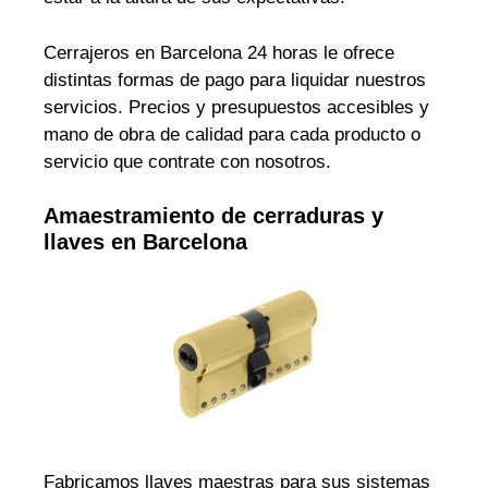
Cerrajeros en Barcelona 24 horas le ofrece
distintas formas de pago para liquidar nuestros
servicios. Precios y presupuestos accesibles y
mano de obra de calidad para cada producto o
servicio que contrate con nosotros.
Amaestramiento de cerraduras y
llaves en Barcelona
Fabricamos llaves maestras para sus sistemas