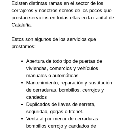
Existen distintas ramas en el sector de los
cerrajeros y nosotros somos de los pocos que
prestan servicios en todas ellas en la capital de
Cataluña.
Estos son algunos de los servicios que
prestamos:
Apertura de todo tipo de puertas de
viviendas, comercios y vehículos
manuales o automáticas
Mantenimiento, reparación y sustitución
de cerraduras, bombillos, cerrojos y
candados
Duplicados de llaves de serreta,
seguridad, gorjas o fitchet.
Venta al por menor de cerraduras,
bombillos cerrojo y candados de