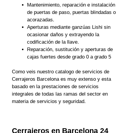
Mantenimiento, reparación e instalación
de puertas de paso, puertas blindadas o
acorazadas.
Aperturas mediante ganzúas Lishi sin
ocasionar daños y extrayendo la
codificación de la llave.
Reparación, sustitución y aperturas de
cajas fuertes desde grado 0 a grado 5
Como veis nuestro catalogo de servicios de
Cerrajeros Barcelona es muy extenso y esta
basado en la prestaciones de servicios
integrales de todas las ramas del sector en
materia de servicios y seguridad.
Cerrajeros en Barcelona 24