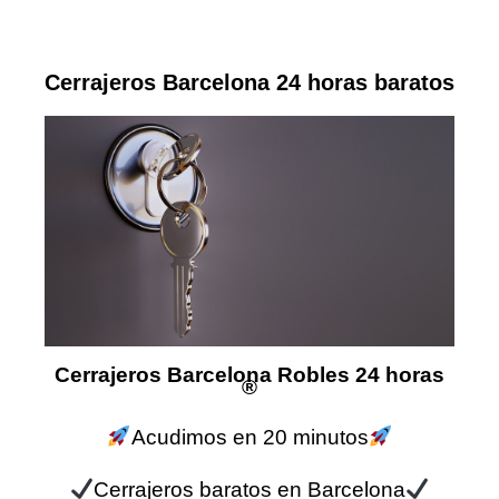
Cerrajeros Barcelona 24 horas baratos
Cerrajeros Barcelona Robles 24 horas
®
Acudimos en 20 minutos
Cerrajeros baratos en Barcelona