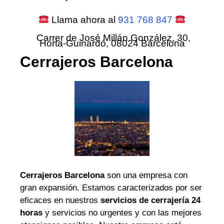
Llama ahora al
931 768 847
Carrer de José Millán González, 30,
Horta-Guinardó, 08024 Barcelona
Cerrajeros Barcelona
Cerrajeros Barcelona
son una empresa con
gran expansión. Estamos caracterizados por ser
eficaces en nuestros
servicios de cerrajería 24
horas
y servicios no urgentes y con las mejores