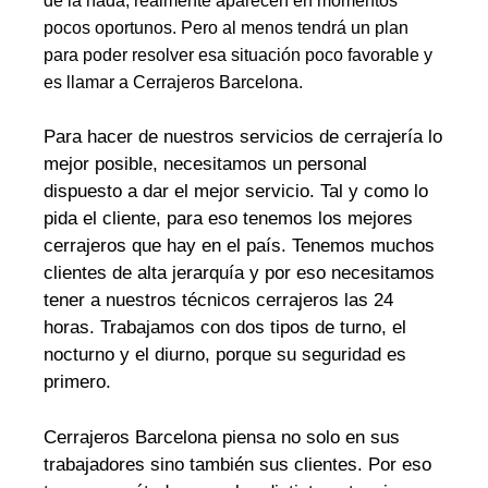
de la nada, realmente aparecen en momentos
pocos oportunos. Pero al menos tendrá un plan
para poder resolver esa situación poco favorable y
es llamar a Cerrajeros Barcelona.
Para hacer de nuestros servicios de cerrajería lo
mejor posible, necesitamos un personal
dispuesto a dar el mejor servicio. Tal y como lo
pida el cliente, para eso tenemos los mejores
cerrajeros que hay en el país. Tenemos muchos
clientes de alta jerarquía y por eso necesitamos
tener a nuestros técnicos cerrajeros las 24
horas. Trabajamos con dos tipos de turno, el
nocturno y el diurno, porque su seguridad es
primero.
Cerrajeros Barcelona piensa no solo en sus
trabajadores sino también sus clientes. Por eso