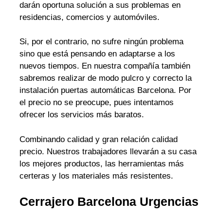
darán oportuna solución a sus problemas en
residencias, comercios y automóviles.
Si, por el contrario, no sufre ningún problema
sino que está pensando en adaptarse a los
nuevos tiempos. En nuestra compañía también
sabremos realizar de modo pulcro y correcto la
instalación puertas automáticas Barcelona. Por
el precio no se preocupe, pues intentamos
ofrecer los servicios más baratos.
Combinando calidad y gran relación calidad
precio. Nuestros trabajadores llevarán a su casa
los mejores productos, las herramientas más
certeras y los materiales más resistentes.
Cerrajero Barcelona Urgencias