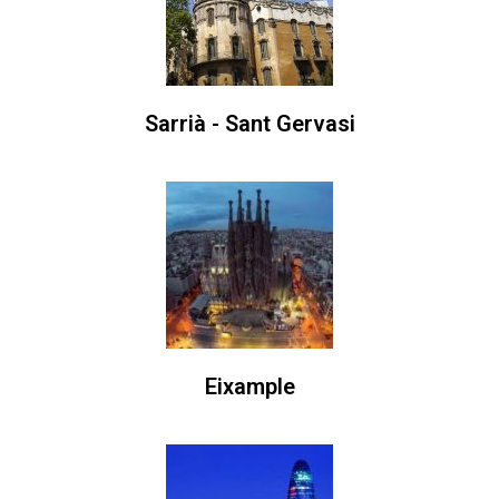
Sarrià - Sant Gervasi
Eixample