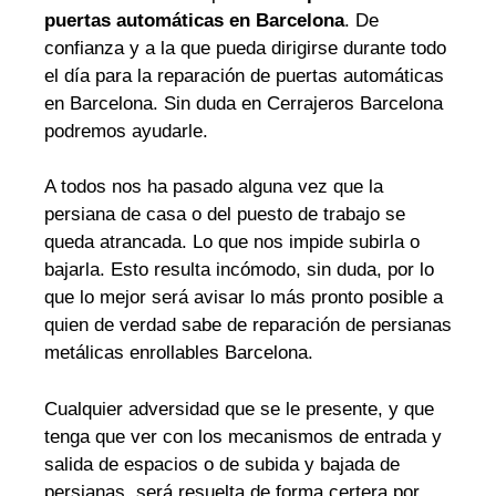
puertas automáticas en Barcelona
. De
confianza y a la que pueda dirigirse durante todo
el día para la reparación de puertas automáticas
en Barcelona. Sin duda en Cerrajeros Barcelona
podremos ayudarle.
A todos nos ha pasado alguna vez que la
persiana de casa o del puesto de trabajo se
queda atrancada. Lo que nos impide subirla o
bajarla. Esto resulta incómodo, sin duda, por lo
que lo mejor será avisar lo más pronto posible a
quien de verdad sabe de reparación de persianas
metálicas enrollables Barcelona.
Cualquier adversidad que se le presente, y que
tenga que ver con los mecanismos de entrada y
salida de espacios o de subida y bajada de
persianas, será resuelta de forma certera por