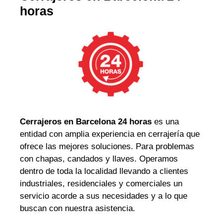
horas
Cerrajeros en Barcelona 24 horas
es una
entidad con amplia experiencia en cerrajería que
ofrece las mejores soluciones. Para problemas
con chapas, candados y llaves. Operamos
dentro de toda la localidad llevando a clientes
industriales, residenciales y comerciales un
servicio acorde a sus necesidades y a lo que
buscan con nuestra asistencia.