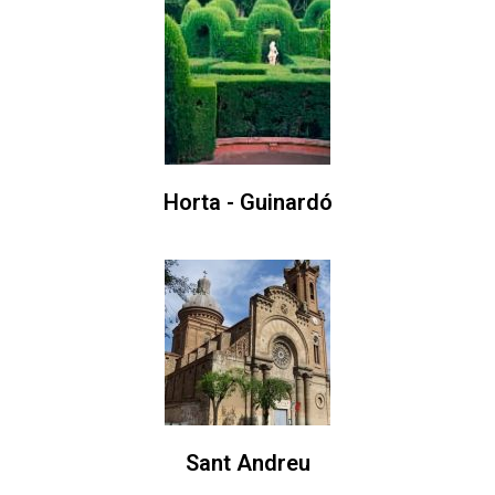
Horta - Guinardó
Sant Andreu