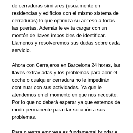
de cerraduras similares (usualmente en
residencias y edificios con el mismo sistema de
cerraduras) lo que optimiza su acceso a todas
las puertas. Además le evita cargar con un
montón de llaves imposibles de identificar.
Llámenos y resolveremos sus dudas sobre cada
servicio.
Ahora con Cerrajeros en Barcelona 24 horas, las
llaves extraviadas y los problemas para abrir el
coche o cualquier cerradura no le impedirán
continuar con sus actividades. Ya que le
atendemos en el momento en que nos necesite.
Por lo que no deberá esperar ya que estemos de
modo permanente para dar solución a sus
problemas.
Para nuestra empresa es fundamental brindarle