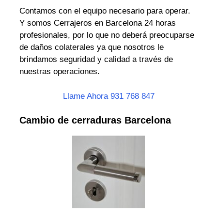
Contamos con el equipo necesario para operar.
Y somos Cerrajeros en Barcelona 24 horas
profesionales, por lo que no deberá preocuparse
de daños colaterales ya que nosotros le
brindamos seguridad y calidad a través de
nuestras operaciones.
Llame Ahora 931 768 847
Cambio de cerraduras Barcelona