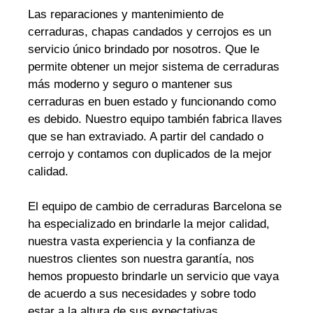
Las reparaciones y mantenimiento de
cerraduras, chapas candados y cerrojos es un
servicio único brindado por nosotros. Que le
permite obtener un mejor sistema de cerraduras
más moderno y seguro o mantener sus
cerraduras en buen estado y funcionando como
es debido. Nuestro equipo también fabrica llaves
que se han extraviado. A partir del candado o
cerrojo y contamos con duplicados de la mejor
calidad.
El equipo de cambio de cerraduras Barcelona se
ha especializado en brindarle la mejor calidad,
nuestra vasta experiencia y la confianza de
nuestros clientes son nuestra garantía, nos
hemos propuesto brindarle un servicio que vaya
de acuerdo a sus necesidades y sobre todo
estar a la altura de sus expectativas.