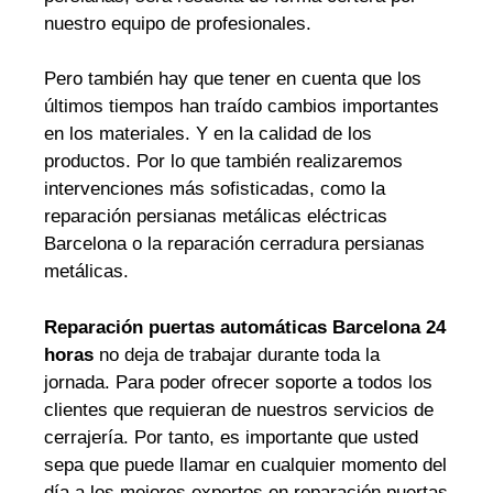
nuestro equipo de profesionales.
Pero también hay que tener en cuenta que los
últimos tiempos han traído cambios importantes
en los materiales. Y en la calidad de los
productos. Por lo que también realizaremos
intervenciones más sofisticadas, como la
reparación persianas metálicas eléctricas
Barcelona o la reparación cerradura persianas
metálicas.
Reparación puertas automáticas Barcelona 24
horas
no deja de trabajar durante toda la
jornada. Para poder ofrecer soporte a todos los
clientes que requieran de nuestros servicios de
cerrajería. Por tanto, es importante que usted
sepa que puede llamar en cualquier momento del
día a los mejores expertos en reparación puertas