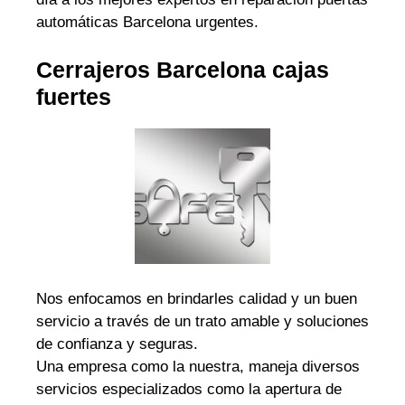
automáticas Barcelona urgentes.
Cerrajeros Barcelona cajas
fuertes
Nos enfocamos en brindarles calidad y un buen
servicio a través de un trato amable y soluciones
de confianza y seguras.
Una empresa como la nuestra, maneja diversos
servicios especializados como la apertura de