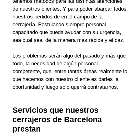
tenemos métodos para las distintas atenciones
de nuestros clientes. Y para poder abarcar todos
nuestros pedidos de en el campo de la
cerrajería. Postulando siempre personal
capacitado que pueda ayudar con su urgencia,
sea cual sea, de la manera mas rápida y eficaz.
Los problemas serán algo del pasado y más que
todo, la necesidad de algún personal
competente, que, entre tantas áreas realmente lo
que hacemos con nuestro cliente es darles la
oportunidad y luego solo querrá contratarnos.
Servicios que nuestros
cerrajeros de Barcelona
prestan