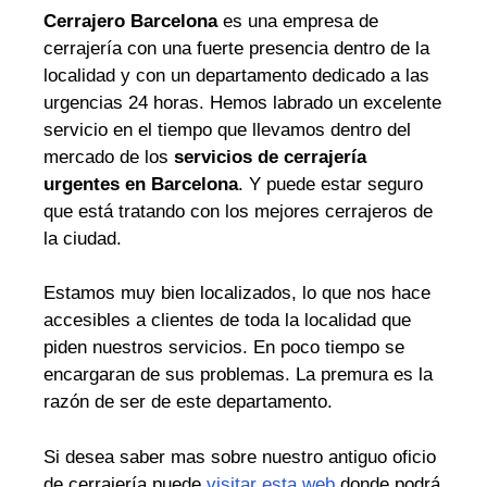
Cerrajero Barcelona
es una empresa de
cerrajería con una fuerte presencia dentro de la
localidad y con un departamento dedicado a las
urgencias 24 horas. Hemos labrado un excelente
servicio en el tiempo que llevamos dentro del
mercado de los
servicios de cerrajería
urgentes en Barcelona
. Y puede estar seguro
que está tratando con los mejores cerrajeros de
la ciudad.
Estamos muy bien localizados, lo que nos hace
accesibles a clientes de toda la localidad que
piden nuestros servicios. En poco tiempo se
encargaran de sus problemas. La premura es la
razón de ser de este departamento.
Si desea saber mas sobre nuestro antiguo oficio
de cerrajería puede
visitar esta web
donde podrá