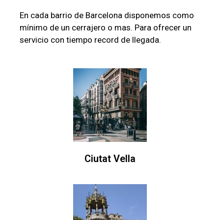
En cada barrio de Barcelona disponemos como
mínimo de un cerrajero o mas. Para ofrecer un
servicio con tiempo record de llegada.
Ciutat Vella