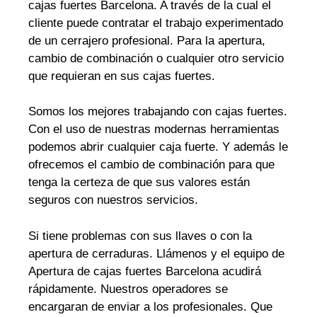
cajas fuertes Barcelona. A través de la cual el
cliente puede contratar el trabajo experimentado
de un cerrajero profesional. Para la apertura,
cambio de combinación o cualquier otro servicio
que requieran en sus cajas fuertes.
Somos los mejores trabajando con cajas fuertes.
Con el uso de nuestras modernas herramientas
podemos abrir cualquier caja fuerte. Y además le
ofrecemos el cambio de combinación para que
tenga la certeza de que sus valores están
seguros con nuestros servicios.
Si tiene problemas con sus llaves o con la
apertura de cerraduras. Llámenos y el equipo de
Apertura de cajas fuertes Barcelona acudirá
rápidamente. Nuestros operadores se
encargaran de enviar a los profesionales. Que