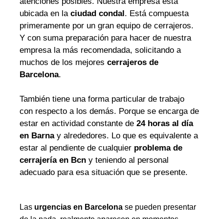
atenciones posibles. Nuestra empresa está
ubicada en la
ciudad condal
. Está compuesta
primeramente por un gran equipo de cerrajeros.
Y con suma preparación para hacer de nuestra
empresa la más recomendada, solicitando a
muchos de los mejores
cerrajeros de
Barcelona
.
También tiene una forma particular de trabajo
con respecto a los demás. Porque se encarga de
estar en actividad constante de
24 horas al día
en Barna
y alrededores. Lo que es equivalente a
estar al pendiente de cualquier
problema de
cerrajería en Bcn
y teniendo al personal
adecuado para esa situación que se presente.
Las
urgencias en Barcelona
se pueden presentar