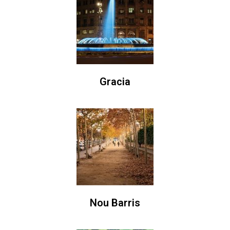
Gracia
Nou Barris