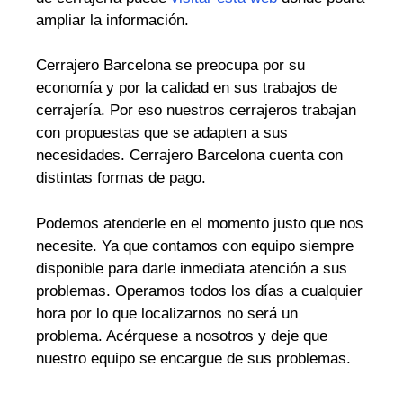
ampliar la información.
Cerrajero Barcelona se preocupa por su
economía y por la calidad en sus trabajos de
cerrajería. Por eso nuestros cerrajeros trabajan
con propuestas que se adapten a sus
necesidades. Cerrajero Barcelona cuenta con
distintas formas de pago.
Podemos atenderle en el momento justo que nos
necesite. Ya que contamos con equipo siempre
disponible para darle inmediata atención a sus
problemas. Operamos todos los días a cualquier
hora por lo que localizarnos no será un
problema. Acérquese a nosotros y deje que
nuestro equipo se encargue de sus problemas.