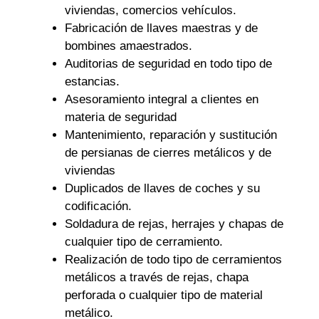
viviendas, comercios vehículos.
Fabricación de llaves maestras y de
bombines amaestrados.
Auditorias de seguridad en todo tipo de
estancias.
Asesoramiento integral a clientes en
materia de seguridad
Mantenimiento, reparación y sustitución
de persianas de cierres metálicos y de
viviendas
Duplicados de llaves de coches y su
codificación.
Soldadura de rejas, herrajes y chapas de
cualquier tipo de cerramiento.
Realización de todo tipo de cerramientos
metálicos a través de rejas, chapa
perforada o cualquier tipo de material
metálico.