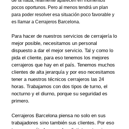
de la nada, realmente aparecen en momentos
pocos oportunos. Pero al menos tendrá un plan
para poder resolver esa situación poco favorable y
es llamar a Cerrajeros Barcelona.
Para hacer de nuestros servicios de cerrajería lo
mejor posible, necesitamos un personal
dispuesto a dar el mejor servicio. Tal y como lo
pida el cliente, para eso tenemos los mejores
cerrajeros que hay en el país. Tenemos muchos
clientes de alta jerarquía y por eso necesitamos
tener a nuestros técnicos cerrajeros las 24
horas. Trabajamos con dos tipos de turno, el
nocturno y el diurno, porque su seguridad es
primero.
Cerrajeros Barcelona piensa no solo en sus
trabajadores sino también sus clientes. Por eso