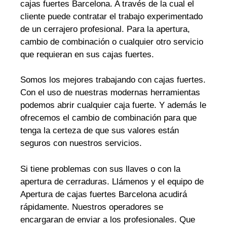
cajas fuertes Barcelona. A través de la cual el
cliente puede contratar el trabajo experimentado
de un cerrajero profesional. Para la apertura,
cambio de combinación o cualquier otro servicio
que requieran en sus cajas fuertes.
Somos los mejores trabajando con cajas fuertes.
Con el uso de nuestras modernas herramientas
podemos abrir cualquier caja fuerte. Y además le
ofrecemos el cambio de combinación para que
tenga la certeza de que sus valores están
seguros con nuestros servicios.
Si tiene problemas con sus llaves o con la
apertura de cerraduras. Llámenos y el equipo de
Apertura de cajas fuertes Barcelona acudirá
rápidamente. Nuestros operadores se
encargaran de enviar a los profesionales. Que