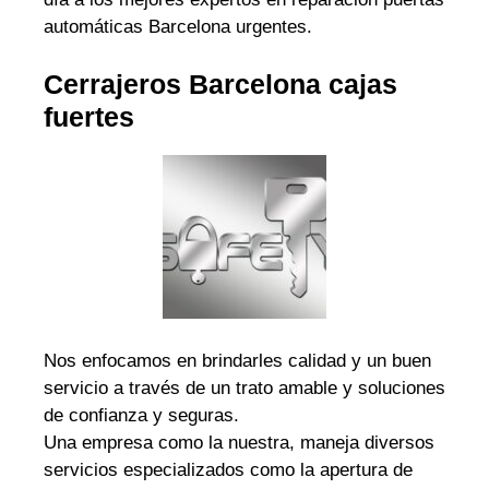
automáticas Barcelona urgentes.
Cerrajeros Barcelona cajas
fuertes
Nos enfocamos en brindarles calidad y un buen
servicio a través de un trato amable y soluciones
de confianza y seguras.
Una empresa como la nuestra, maneja diversos
servicios especializados como la apertura de