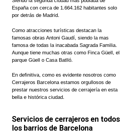
Siendo la segunda ciudad mas poblada de
España con cerca de 1.664.162 habitantes solo
por detrás de Madrid.
Como atracciones turísticas destacan la
famosas obras Antoni Gaudí, siendo la mas
famosa de todas la inacabada Sagrada Familia.
Aunque tiene muchas otras como Finca Güell, el
parque Güell o Casa Batlló.
En definitiva, como es evidente nosotros como
Cerrajeros Barcelona estamos orgullosos de
prestar nuestros servicios de cerrajería en esta
bella e histórica ciudad.
Servicios de cerrajeros en todos
los barrios de Barcelona