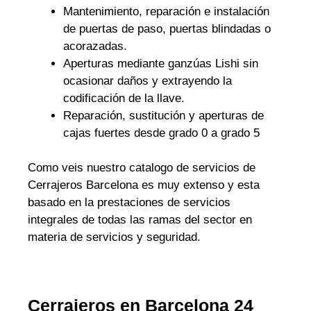
Mantenimiento, reparación e instalación
de puertas de paso, puertas blindadas o
acorazadas.
Aperturas mediante ganzúas Lishi sin
ocasionar daños y extrayendo la
codificación de la llave.
Reparación, sustitución y aperturas de
cajas fuertes desde grado 0 a grado 5
Como veis nuestro catalogo de servicios de
Cerrajeros Barcelona es muy extenso y esta
basado en la prestaciones de servicios
integrales de todas las ramas del sector en
materia de servicios y seguridad.
Cerrajeros en Barcelona 24