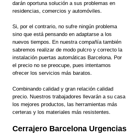
darán oportuna solución a sus problemas en
residencias, comercios y automóviles.
Si, por el contrario, no sufre ningún problema
sino que está pensando en adaptarse a los
nuevos tiempos. En nuestra compañía también
sabremos realizar de modo pulcro y correcto la
instalación puertas automáticas Barcelona. Por
el precio no se preocupe, pues intentamos
ofrecer los servicios más baratos.
Combinando calidad y gran relación calidad
precio. Nuestros trabajadores llevarán a su casa
los mejores productos, las herramientas más
certeras y los materiales más resistentes.
Cerrajero Barcelona Urgencias