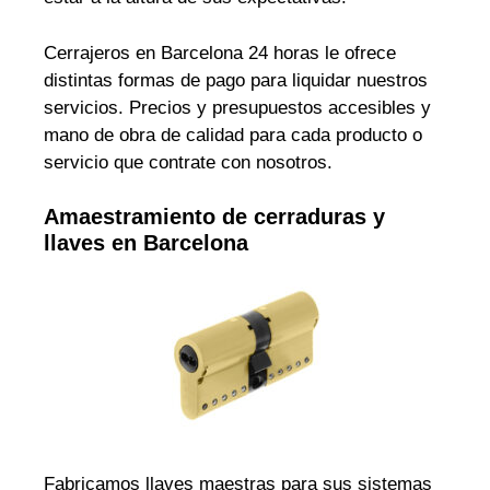
Cerrajeros en Barcelona 24 horas le ofrece
distintas formas de pago para liquidar nuestros
servicios. Precios y presupuestos accesibles y
mano de obra de calidad para cada producto o
servicio que contrate con nosotros.
Amaestramiento de cerraduras y
llaves en Barcelona
Fabricamos llaves maestras para sus sistemas