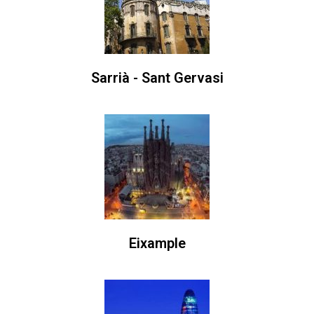
Sarrià - Sant Gervasi
Eixample