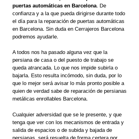
puertas automáticas en Barcelona
. De
confianza y a la que pueda dirigirse durante todo
el día para la reparación de puertas automáticas
en Barcelona. Sin duda en Cerrajeros Barcelona
podremos ayudarle.
A todos nos ha pasado alguna vez que la
persiana de casa o del puesto de trabajo se
queda atrancada. Lo que nos impide subirla o
bajarla. Esto resulta incómodo, sin duda, por lo
que lo mejor será avisar lo más pronto posible a
quien de verdad sabe de reparación de persianas
metálicas enrollables Barcelona.
Cualquier adversidad que se le presente, y que
tenga que ver con los mecanismos de entrada y
salida de espacios o de subida y bajada de
persianas, será resuelta de forma certera por