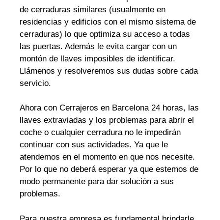
de cerraduras similares (usualmente en
residencias y edificios con el mismo sistema de
cerraduras) lo que optimiza su acceso a todas
las puertas. Además le evita cargar con un
montón de llaves imposibles de identificar.
Llámenos y resolveremos sus dudas sobre cada
servicio.
Ahora con Cerrajeros en Barcelona 24 horas, las
llaves extraviadas y los problemas para abrir el
coche o cualquier cerradura no le impedirán
continuar con sus actividades. Ya que le
atendemos en el momento en que nos necesite.
Por lo que no deberá esperar ya que estemos de
modo permanente para dar solución a sus
problemas.
Para nuestra empresa es fundamental brindarle