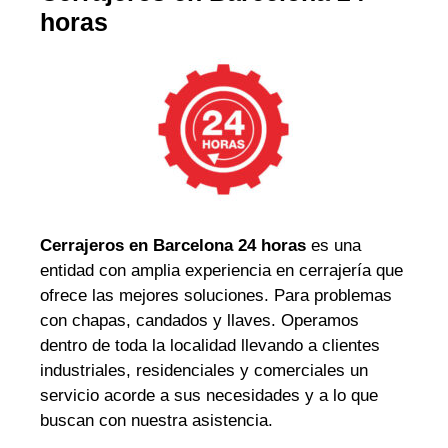
horas
Cerrajeros en Barcelona 24 horas
es una
entidad con amplia experiencia en cerrajería que
ofrece las mejores soluciones. Para problemas
con chapas, candados y llaves. Operamos
dentro de toda la localidad llevando a clientes
industriales, residenciales y comerciales un
servicio acorde a sus necesidades y a lo que
buscan con nuestra asistencia.