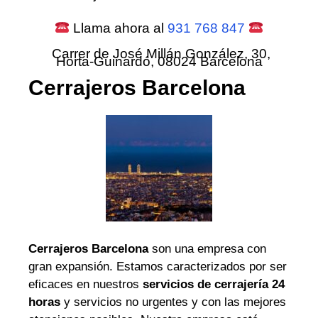
Llama ahora al
931 768 847
Carrer de José Millán González, 30,
Horta-Guinardó, 08024 Barcelona
Cerrajeros Barcelona
Cerrajeros Barcelona
son una empresa con
gran expansión. Estamos caracterizados por ser
eficaces en nuestros
servicios de cerrajería 24
horas
y servicios no urgentes y con las mejores