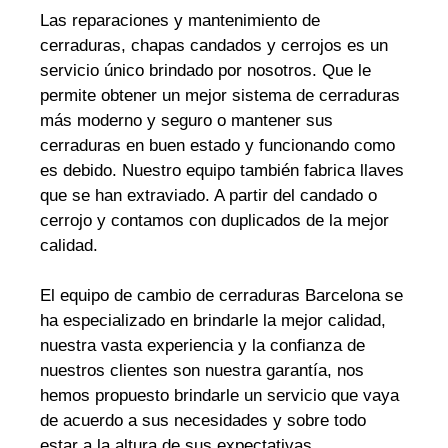
Las reparaciones y mantenimiento de
cerraduras, chapas candados y cerrojos es un
servicio único brindado por nosotros. Que le
permite obtener un mejor sistema de cerraduras
más moderno y seguro o mantener sus
cerraduras en buen estado y funcionando como
es debido. Nuestro equipo también fabrica llaves
que se han extraviado. A partir del candado o
cerrojo y contamos con duplicados de la mejor
calidad.
El equipo de cambio de cerraduras Barcelona se
ha especializado en brindarle la mejor calidad,
nuestra vasta experiencia y la confianza de
nuestros clientes son nuestra garantía, nos
hemos propuesto brindarle un servicio que vaya
de acuerdo a sus necesidades y sobre todo
estar a la altura de sus expectativas.