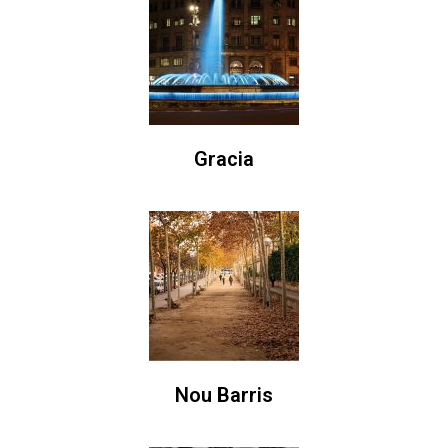
Gracia
Nou Barris