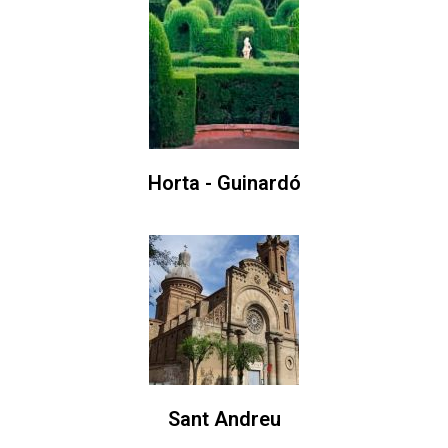
Horta - Guinardó
Sant Andreu