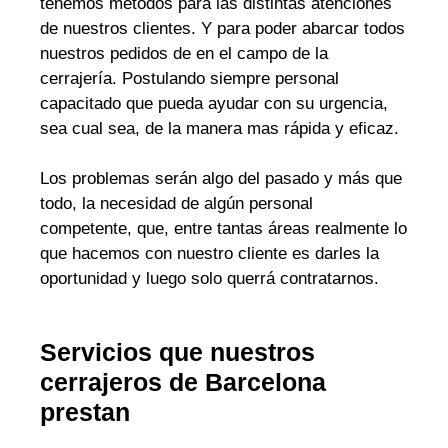
tenemos métodos para las distintas atenciones
de nuestros clientes. Y para poder abarcar todos
nuestros pedidos de en el campo de la
cerrajería. Postulando siempre personal
capacitado que pueda ayudar con su urgencia,
sea cual sea, de la manera mas rápida y eficaz.
Los problemas serán algo del pasado y más que
todo, la necesidad de algún personal
competente, que, entre tantas áreas realmente lo
que hacemos con nuestro cliente es darles la
oportunidad y luego solo querrá contratarnos.
Servicios que nuestros
cerrajeros de Barcelona
prestan