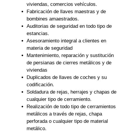
viviendas, comercios vehículos.
Fabricación de llaves maestras y de
bombines amaestrados.
Auditorias de seguridad en todo tipo de
estancias.
Asesoramiento integral a clientes en
materia de seguridad
Mantenimiento, reparación y sustitución
de persianas de cierres metálicos y de
viviendas
Duplicados de llaves de coches y su
codificación.
Soldadura de rejas, herrajes y chapas de
cualquier tipo de cerramiento.
Realización de todo tipo de cerramientos
metálicos a través de rejas, chapa
perforada o cualquier tipo de material
metálico.