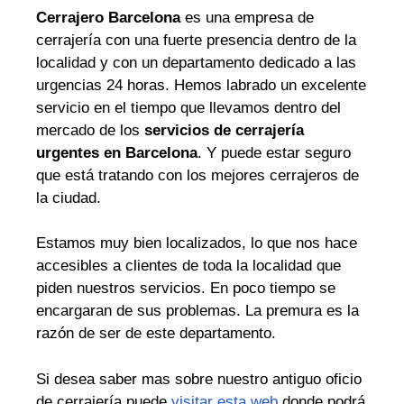
Cerrajero Barcelona
es una empresa de
cerrajería con una fuerte presencia dentro de la
localidad y con un departamento dedicado a las
urgencias 24 horas. Hemos labrado un excelente
servicio en el tiempo que llevamos dentro del
mercado de los
servicios de cerrajería
urgentes en Barcelona
. Y puede estar seguro
que está tratando con los mejores cerrajeros de
la ciudad.
Estamos muy bien localizados, lo que nos hace
accesibles a clientes de toda la localidad que
piden nuestros servicios. En poco tiempo se
encargaran de sus problemas. La premura es la
razón de ser de este departamento.
Si desea saber mas sobre nuestro antiguo oficio
de cerrajería puede
visitar esta web
donde podrá