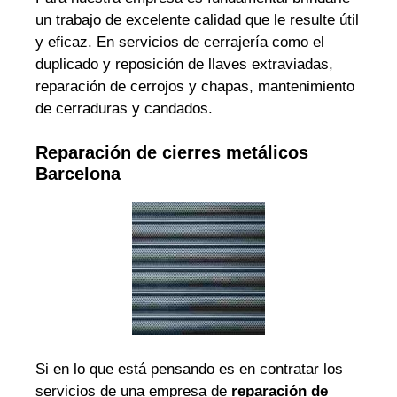
un trabajo de excelente calidad que le resulte útil
y eficaz. En servicios de cerrajería como el
duplicado y reposición de llaves extraviadas,
reparación de cerrojos y chapas, mantenimiento
de cerraduras y candados.
Reparación de cierres metálicos
Barcelona
Si en lo que está pensando es en contratar los
servicios de una empresa de
reparación de