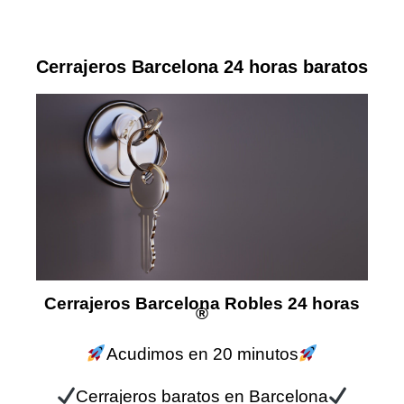
Cerrajeros Barcelona 24 horas baratos
Cerrajeros Barcelona Robles 24 horas
®
Acudimos en 20 minutos
Cerrajeros baratos en Barcelona