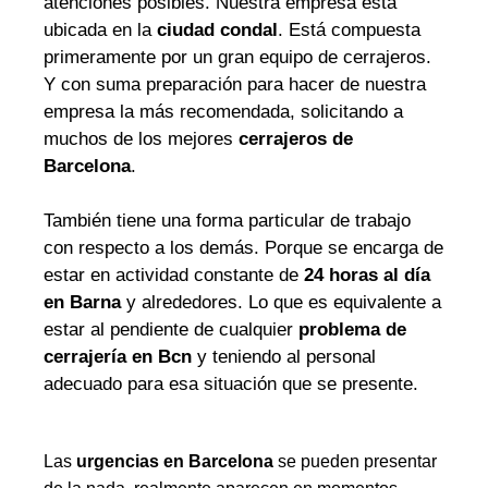
atenciones posibles. Nuestra empresa está
ubicada en la
ciudad condal
. Está compuesta
primeramente por un gran equipo de cerrajeros.
Y con suma preparación para hacer de nuestra
empresa la más recomendada, solicitando a
muchos de los mejores
cerrajeros de
Barcelona
.
También tiene una forma particular de trabajo
con respecto a los demás. Porque se encarga de
estar en actividad constante de
24 horas al día
en Barna
y alrededores. Lo que es equivalente a
estar al pendiente de cualquier
problema de
cerrajería en Bcn
y teniendo al personal
adecuado para esa situación que se presente.
Las
urgencias en Barcelona
se pueden presentar