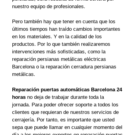
nuestro equipo de profesionales.
Pero también hay que tener en cuenta que los
últimos tiempos han traído cambios importantes
en los materiales. Y en la calidad de los
productos. Por lo que también realizaremos
intervenciones más sofisticadas, como la
reparación persianas metálicas eléctricas
Barcelona o la reparación cerradura persianas
metálicas.
Reparación puertas automáticas Barcelona 24
horas
no deja de trabajar durante toda la
jornada. Para poder ofrecer soporte a todos los
clientes que requieran de nuestros servicios de
cerrajería. Por tanto, es importante que usted
sepa que puede llamar en cualquier momento del
día a los mejores expertos en reparación puertas