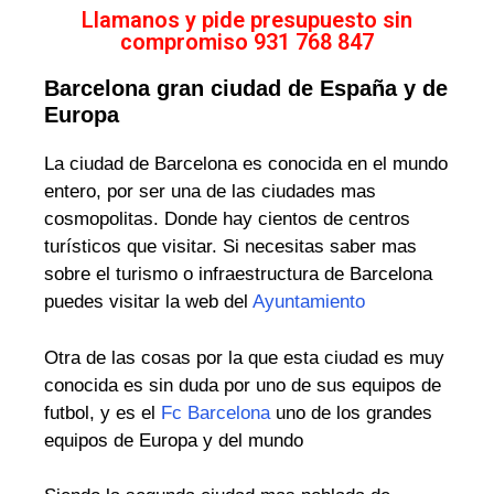
Llamanos y pide presupuesto sin
compromiso 931 768 847
Barcelona gran ciudad de España y de
Europa
La ciudad de Barcelona es conocida en el mundo
entero, por ser una de las ciudades mas
cosmopolitas. Donde hay cientos de centros
turísticos que visitar. Si necesitas saber mas
sobre el turismo o infraestructura de Barcelona
puedes visitar la web del
Ayuntamiento
Otra de las cosas por la que esta ciudad es muy
conocida es sin duda por uno de sus equipos de
futbol, y es el
Fc Barcelona
uno de los grandes
equipos de Europa y del mundo