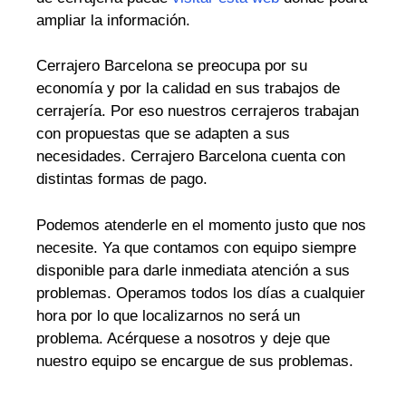
ampliar la información.
Cerrajero Barcelona se preocupa por su
economía y por la calidad en sus trabajos de
cerrajería. Por eso nuestros cerrajeros trabajan
con propuestas que se adapten a sus
necesidades. Cerrajero Barcelona cuenta con
distintas formas de pago.
Podemos atenderle en el momento justo que nos
necesite. Ya que contamos con equipo siempre
disponible para darle inmediata atención a sus
problemas. Operamos todos los días a cualquier
hora por lo que localizarnos no será un
problema. Acérquese a nosotros y deje que
nuestro equipo se encargue de sus problemas.