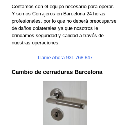
Contamos con el equipo necesario para operar.
Y somos Cerrajeros en Barcelona 24 horas
profesionales, por lo que no deberá preocuparse
de daños colaterales ya que nosotros le
brindamos seguridad y calidad a través de
nuestras operaciones.
Llame Ahora 931 768 847
Cambio de cerraduras Barcelona