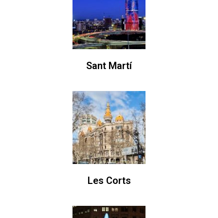
Sant Martí
Les Corts