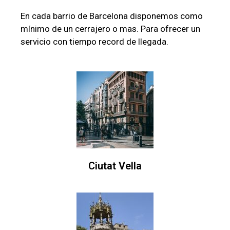
En cada barrio de Barcelona disponemos como
mínimo de un cerrajero o mas. Para ofrecer un
servicio con tiempo record de llegada.
Ciutat Vella