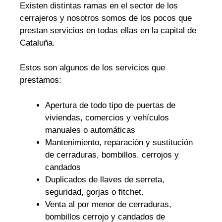
Existen distintas ramas en el sector de los
cerrajeros y nosotros somos de los pocos que
prestan servicios en todas ellas en la capital de
Cataluña.
Estos son algunos de los servicios que
prestamos:
Apertura de todo tipo de puertas de
viviendas, comercios y vehículos
manuales o automáticas
Mantenimiento, reparación y sustitución
de cerraduras, bombillos, cerrojos y
candados
Duplicados de llaves de serreta,
seguridad, gorjas o fitchet.
Venta al por menor de cerraduras,
bombillos cerrojo y candados de