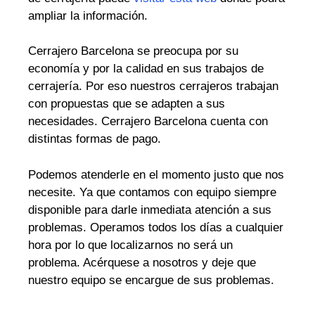
ampliar la información.
Cerrajero Barcelona se preocupa por su
economía y por la calidad en sus trabajos de
cerrajería. Por eso nuestros cerrajeros trabajan
con propuestas que se adapten a sus
necesidades. Cerrajero Barcelona cuenta con
distintas formas de pago.
Podemos atenderle en el momento justo que nos
necesite. Ya que contamos con equipo siempre
disponible para darle inmediata atención a sus
problemas. Operamos todos los días a cualquier
hora por lo que localizarnos no será un
problema. Acérquese a nosotros y deje que
nuestro equipo se encargue de sus problemas.