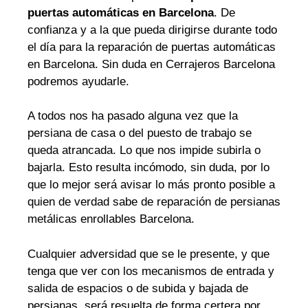
puertas automáticas en Barcelona
. De
confianza y a la que pueda dirigirse durante todo
el día para la reparación de puertas automáticas
en Barcelona. Sin duda en Cerrajeros Barcelona
podremos ayudarle.
A todos nos ha pasado alguna vez que la
persiana de casa o del puesto de trabajo se
queda atrancada. Lo que nos impide subirla o
bajarla. Esto resulta incómodo, sin duda, por lo
que lo mejor será avisar lo más pronto posible a
quien de verdad sabe de reparación de persianas
metálicas enrollables Barcelona.
Cualquier adversidad que se le presente, y que
tenga que ver con los mecanismos de entrada y
salida de espacios o de subida y bajada de
persianas, será resuelta de forma certera por