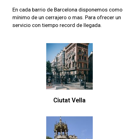
En cada barrio de Barcelona disponemos como
mínimo de un cerrajero o mas. Para ofrecer un
servicio con tiempo record de llegada.
Ciutat Vella