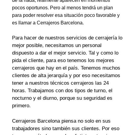
de la nada, realmente aparecen en momentos
pocos oportunos. Pero al menos tendrá un plan
para poder resolver esa situación poco favorable y
es llamar a Cerrajeros Barcelona.
Para hacer de nuestros servicios de cerrajería lo
mejor posible, necesitamos un personal
dispuesto a dar el mejor servicio. Tal y como lo
pida el cliente, para eso tenemos los mejores
cerrajeros que hay en el país. Tenemos muchos
clientes de alta jerarquía y por eso necesitamos
tener a nuestros técnicos cerrajeros las 24
horas. Trabajamos con dos tipos de turno, el
nocturno y el diurno, porque su seguridad es
primero.
Cerrajeros Barcelona piensa no solo en sus
trabajadores sino también sus clientes. Por eso