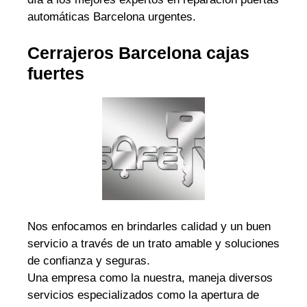
automáticas Barcelona urgentes.
Cerrajeros Barcelona cajas
fuertes
Nos enfocamos en brindarles calidad y un buen
servicio a través de un trato amable y soluciones
de confianza y seguras.
Una empresa como la nuestra, maneja diversos
servicios especializados como la apertura de