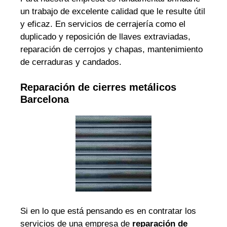
un trabajo de excelente calidad que le resulte útil
y eficaz. En servicios de cerrajería como el
duplicado y reposición de llaves extraviadas,
reparación de cerrojos y chapas, mantenimiento
de cerraduras y candados.
Reparación de cierres metálicos
Barcelona
Si en lo que está pensando es en contratar los
servicios de una empresa de
reparación de