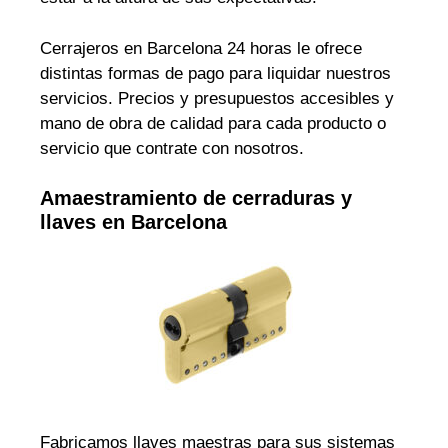
Cerrajeros en Barcelona 24 horas le ofrece
distintas formas de pago para liquidar nuestros
servicios. Precios y presupuestos accesibles y
mano de obra de calidad para cada producto o
servicio que contrate con nosotros.
Amaestramiento de cerraduras y
llaves en Barcelona
Fabricamos llaves maestras para sus sistemas