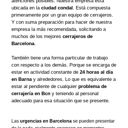
atenciones posibles. Nuestra empresa está
ubicada en la
ciudad condal
. Está compuesta
primeramente por un gran equipo de cerrajeros.
Y con suma preparación para hacer de nuestra
empresa la más recomendada, solicitando a
muchos de los mejores
cerrajeros de
Barcelona
.
También tiene una forma particular de trabajo
con respecto a los demás. Porque se encarga de
estar en actividad constante de
24 horas al día
en Barna
y alrededores. Lo que es equivalente a
estar al pendiente de cualquier
problema de
cerrajería en Bcn
y teniendo al personal
adecuado para esa situación que se presente.
Las
urgencias en Barcelona
se pueden presentar