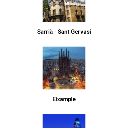
Sarrià - Sant Gervasi
Eixample