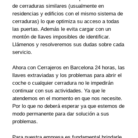
de cerraduras similares (usualmente en
residencias y edificios con el mismo sistema de
cerraduras) lo que optimiza su acceso a todas
las puertas. Además le evita cargar con un
montón de llaves imposibles de identificar.
Llámenos y resolveremos sus dudas sobre cada
servicio.
Ahora con Cerrajeros en Barcelona 24 horas, las
llaves extraviadas y los problemas para abrir el
coche o cualquier cerradura no le impedirán
continuar con sus actividades. Ya que le
atendemos en el momento en que nos necesite.
Por lo que no deberá esperar ya que estemos de
modo permanente para dar solución a sus
problemas.
Para nuestra empresa es fundamental brindarle