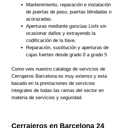
Mantenimiento, reparación e instalación
de puertas de paso, puertas blindadas o
acorazadas.
Aperturas mediante ganzúas Lishi sin
ocasionar daños y extrayendo la
codificación de la llave.
Reparación, sustitución y aperturas de
cajas fuertes desde grado 0 a grado 5
Como veis nuestro catalogo de servicios de
Cerrajeros Barcelona es muy extenso y esta
basado en la prestaciones de servicios
integrales de todas las ramas del sector en
materia de servicios y seguridad.
Cerrajeros en Barcelona 24