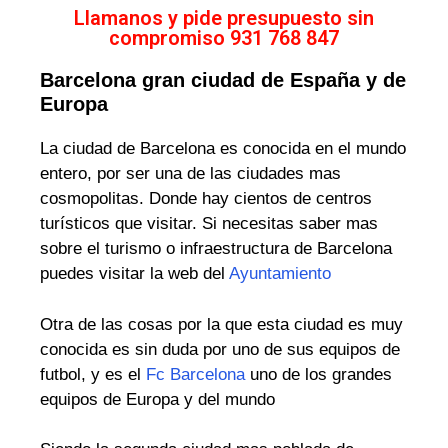
Llamanos y pide presupuesto sin
compromiso 931 768 847
Barcelona gran ciudad de España y de
Europa
La ciudad de Barcelona es conocida en el mundo
entero, por ser una de las ciudades mas
cosmopolitas. Donde hay cientos de centros
turísticos que visitar. Si necesitas saber mas
sobre el turismo o infraestructura de Barcelona
puedes visitar la web del
Ayuntamiento
Otra de las cosas por la que esta ciudad es muy
conocida es sin duda por uno de sus equipos de
futbol, y es el
Fc Barcelona
uno de los grandes
equipos de Europa y del mundo