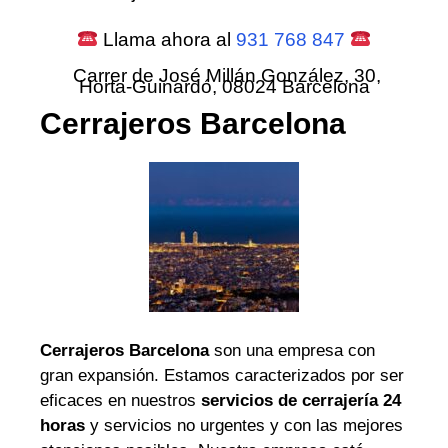
Llama ahora al
931 768 847
Carrer de José Millán González, 30,
Horta-Guinardó, 08024 Barcelona
Cerrajeros Barcelona
Cerrajeros Barcelona
son una empresa con
gran expansión. Estamos caracterizados por ser
eficaces en nuestros
servicios de cerrajería 24
horas
y servicios no urgentes y con las mejores