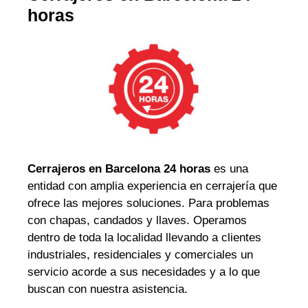
horas
Cerrajeros en Barcelona 24 horas
es una
entidad con amplia experiencia en cerrajería que
ofrece las mejores soluciones. Para problemas
con chapas, candados y llaves. Operamos
dentro de toda la localidad llevando a clientes
industriales, residenciales y comerciales un
servicio acorde a sus necesidades y a lo que
buscan con nuestra asistencia.