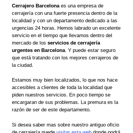
Cerrajero Barcelona
es una empresa de
cerrajería con una fuerte presencia dentro de la
localidad y con un departamento dedicado a las
urgencias 24 horas. Hemos labrado un excelente
servicio en el tiempo que llevamos dentro del
mercado de los
servicios de cerrajería
urgentes en Barcelona
. Y puede estar seguro
que está tratando con los mejores cerrajeros de
la ciudad.
Estamos muy bien localizados, lo que nos hace
accesibles a clientes de toda la localidad que
piden nuestros servicios. En poco tiempo se
encargaran de sus problemas. La premura es la
razón de ser de este departamento.
Si desea saber mas sobre nuestro antiguo oficio
de cerrajería puede
visitar esta web
donde podrá