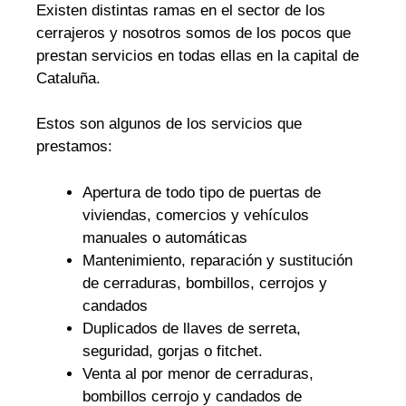
Existen distintas ramas en el sector de los
cerrajeros y nosotros somos de los pocos que
prestan servicios en todas ellas en la capital de
Cataluña.
Estos son algunos de los servicios que
prestamos:
Apertura de todo tipo de puertas de
viviendas, comercios y vehículos
manuales o automáticas
Mantenimiento, reparación y sustitución
de cerraduras, bombillos, cerrojos y
candados
Duplicados de llaves de serreta,
seguridad, gorjas o fitchet.
Venta al por menor de cerraduras,
bombillos cerrojo y candados de