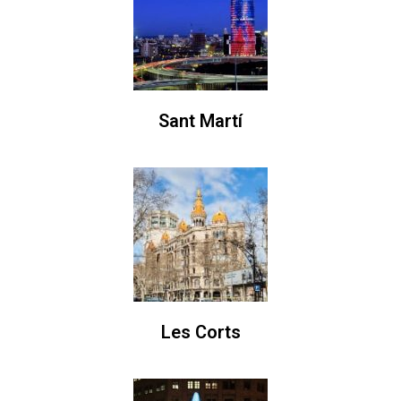
Sant Martí
Les Corts