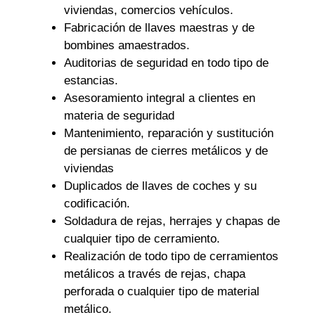
viviendas, comercios vehículos.
Fabricación de llaves maestras y de
bombines amaestrados.
Auditorias de seguridad en todo tipo de
estancias.
Asesoramiento integral a clientes en
materia de seguridad
Mantenimiento, reparación y sustitución
de persianas de cierres metálicos y de
viviendas
Duplicados de llaves de coches y su
codificación.
Soldadura de rejas, herrajes y chapas de
cualquier tipo de cerramiento.
Realización de todo tipo de cerramientos
metálicos a través de rejas, chapa
perforada o cualquier tipo de material
metálico.