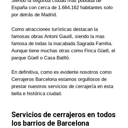
Siendo la segunda ciudad mas poblada de
España con cerca de 1.664.162 habitantes solo
por detrás de Madrid.
Como atracciones turísticas destacan la
famosas obras Antoni Gaudí, siendo la mas
famosa de todas la inacabada Sagrada Familia.
Aunque tiene muchas otras como Finca Güell, el
parque Güell o Casa Batlló.
En definitiva, como es evidente nosotros como
Cerrajeros Barcelona estamos orgullosos de
prestar nuestros servicios de cerrajería en esta
bella e histórica ciudad.
Servicios de cerrajeros en todos
los barrios de Barcelona