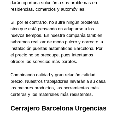
darán oportuna solución a sus problemas en
residencias, comercios y automóviles.
Si, por el contrario, no sufre ningún problema
sino que está pensando en adaptarse a los
nuevos tiempos. En nuestra compañía también
sabremos realizar de modo pulcro y correcto la
instalación puertas automáticas Barcelona. Por
el precio no se preocupe, pues intentamos
ofrecer los servicios más baratos.
Combinando calidad y gran relación calidad
precio. Nuestros trabajadores llevarán a su casa
los mejores productos, las herramientas más
certeras y los materiales más resistentes.
Cerrajero Barcelona Urgencias