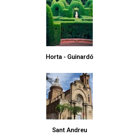
Horta - Guinardó
Sant Andreu