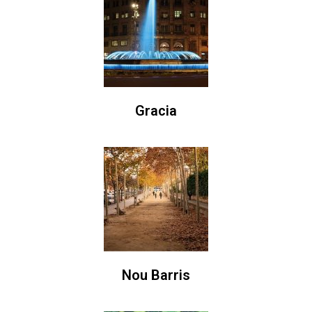
Gracia
Nou Barris