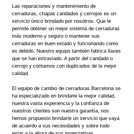
Las reparaciones y mantenimiento de
cerraduras, chapas candados y cerrojos es un
servicio único brindado por nosotros. Que le
permite obtener un mejor sistema de cerraduras
más moderno y seguro o mantener sus
cerraduras en buen estado y funcionando como
es debido. Nuestro equipo también fabrica llaves
que se han extraviado. A partir del candado o
cerrojo y contamos con duplicados de la mejor
calidad.
El equipo de cambio de cerraduras Barcelona se
ha especializado en brindarle la mejor calidad,
nuestra vasta experiencia y la confianza de
nuestros clientes son nuestra garantía, nos
hemos propuesto brindarle un servicio que vaya
de acuerdo a sus necesidades y sobre todo
estar a la altura de sus expectativas.