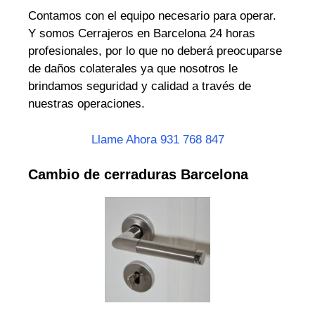
Contamos con el equipo necesario para operar.
Y somos Cerrajeros en Barcelona 24 horas
profesionales, por lo que no deberá preocuparse
de daños colaterales ya que nosotros le
brindamos seguridad y calidad a través de
nuestras operaciones.
Llame Ahora 931 768 847
Cambio de cerraduras Barcelona