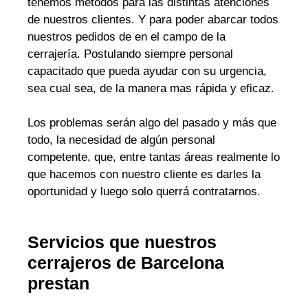
tenemos métodos para las distintas atenciones
de nuestros clientes. Y para poder abarcar todos
nuestros pedidos de en el campo de la
cerrajería. Postulando siempre personal
capacitado que pueda ayudar con su urgencia,
sea cual sea, de la manera mas rápida y eficaz.
Los problemas serán algo del pasado y más que
todo, la necesidad de algún personal
competente, que, entre tantas áreas realmente lo
que hacemos con nuestro cliente es darles la
oportunidad y luego solo querrá contratarnos.
Servicios que nuestros
cerrajeros de Barcelona
prestan