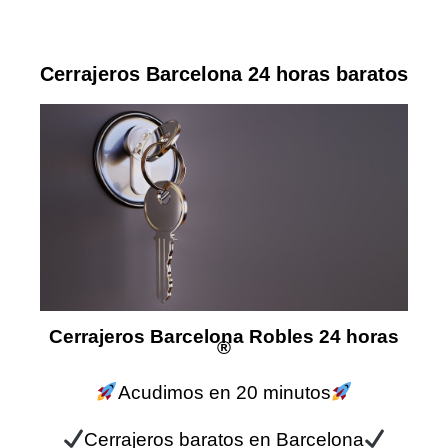
Cerrajeros Barcelona 24 horas baratos
Cerrajeros Barcelona Robles 24 horas
®
Acudimos en 20 minutos
Cerrajeros baratos en Barcelona