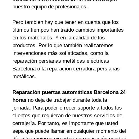
nuestro equipo de profesionales.
Pero también hay que tener en cuenta que los
últimos tiempos han traído cambios importantes
en los materiales. Y en la calidad de los
productos. Por lo que también realizaremos
intervenciones más sofisticadas, como la
reparación persianas metálicas eléctricas
Barcelona o la reparación cerradura persianas
metálicas.
Reparación puertas automáticas Barcelona 24
horas
no deja de trabajar durante toda la
jornada. Para poder ofrecer soporte a todos los
clientes que requieran de nuestros servicios de
cerrajería. Por tanto, es importante que usted
sepa que puede llamar en cualquier momento del
día a los mejores expertos en reparación puertas