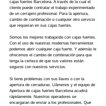
cajas fuertes Barcelona. A través de la cual el
cliente puede contratar el trabajo experimentado
de un cerrajero profesional. Para la apertura,
cambio de combinación o cualquier otro servicio
que requieran en sus cajas fuertes.
Somos los mejores trabajando con cajas fuertes.
Con el uso de nuestras modernas herramientas
podemos abrir cualquier caja fuerte. Y además le
ofrecemos el cambio de combinación para que
tenga la certeza de que sus valores están
seguros con nuestros servicios.
Si tiene problemas con sus llaves o con la
apertura de cerraduras. Llámenos y el equipo de
Apertura de cajas fuertes Barcelona acudirá
rápidamente. Nuestros operadores se
encargaran de enviar a los profesionales. Que