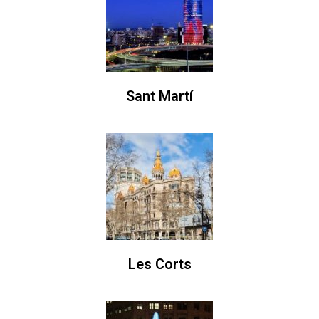
Sant Martí
Les Corts