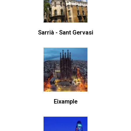
Sarrià - Sant Gervasi
Eixample