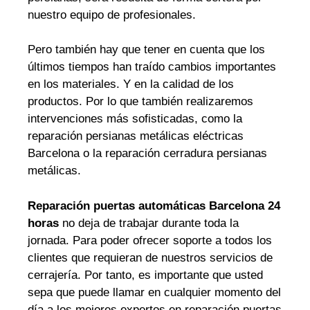
nuestro equipo de profesionales.
Pero también hay que tener en cuenta que los
últimos tiempos han traído cambios importantes
en los materiales. Y en la calidad de los
productos. Por lo que también realizaremos
intervenciones más sofisticadas, como la
reparación persianas metálicas eléctricas
Barcelona o la reparación cerradura persianas
metálicas.
Reparación puertas automáticas Barcelona 24
horas
no deja de trabajar durante toda la
jornada. Para poder ofrecer soporte a todos los
clientes que requieran de nuestros servicios de
cerrajería. Por tanto, es importante que usted
sepa que puede llamar en cualquier momento del
día a los mejores expertos en reparación puertas