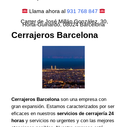
Llama ahora al
931 768 847
Carrer de José Millán González, 30,
Horta-Guinardó, 08024 Barcelona
Cerrajeros Barcelona
Cerrajeros Barcelona
son una empresa con
gran expansión. Estamos caracterizados por ser
eficaces en nuestros
servicios de cerrajería 24
horas
y servicios no urgentes y con las mejores