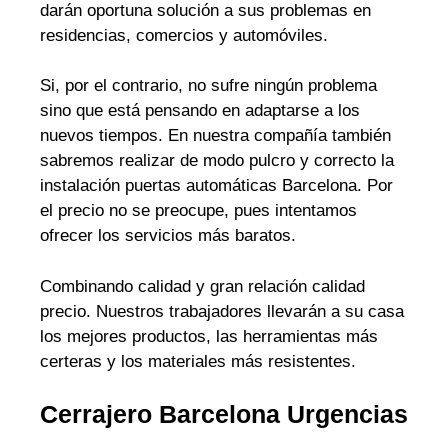
darán oportuna solución a sus problemas en
residencias, comercios y automóviles.
Si, por el contrario, no sufre ningún problema
sino que está pensando en adaptarse a los
nuevos tiempos. En nuestra compañía también
sabremos realizar de modo pulcro y correcto la
instalación puertas automáticas Barcelona. Por
el precio no se preocupe, pues intentamos
ofrecer los servicios más baratos.
Combinando calidad y gran relación calidad
precio. Nuestros trabajadores llevarán a su casa
los mejores productos, las herramientas más
certeras y los materiales más resistentes.
Cerrajero Barcelona Urgencias