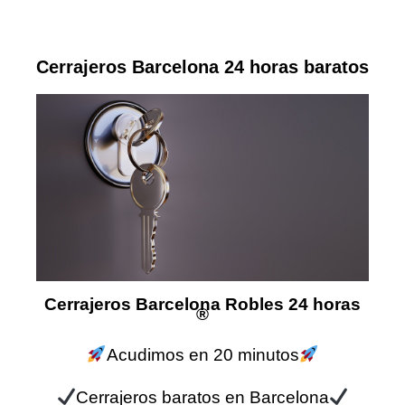
Cerrajeros Barcelona 24 horas baratos
Cerrajeros Barcelona Robles 24 horas
®
Acudimos en 20 minutos
Cerrajeros baratos en Barcelona