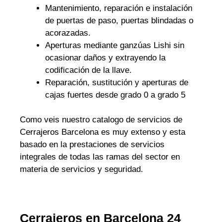
Mantenimiento, reparación e instalación
de puertas de paso, puertas blindadas o
acorazadas.
Aperturas mediante ganzúas Lishi sin
ocasionar daños y extrayendo la
codificación de la llave.
Reparación, sustitución y aperturas de
cajas fuertes desde grado 0 a grado 5
Como veis nuestro catalogo de servicios de
Cerrajeros Barcelona es muy extenso y esta
basado en la prestaciones de servicios
integrales de todas las ramas del sector en
materia de servicios y seguridad.
Cerrajeros en Barcelona 24