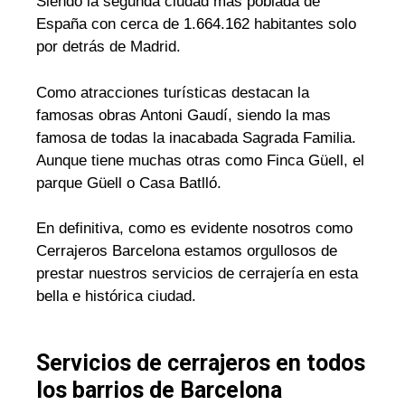
Siendo la segunda ciudad mas poblada de
España con cerca de 1.664.162 habitantes solo
por detrás de Madrid.
Como atracciones turísticas destacan la
famosas obras Antoni Gaudí, siendo la mas
famosa de todas la inacabada Sagrada Familia.
Aunque tiene muchas otras como Finca Güell, el
parque Güell o Casa Batlló.
En definitiva, como es evidente nosotros como
Cerrajeros Barcelona estamos orgullosos de
prestar nuestros servicios de cerrajería en esta
bella e histórica ciudad.
Servicios de cerrajeros en todos
los barrios de Barcelona