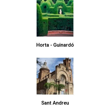
Horta - Guinardó
Sant Andreu