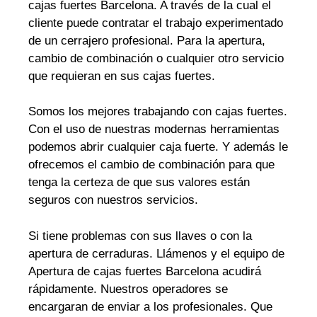
cajas fuertes Barcelona. A través de la cual el
cliente puede contratar el trabajo experimentado
de un cerrajero profesional. Para la apertura,
cambio de combinación o cualquier otro servicio
que requieran en sus cajas fuertes.
Somos los mejores trabajando con cajas fuertes.
Con el uso de nuestras modernas herramientas
podemos abrir cualquier caja fuerte. Y además le
ofrecemos el cambio de combinación para que
tenga la certeza de que sus valores están
seguros con nuestros servicios.
Si tiene problemas con sus llaves o con la
apertura de cerraduras. Llámenos y el equipo de
Apertura de cajas fuertes Barcelona acudirá
rápidamente. Nuestros operadores se
encargaran de enviar a los profesionales. Que