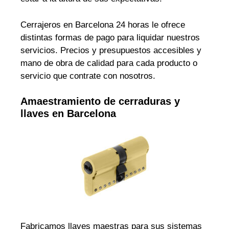
Cerrajeros en Barcelona 24 horas le ofrece
distintas formas de pago para liquidar nuestros
servicios. Precios y presupuestos accesibles y
mano de obra de calidad para cada producto o
servicio que contrate con nosotros.
Amaestramiento de cerraduras y
llaves en Barcelona
Fabricamos llaves maestras para sus sistemas