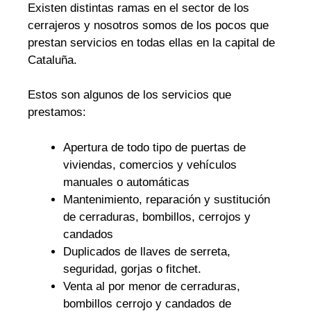
Existen distintas ramas en el sector de los
cerrajeros y nosotros somos de los pocos que
prestan servicios en todas ellas en la capital de
Cataluña.
Estos son algunos de los servicios que
prestamos:
Apertura de todo tipo de puertas de
viviendas, comercios y vehículos
manuales o automáticas
Mantenimiento, reparación y sustitución
de cerraduras, bombillos, cerrojos y
candados
Duplicados de llaves de serreta,
seguridad, gorjas o fitchet.
Venta al por menor de cerraduras,
bombillos cerrojo y candados de