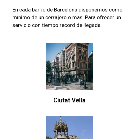
En cada barrio de Barcelona disponemos como
mínimo de un cerrajero o mas. Para ofrecer un
servicio con tiempo record de llegada.
Ciutat Vella