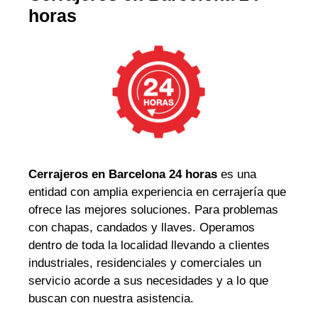
horas
Cerrajeros en Barcelona 24 horas
es una
entidad con amplia experiencia en cerrajería que
ofrece las mejores soluciones. Para problemas
con chapas, candados y llaves. Operamos
dentro de toda la localidad llevando a clientes
industriales, residenciales y comerciales un
servicio acorde a sus necesidades y a lo que
buscan con nuestra asistencia.