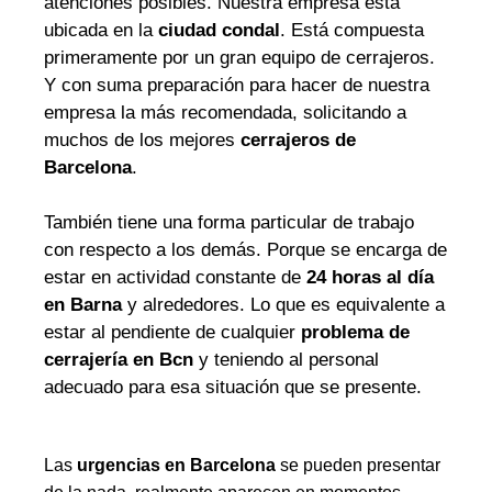
atenciones posibles. Nuestra empresa está
ubicada en la
ciudad condal
. Está compuesta
primeramente por un gran equipo de cerrajeros.
Y con suma preparación para hacer de nuestra
empresa la más recomendada, solicitando a
muchos de los mejores
cerrajeros de
Barcelona
.
También tiene una forma particular de trabajo
con respecto a los demás. Porque se encarga de
estar en actividad constante de
24 horas al día
en Barna
y alrededores. Lo que es equivalente a
estar al pendiente de cualquier
problema de
cerrajería en Bcn
y teniendo al personal
adecuado para esa situación que se presente.
Las
urgencias en Barcelona
se pueden presentar