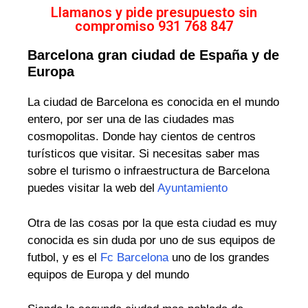
Llamanos y pide presupuesto sin
compromiso 931 768 847
Barcelona gran ciudad de España y de
Europa
La ciudad de Barcelona es conocida en el mundo
entero, por ser una de las ciudades mas
cosmopolitas. Donde hay cientos de centros
turísticos que visitar. Si necesitas saber mas
sobre el turismo o infraestructura de Barcelona
puedes visitar la web del
Ayuntamiento
Otra de las cosas por la que esta ciudad es muy
conocida es sin duda por uno de sus equipos de
futbol, y es el
Fc Barcelona
uno de los grandes
equipos de Europa y del mundo