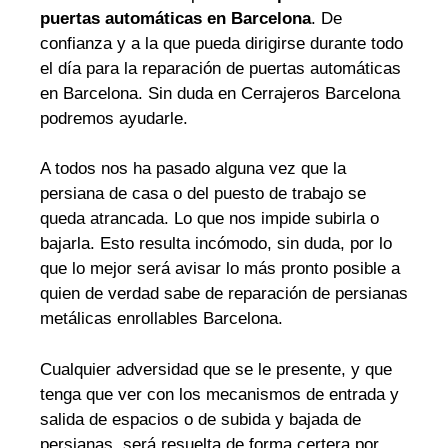
puertas automáticas en Barcelona
. De
confianza y a la que pueda dirigirse durante todo
el día para la reparación de puertas automáticas
en Barcelona. Sin duda en Cerrajeros Barcelona
podremos ayudarle.
A todos nos ha pasado alguna vez que la
persiana de casa o del puesto de trabajo se
queda atrancada. Lo que nos impide subirla o
bajarla. Esto resulta incómodo, sin duda, por lo
que lo mejor será avisar lo más pronto posible a
quien de verdad sabe de reparación de persianas
metálicas enrollables Barcelona.
Cualquier adversidad que se le presente, y que
tenga que ver con los mecanismos de entrada y
salida de espacios o de subida y bajada de
persianas, será resuelta de forma certera por