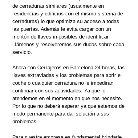
de cerraduras similares (usualmente en
residencias y edificios con el mismo sistema de
cerraduras) lo que optimiza su acceso a todas
las puertas. Además le evita cargar con un
montón de llaves imposibles de identificar.
Llámenos y resolveremos sus dudas sobre cada
servicio.
Ahora con Cerrajeros en Barcelona 24 horas, las
llaves extraviadas y los problemas para abrir el
coche o cualquier cerradura no le impedirán
continuar con sus actividades. Ya que le
atendemos en el momento en que nos necesite.
Por lo que no deberá esperar ya que estemos de
modo permanente para dar solución a sus
problemas.
Para nuestra empresa es fundamental brindarle