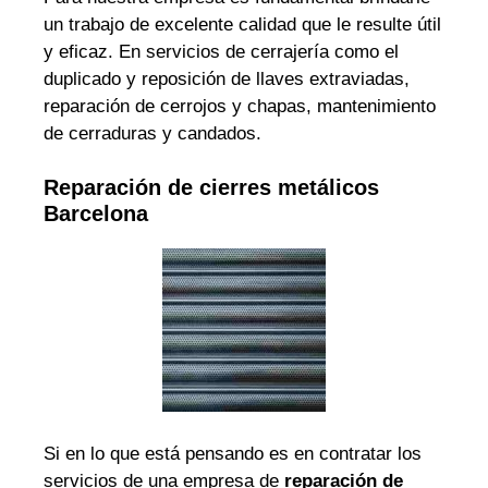
un trabajo de excelente calidad que le resulte útil
y eficaz. En servicios de cerrajería como el
duplicado y reposición de llaves extraviadas,
reparación de cerrojos y chapas, mantenimiento
de cerraduras y candados.
Reparación de cierres metálicos
Barcelona
Si en lo que está pensando es en contratar los
servicios de una empresa de
reparación de