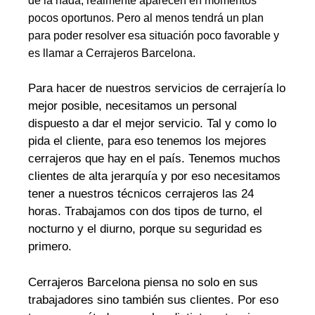
de la nada, realmente aparecen en momentos
pocos oportunos. Pero al menos tendrá un plan
para poder resolver esa situación poco favorable y
es llamar a Cerrajeros Barcelona.
Para hacer de nuestros servicios de cerrajería lo
mejor posible, necesitamos un personal
dispuesto a dar el mejor servicio. Tal y como lo
pida el cliente, para eso tenemos los mejores
cerrajeros que hay en el país. Tenemos muchos
clientes de alta jerarquía y por eso necesitamos
tener a nuestros técnicos cerrajeros las 24
horas. Trabajamos con dos tipos de turno, el
nocturno y el diurno, porque su seguridad es
primero.
Cerrajeros Barcelona piensa no solo en sus
trabajadores sino también sus clientes. Por eso