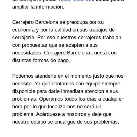
ampliar la información.
Cerrajero Barcelona se preocupa por su
economía y por la calidad en sus trabajos de
cerrajería. Por eso nuestros cerrajeros trabajan
con propuestas que se adapten a sus
necesidades. Cerrajero Barcelona cuenta con
distintas formas de pago.
Podemos atenderle en el momento justo que nos
necesite. Ya que contamos con equipo siempre
disponible para darle inmediata atención a sus
problemas. Operamos todos los días a cualquier
hora por lo que localizarnos no será un
problema. Acérquese a nosotros y deje que
nuestro equipo se encargue de sus problemas.