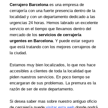
Cerrajero Barcelona
es una empresa de
cerrajería con una fuerte presencia dentro de la
localidad y con un departamento dedicado a las
urgencias 24 horas. Hemos labrado un excelente
servicio en el tiempo que llevamos dentro del
mercado de los
servicios de cerrajería
urgentes en Barcelona
. Y puede estar seguro
que está tratando con los mejores cerrajeros de
la ciudad.
Estamos muy bien localizados, lo que nos hace
accesibles a clientes de toda la localidad que
piden nuestros servicios. En poco tiempo se
encargaran de sus problemas. La premura es la
razón de ser de este departamento.
Si desea saber mas sobre nuestro antiguo oficio
de cerrajería puede
visitar esta web
donde podrá