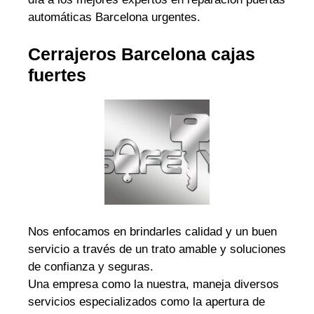
automáticas Barcelona urgentes.
Cerrajeros Barcelona cajas
fuertes
Nos enfocamos en brindarles calidad y un buen
servicio a través de un trato amable y soluciones
de confianza y seguras.
Una empresa como la nuestra, maneja diversos
servicios especializados como la apertura de