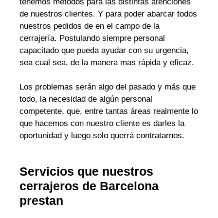
tenemos métodos para las distintas atenciones
de nuestros clientes. Y para poder abarcar todos
nuestros pedidos de en el campo de la
cerrajería. Postulando siempre personal
capacitado que pueda ayudar con su urgencia,
sea cual sea, de la manera mas rápida y eficaz.
Los problemas serán algo del pasado y más que
todo, la necesidad de algún personal
competente, que, entre tantas áreas realmente lo
que hacemos con nuestro cliente es darles la
oportunidad y luego solo querrá contratarnos.
Servicios que nuestros
cerrajeros de Barcelona
prestan