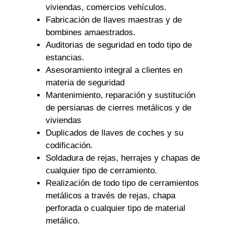
viviendas, comercios vehículos.
Fabricación de llaves maestras y de
bombines amaestrados.
Auditorias de seguridad en todo tipo de
estancias.
Asesoramiento integral a clientes en
materia de seguridad
Mantenimiento, reparación y sustitución
de persianas de cierres metálicos y de
viviendas
Duplicados de llaves de coches y su
codificación.
Soldadura de rejas, herrajes y chapas de
cualquier tipo de cerramiento.
Realización de todo tipo de cerramientos
metálicos a través de rejas, chapa
perforada o cualquier tipo de material
metálico.