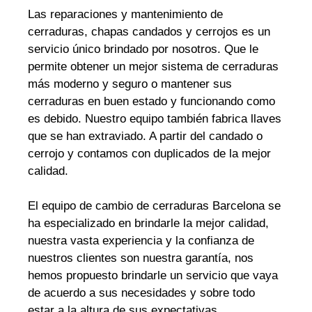
Las reparaciones y mantenimiento de
cerraduras, chapas candados y cerrojos es un
servicio único brindado por nosotros. Que le
permite obtener un mejor sistema de cerraduras
más moderno y seguro o mantener sus
cerraduras en buen estado y funcionando como
es debido. Nuestro equipo también fabrica llaves
que se han extraviado. A partir del candado o
cerrojo y contamos con duplicados de la mejor
calidad.
El equipo de cambio de cerraduras Barcelona se
ha especializado en brindarle la mejor calidad,
nuestra vasta experiencia y la confianza de
nuestros clientes son nuestra garantía, nos
hemos propuesto brindarle un servicio que vaya
de acuerdo a sus necesidades y sobre todo
estar a la altura de sus expectativas.