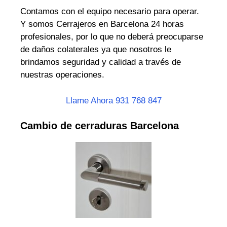
Contamos con el equipo necesario para operar.
Y somos Cerrajeros en Barcelona 24 horas
profesionales, por lo que no deberá preocuparse
de daños colaterales ya que nosotros le
brindamos seguridad y calidad a través de
nuestras operaciones.
Llame Ahora 931 768 847
Cambio de cerraduras Barcelona