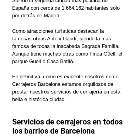
Siendo la segunda ciudad mas poblada de
España con cerca de 1.664.162 habitantes solo
por detrás de Madrid.
Como atracciones turísticas destacan la
famosas obras Antoni Gaudí, siendo la mas
famosa de todas la inacabada Sagrada Familia.
Aunque tiene muchas otras como Finca Güell, el
parque Güell o Casa Batlló.
En definitiva, como es evidente nosotros como
Cerrajeros Barcelona estamos orgullosos de
prestar nuestros servicios de cerrajería en esta
bella e histórica ciudad.
Servicios de cerrajeros en todos
los barrios de Barcelona