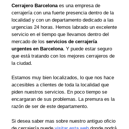
Cerrajero Barcelona
es una empresa de
cerrajería con una fuerte presencia dentro de la
localidad y con un departamento dedicado a las
urgencias 24 horas. Hemos labrado un excelente
servicio en el tiempo que llevamos dentro del
mercado de los
servicios de cerrajería
urgentes en Barcelona
. Y puede estar seguro
que está tratando con los mejores cerrajeros de
la ciudad.
Estamos muy bien localizados, lo que nos hace
accesibles a clientes de toda la localidad que
piden nuestros servicios. En poco tiempo se
encargaran de sus problemas. La premura es la
razón de ser de este departamento.
Si desea saber mas sobre nuestro antiguo oficio
de cerrajería puede
visitar esta web
donde podrá