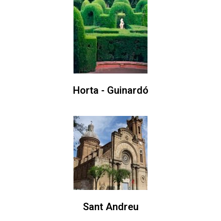
Horta - Guinardó
Sant Andreu