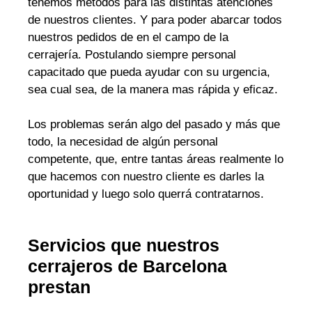
tenemos métodos para las distintas atenciones
de nuestros clientes. Y para poder abarcar todos
nuestros pedidos de en el campo de la
cerrajería. Postulando siempre personal
capacitado que pueda ayudar con su urgencia,
sea cual sea, de la manera mas rápida y eficaz.
Los problemas serán algo del pasado y más que
todo, la necesidad de algún personal
competente, que, entre tantas áreas realmente lo
que hacemos con nuestro cliente es darles la
oportunidad y luego solo querrá contratarnos.
Servicios que nuestros
cerrajeros de Barcelona
prestan