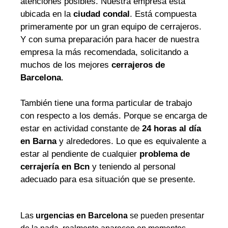
atenciones posibles. Nuestra empresa está
ubicada en la
ciudad condal
. Está compuesta
primeramente por un gran equipo de cerrajeros.
Y con suma preparación para hacer de nuestra
empresa la más recomendada, solicitando a
muchos de los mejores
cerrajeros de
Barcelona
.
También tiene una forma particular de trabajo
con respecto a los demás. Porque se encarga de
estar en actividad constante de
24 horas al día
en Barna
y alrededores. Lo que es equivalente a
estar al pendiente de cualquier
problema de
cerrajería en Bcn
y teniendo al personal
adecuado para esa situación que se presente.
Las
urgencias en Barcelona
se pueden presentar