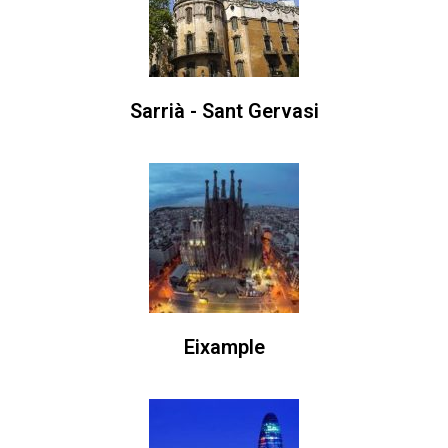
Sarrià - Sant Gervasi
Eixample