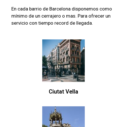
En cada barrio de Barcelona disponemos como
mínimo de un cerrajero o mas. Para ofrecer un
servicio con tiempo record de llegada.
Ciutat Vella