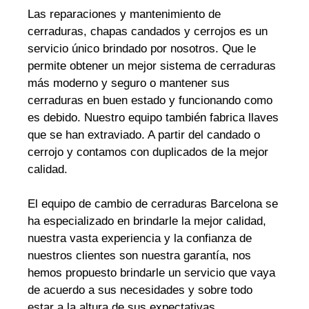
Las reparaciones y mantenimiento de
cerraduras, chapas candados y cerrojos es un
servicio único brindado por nosotros. Que le
permite obtener un mejor sistema de cerraduras
más moderno y seguro o mantener sus
cerraduras en buen estado y funcionando como
es debido. Nuestro equipo también fabrica llaves
que se han extraviado. A partir del candado o
cerrojo y contamos con duplicados de la mejor
calidad.
El equipo de cambio de cerraduras Barcelona se
ha especializado en brindarle la mejor calidad,
nuestra vasta experiencia y la confianza de
nuestros clientes son nuestra garantía, nos
hemos propuesto brindarle un servicio que vaya
de acuerdo a sus necesidades y sobre todo
estar a la altura de sus expectativas.