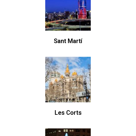
Sant Martí
Les Corts