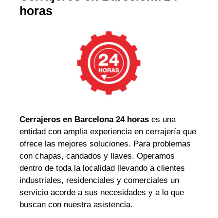
horas
Cerrajeros en Barcelona 24 horas
es una
entidad con amplia experiencia en cerrajería que
ofrece las mejores soluciones. Para problemas
con chapas, candados y llaves. Operamos
dentro de toda la localidad llevando a clientes
industriales, residenciales y comerciales un
servicio acorde a sus necesidades y a lo que
buscan con nuestra asistencia.