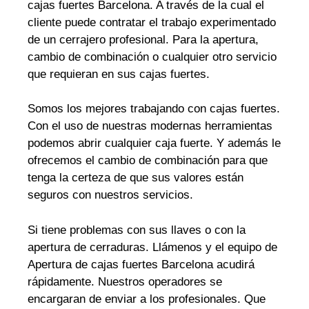
cajas fuertes Barcelona. A través de la cual el
cliente puede contratar el trabajo experimentado
de un cerrajero profesional. Para la apertura,
cambio de combinación o cualquier otro servicio
que requieran en sus cajas fuertes.
Somos los mejores trabajando con cajas fuertes.
Con el uso de nuestras modernas herramientas
podemos abrir cualquier caja fuerte. Y además le
ofrecemos el cambio de combinación para que
tenga la certeza de que sus valores están
seguros con nuestros servicios.
Si tiene problemas con sus llaves o con la
apertura de cerraduras. Llámenos y el equipo de
Apertura de cajas fuertes Barcelona acudirá
rápidamente. Nuestros operadores se
encargaran de enviar a los profesionales. Que