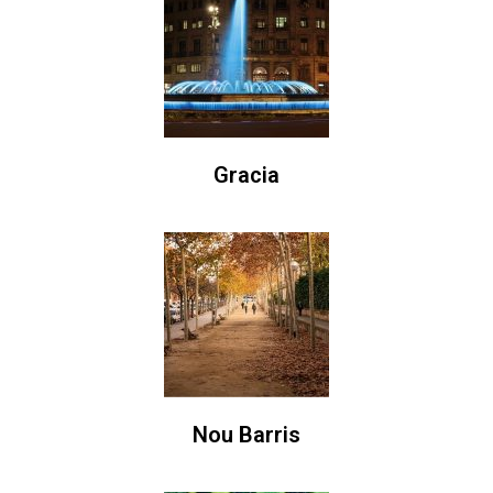
Gracia
Nou Barris