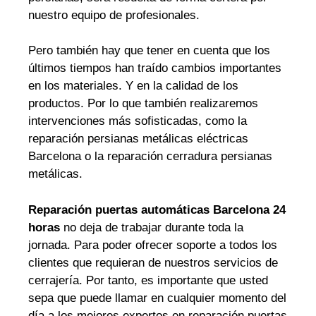
nuestro equipo de profesionales.
Pero también hay que tener en cuenta que los
últimos tiempos han traído cambios importantes
en los materiales. Y en la calidad de los
productos. Por lo que también realizaremos
intervenciones más sofisticadas, como la
reparación persianas metálicas eléctricas
Barcelona o la reparación cerradura persianas
metálicas.
Reparación puertas automáticas Barcelona 24
horas
no deja de trabajar durante toda la
jornada. Para poder ofrecer soporte a todos los
clientes que requieran de nuestros servicios de
cerrajería. Por tanto, es importante que usted
sepa que puede llamar en cualquier momento del
día a los mejores expertos en reparación puertas