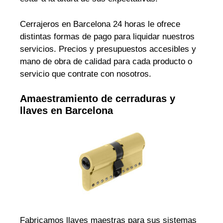
Cerrajeros en Barcelona 24 horas le ofrece
distintas formas de pago para liquidar nuestros
servicios. Precios y presupuestos accesibles y
mano de obra de calidad para cada producto o
servicio que contrate con nosotros.
Amaestramiento de cerraduras y
llaves en Barcelona
Fabricamos llaves maestras para sus sistemas