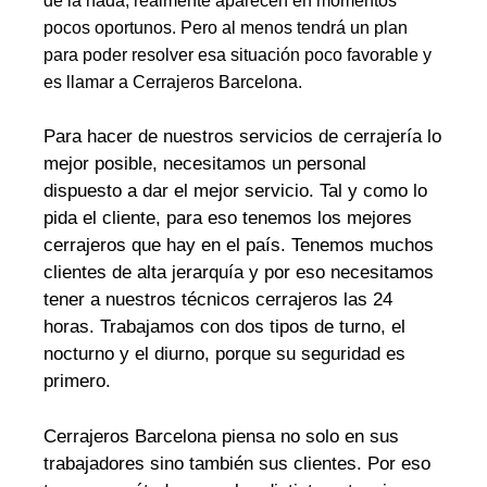
de la nada, realmente aparecen en momentos
pocos oportunos. Pero al menos tendrá un plan
para poder resolver esa situación poco favorable y
es llamar a Cerrajeros Barcelona.
Para hacer de nuestros servicios de cerrajería lo
mejor posible, necesitamos un personal
dispuesto a dar el mejor servicio. Tal y como lo
pida el cliente, para eso tenemos los mejores
cerrajeros que hay en el país. Tenemos muchos
clientes de alta jerarquía y por eso necesitamos
tener a nuestros técnicos cerrajeros las 24
horas. Trabajamos con dos tipos de turno, el
nocturno y el diurno, porque su seguridad es
primero.
Cerrajeros Barcelona piensa no solo en sus
trabajadores sino también sus clientes. Por eso