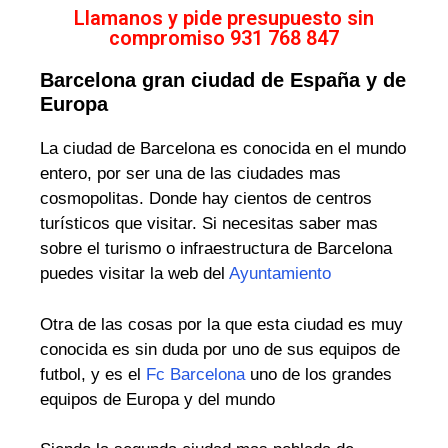
Llamanos y pide presupuesto sin
compromiso 931 768 847
Barcelona gran ciudad de España y de
Europa
La ciudad de Barcelona es conocida en el mundo
entero, por ser una de las ciudades mas
cosmopolitas. Donde hay cientos de centros
turísticos que visitar. Si necesitas saber mas
sobre el turismo o infraestructura de Barcelona
puedes visitar la web del
Ayuntamiento
Otra de las cosas por la que esta ciudad es muy
conocida es sin duda por uno de sus equipos de
futbol, y es el
Fc Barcelona
uno de los grandes
equipos de Europa y del mundo