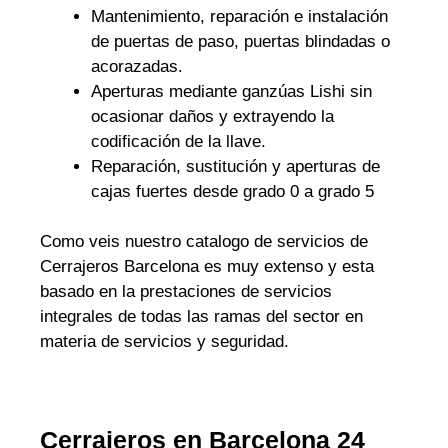
Mantenimiento, reparación e instalación
de puertas de paso, puertas blindadas o
acorazadas.
Aperturas mediante ganzúas Lishi sin
ocasionar daños y extrayendo la
codificación de la llave.
Reparación, sustitución y aperturas de
cajas fuertes desde grado 0 a grado 5
Como veis nuestro catalogo de servicios de
Cerrajeros Barcelona es muy extenso y esta
basado en la prestaciones de servicios
integrales de todas las ramas del sector en
materia de servicios y seguridad.
Cerrajeros en Barcelona 24