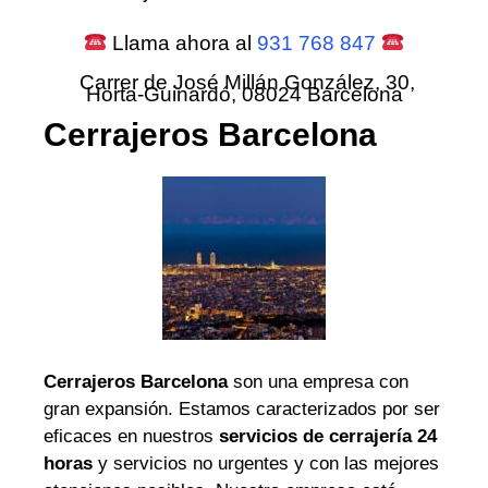
Llama ahora al
931 768 847
Carrer de José Millán González, 30,
Horta-Guinardó, 08024 Barcelona
Cerrajeros Barcelona
Cerrajeros Barcelona
son una empresa con
gran expansión. Estamos caracterizados por ser
eficaces en nuestros
servicios de cerrajería 24
horas
y servicios no urgentes y con las mejores