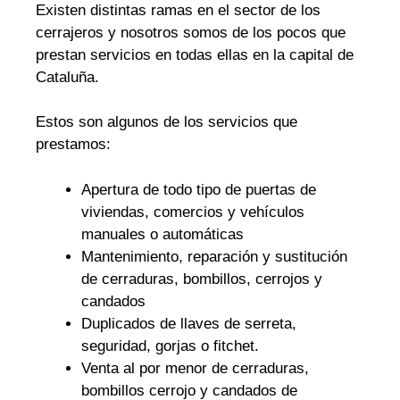
Existen distintas ramas en el sector de los
cerrajeros y nosotros somos de los pocos que
prestan servicios en todas ellas en la capital de
Cataluña.
Estos son algunos de los servicios que
prestamos:
Apertura de todo tipo de puertas de
viviendas, comercios y vehículos
manuales o automáticas
Mantenimiento, reparación y sustitución
de cerraduras, bombillos, cerrojos y
candados
Duplicados de llaves de serreta,
seguridad, gorjas o fitchet.
Venta al por menor de cerraduras,
bombillos cerrojo y candados de