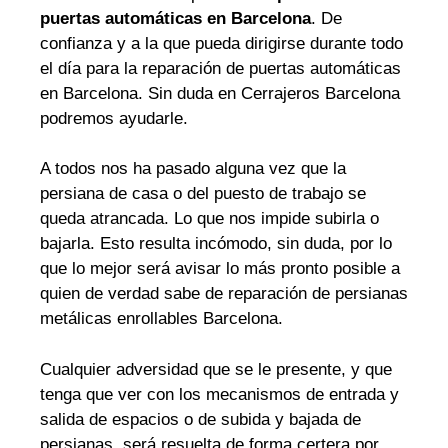
puertas automáticas en Barcelona
. De
confianza y a la que pueda dirigirse durante todo
el día para la reparación de puertas automáticas
en Barcelona. Sin duda en Cerrajeros Barcelona
podremos ayudarle.
A todos nos ha pasado alguna vez que la
persiana de casa o del puesto de trabajo se
queda atrancada. Lo que nos impide subirla o
bajarla. Esto resulta incómodo, sin duda, por lo
que lo mejor será avisar lo más pronto posible a
quien de verdad sabe de reparación de persianas
metálicas enrollables Barcelona.
Cualquier adversidad que se le presente, y que
tenga que ver con los mecanismos de entrada y
salida de espacios o de subida y bajada de
persianas, será resuelta de forma certera por