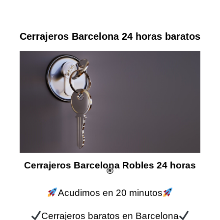
Cerrajeros Barcelona 24 horas baratos
Cerrajeros Barcelona Robles 24 horas
®
Acudimos en 20 minutos
Cerrajeros baratos en Barcelona