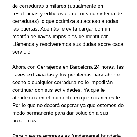
de cerraduras similares (usualmente en
residencias y edificios con el mismo sistema de
cerraduras) lo que optimiza su acceso a todas
las puertas. Además le evita cargar con un
montón de llaves imposibles de identificar.
Llámenos y resolveremos sus dudas sobre cada
servicio.
Ahora con Cerrajeros en Barcelona 24 horas, las
llaves extraviadas y los problemas para abrir el
coche o cualquier cerradura no le impedirán
continuar con sus actividades. Ya que le
atendemos en el momento en que nos necesite.
Por lo que no deberá esperar ya que estemos de
modo permanente para dar solución a sus
problemas.
Para nuestra empresa es fundamental brindarle