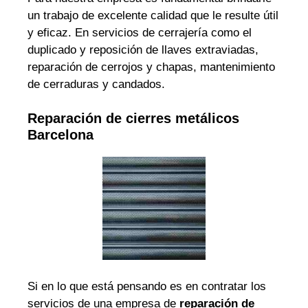
un trabajo de excelente calidad que le resulte útil
y eficaz. En servicios de cerrajería como el
duplicado y reposición de llaves extraviadas,
reparación de cerrojos y chapas, mantenimiento
de cerraduras y candados.
Reparación de cierres metálicos
Barcelona
Si en lo que está pensando es en contratar los
servicios de una empresa de
reparación de