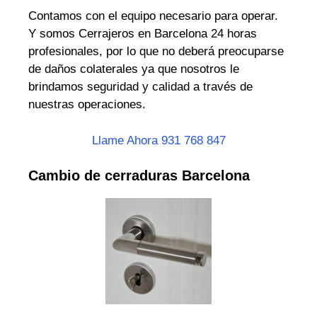
Contamos con el equipo necesario para operar.
Y somos Cerrajeros en Barcelona 24 horas
profesionales, por lo que no deberá preocuparse
de daños colaterales ya que nosotros le
brindamos seguridad y calidad a través de
nuestras operaciones.
Llame Ahora 931 768 847
Cambio de cerraduras Barcelona