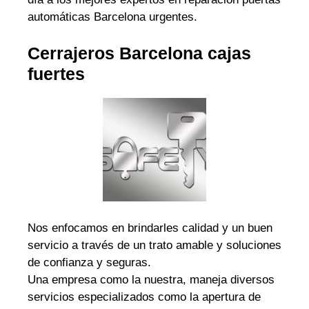
automáticas Barcelona urgentes.
Cerrajeros Barcelona cajas
fuertes
Nos enfocamos en brindarles calidad y un buen
servicio a través de un trato amable y soluciones
de confianza y seguras.
Una empresa como la nuestra, maneja diversos
servicios especializados como la apertura de