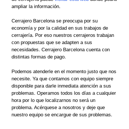
ampliar la información.
Cerrajero Barcelona se preocupa por su
economía y por la calidad en sus trabajos de
cerrajería. Por eso nuestros cerrajeros trabajan
con propuestas que se adapten a sus
necesidades. Cerrajero Barcelona cuenta con
distintas formas de pago.
Podemos atenderle en el momento justo que nos
necesite. Ya que contamos con equipo siempre
disponible para darle inmediata atención a sus
problemas. Operamos todos los días a cualquier
hora por lo que localizarnos no será un
problema. Acérquese a nosotros y deje que
nuestro equipo se encargue de sus problemas.