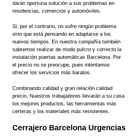
darán oportuna solución a sus problemas en
residencias, comercios y automóviles.
Si, por el contrario, no sufre ningún problema
sino que está pensando en adaptarse a los
nuevos tiempos. En nuestra compañía también
sabremos realizar de modo pulcro y correcto la
instalación puertas automáticas Barcelona. Por
el precio no se preocupe, pues intentamos
ofrecer los servicios más baratos.
Combinando calidad y gran relación calidad
precio. Nuestros trabajadores llevarán a su casa
los mejores productos, las herramientas más
certeras y los materiales más resistentes.
Cerrajero Barcelona Urgencias