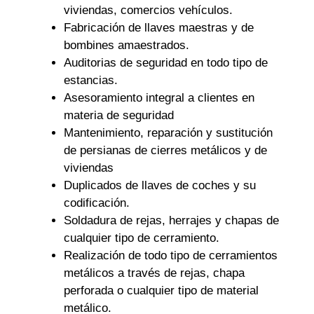
viviendas, comercios vehículos.
Fabricación de llaves maestras y de
bombines amaestrados.
Auditorias de seguridad en todo tipo de
estancias.
Asesoramiento integral a clientes en
materia de seguridad
Mantenimiento, reparación y sustitución
de persianas de cierres metálicos y de
viviendas
Duplicados de llaves de coches y su
codificación.
Soldadura de rejas, herrajes y chapas de
cualquier tipo de cerramiento.
Realización de todo tipo de cerramientos
metálicos a través de rejas, chapa
perforada o cualquier tipo de material
metálico.