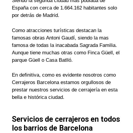
Siendo la segunda ciudad mas poblada de
España con cerca de 1.664.162 habitantes solo
por detrás de Madrid.
Como atracciones turísticas destacan la
famosas obras Antoni Gaudí, siendo la mas
famosa de todas la inacabada Sagrada Familia.
Aunque tiene muchas otras como Finca Güell, el
parque Güell o Casa Batlló.
En definitiva, como es evidente nosotros como
Cerrajeros Barcelona estamos orgullosos de
prestar nuestros servicios de cerrajería en esta
bella e histórica ciudad.
Servicios de cerrajeros en todos
los barrios de Barcelona