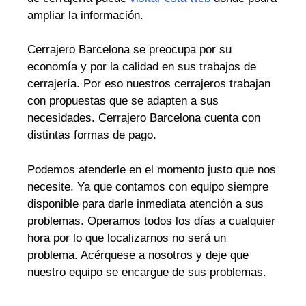
ampliar la información.
Cerrajero Barcelona se preocupa por su
economía y por la calidad en sus trabajos de
cerrajería. Por eso nuestros cerrajeros trabajan
con propuestas que se adapten a sus
necesidades. Cerrajero Barcelona cuenta con
distintas formas de pago.
Podemos atenderle en el momento justo que nos
necesite. Ya que contamos con equipo siempre
disponible para darle inmediata atención a sus
problemas. Operamos todos los días a cualquier
hora por lo que localizarnos no será un
problema. Acérquese a nosotros y deje que
nuestro equipo se encargue de sus problemas.