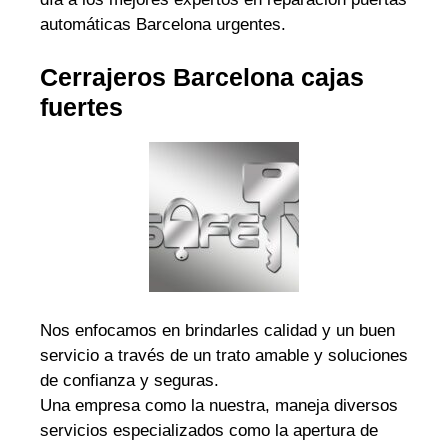
automáticas Barcelona urgentes.
Cerrajeros Barcelona cajas
fuertes
Nos enfocamos en brindarles calidad y un buen
servicio a través de un trato amable y soluciones
de confianza y seguras.
Una empresa como la nuestra, maneja diversos
servicios especializados como la apertura de