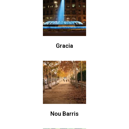
Gracia
Nou Barris