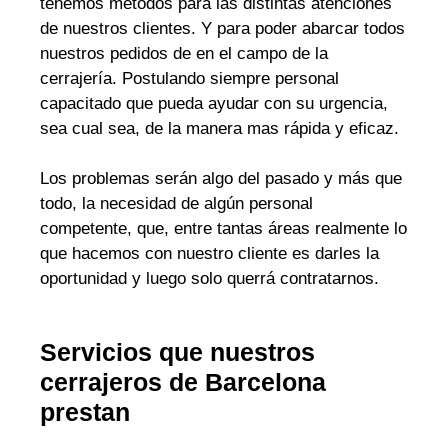
tenemos métodos para las distintas atenciones
de nuestros clientes. Y para poder abarcar todos
nuestros pedidos de en el campo de la
cerrajería. Postulando siempre personal
capacitado que pueda ayudar con su urgencia,
sea cual sea, de la manera mas rápida y eficaz.
Los problemas serán algo del pasado y más que
todo, la necesidad de algún personal
competente, que, entre tantas áreas realmente lo
que hacemos con nuestro cliente es darles la
oportunidad y luego solo querrá contratarnos.
Servicios que nuestros
cerrajeros de Barcelona
prestan