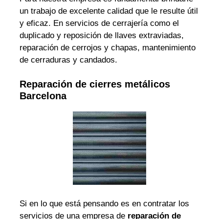
un trabajo de excelente calidad que le resulte útil
y eficaz. En servicios de cerrajería como el
duplicado y reposición de llaves extraviadas,
reparación de cerrojos y chapas, mantenimiento
de cerraduras y candados.
Reparación de cierres metálicos
Barcelona
Si en lo que está pensando es en contratar los
servicios de una empresa de
reparación de