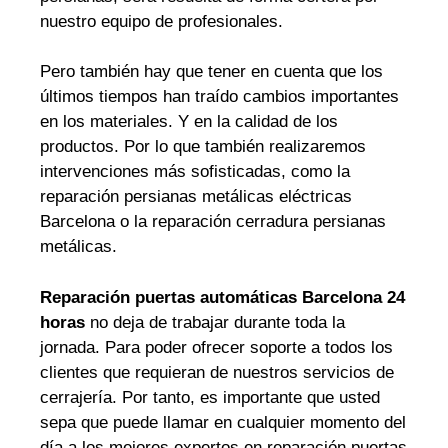
nuestro equipo de profesionales.
Pero también hay que tener en cuenta que los
últimos tiempos han traído cambios importantes
en los materiales. Y en la calidad de los
productos. Por lo que también realizaremos
intervenciones más sofisticadas, como la
reparación persianas metálicas eléctricas
Barcelona o la reparación cerradura persianas
metálicas.
Reparación puertas automáticas Barcelona 24
horas
no deja de trabajar durante toda la
jornada. Para poder ofrecer soporte a todos los
clientes que requieran de nuestros servicios de
cerrajería. Por tanto, es importante que usted
sepa que puede llamar en cualquier momento del
día a los mejores expertos en reparación puertas