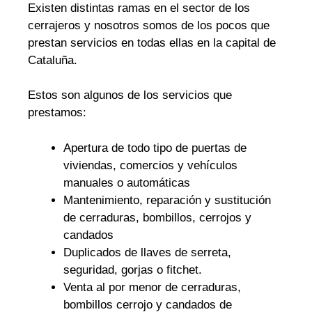
Existen distintas ramas en el sector de los
cerrajeros y nosotros somos de los pocos que
prestan servicios en todas ellas en la capital de
Cataluña.
Estos son algunos de los servicios que
prestamos:
Apertura de todo tipo de puertas de
viviendas, comercios y vehículos
manuales o automáticas
Mantenimiento, reparación y sustitución
de cerraduras, bombillos, cerrojos y
candados
Duplicados de llaves de serreta,
seguridad, gorjas o fitchet.
Venta al por menor de cerraduras,
bombillos cerrojo y candados de