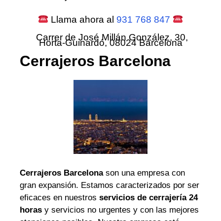
Llama ahora al
931 768 847
Carrer de José Millán González, 30,
Horta-Guinardó, 08024 Barcelona
Cerrajeros Barcelona
Cerrajeros Barcelona
son una empresa con
gran expansión. Estamos caracterizados por ser
eficaces en nuestros
servicios de cerrajería 24
horas
y servicios no urgentes y con las mejores