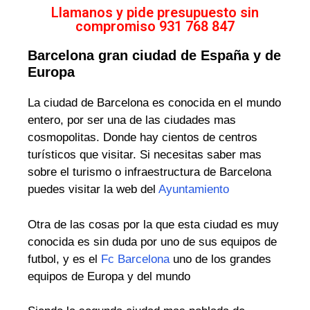
Llamanos y pide presupuesto sin
compromiso 931 768 847
Barcelona gran ciudad de España y de
Europa
La ciudad de Barcelona es conocida en el mundo
entero, por ser una de las ciudades mas
cosmopolitas. Donde hay cientos de centros
turísticos que visitar. Si necesitas saber mas
sobre el turismo o infraestructura de Barcelona
puedes visitar la web del
Ayuntamiento
Otra de las cosas por la que esta ciudad es muy
conocida es sin duda por uno de sus equipos de
futbol, y es el
Fc Barcelona
uno de los grandes
equipos de Europa y del mundo