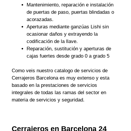
Mantenimiento, reparación e instalación
de puertas de paso, puertas blindadas o
acorazadas.
Aperturas mediante ganzúas Lishi sin
ocasionar daños y extrayendo la
codificación de la llave.
Reparación, sustitución y aperturas de
cajas fuertes desde grado 0 a grado 5
Como veis nuestro catalogo de servicios de
Cerrajeros Barcelona es muy extenso y esta
basado en la prestaciones de servicios
integrales de todas las ramas del sector en
materia de servicios y seguridad.
Cerrajeros en Barcelona 24