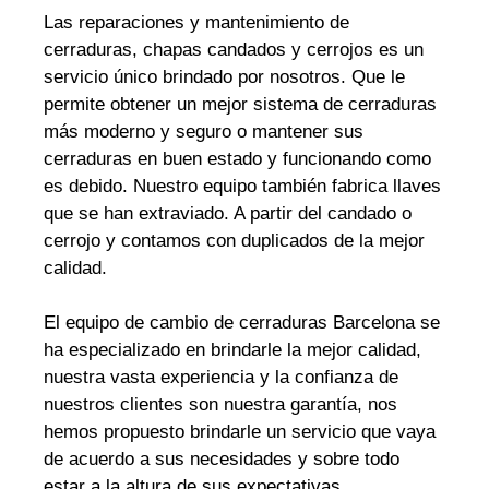
Las reparaciones y mantenimiento de
cerraduras, chapas candados y cerrojos es un
servicio único brindado por nosotros. Que le
permite obtener un mejor sistema de cerraduras
más moderno y seguro o mantener sus
cerraduras en buen estado y funcionando como
es debido. Nuestro equipo también fabrica llaves
que se han extraviado. A partir del candado o
cerrojo y contamos con duplicados de la mejor
calidad.
El equipo de cambio de cerraduras Barcelona se
ha especializado en brindarle la mejor calidad,
nuestra vasta experiencia y la confianza de
nuestros clientes son nuestra garantía, nos
hemos propuesto brindarle un servicio que vaya
de acuerdo a sus necesidades y sobre todo
estar a la altura de sus expectativas.