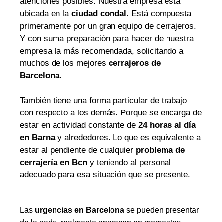
atenciones posibles. Nuestra empresa está
ubicada en la
ciudad condal
. Está compuesta
primeramente por un gran equipo de cerrajeros.
Y con suma preparación para hacer de nuestra
empresa la más recomendada, solicitando a
muchos de los mejores
cerrajeros de
Barcelona
.
También tiene una forma particular de trabajo
con respecto a los demás. Porque se encarga de
estar en actividad constante de
24 horas al día
en Barna
y alrededores. Lo que es equivalente a
estar al pendiente de cualquier
problema de
cerrajería en Bcn
y teniendo al personal
adecuado para esa situación que se presente.
Las
urgencias en Barcelona
se pueden presentar