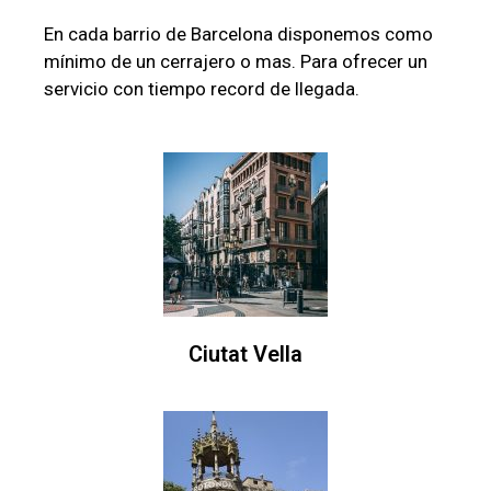
En cada barrio de Barcelona disponemos como
mínimo de un cerrajero o mas. Para ofrecer un
servicio con tiempo record de llegada.
Ciutat Vella