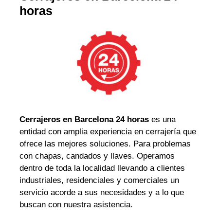
horas
Cerrajeros en Barcelona 24 horas
es una
entidad con amplia experiencia en cerrajería que
ofrece las mejores soluciones. Para problemas
con chapas, candados y llaves. Operamos
dentro de toda la localidad llevando a clientes
industriales, residenciales y comerciales un
servicio acorde a sus necesidades y a lo que
buscan con nuestra asistencia.