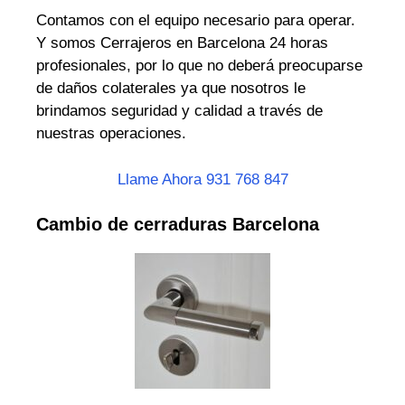
Contamos con el equipo necesario para operar.
Y somos Cerrajeros en Barcelona 24 horas
profesionales, por lo que no deberá preocuparse
de daños colaterales ya que nosotros le
brindamos seguridad y calidad a través de
nuestras operaciones.
Llame Ahora 931 768 847
Cambio de cerraduras Barcelona