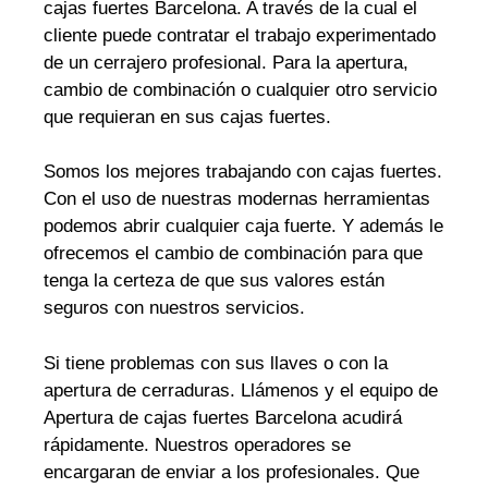
cajas fuertes Barcelona. A través de la cual el
cliente puede contratar el trabajo experimentado
de un cerrajero profesional. Para la apertura,
cambio de combinación o cualquier otro servicio
que requieran en sus cajas fuertes.
Somos los mejores trabajando con cajas fuertes.
Con el uso de nuestras modernas herramientas
podemos abrir cualquier caja fuerte. Y además le
ofrecemos el cambio de combinación para que
tenga la certeza de que sus valores están
seguros con nuestros servicios.
Si tiene problemas con sus llaves o con la
apertura de cerraduras. Llámenos y el equipo de
Apertura de cajas fuertes Barcelona acudirá
rápidamente. Nuestros operadores se
encargaran de enviar a los profesionales. Que