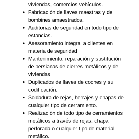
viviendas, comercios vehículos.
Fabricación de llaves maestras y de
bombines amaestrados.
Auditorias de seguridad en todo tipo de
estancias.
Asesoramiento integral a clientes en
materia de seguridad
Mantenimiento, reparación y sustitución
de persianas de cierres metálicos y de
viviendas
Duplicados de llaves de coches y su
codificación.
Soldadura de rejas, herrajes y chapas de
cualquier tipo de cerramiento.
Realización de todo tipo de cerramientos
metálicos a través de rejas, chapa
perforada o cualquier tipo de material
metálico.