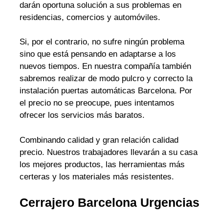
darán oportuna solución a sus problemas en
residencias, comercios y automóviles.
Si, por el contrario, no sufre ningún problema
sino que está pensando en adaptarse a los
nuevos tiempos. En nuestra compañía también
sabremos realizar de modo pulcro y correcto la
instalación puertas automáticas Barcelona. Por
el precio no se preocupe, pues intentamos
ofrecer los servicios más baratos.
Combinando calidad y gran relación calidad
precio. Nuestros trabajadores llevarán a su casa
los mejores productos, las herramientas más
certeras y los materiales más resistentes.
Cerrajero Barcelona Urgencias