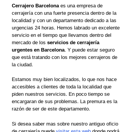
Cerrajero Barcelona
es una empresa de
cerrajería con una fuerte presencia dentro de la
localidad y con un departamento dedicado a las
urgencias 24 horas. Hemos labrado un excelente
servicio en el tiempo que llevamos dentro del
mercado de los
servicios de cerrajería
urgentes en Barcelona
. Y puede estar seguro
que está tratando con los mejores cerrajeros de
la ciudad.
Estamos muy bien localizados, lo que nos hace
accesibles a clientes de toda la localidad que
piden nuestros servicios. En poco tiempo se
encargaran de sus problemas. La premura es la
razón de ser de este departamento.
Si desea saber mas sobre nuestro antiguo oficio
de cerrajería puede
visitar esta web
donde podrá