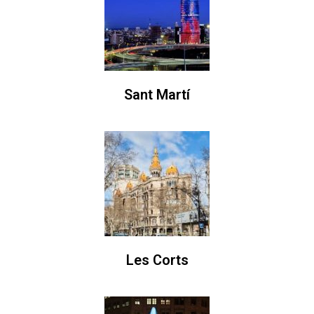
Sant Martí
Les Corts