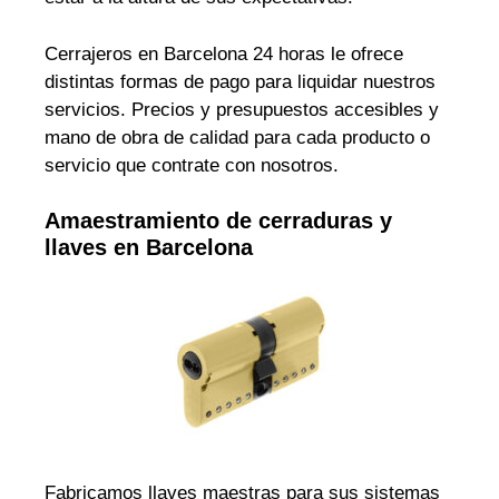
Cerrajeros en Barcelona 24 horas le ofrece
distintas formas de pago para liquidar nuestros
servicios. Precios y presupuestos accesibles y
mano de obra de calidad para cada producto o
servicio que contrate con nosotros.
Amaestramiento de cerraduras y
llaves en Barcelona
Fabricamos llaves maestras para sus sistemas