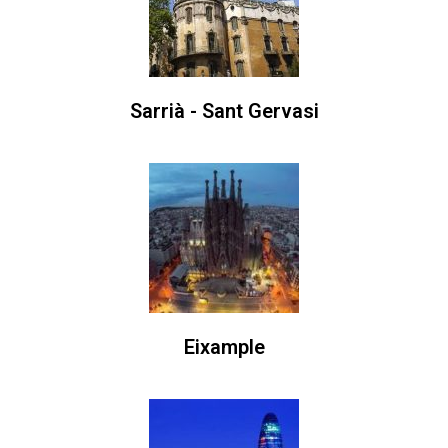
Sarrià - Sant Gervasi
Eixample