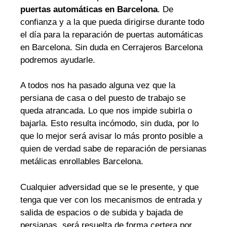
puertas automáticas en Barcelona
. De
confianza y a la que pueda dirigirse durante todo
el día para la reparación de puertas automáticas
en Barcelona. Sin duda en Cerrajeros Barcelona
podremos ayudarle.
A todos nos ha pasado alguna vez que la
persiana de casa o del puesto de trabajo se
queda atrancada. Lo que nos impide subirla o
bajarla. Esto resulta incómodo, sin duda, por lo
que lo mejor será avisar lo más pronto posible a
quien de verdad sabe de reparación de persianas
metálicas enrollables Barcelona.
Cualquier adversidad que se le presente, y que
tenga que ver con los mecanismos de entrada y
salida de espacios o de subida y bajada de
persianas, será resuelta de forma certera por