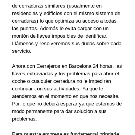
de cerraduras similares (usualmente en
residencias y edificios con el mismo sistema de
cerraduras) lo que optimiza su acceso a todas
las puertas. Además le evita cargar con un
montón de llaves imposibles de identificar.
Llámenos y resolveremos sus dudas sobre cada
servicio.
Ahora con Cerrajeros en Barcelona 24 horas, las
llaves extraviadas y los problemas para abrir el
coche o cualquier cerradura no le impedirán
continuar con sus actividades. Ya que le
atendemos en el momento en que nos necesite.
Por lo que no deberá esperar ya que estemos de
modo permanente para dar solución a sus
problemas.
Para nuestra empresa es fundamental brindarle