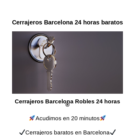
Cerrajeros Barcelona 24 horas baratos
Cerrajeros Barcelona Robles 24 horas
®
Acudimos en 20 minutos
Cerrajeros baratos en Barcelona