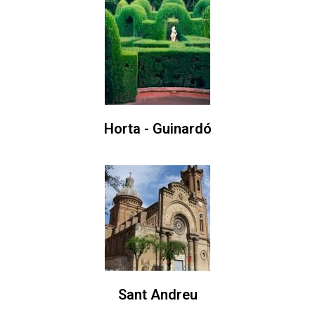
Horta - Guinardó
Sant Andreu