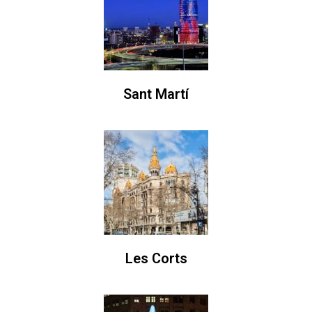
Sant Martí
Les Corts