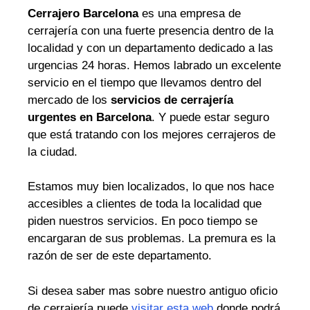
Cerrajero Barcelona
es una empresa de
cerrajería con una fuerte presencia dentro de la
localidad y con un departamento dedicado a las
urgencias 24 horas. Hemos labrado un excelente
servicio en el tiempo que llevamos dentro del
mercado de los
servicios de cerrajería
urgentes en Barcelona
. Y puede estar seguro
que está tratando con los mejores cerrajeros de
la ciudad.
Estamos muy bien localizados, lo que nos hace
accesibles a clientes de toda la localidad que
piden nuestros servicios. En poco tiempo se
encargaran de sus problemas. La premura es la
razón de ser de este departamento.
Si desea saber mas sobre nuestro antiguo oficio
de cerrajería puede
visitar esta web
donde podrá