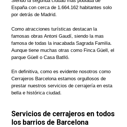
Siendo la segunda ciudad mas poblada de
España con cerca de 1.664.162 habitantes solo
por detrás de Madrid.
Como atracciones turísticas destacan la
famosas obras Antoni Gaudí, siendo la mas
famosa de todas la inacabada Sagrada Familia.
Aunque tiene muchas otras como Finca Güell, el
parque Güell o Casa Batlló.
En definitiva, como es evidente nosotros como
Cerrajeros Barcelona estamos orgullosos de
prestar nuestros servicios de cerrajería en esta
bella e histórica ciudad.
Servicios de cerrajeros en todos
los barrios de Barcelona