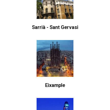
Sarrià - Sant Gervasi
Eixample