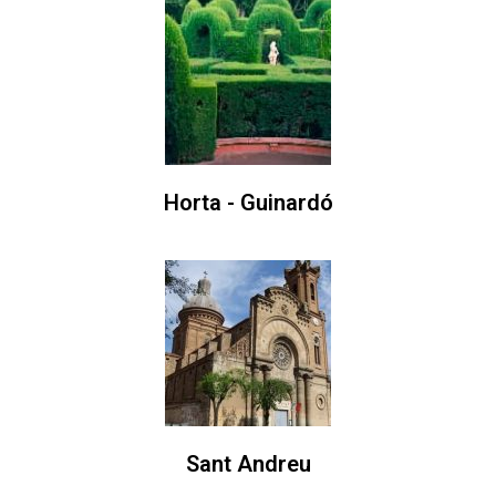
Horta - Guinardó
Sant Andreu