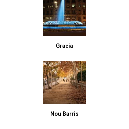
Gracia
Nou Barris