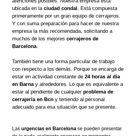
atenciones posibles. Nuestra empresa está
ubicada en la
ciudad condal
. Está compuesta
primeramente por un gran equipo de cerrajeros.
Y con suma preparación para hacer de nuestra
empresa la más recomendada, solicitando a
muchos de los mejores
cerrajeros de
Barcelona
.
También tiene una forma particular de trabajo
con respecto a los demás. Porque se encarga de
estar en actividad constante de
24 horas al día
en Barna
y alrededores. Lo que es equivalente a
estar al pendiente de cualquier
problema de
cerrajería en Bcn
y teniendo al personal
adecuado para esa situación que se presente.
Las
urgencias en Barcelona
se pueden presentar