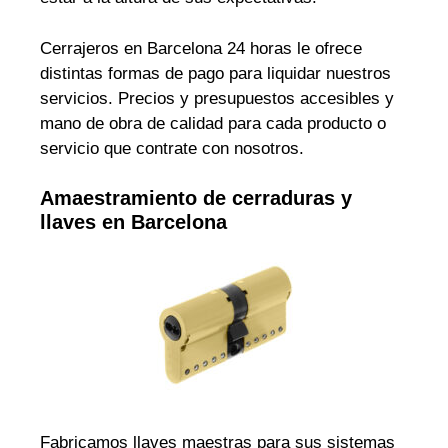
Cerrajeros en Barcelona 24 horas le ofrece
distintas formas de pago para liquidar nuestros
servicios. Precios y presupuestos accesibles y
mano de obra de calidad para cada producto o
servicio que contrate con nosotros.
Amaestramiento de cerraduras y
llaves en Barcelona
Fabricamos llaves maestras para sus sistemas