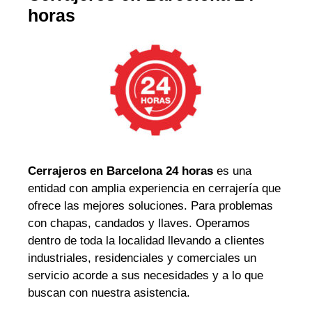
horas
Cerrajeros en Barcelona 24 horas
es una
entidad con amplia experiencia en cerrajería que
ofrece las mejores soluciones. Para problemas
con chapas, candados y llaves. Operamos
dentro de toda la localidad llevando a clientes
industriales, residenciales y comerciales un
servicio acorde a sus necesidades y a lo que
buscan con nuestra asistencia.