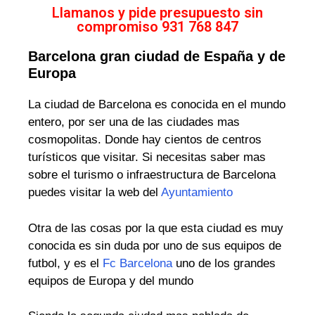
Llamanos y pide presupuesto sin
compromiso 931 768 847
Barcelona gran ciudad de España y de
Europa
La ciudad de Barcelona es conocida en el mundo
entero, por ser una de las ciudades mas
cosmopolitas. Donde hay cientos de centros
turísticos que visitar. Si necesitas saber mas
sobre el turismo o infraestructura de Barcelona
puedes visitar la web del
Ayuntamiento
Otra de las cosas por la que esta ciudad es muy
conocida es sin duda por uno de sus equipos de
futbol, y es el
Fc Barcelona
uno de los grandes
equipos de Europa y del mundo