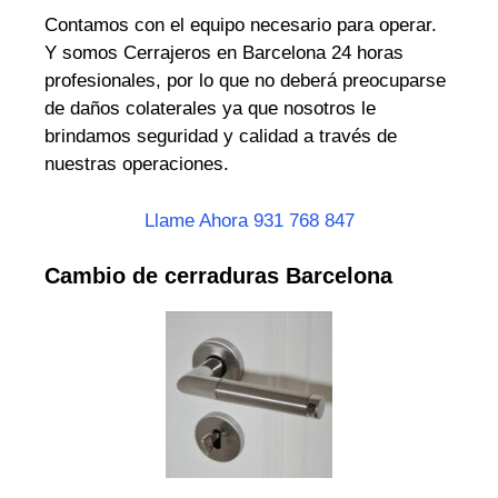
Contamos con el equipo necesario para operar.
Y somos Cerrajeros en Barcelona 24 horas
profesionales, por lo que no deberá preocuparse
de daños colaterales ya que nosotros le
brindamos seguridad y calidad a través de
nuestras operaciones.
Llame Ahora 931 768 847
Cambio de cerraduras Barcelona