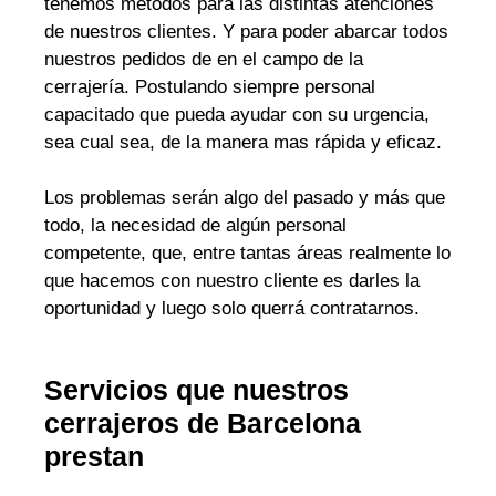
tenemos métodos para las distintas atenciones
de nuestros clientes. Y para poder abarcar todos
nuestros pedidos de en el campo de la
cerrajería. Postulando siempre personal
capacitado que pueda ayudar con su urgencia,
sea cual sea, de la manera mas rápida y eficaz.
Los problemas serán algo del pasado y más que
todo, la necesidad de algún personal
competente, que, entre tantas áreas realmente lo
que hacemos con nuestro cliente es darles la
oportunidad y luego solo querrá contratarnos.
Servicios que nuestros
cerrajeros de Barcelona
prestan