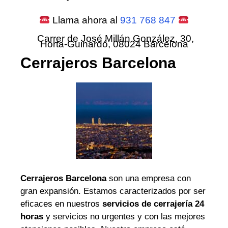
Llama ahora al
931 768 847
Carrer de José Millán González, 30,
Horta-Guinardó, 08024 Barcelona
Cerrajeros Barcelona
Cerrajeros Barcelona
son una empresa con
gran expansión. Estamos caracterizados por ser
eficaces en nuestros
servicios de cerrajería 24
horas
y servicios no urgentes y con las mejores