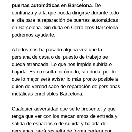
puertas automáticas en Barcelona
. De
confianza y a la que pueda dirigirse durante todo
el día para la reparación de puertas automáticas
en Barcelona. Sin duda en Cerrajeros Barcelona
podremos ayudarle.
A todos nos ha pasado alguna vez que la
persiana de casa o del puesto de trabajo se
queda atrancada. Lo que nos impide subirla o
bajarla. Esto resulta incómodo, sin duda, por lo
que lo mejor será avisar lo más pronto posible a
quien de verdad sabe de reparación de persianas
metálicas enrollables Barcelona.
Cualquier adversidad que se le presente, y que
tenga que ver con los mecanismos de entrada y
salida de espacios o de subida y bajada de
persianas, será resuelta de forma certera por