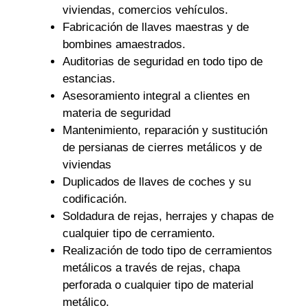
viviendas, comercios vehículos.
Fabricación de llaves maestras y de
bombines amaestrados.
Auditorias de seguridad en todo tipo de
estancias.
Asesoramiento integral a clientes en
materia de seguridad
Mantenimiento, reparación y sustitución
de persianas de cierres metálicos y de
viviendas
Duplicados de llaves de coches y su
codificación.
Soldadura de rejas, herrajes y chapas de
cualquier tipo de cerramiento.
Realización de todo tipo de cerramientos
metálicos a través de rejas, chapa
perforada o cualquier tipo de material
metálico.