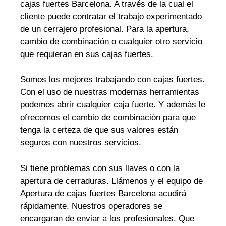
cajas fuertes Barcelona. A través de la cual el
cliente puede contratar el trabajo experimentado
de un cerrajero profesional. Para la apertura,
cambio de combinación o cualquier otro servicio
que requieran en sus cajas fuertes.
Somos los mejores trabajando con cajas fuertes.
Con el uso de nuestras modernas herramientas
podemos abrir cualquier caja fuerte. Y además le
ofrecemos el cambio de combinación para que
tenga la certeza de que sus valores están
seguros con nuestros servicios.
Si tiene problemas con sus llaves o con la
apertura de cerraduras. Llámenos y el equipo de
Apertura de cajas fuertes Barcelona acudirá
rápidamente. Nuestros operadores se
encargaran de enviar a los profesionales. Que