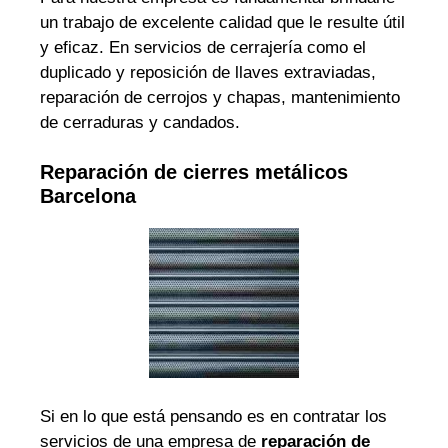
un trabajo de excelente calidad que le resulte útil
y eficaz. En servicios de cerrajería como el
duplicado y reposición de llaves extraviadas,
reparación de cerrojos y chapas, mantenimiento
de cerraduras y candados.
Reparación de cierres metálicos
Barcelona
Si en lo que está pensando es en contratar los
servicios de una empresa de
reparación de