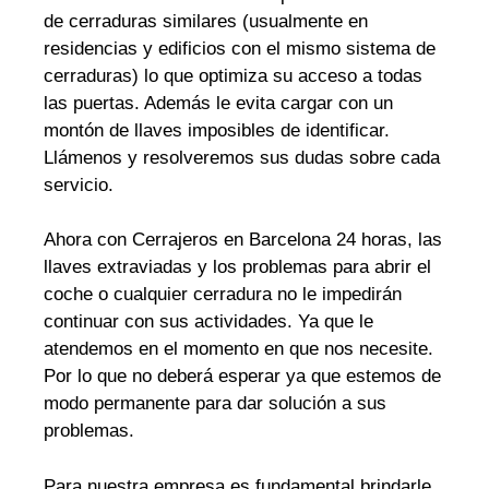
de cerraduras similares (usualmente en
residencias y edificios con el mismo sistema de
cerraduras) lo que optimiza su acceso a todas
las puertas. Además le evita cargar con un
montón de llaves imposibles de identificar.
Llámenos y resolveremos sus dudas sobre cada
servicio.
Ahora con Cerrajeros en Barcelona 24 horas, las
llaves extraviadas y los problemas para abrir el
coche o cualquier cerradura no le impedirán
continuar con sus actividades. Ya que le
atendemos en el momento en que nos necesite.
Por lo que no deberá esperar ya que estemos de
modo permanente para dar solución a sus
problemas.
Para nuestra empresa es fundamental brindarle