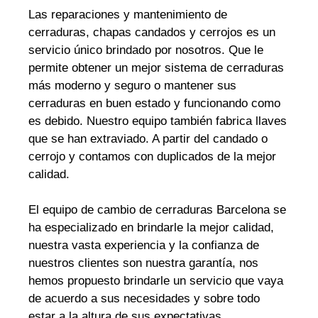
Las reparaciones y mantenimiento de
cerraduras, chapas candados y cerrojos es un
servicio único brindado por nosotros. Que le
permite obtener un mejor sistema de cerraduras
más moderno y seguro o mantener sus
cerraduras en buen estado y funcionando como
es debido. Nuestro equipo también fabrica llaves
que se han extraviado. A partir del candado o
cerrojo y contamos con duplicados de la mejor
calidad.
El equipo de cambio de cerraduras Barcelona se
ha especializado en brindarle la mejor calidad,
nuestra vasta experiencia y la confianza de
nuestros clientes son nuestra garantía, nos
hemos propuesto brindarle un servicio que vaya
de acuerdo a sus necesidades y sobre todo
estar a la altura de sus expectativas.