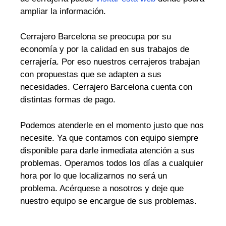
ampliar la información.
Cerrajero Barcelona se preocupa por su
economía y por la calidad en sus trabajos de
cerrajería. Por eso nuestros cerrajeros trabajan
con propuestas que se adapten a sus
necesidades. Cerrajero Barcelona cuenta con
distintas formas de pago.
Podemos atenderle en el momento justo que nos
necesite. Ya que contamos con equipo siempre
disponible para darle inmediata atención a sus
problemas. Operamos todos los días a cualquier
hora por lo que localizarnos no será un
problema. Acérquese a nosotros y deje que
nuestro equipo se encargue de sus problemas.