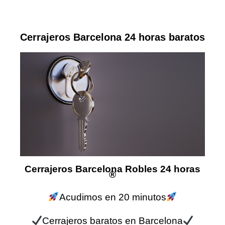
Cerrajeros Barcelona 24 horas baratos
Cerrajeros Barcelona Robles 24 horas
®
Acudimos en 20 minutos
Cerrajeros baratos en Barcelona