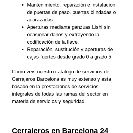
Mantenimiento, reparación e instalación
de puertas de paso, puertas blindadas o
acorazadas.
Aperturas mediante ganzúas Lishi sin
ocasionar daños y extrayendo la
codificación de la llave.
Reparación, sustitución y aperturas de
cajas fuertes desde grado 0 a grado 5
Como veis nuestro catalogo de servicios de
Cerrajeros Barcelona es muy extenso y esta
basado en la prestaciones de servicios
integrales de todas las ramas del sector en
materia de servicios y seguridad.
Cerrajeros en Barcelona 24