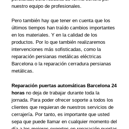
nuestro equipo de profesionales.
Pero también hay que tener en cuenta que los
últimos tiempos han traído cambios importantes
en los materiales. Y en la calidad de los
productos. Por lo que también realizaremos
intervenciones más sofisticadas, como la
reparación persianas metálicas eléctricas
Barcelona o la reparación cerradura persianas
metálicas.
Reparación puertas automáticas Barcelona 24
horas
no deja de trabajar durante toda la
jornada. Para poder ofrecer soporte a todos los
clientes que requieran de nuestros servicios de
cerrajería. Por tanto, es importante que usted
sepa que puede llamar en cualquier momento del
día a los mejores expertos en reparación puertas