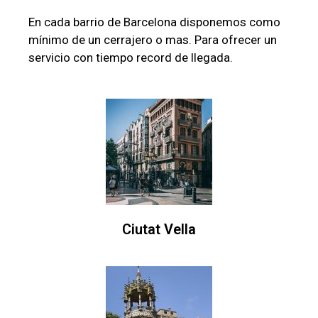
En cada barrio de Barcelona disponemos como
mínimo de un cerrajero o mas. Para ofrecer un
servicio con tiempo record de llegada.
Ciutat Vella