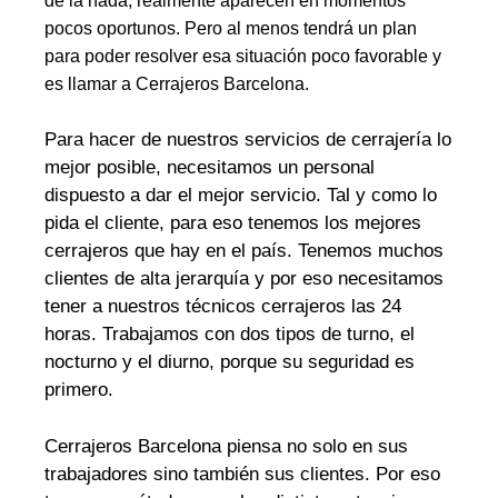
de la nada, realmente aparecen en momentos
pocos oportunos. Pero al menos tendrá un plan
para poder resolver esa situación poco favorable y
es llamar a Cerrajeros Barcelona.
Para hacer de nuestros servicios de cerrajería lo
mejor posible, necesitamos un personal
dispuesto a dar el mejor servicio. Tal y como lo
pida el cliente, para eso tenemos los mejores
cerrajeros que hay en el país. Tenemos muchos
clientes de alta jerarquía y por eso necesitamos
tener a nuestros técnicos cerrajeros las 24
horas. Trabajamos con dos tipos de turno, el
nocturno y el diurno, porque su seguridad es
primero.
Cerrajeros Barcelona piensa no solo en sus
trabajadores sino también sus clientes. Por eso