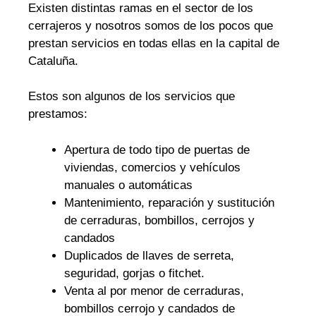
Existen distintas ramas en el sector de los
cerrajeros y nosotros somos de los pocos que
prestan servicios en todas ellas en la capital de
Cataluña.
Estos son algunos de los servicios que
prestamos:
Apertura de todo tipo de puertas de
viviendas, comercios y vehículos
manuales o automáticas
Mantenimiento, reparación y sustitución
de cerraduras, bombillos, cerrojos y
candados
Duplicados de llaves de serreta,
seguridad, gorjas o fitchet.
Venta al por menor de cerraduras,
bombillos cerrojo y candados de