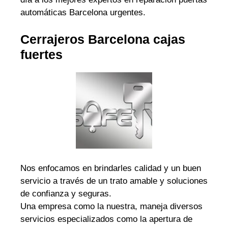
automáticas Barcelona urgentes.
Cerrajeros Barcelona cajas
fuertes
Nos enfocamos en brindarles calidad y un buen
servicio a través de un trato amable y soluciones
de confianza y seguras.
Una empresa como la nuestra, maneja diversos
servicios especializados como la apertura de