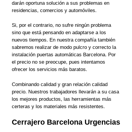
darán oportuna solución a sus problemas en
residencias, comercios y automóviles.
Si, por el contrario, no sufre ningún problema
sino que está pensando en adaptarse a los
nuevos tiempos. En nuestra compañía también
sabremos realizar de modo pulcro y correcto la
instalación puertas automáticas Barcelona. Por
el precio no se preocupe, pues intentamos
ofrecer los servicios más baratos.
Combinando calidad y gran relación calidad
precio. Nuestros trabajadores llevarán a su casa
los mejores productos, las herramientas más
certeras y los materiales más resistentes.
Cerrajero Barcelona Urgencias