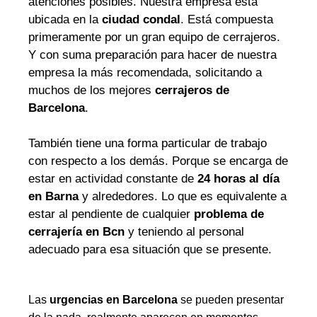
atenciones posibles. Nuestra empresa está
ubicada en la
ciudad condal
. Está compuesta
primeramente por un gran equipo de cerrajeros.
Y con suma preparación para hacer de nuestra
empresa la más recomendada, solicitando a
muchos de los mejores
cerrajeros de
Barcelona
.
También tiene una forma particular de trabajo
con respecto a los demás. Porque se encarga de
estar en actividad constante de
24 horas al día
en Barna
y alrededores. Lo que es equivalente a
estar al pendiente de cualquier
problema de
cerrajería en Bcn
y teniendo al personal
adecuado para esa situación que se presente.
Las
urgencias en Barcelona
se pueden presentar