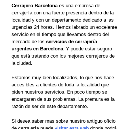
Cerrajero Barcelona
es una empresa de
cerrajería con una fuerte presencia dentro de la
localidad y con un departamento dedicado a las
urgencias 24 horas. Hemos labrado un excelente
servicio en el tiempo que llevamos dentro del
mercado de los
servicios de cerrajería
urgentes en Barcelona
. Y puede estar seguro
que está tratando con los mejores cerrajeros de
la ciudad.
Estamos muy bien localizados, lo que nos hace
accesibles a clientes de toda la localidad que
piden nuestros servicios. En poco tiempo se
encargaran de sus problemas. La premura es la
razón de ser de este departamento.
Si desea saber mas sobre nuestro antiguo oficio
de cerrajería puede
visitar esta web
donde podrá