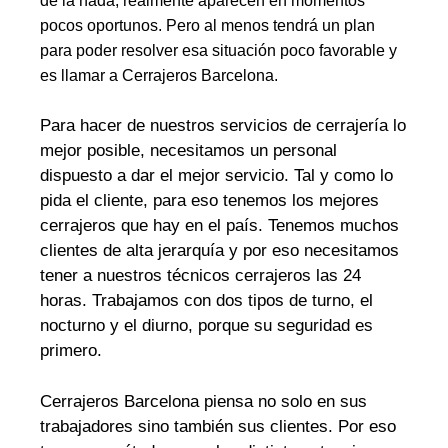
de la nada, realmente aparecen en momentos
pocos oportunos. Pero al menos tendrá un plan
para poder resolver esa situación poco favorable y
es llamar a Cerrajeros Barcelona.
Para hacer de nuestros servicios de cerrajería lo
mejor posible, necesitamos un personal
dispuesto a dar el mejor servicio. Tal y como lo
pida el cliente, para eso tenemos los mejores
cerrajeros que hay en el país. Tenemos muchos
clientes de alta jerarquía y por eso necesitamos
tener a nuestros técnicos cerrajeros las 24
horas. Trabajamos con dos tipos de turno, el
nocturno y el diurno, porque su seguridad es
primero.
Cerrajeros Barcelona piensa no solo en sus
trabajadores sino también sus clientes. Por eso