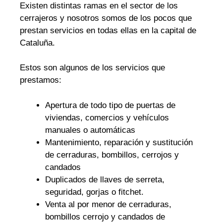
Existen distintas ramas en el sector de los
cerrajeros y nosotros somos de los pocos que
prestan servicios en todas ellas en la capital de
Cataluña.
Estos son algunos de los servicios que
prestamos:
Apertura de todo tipo de puertas de
viviendas, comercios y vehículos
manuales o automáticas
Mantenimiento, reparación y sustitución
de cerraduras, bombillos, cerrojos y
candados
Duplicados de llaves de serreta,
seguridad, gorjas o fitchet.
Venta al por menor de cerraduras,
bombillos cerrojo y candados de