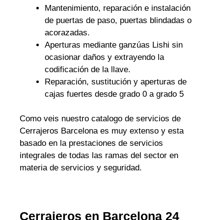
Mantenimiento, reparación e instalación
de puertas de paso, puertas blindadas o
acorazadas.
Aperturas mediante ganzúas Lishi sin
ocasionar daños y extrayendo la
codificación de la llave.
Reparación, sustitución y aperturas de
cajas fuertes desde grado 0 a grado 5
Como veis nuestro catalogo de servicios de
Cerrajeros Barcelona es muy extenso y esta
basado en la prestaciones de servicios
integrales de todas las ramas del sector en
materia de servicios y seguridad.
Cerrajeros en Barcelona 24