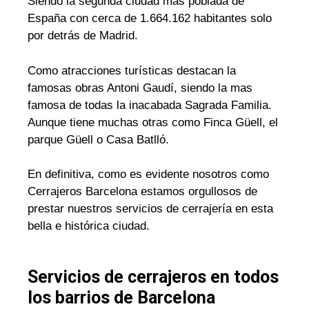
Siendo la segunda ciudad mas poblada de
España con cerca de 1.664.162 habitantes solo
por detrás de Madrid.
Como atracciones turísticas destacan la
famosas obras Antoni Gaudí, siendo la mas
famosa de todas la inacabada Sagrada Familia.
Aunque tiene muchas otras como Finca Güell, el
parque Güell o Casa Batlló.
En definitiva, como es evidente nosotros como
Cerrajeros Barcelona estamos orgullosos de
prestar nuestros servicios de cerrajería en esta
bella e histórica ciudad.
Servicios de cerrajeros en todos
los barrios de Barcelona