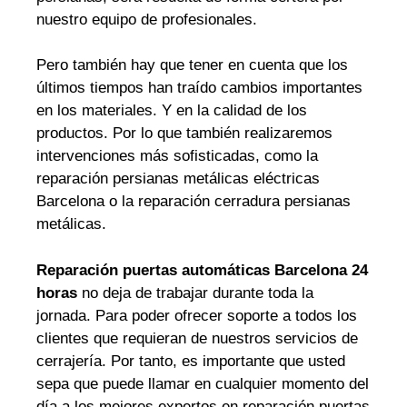
nuestro equipo de profesionales.
Pero también hay que tener en cuenta que los
últimos tiempos han traído cambios importantes
en los materiales. Y en la calidad de los
productos. Por lo que también realizaremos
intervenciones más sofisticadas, como la
reparación persianas metálicas eléctricas
Barcelona o la reparación cerradura persianas
metálicas.
Reparación puertas automáticas Barcelona 24
horas
no deja de trabajar durante toda la
jornada. Para poder ofrecer soporte a todos los
clientes que requieran de nuestros servicios de
cerrajería. Por tanto, es importante que usted
sepa que puede llamar en cualquier momento del
día a los mejores expertos en reparación puertas