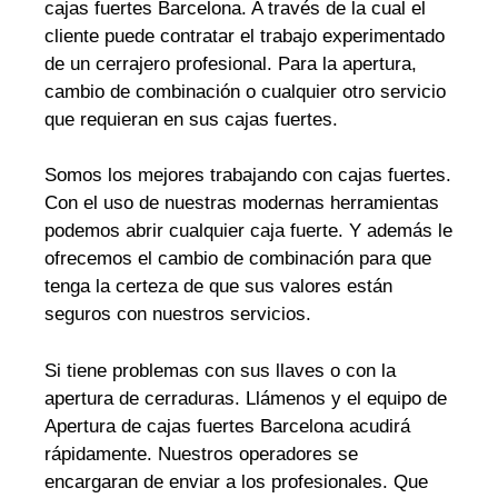
cajas fuertes Barcelona. A través de la cual el
cliente puede contratar el trabajo experimentado
de un cerrajero profesional. Para la apertura,
cambio de combinación o cualquier otro servicio
que requieran en sus cajas fuertes.
Somos los mejores trabajando con cajas fuertes.
Con el uso de nuestras modernas herramientas
podemos abrir cualquier caja fuerte. Y además le
ofrecemos el cambio de combinación para que
tenga la certeza de que sus valores están
seguros con nuestros servicios.
Si tiene problemas con sus llaves o con la
apertura de cerraduras. Llámenos y el equipo de
Apertura de cajas fuertes Barcelona acudirá
rápidamente. Nuestros operadores se
encargaran de enviar a los profesionales. Que