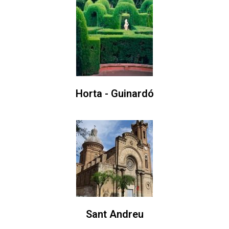
Horta - Guinardó
Sant Andreu