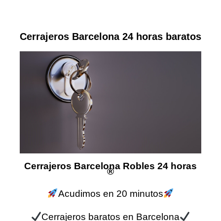
Cerrajeros Barcelona 24 horas baratos
Cerrajeros Barcelona Robles 24 horas
®
Acudimos en 20 minutos
Cerrajeros baratos en Barcelona