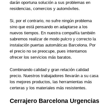
darán oportuna solución a sus problemas en
residencias, comercios y automóviles.
Si, por el contrario, no sufre ningún problema
sino que está pensando en adaptarse a los
nuevos tiempos. En nuestra compañía también
sabremos realizar de modo pulcro y correcto la
instalación puertas automáticas Barcelona. Por
el precio no se preocupe, pues intentamos
ofrecer los servicios más baratos.
Combinando calidad y gran relación calidad
precio. Nuestros trabajadores llevarán a su casa
los mejores productos, las herramientas más
certeras y los materiales más resistentes.
Cerrajero Barcelona Urgencias