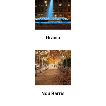
Gracia
Nou Barris