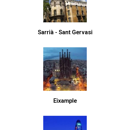
Sarrià - Sant Gervasi
Eixample