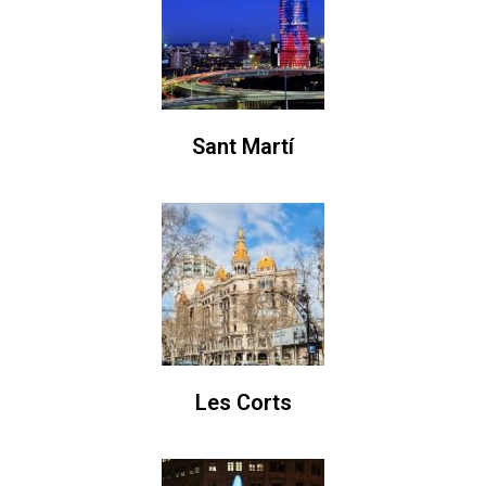
Sant Martí
Les Corts