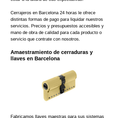
Cerrajeros en Barcelona 24 horas le ofrece
distintas formas de pago para liquidar nuestros
servicios. Precios y presupuestos accesibles y
mano de obra de calidad para cada producto o
servicio que contrate con nosotros.
Amaestramiento de cerraduras y
llaves en Barcelona
Fabricamos llaves maestras para sus sistemas