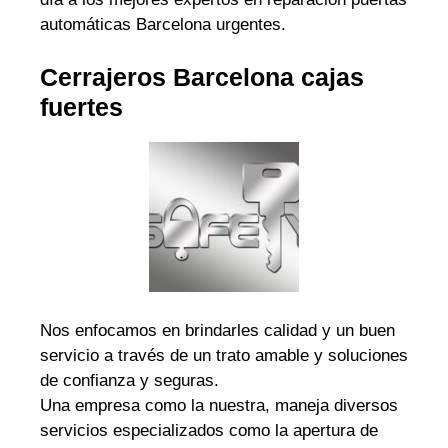
automáticas Barcelona urgentes.
Cerrajeros Barcelona cajas
fuertes
Nos enfocamos en brindarles calidad y un buen
servicio a través de un trato amable y soluciones
de confianza y seguras.
Una empresa como la nuestra, maneja diversos
servicios especializados como la apertura de