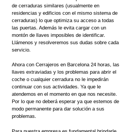
de cerraduras similares (usualmente en
residencias y edificios con el mismo sistema de
cerraduras) lo que optimiza su acceso a todas
las puertas. Además le evita cargar con un
montón de llaves imposibles de identificar.
Llámenos y resolveremos sus dudas sobre cada
servicio.
Ahora con Cerrajeros en Barcelona 24 horas, las
llaves extraviadas y los problemas para abrir el
coche o cualquier cerradura no le impedirán
continuar con sus actividades. Ya que le
atendemos en el momento en que nos necesite.
Por lo que no deberá esperar ya que estemos de
modo permanente para dar solución a sus
problemas.
Para nuestra empresa es fundamental brindarle