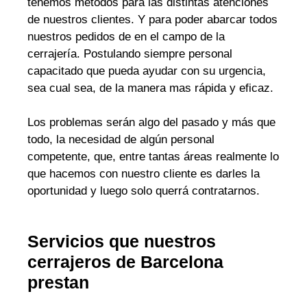
tenemos métodos para las distintas atenciones
de nuestros clientes. Y para poder abarcar todos
nuestros pedidos de en el campo de la
cerrajería. Postulando siempre personal
capacitado que pueda ayudar con su urgencia,
sea cual sea, de la manera mas rápida y eficaz.
Los problemas serán algo del pasado y más que
todo, la necesidad de algún personal
competente, que, entre tantas áreas realmente lo
que hacemos con nuestro cliente es darles la
oportunidad y luego solo querrá contratarnos.
Servicios que nuestros
cerrajeros de Barcelona
prestan