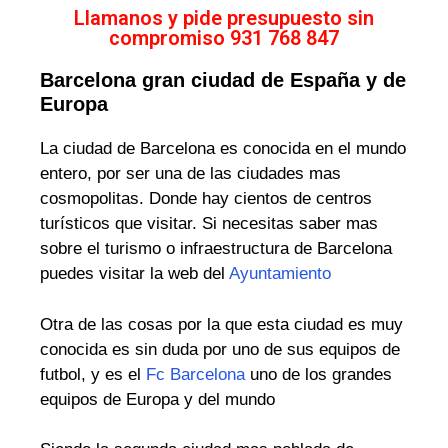
Llamanos y pide presupuesto sin
compromiso 931 768 847
Barcelona gran ciudad de España y de
Europa
La ciudad de Barcelona es conocida en el mundo
entero, por ser una de las ciudades mas
cosmopolitas. Donde hay cientos de centros
turísticos que visitar. Si necesitas saber mas
sobre el turismo o infraestructura de Barcelona
puedes visitar la web del
Ayuntamiento
Otra de las cosas por la que esta ciudad es muy
conocida es sin duda por uno de sus equipos de
futbol, y es el
Fc Barcelona
uno de los grandes
equipos de Europa y del mundo