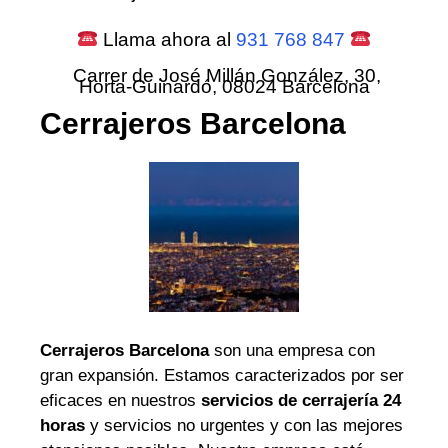
Llama ahora al
931 768 847
Carrer de José Millán González, 30,
Horta-Guinardó, 08024 Barcelona
Cerrajeros Barcelona
Cerrajeros Barcelona
son una empresa con
gran expansión. Estamos caracterizados por ser
eficaces en nuestros
servicios de cerrajería 24
horas
y servicios no urgentes y con las mejores