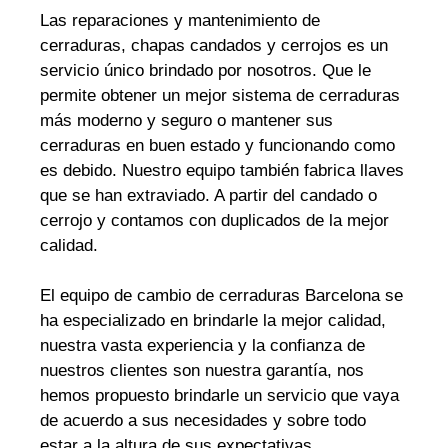
Las reparaciones y mantenimiento de
cerraduras, chapas candados y cerrojos es un
servicio único brindado por nosotros. Que le
permite obtener un mejor sistema de cerraduras
más moderno y seguro o mantener sus
cerraduras en buen estado y funcionando como
es debido. Nuestro equipo también fabrica llaves
que se han extraviado. A partir del candado o
cerrojo y contamos con duplicados de la mejor
calidad.
El equipo de cambio de cerraduras Barcelona se
ha especializado en brindarle la mejor calidad,
nuestra vasta experiencia y la confianza de
nuestros clientes son nuestra garantía, nos
hemos propuesto brindarle un servicio que vaya
de acuerdo a sus necesidades y sobre todo
estar a la altura de sus expectativas.