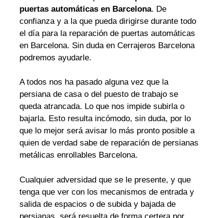
puertas automáticas en Barcelona
. De
confianza y a la que pueda dirigirse durante todo
el día para la reparación de puertas automáticas
en Barcelona. Sin duda en Cerrajeros Barcelona
podremos ayudarle.
A todos nos ha pasado alguna vez que la
persiana de casa o del puesto de trabajo se
queda atrancada. Lo que nos impide subirla o
bajarla. Esto resulta incómodo, sin duda, por lo
que lo mejor será avisar lo más pronto posible a
quien de verdad sabe de reparación de persianas
metálicas enrollables Barcelona.
Cualquier adversidad que se le presente, y que
tenga que ver con los mecanismos de entrada y
salida de espacios o de subida y bajada de
persianas, será resuelta de forma certera por