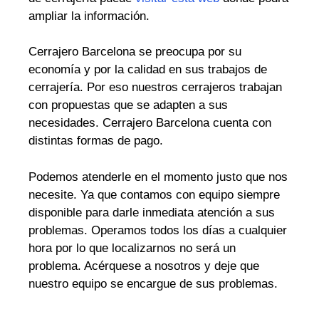
ampliar la información.
Cerrajero Barcelona se preocupa por su
economía y por la calidad en sus trabajos de
cerrajería. Por eso nuestros cerrajeros trabajan
con propuestas que se adapten a sus
necesidades. Cerrajero Barcelona cuenta con
distintas formas de pago.
Podemos atenderle en el momento justo que nos
necesite. Ya que contamos con equipo siempre
disponible para darle inmediata atención a sus
problemas. Operamos todos los días a cualquier
hora por lo que localizarnos no será un
problema. Acérquese a nosotros y deje que
nuestro equipo se encargue de sus problemas.