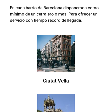
En cada barrio de Barcelona disponemos como
mínimo de un cerrajero o mas. Para ofrecer un
servicio con tiempo record de llegada.
Ciutat Vella