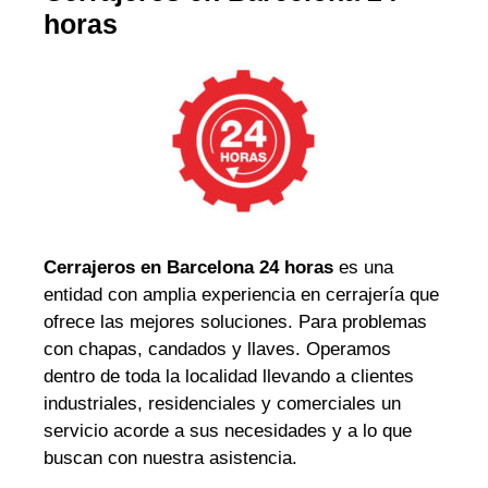
horas
Cerrajeros en Barcelona 24 horas
es una
entidad con amplia experiencia en cerrajería que
ofrece las mejores soluciones. Para problemas
con chapas, candados y llaves. Operamos
dentro de toda la localidad llevando a clientes
industriales, residenciales y comerciales un
servicio acorde a sus necesidades y a lo que
buscan con nuestra asistencia.