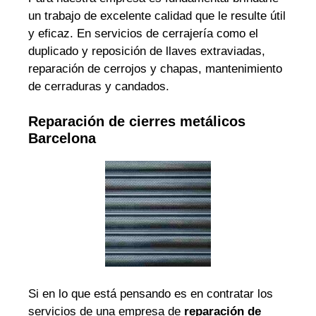
un trabajo de excelente calidad que le resulte útil
y eficaz. En servicios de cerrajería como el
duplicado y reposición de llaves extraviadas,
reparación de cerrojos y chapas, mantenimiento
de cerraduras y candados.
Reparación de cierres metálicos
Barcelona
Si en lo que está pensando es en contratar los
servicios de una empresa de
reparación de