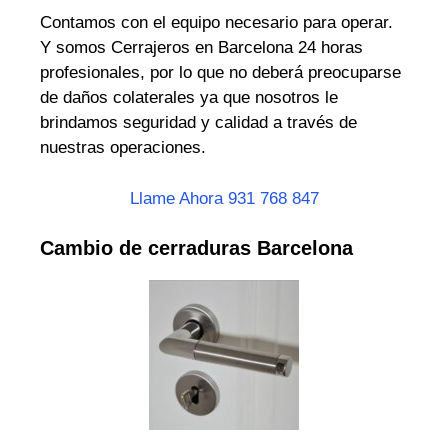
Contamos con el equipo necesario para operar.
Y somos Cerrajeros en Barcelona 24 horas
profesionales, por lo que no deberá preocuparse
de daños colaterales ya que nosotros le
brindamos seguridad y calidad a través de
nuestras operaciones.
Llame Ahora 931 768 847
Cambio de cerraduras Barcelona