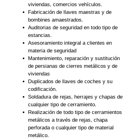
viviendas, comercios vehículos.
Fabricación de llaves maestras y de
bombines amaestrados.
Auditorias de seguridad en todo tipo de
estancias.
Asesoramiento integral a clientes en
materia de seguridad
Mantenimiento, reparación y sustitución
de persianas de cierres metálicos y de
viviendas
Duplicados de llaves de coches y su
codificación.
Soldadura de rejas, herrajes y chapas de
cualquier tipo de cerramiento.
Realización de todo tipo de cerramientos
metálicos a través de rejas, chapa
perforada o cualquier tipo de material
metálico.