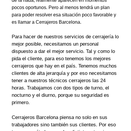
de la nada, realmente aparecen en momentos
pocos oportunos. Pero al menos tendrá un plan
para poder resolver esa situación poco favorable y
es llamar a Cerrajeros Barcelona.
Para hacer de nuestros servicios de cerrajería lo
mejor posible, necesitamos un personal
dispuesto a dar el mejor servicio. Tal y como lo
pida el cliente, para eso tenemos los mejores
cerrajeros que hay en el país. Tenemos muchos
clientes de alta jerarquía y por eso necesitamos
tener a nuestros técnicos cerrajeros las 24
horas. Trabajamos con dos tipos de turno, el
nocturno y el diurno, porque su seguridad es
primero.
Cerrajeros Barcelona piensa no solo en sus
trabajadores sino también sus clientes. Por eso