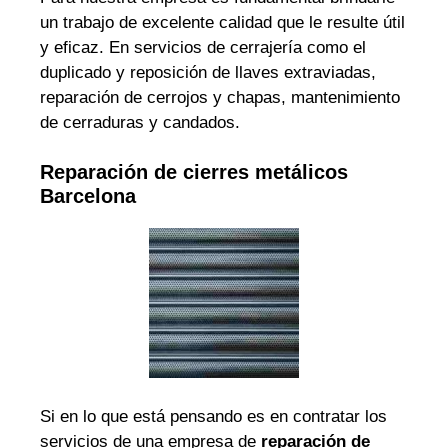
un trabajo de excelente calidad que le resulte útil
y eficaz. En servicios de cerrajería como el
duplicado y reposición de llaves extraviadas,
reparación de cerrojos y chapas, mantenimiento
de cerraduras y candados.
Reparación de cierres metálicos
Barcelona
Si en lo que está pensando es en contratar los
servicios de una empresa de
reparación de