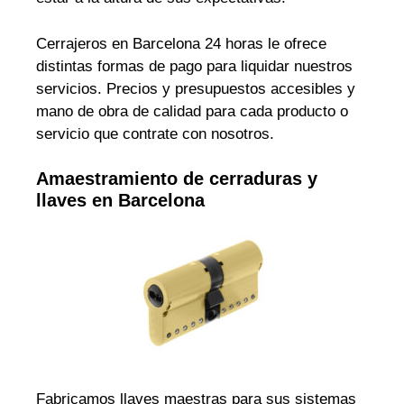
Cerrajeros en Barcelona 24 horas le ofrece
distintas formas de pago para liquidar nuestros
servicios. Precios y presupuestos accesibles y
mano de obra de calidad para cada producto o
servicio que contrate con nosotros.
Amaestramiento de cerraduras y
llaves en Barcelona
Fabricamos llaves maestras para sus sistemas