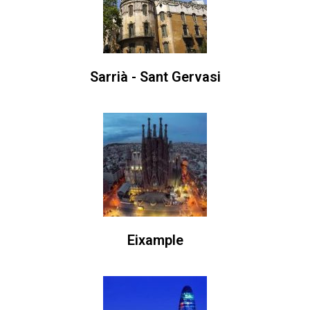
Sarrià - Sant Gervasi
Eixample