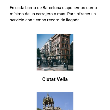
En cada barrio de Barcelona disponemos como
mínimo de un cerrajero o mas. Para ofrecer un
servicio con tiempo record de llegada.
Ciutat Vella