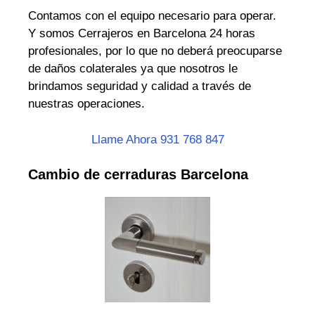
Contamos con el equipo necesario para operar.
Y somos Cerrajeros en Barcelona 24 horas
profesionales, por lo que no deberá preocuparse
de daños colaterales ya que nosotros le
brindamos seguridad y calidad a través de
nuestras operaciones.
Llame Ahora 931 768 847
Cambio de cerraduras Barcelona