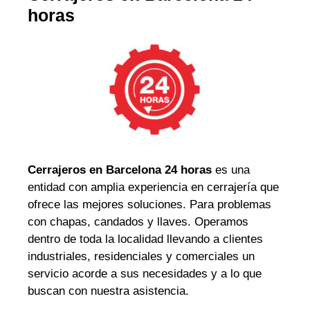
horas
Cerrajeros en Barcelona 24 horas
es una
entidad con amplia experiencia en cerrajería que
ofrece las mejores soluciones. Para problemas
con chapas, candados y llaves. Operamos
dentro de toda la localidad llevando a clientes
industriales, residenciales y comerciales un
servicio acorde a sus necesidades y a lo que
buscan con nuestra asistencia.