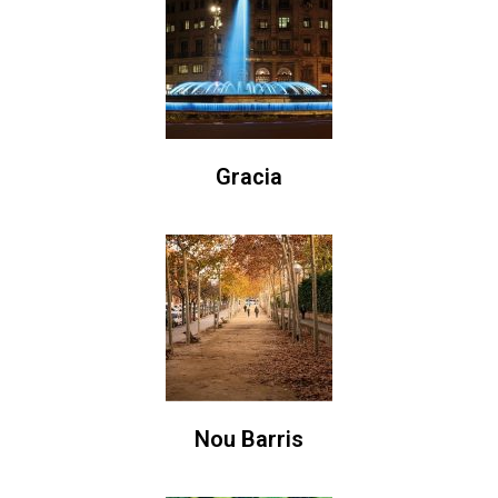
Gracia
Nou Barris