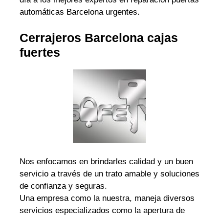
automáticas Barcelona urgentes.
Cerrajeros Barcelona cajas
fuertes
Nos enfocamos en brindarles calidad y un buen
servicio a través de un trato amable y soluciones
de confianza y seguras.
Una empresa como la nuestra, maneja diversos
servicios especializados como la apertura de