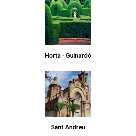
Horta - Guinardó
Sant Andreu