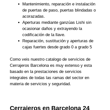
Mantenimiento, reparación e instalación
de puertas de paso, puertas blindadas o
acorazadas.
Aperturas mediante ganzúas Lishi sin
ocasionar daños y extrayendo la
codificación de la llave.
Reparación, sustitución y aperturas de
cajas fuertes desde grado 0 a grado 5
Como veis nuestro catalogo de servicios de
Cerrajeros Barcelona es muy extenso y esta
basado en la prestaciones de servicios
integrales de todas las ramas del sector en
materia de servicios y seguridad.
Cerrajeros en Barcelona 24