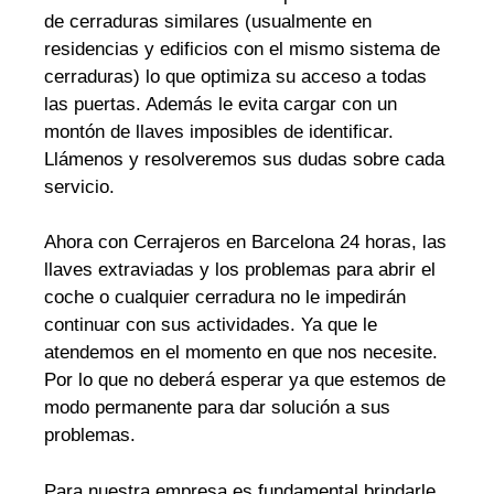
de cerraduras similares (usualmente en
residencias y edificios con el mismo sistema de
cerraduras) lo que optimiza su acceso a todas
las puertas. Además le evita cargar con un
montón de llaves imposibles de identificar.
Llámenos y resolveremos sus dudas sobre cada
servicio.
Ahora con Cerrajeros en Barcelona 24 horas, las
llaves extraviadas y los problemas para abrir el
coche o cualquier cerradura no le impedirán
continuar con sus actividades. Ya que le
atendemos en el momento en que nos necesite.
Por lo que no deberá esperar ya que estemos de
modo permanente para dar solución a sus
problemas.
Para nuestra empresa es fundamental brindarle