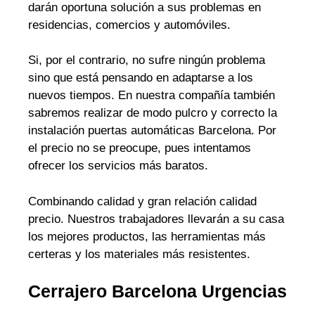
darán oportuna solución a sus problemas en
residencias, comercios y automóviles.
Si, por el contrario, no sufre ningún problema
sino que está pensando en adaptarse a los
nuevos tiempos. En nuestra compañía también
sabremos realizar de modo pulcro y correcto la
instalación puertas automáticas Barcelona. Por
el precio no se preocupe, pues intentamos
ofrecer los servicios más baratos.
Combinando calidad y gran relación calidad
precio. Nuestros trabajadores llevarán a su casa
los mejores productos, las herramientas más
certeras y los materiales más resistentes.
Cerrajero Barcelona Urgencias