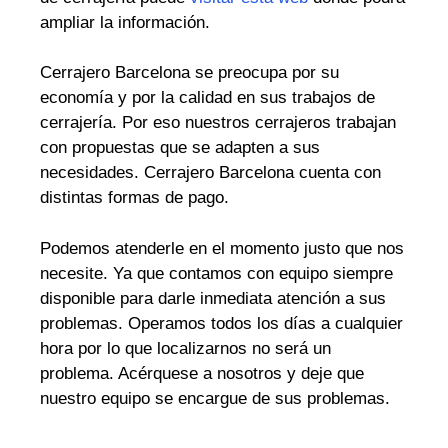
ampliar la información.
Cerrajero Barcelona se preocupa por su
economía y por la calidad en sus trabajos de
cerrajería. Por eso nuestros cerrajeros trabajan
con propuestas que se adapten a sus
necesidades. Cerrajero Barcelona cuenta con
distintas formas de pago.
Podemos atenderle en el momento justo que nos
necesite. Ya que contamos con equipo siempre
disponible para darle inmediata atención a sus
problemas. Operamos todos los días a cualquier
hora por lo que localizarnos no será un
problema. Acérquese a nosotros y deje que
nuestro equipo se encargue de sus problemas.