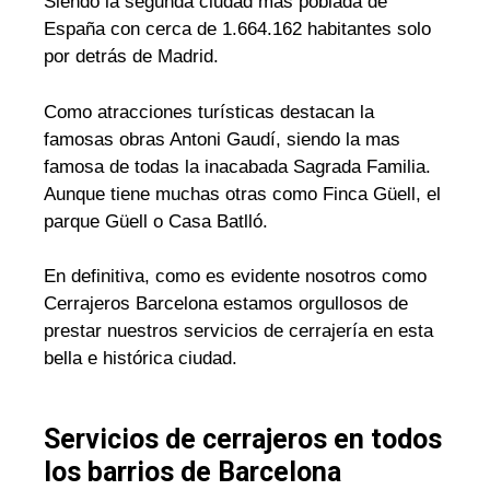
Siendo la segunda ciudad mas poblada de
España con cerca de 1.664.162 habitantes solo
por detrás de Madrid.
Como atracciones turísticas destacan la
famosas obras Antoni Gaudí, siendo la mas
famosa de todas la inacabada Sagrada Familia.
Aunque tiene muchas otras como Finca Güell, el
parque Güell o Casa Batlló.
En definitiva, como es evidente nosotros como
Cerrajeros Barcelona estamos orgullosos de
prestar nuestros servicios de cerrajería en esta
bella e histórica ciudad.
Servicios de cerrajeros en todos
los barrios de Barcelona