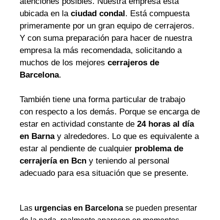
atenciones posibles. Nuestra empresa está
ubicada en la
ciudad condal
. Está compuesta
primeramente por un gran equipo de cerrajeros.
Y con suma preparación para hacer de nuestra
empresa la más recomendada, solicitando a
muchos de los mejores
cerrajeros de
Barcelona
.
También tiene una forma particular de trabajo
con respecto a los demás. Porque se encarga de
estar en actividad constante de
24 horas al día
en Barna
y alrededores. Lo que es equivalente a
estar al pendiente de cualquier
problema de
cerrajería en Bcn
y teniendo al personal
adecuado para esa situación que se presente.
Las
urgencias en Barcelona
se pueden presentar