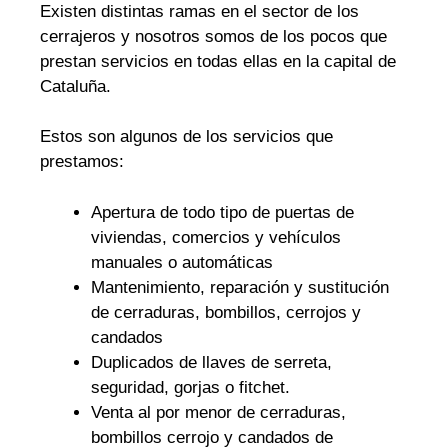
Existen distintas ramas en el sector de los
cerrajeros y nosotros somos de los pocos que
prestan servicios en todas ellas en la capital de
Cataluña.
Estos son algunos de los servicios que
prestamos:
Apertura de todo tipo de puertas de
viviendas, comercios y vehículos
manuales o automáticas
Mantenimiento, reparación y sustitución
de cerraduras, bombillos, cerrojos y
candados
Duplicados de llaves de serreta,
seguridad, gorjas o fitchet.
Venta al por menor de cerraduras,
bombillos cerrojo y candados de