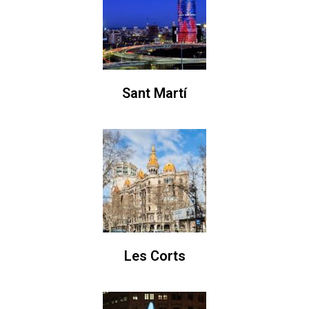
Sant Martí
Les Corts