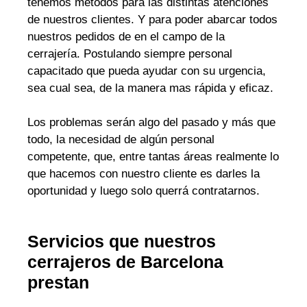
tenemos métodos para las distintas atenciones
de nuestros clientes. Y para poder abarcar todos
nuestros pedidos de en el campo de la
cerrajería. Postulando siempre personal
capacitado que pueda ayudar con su urgencia,
sea cual sea, de la manera mas rápida y eficaz.
Los problemas serán algo del pasado y más que
todo, la necesidad de algún personal
competente, que, entre tantas áreas realmente lo
que hacemos con nuestro cliente es darles la
oportunidad y luego solo querrá contratarnos.
Servicios que nuestros
cerrajeros de Barcelona
prestan