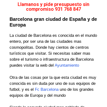
Llamanos y pide presupuesto sin
compromiso 931 768 847
Barcelona gran ciudad de España y de
Europa
La ciudad de Barcelona es conocida en el mundo
entero, por ser una de las ciudades mas
cosmopolitas. Donde hay cientos de centros
turísticos que visitar. Si necesitas saber mas
sobre el turismo o infraestructura de Barcelona
puedes visitar la web del
Ayuntamiento
Otra de las cosas por la que esta ciudad es muy
conocida es sin duda por uno de sus equipos de
futbol, y es el
Fc Barcelona
uno de los grandes
equipos de Europa y del mundo