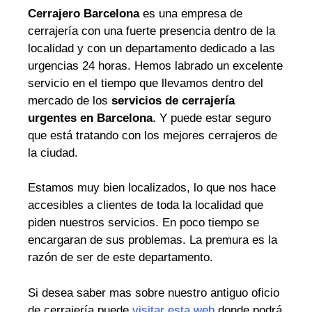
Cerrajero Barcelona
es una empresa de
cerrajería con una fuerte presencia dentro de la
localidad y con un departamento dedicado a las
urgencias 24 horas. Hemos labrado un excelente
servicio en el tiempo que llevamos dentro del
mercado de los
servicios de cerrajería
urgentes en Barcelona
. Y puede estar seguro
que está tratando con los mejores cerrajeros de
la ciudad.
Estamos muy bien localizados, lo que nos hace
accesibles a clientes de toda la localidad que
piden nuestros servicios. En poco tiempo se
encargaran de sus problemas. La premura es la
razón de ser de este departamento.
Si desea saber mas sobre nuestro antiguo oficio
de cerrajería puede
visitar esta web
donde podrá