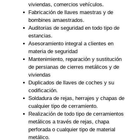
viviendas, comercios vehículos.
Fabricación de llaves maestras y de
bombines amaestrados.
Auditorias de seguridad en todo tipo de
estancias.
Asesoramiento integral a clientes en
materia de seguridad
Mantenimiento, reparación y sustitución
de persianas de cierres metálicos y de
viviendas
Duplicados de llaves de coches y su
codificación.
Soldadura de rejas, herrajes y chapas de
cualquier tipo de cerramiento.
Realización de todo tipo de cerramientos
metálicos a través de rejas, chapa
perforada o cualquier tipo de material
metálico.