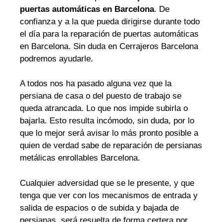
puertas automáticas en Barcelona
. De
confianza y a la que pueda dirigirse durante todo
el día para la reparación de puertas automáticas
en Barcelona. Sin duda en Cerrajeros Barcelona
podremos ayudarle.
A todos nos ha pasado alguna vez que la
persiana de casa o del puesto de trabajo se
queda atrancada. Lo que nos impide subirla o
bajarla. Esto resulta incómodo, sin duda, por lo
que lo mejor será avisar lo más pronto posible a
quien de verdad sabe de reparación de persianas
metálicas enrollables Barcelona.
Cualquier adversidad que se le presente, y que
tenga que ver con los mecanismos de entrada y
salida de espacios o de subida y bajada de
persianas, será resuelta de forma certera por