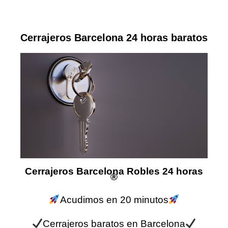
Cerrajeros Barcelona 24 horas baratos
Cerrajeros Barcelona Robles 24 horas
®
Acudimos en 20 minutos
Cerrajeros baratos en Barcelona