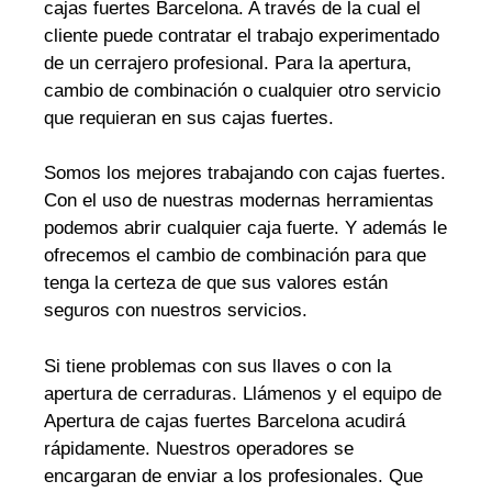
cajas fuertes Barcelona. A través de la cual el
cliente puede contratar el trabajo experimentado
de un cerrajero profesional. Para la apertura,
cambio de combinación o cualquier otro servicio
que requieran en sus cajas fuertes.
Somos los mejores trabajando con cajas fuertes.
Con el uso de nuestras modernas herramientas
podemos abrir cualquier caja fuerte. Y además le
ofrecemos el cambio de combinación para que
tenga la certeza de que sus valores están
seguros con nuestros servicios.
Si tiene problemas con sus llaves o con la
apertura de cerraduras. Llámenos y el equipo de
Apertura de cajas fuertes Barcelona acudirá
rápidamente. Nuestros operadores se
encargaran de enviar a los profesionales. Que