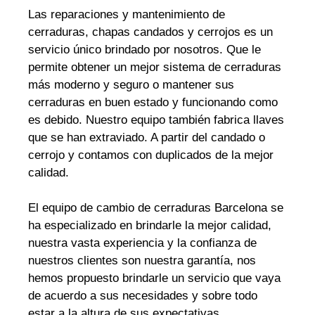
Las reparaciones y mantenimiento de
cerraduras, chapas candados y cerrojos es un
servicio único brindado por nosotros. Que le
permite obtener un mejor sistema de cerraduras
más moderno y seguro o mantener sus
cerraduras en buen estado y funcionando como
es debido. Nuestro equipo también fabrica llaves
que se han extraviado. A partir del candado o
cerrojo y contamos con duplicados de la mejor
calidad.
El equipo de cambio de cerraduras Barcelona se
ha especializado en brindarle la mejor calidad,
nuestra vasta experiencia y la confianza de
nuestros clientes son nuestra garantía, nos
hemos propuesto brindarle un servicio que vaya
de acuerdo a sus necesidades y sobre todo
estar a la altura de sus expectativas.