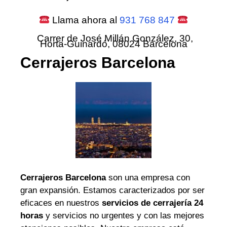
Llama ahora al
931 768 847
Carrer de José Millán González, 30,
Horta-Guinardó, 08024 Barcelona
Cerrajeros Barcelona
Cerrajeros Barcelona
son una empresa con
gran expansión. Estamos caracterizados por ser
eficaces en nuestros
servicios de cerrajería 24
horas
y servicios no urgentes y con las mejores