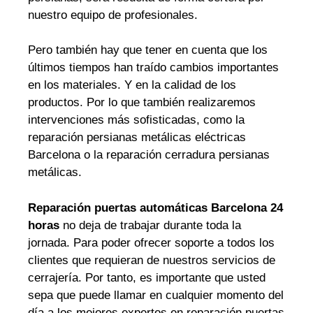
nuestro equipo de profesionales.
Pero también hay que tener en cuenta que los
últimos tiempos han traído cambios importantes
en los materiales. Y en la calidad de los
productos. Por lo que también realizaremos
intervenciones más sofisticadas, como la
reparación persianas metálicas eléctricas
Barcelona o la reparación cerradura persianas
metálicas.
Reparación puertas automáticas Barcelona 24
horas
no deja de trabajar durante toda la
jornada. Para poder ofrecer soporte a todos los
clientes que requieran de nuestros servicios de
cerrajería. Por tanto, es importante que usted
sepa que puede llamar en cualquier momento del
día a los mejores expertos en reparación puertas