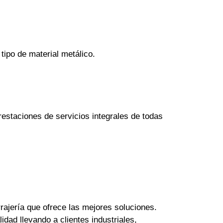
tipo de material metálico.
estaciones de servicios integrales de todas
rajería que ofrece las mejores soluciones.
dad llevando a clientes industriales,