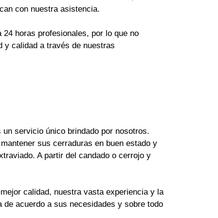
can con nuestra asistencia.
24 horas profesionales, por lo que no
 y calidad a través de nuestras
un servicio único brindado por nosotros.
 mantener sus cerraduras en buen estado y
raviado. A partir del candado o cerrojo y
mejor calidad, nuestra vasta experiencia y la
ya de acuerdo a sus necesidades y sobre todo