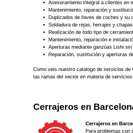
Asesoramiento integral a clientes en 
Mantenimiento, reparación y sustituci
Duplicados de llaves de coches y su c
Soldadura de rejas, herrajes y chapas
Realización de todo tipo de cerramient
Mantenimiento, reparación e instalaci
Aperturas mediante ganzúas Lishi sin 
Reparación, sustitución y aperturas d
Como veis nuestro catalogo de servicios de 
las ramas del sector en materia de servicios
Cerrajeros en Barcelon
Cerrajeros en Barce
Para problemas con ch