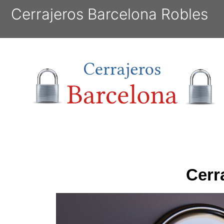
Cerrajeros Barcelona Robles
Cerr