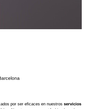
Barcelona
ados por ser eficaces en nuestros
servicios