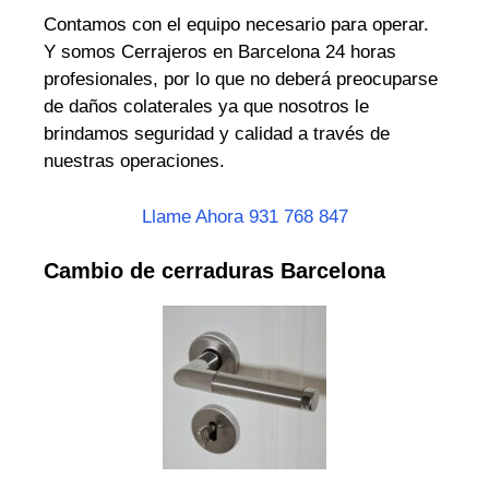
Contamos con el equipo necesario para operar.
Y somos Cerrajeros en Barcelona 24 horas
profesionales, por lo que no deberá preocuparse
de daños colaterales ya que nosotros le
brindamos seguridad y calidad a través de
nuestras operaciones.
Llame Ahora 931 768 847
Cambio de cerraduras Barcelona