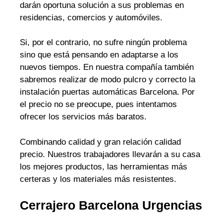
darán oportuna solución a sus problemas en
residencias, comercios y automóviles.
Si, por el contrario, no sufre ningún problema
sino que está pensando en adaptarse a los
nuevos tiempos. En nuestra compañía también
sabremos realizar de modo pulcro y correcto la
instalación puertas automáticas Barcelona. Por
el precio no se preocupe, pues intentamos
ofrecer los servicios más baratos.
Combinando calidad y gran relación calidad
precio. Nuestros trabajadores llevarán a su casa
los mejores productos, las herramientas más
certeras y los materiales más resistentes.
Cerrajero Barcelona Urgencias