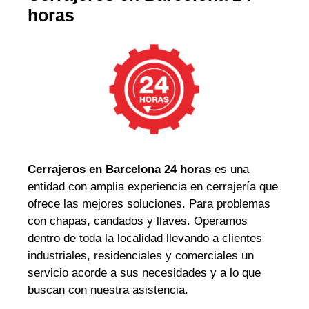
horas
Cerrajeros en Barcelona 24 horas
es una
entidad con amplia experiencia en cerrajería que
ofrece las mejores soluciones. Para problemas
con chapas, candados y llaves. Operamos
dentro de toda la localidad llevando a clientes
industriales, residenciales y comerciales un
servicio acorde a sus necesidades y a lo que
buscan con nuestra asistencia.