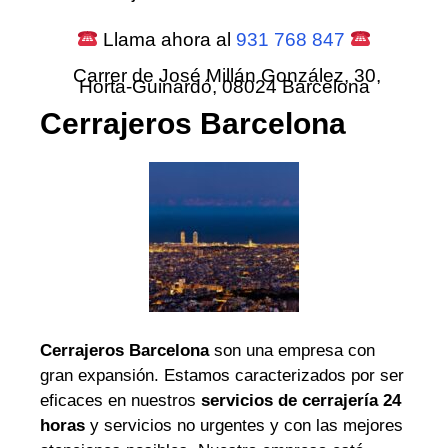
Llama ahora al
931 768 847
Carrer de José Millán González, 30,
Horta-Guinardó, 08024 Barcelona
Cerrajeros Barcelona
Cerrajeros Barcelona
son una empresa con
gran expansión. Estamos caracterizados por ser
eficaces en nuestros
servicios de cerrajería 24
horas
y servicios no urgentes y con las mejores