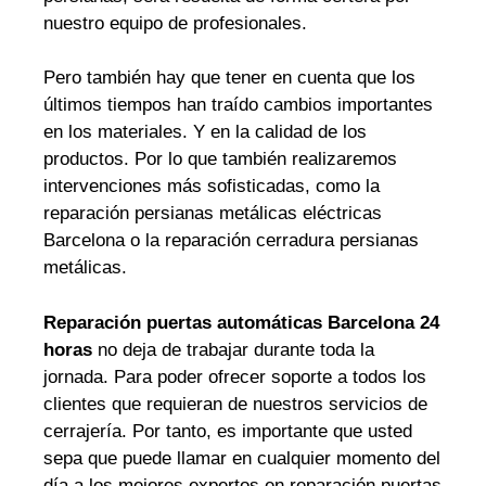
nuestro equipo de profesionales.
Pero también hay que tener en cuenta que los
últimos tiempos han traído cambios importantes
en los materiales. Y en la calidad de los
productos. Por lo que también realizaremos
intervenciones más sofisticadas, como la
reparación persianas metálicas eléctricas
Barcelona o la reparación cerradura persianas
metálicas.
Reparación puertas automáticas Barcelona 24
horas
no deja de trabajar durante toda la
jornada. Para poder ofrecer soporte a todos los
clientes que requieran de nuestros servicios de
cerrajería. Por tanto, es importante que usted
sepa que puede llamar en cualquier momento del
día a los mejores expertos en reparación puertas