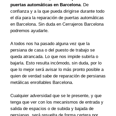
puertas automáticas en Barcelona
. De
confianza y a la que pueda dirigirse durante todo
el día para la reparación de puertas automáticas
en Barcelona. Sin duda en Cerrajeros Barcelona
podremos ayudarle.
A todos nos ha pasado alguna vez que la
persiana de casa o del puesto de trabajo se
queda atrancada. Lo que nos impide subirla o
bajarla. Esto resulta incómodo, sin duda, por lo
que lo mejor será avisar lo más pronto posible a
quien de verdad sabe de reparación de persianas
metálicas enrollables Barcelona.
Cualquier adversidad que se le presente, y que
tenga que ver con los mecanismos de entrada y
salida de espacios o de subida y bajada de
persianas, será resuelta de forma certera por