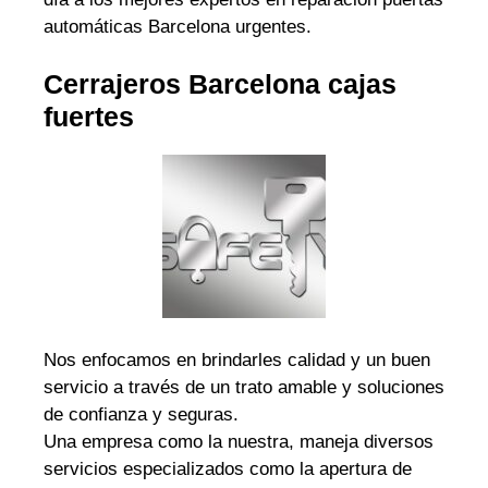
automáticas Barcelona urgentes.
Cerrajeros Barcelona cajas
fuertes
Nos enfocamos en brindarles calidad y un buen
servicio a través de un trato amable y soluciones
de confianza y seguras.
Una empresa como la nuestra, maneja diversos
servicios especializados como la apertura de