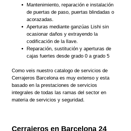
Mantenimiento, reparación e instalación
de puertas de paso, puertas blindadas o
acorazadas.
Aperturas mediante ganzúas Lishi sin
ocasionar daños y extrayendo la
codificación de la llave.
Reparación, sustitución y aperturas de
cajas fuertes desde grado 0 a grado 5
Como veis nuestro catalogo de servicios de
Cerrajeros Barcelona es muy extenso y esta
basado en la prestaciones de servicios
integrales de todas las ramas del sector en
materia de servicios y seguridad.
Cerrajeros en Barcelona 24