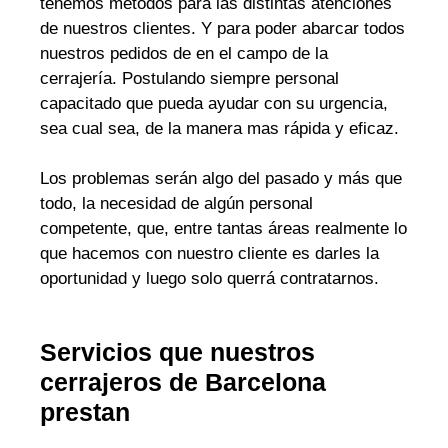
tenemos métodos para las distintas atenciones
de nuestros clientes. Y para poder abarcar todos
nuestros pedidos de en el campo de la
cerrajería. Postulando siempre personal
capacitado que pueda ayudar con su urgencia,
sea cual sea, de la manera mas rápida y eficaz.
Los problemas serán algo del pasado y más que
todo, la necesidad de algún personal
competente, que, entre tantas áreas realmente lo
que hacemos con nuestro cliente es darles la
oportunidad y luego solo querrá contratarnos.
Servicios que nuestros
cerrajeros de Barcelona
prestan