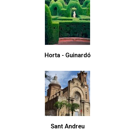
Horta - Guinardó
Sant Andreu