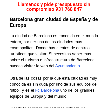
Llamanos y pide presupuesto sin
compromiso 931 768 847
Barcelona gran ciudad de España y de
Europa
La ciudad de Barcelona es conocida en el mundo
entero, por ser una de las ciudades mas
cosmopolitas. Donde hay cientos de centros
turísticos que visitar. Si necesitas saber mas
sobre el turismo o infraestructura de Barcelona
puedes visitar la web del
Ayuntamiento
Otra de las cosas por la que esta ciudad es muy
conocida es sin duda por uno de sus equipos de
futbol, y es el
Fc Barcelona
uno de los grandes
equipos de Europa y del mundo