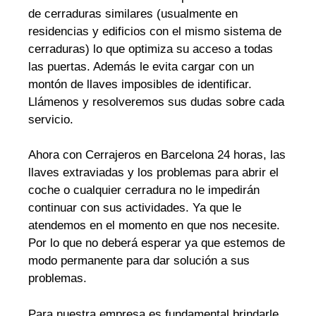
de cerraduras similares (usualmente en
residencias y edificios con el mismo sistema de
cerraduras) lo que optimiza su acceso a todas
las puertas. Además le evita cargar con un
montón de llaves imposibles de identificar.
Llámenos y resolveremos sus dudas sobre cada
servicio.
Ahora con Cerrajeros en Barcelona 24 horas, las
llaves extraviadas y los problemas para abrir el
coche o cualquier cerradura no le impedirán
continuar con sus actividades. Ya que le
atendemos en el momento en que nos necesite.
Por lo que no deberá esperar ya que estemos de
modo permanente para dar solución a sus
problemas.
Para nuestra empresa es fundamental brindarle