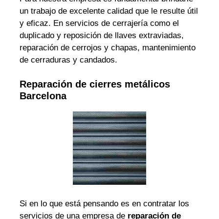
un trabajo de excelente calidad que le resulte útil
y eficaz. En servicios de cerrajería como el
duplicado y reposición de llaves extraviadas,
reparación de cerrojos y chapas, mantenimiento
de cerraduras y candados.
Reparación de cierres metálicos
Barcelona
Si en lo que está pensando es en contratar los
servicios de una empresa de
reparación de