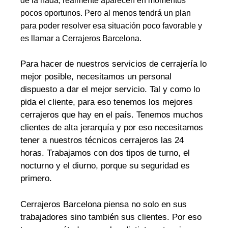
de la nada, realmente aparecen en momentos
pocos oportunos. Pero al menos tendrá un plan
para poder resolver esa situación poco favorable y
es llamar a Cerrajeros Barcelona.
Para hacer de nuestros servicios de cerrajería lo
mejor posible, necesitamos un personal
dispuesto a dar el mejor servicio. Tal y como lo
pida el cliente, para eso tenemos los mejores
cerrajeros que hay en el país. Tenemos muchos
clientes de alta jerarquía y por eso necesitamos
tener a nuestros técnicos cerrajeros las 24
horas. Trabajamos con dos tipos de turno, el
nocturno y el diurno, porque su seguridad es
primero.
Cerrajeros Barcelona piensa no solo en sus
trabajadores sino también sus clientes. Por eso