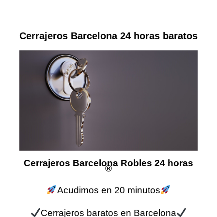
Cerrajeros Barcelona 24 horas baratos
Cerrajeros Barcelona Robles 24 horas
®
Acudimos en 20 minutos
Cerrajeros baratos en Barcelona