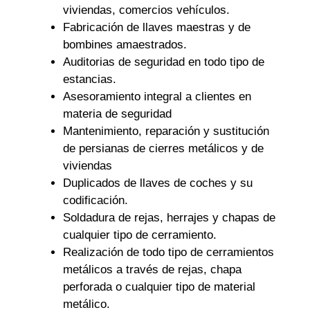
viviendas, comercios vehículos.
Fabricación de llaves maestras y de
bombines amaestrados.
Auditorias de seguridad en todo tipo de
estancias.
Asesoramiento integral a clientes en
materia de seguridad
Mantenimiento, reparación y sustitución
de persianas de cierres metálicos y de
viviendas
Duplicados de llaves de coches y su
codificación.
Soldadura de rejas, herrajes y chapas de
cualquier tipo de cerramiento.
Realización de todo tipo de cerramientos
metálicos a través de rejas, chapa
perforada o cualquier tipo de material
metálico.