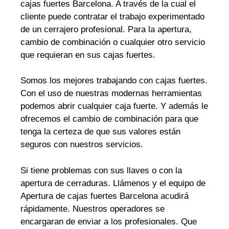
cajas fuertes Barcelona. A través de la cual el
cliente puede contratar el trabajo experimentado
de un cerrajero profesional. Para la apertura,
cambio de combinación o cualquier otro servicio
que requieran en sus cajas fuertes.
Somos los mejores trabajando con cajas fuertes.
Con el uso de nuestras modernas herramientas
podemos abrir cualquier caja fuerte. Y además le
ofrecemos el cambio de combinación para que
tenga la certeza de que sus valores están
seguros con nuestros servicios.
Si tiene problemas con sus llaves o con la
apertura de cerraduras. Llámenos y el equipo de
Apertura de cajas fuertes Barcelona acudirá
rápidamente. Nuestros operadores se
encargaran de enviar a los profesionales. Que