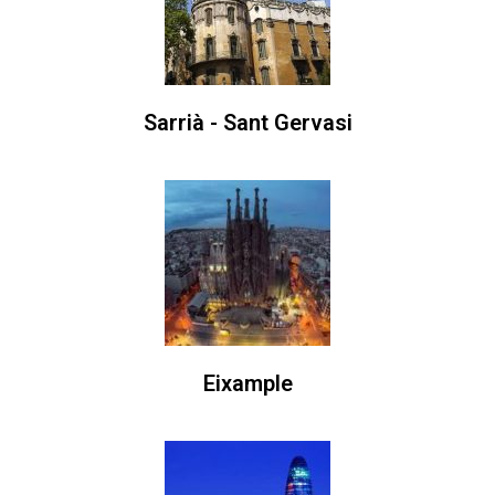
Sarrià - Sant Gervasi
Eixample