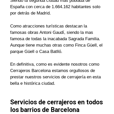
Siendo la segunda ciudad mas poblada de
España con cerca de 1.664.162 habitantes solo
por detrás de Madrid.
Como atracciones turísticas destacan la
famosas obras Antoni Gaudí, siendo la mas
famosa de todas la inacabada Sagrada Familia.
Aunque tiene muchas otras como Finca Güell, el
parque Güell o Casa Batlló.
En definitiva, como es evidente nosotros como
Cerrajeros Barcelona estamos orgullosos de
prestar nuestros servicios de cerrajería en esta
bella e histórica ciudad.
Servicios de cerrajeros en todos
los barrios de Barcelona