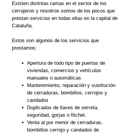
Existen distintas ramas en el sector de los
cerrajeros y nosotros somos de los pocos que
prestan servicios en todas ellas en la capital de
Cataluña.
Estos son algunos de los servicios que
prestamos:
Apertura de todo tipo de puertas de
viviendas, comercios y vehículos
manuales o automáticas
Mantenimiento, reparación y sustitución
de cerraduras, bombillos, cerrojos y
candados
Duplicados de llaves de serreta,
seguridad, gorjas o fitchet.
Venta al por menor de cerraduras,
bombillos cerrojo y candados de