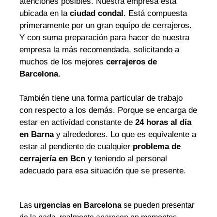
atenciones posibles. Nuestra empresa está
ubicada en la
ciudad condal
. Está compuesta
primeramente por un gran equipo de cerrajeros.
Y con suma preparación para hacer de nuestra
empresa la más recomendada, solicitando a
muchos de los mejores
cerrajeros de
Barcelona
.
También tiene una forma particular de trabajo
con respecto a los demás. Porque se encarga de
estar en actividad constante de
24 horas al día
en Barna
y alrededores. Lo que es equivalente a
estar al pendiente de cualquier
problema de
cerrajería en Bcn
y teniendo al personal
adecuado para esa situación que se presente.
Las
urgencias en Barcelona
se pueden presentar