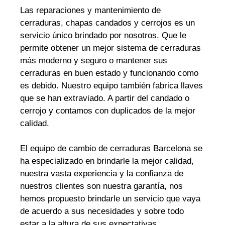
Las reparaciones y mantenimiento de
cerraduras, chapas candados y cerrojos es un
servicio único brindado por nosotros. Que le
permite obtener un mejor sistema de cerraduras
más moderno y seguro o mantener sus
cerraduras en buen estado y funcionando como
es debido. Nuestro equipo también fabrica llaves
que se han extraviado. A partir del candado o
cerrojo y contamos con duplicados de la mejor
calidad.
El equipo de cambio de cerraduras Barcelona se
ha especializado en brindarle la mejor calidad,
nuestra vasta experiencia y la confianza de
nuestros clientes son nuestra garantía, nos
hemos propuesto brindarle un servicio que vaya
de acuerdo a sus necesidades y sobre todo
estar a la altura de sus expectativas.