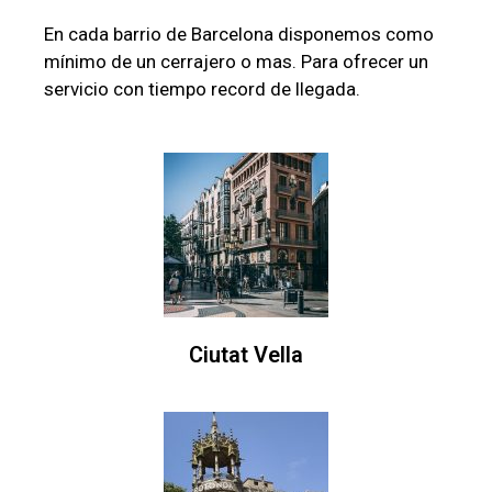
En cada barrio de Barcelona disponemos como
mínimo de un cerrajero o mas. Para ofrecer un
servicio con tiempo record de llegada.
Ciutat Vella