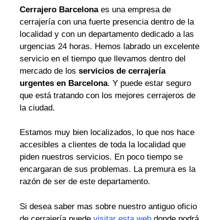
Cerrajero Barcelona
es una empresa de
cerrajería con una fuerte presencia dentro de la
localidad y con un departamento dedicado a las
urgencias 24 horas. Hemos labrado un excelente
servicio en el tiempo que llevamos dentro del
mercado de los
servicios de cerrajería
urgentes en Barcelona
. Y puede estar seguro
que está tratando con los mejores cerrajeros de
la ciudad.
Estamos muy bien localizados, lo que nos hace
accesibles a clientes de toda la localidad que
piden nuestros servicios. En poco tiempo se
encargaran de sus problemas. La premura es la
razón de ser de este departamento.
Si desea saber mas sobre nuestro antiguo oficio
de cerrajería puede
visitar esta web
donde podrá