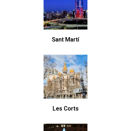
Sant Martí
Les Corts