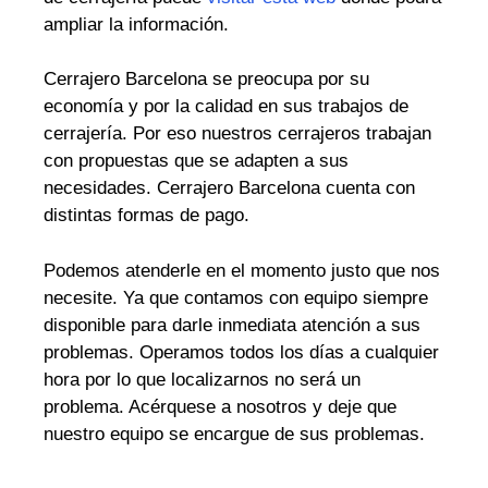
ampliar la información.
Cerrajero Barcelona se preocupa por su
economía y por la calidad en sus trabajos de
cerrajería. Por eso nuestros cerrajeros trabajan
con propuestas que se adapten a sus
necesidades. Cerrajero Barcelona cuenta con
distintas formas de pago.
Podemos atenderle en el momento justo que nos
necesite. Ya que contamos con equipo siempre
disponible para darle inmediata atención a sus
problemas. Operamos todos los días a cualquier
hora por lo que localizarnos no será un
problema. Acérquese a nosotros y deje que
nuestro equipo se encargue de sus problemas.