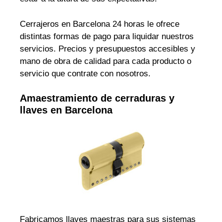
Cerrajeros en Barcelona 24 horas le ofrece
distintas formas de pago para liquidar nuestros
servicios. Precios y presupuestos accesibles y
mano de obra de calidad para cada producto o
servicio que contrate con nosotros.
Amaestramiento de cerraduras y
llaves en Barcelona
Fabricamos llaves maestras para sus sistemas