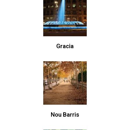
Gracia
Nou Barris