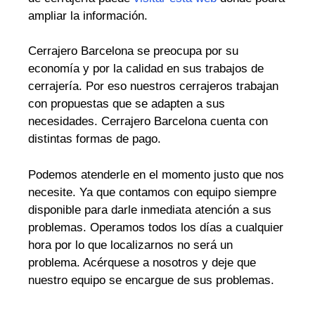
ampliar la información.
Cerrajero Barcelona se preocupa por su
economía y por la calidad en sus trabajos de
cerrajería. Por eso nuestros cerrajeros trabajan
con propuestas que se adapten a sus
necesidades. Cerrajero Barcelona cuenta con
distintas formas de pago.
Podemos atenderle en el momento justo que nos
necesite. Ya que contamos con equipo siempre
disponible para darle inmediata atención a sus
problemas. Operamos todos los días a cualquier
hora por lo que localizarnos no será un
problema. Acérquese a nosotros y deje que
nuestro equipo se encargue de sus problemas.