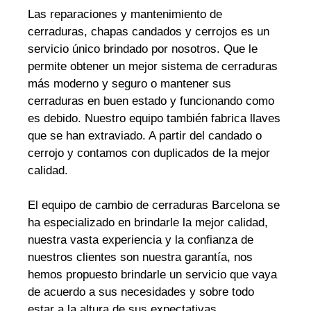
Las reparaciones y mantenimiento de
cerraduras, chapas candados y cerrojos es un
servicio único brindado por nosotros. Que le
permite obtener un mejor sistema de cerraduras
más moderno y seguro o mantener sus
cerraduras en buen estado y funcionando como
es debido. Nuestro equipo también fabrica llaves
que se han extraviado. A partir del candado o
cerrojo y contamos con duplicados de la mejor
calidad.
El equipo de cambio de cerraduras Barcelona se
ha especializado en brindarle la mejor calidad,
nuestra vasta experiencia y la confianza de
nuestros clientes son nuestra garantía, nos
hemos propuesto brindarle un servicio que vaya
de acuerdo a sus necesidades y sobre todo
estar a la altura de sus expectativas.