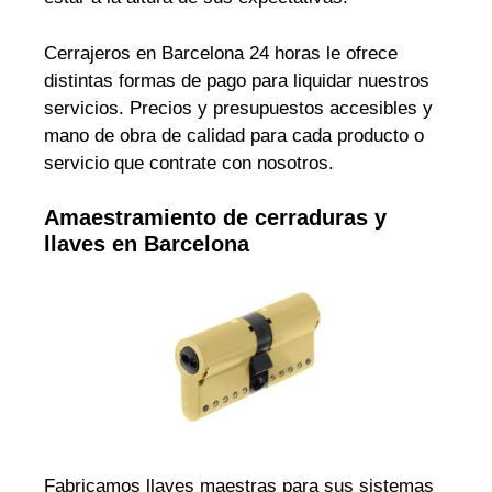
Cerrajeros en Barcelona 24 horas le ofrece
distintas formas de pago para liquidar nuestros
servicios. Precios y presupuestos accesibles y
mano de obra de calidad para cada producto o
servicio que contrate con nosotros.
Amaestramiento de cerraduras y
llaves en Barcelona
Fabricamos llaves maestras para sus sistemas