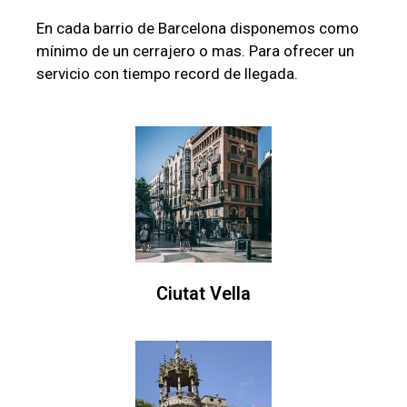
En cada barrio de Barcelona disponemos como
mínimo de un cerrajero o mas. Para ofrecer un
servicio con tiempo record de llegada.
Ciutat Vella