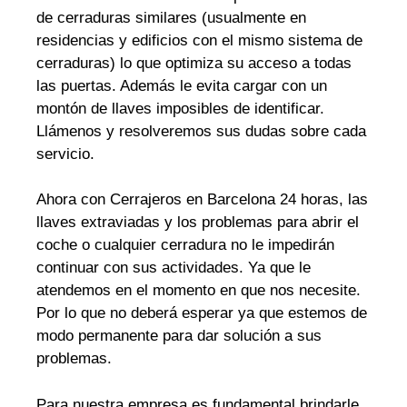
de cerraduras similares (usualmente en
residencias y edificios con el mismo sistema de
cerraduras) lo que optimiza su acceso a todas
las puertas. Además le evita cargar con un
montón de llaves imposibles de identificar.
Llámenos y resolveremos sus dudas sobre cada
servicio.
Ahora con Cerrajeros en Barcelona 24 horas, las
llaves extraviadas y los problemas para abrir el
coche o cualquier cerradura no le impedirán
continuar con sus actividades. Ya que le
atendemos en el momento en que nos necesite.
Por lo que no deberá esperar ya que estemos de
modo permanente para dar solución a sus
problemas.
Para nuestra empresa es fundamental brindarle