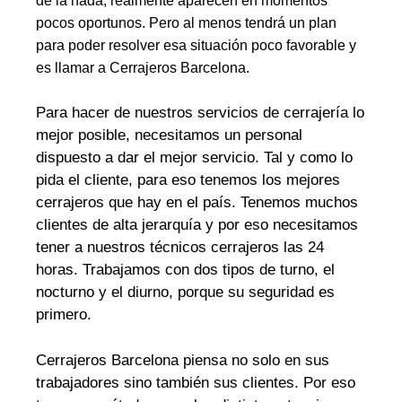
de la nada, realmente aparecen en momentos
pocos oportunos. Pero al menos tendrá un plan
para poder resolver esa situación poco favorable y
es llamar a Cerrajeros Barcelona.
Para hacer de nuestros servicios de cerrajería lo
mejor posible, necesitamos un personal
dispuesto a dar el mejor servicio. Tal y como lo
pida el cliente, para eso tenemos los mejores
cerrajeros que hay en el país. Tenemos muchos
clientes de alta jerarquía y por eso necesitamos
tener a nuestros técnicos cerrajeros las 24
horas. Trabajamos con dos tipos de turno, el
nocturno y el diurno, porque su seguridad es
primero.
Cerrajeros Barcelona piensa no solo en sus
trabajadores sino también sus clientes. Por eso