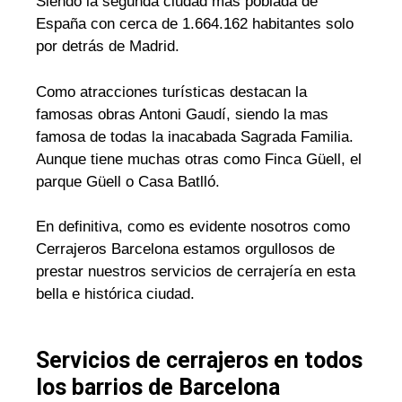
Siendo la segunda ciudad mas poblada de
España con cerca de 1.664.162 habitantes solo
por detrás de Madrid.
Como atracciones turísticas destacan la
famosas obras Antoni Gaudí, siendo la mas
famosa de todas la inacabada Sagrada Familia.
Aunque tiene muchas otras como Finca Güell, el
parque Güell o Casa Batlló.
En definitiva, como es evidente nosotros como
Cerrajeros Barcelona estamos orgullosos de
prestar nuestros servicios de cerrajería en esta
bella e histórica ciudad.
Servicios de cerrajeros en todos
los barrios de Barcelona