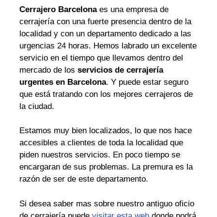
Cerrajero Barcelona
es una empresa de
cerrajería con una fuerte presencia dentro de la
localidad y con un departamento dedicado a las
urgencias 24 horas. Hemos labrado un excelente
servicio en el tiempo que llevamos dentro del
mercado de los
servicios de cerrajería
urgentes en Barcelona
. Y puede estar seguro
que está tratando con los mejores cerrajeros de
la ciudad.
Estamos muy bien localizados, lo que nos hace
accesibles a clientes de toda la localidad que
piden nuestros servicios. En poco tiempo se
encargaran de sus problemas. La premura es la
razón de ser de este departamento.
Si desea saber mas sobre nuestro antiguo oficio
de cerrajería puede
visitar esta web
donde podrá