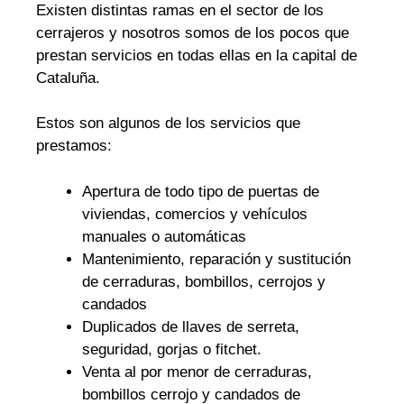
Existen distintas ramas en el sector de los
cerrajeros y nosotros somos de los pocos que
prestan servicios en todas ellas en la capital de
Cataluña.
Estos son algunos de los servicios que
prestamos:
Apertura de todo tipo de puertas de
viviendas, comercios y vehículos
manuales o automáticas
Mantenimiento, reparación y sustitución
de cerraduras, bombillos, cerrojos y
candados
Duplicados de llaves de serreta,
seguridad, gorjas o fitchet.
Venta al por menor de cerraduras,
bombillos cerrojo y candados de