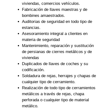
viviendas, comercios vehículos.
Fabricación de llaves maestras y de
bombines amaestrados.
Auditorias de seguridad en todo tipo de
estancias.
Asesoramiento integral a clientes en
materia de seguridad
Mantenimiento, reparación y sustitución
de persianas de cierres metálicos y de
viviendas
Duplicados de llaves de coches y su
codificación.
Soldadura de rejas, herrajes y chapas de
cualquier tipo de cerramiento.
Realización de todo tipo de cerramientos
metálicos a través de rejas, chapa
perforada o cualquier tipo de material
metálico.