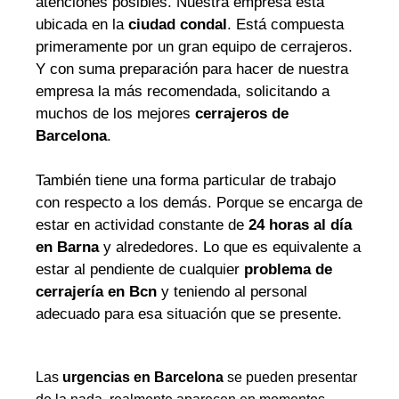
atenciones posibles. Nuestra empresa está
ubicada en la
ciudad condal
. Está compuesta
primeramente por un gran equipo de cerrajeros.
Y con suma preparación para hacer de nuestra
empresa la más recomendada, solicitando a
muchos de los mejores
cerrajeros de
Barcelona
.
También tiene una forma particular de trabajo
con respecto a los demás. Porque se encarga de
estar en actividad constante de
24 horas al día
en Barna
y alrededores. Lo que es equivalente a
estar al pendiente de cualquier
problema de
cerrajería en Bcn
y teniendo al personal
adecuado para esa situación que se presente.
Las
urgencias en Barcelona
se pueden presentar