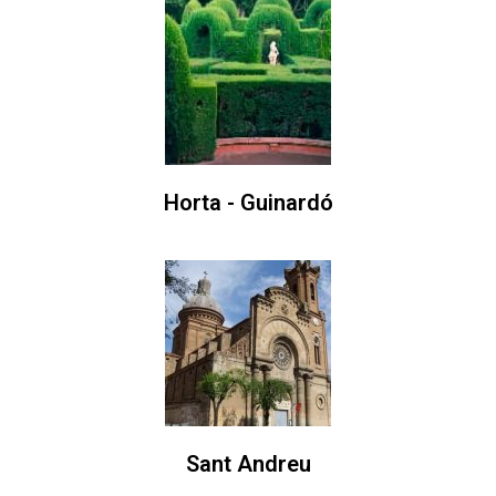
Horta - Guinardó
Sant Andreu