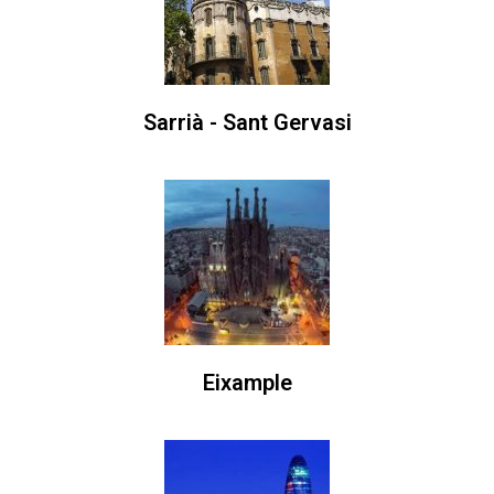
Sarrià - Sant Gervasi
Eixample