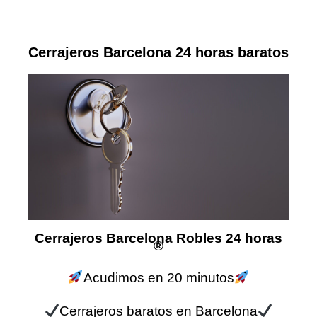
Cerrajeros Barcelona 24 horas baratos
Cerrajeros Barcelona Robles 24 horas
®
Acudimos en 20 minutos
Cerrajeros baratos en Barcelona