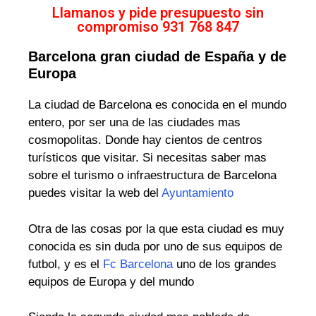
Llamanos y pide presupuesto sin
compromiso 931 768 847
Barcelona gran ciudad de España y de
Europa
La ciudad de Barcelona es conocida en el mundo
entero, por ser una de las ciudades mas
cosmopolitas. Donde hay cientos de centros
turísticos que visitar. Si necesitas saber mas
sobre el turismo o infraestructura de Barcelona
puedes visitar la web del
Ayuntamiento
Otra de las cosas por la que esta ciudad es muy
conocida es sin duda por uno de sus equipos de
futbol, y es el
Fc Barcelona
uno de los grandes
equipos de Europa y del mundo