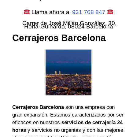
Llama ahora al
931 768 847
Carrer de José Millán González, 30,
Horta-Guinardó, 08024 Barcelona
Cerrajeros Barcelona
Cerrajeros Barcelona
son una empresa con
gran expansión. Estamos caracterizados por ser
eficaces en nuestros
servicios de cerrajería 24
horas
y servicios no urgentes y con las mejores