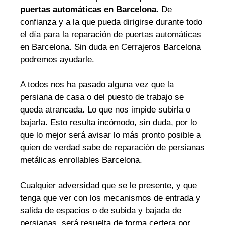
puertas automáticas en Barcelona
. De
confianza y a la que pueda dirigirse durante todo
el día para la reparación de puertas automáticas
en Barcelona. Sin duda en Cerrajeros Barcelona
podremos ayudarle.
A todos nos ha pasado alguna vez que la
persiana de casa o del puesto de trabajo se
queda atrancada. Lo que nos impide subirla o
bajarla. Esto resulta incómodo, sin duda, por lo
que lo mejor será avisar lo más pronto posible a
quien de verdad sabe de reparación de persianas
metálicas enrollables Barcelona.
Cualquier adversidad que se le presente, y que
tenga que ver con los mecanismos de entrada y
salida de espacios o de subida y bajada de
persianas, será resuelta de forma certera por