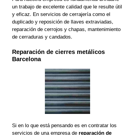
un trabajo de excelente calidad que le resulte útil
y eficaz. En servicios de cerrajería como el
duplicado y reposición de llaves extraviadas,
reparación de cerrojos y chapas, mantenimiento
de cerraduras y candados.
Reparación de cierres metálicos
Barcelona
Si en lo que está pensando es en contratar los
servicios de una empresa de
reparación de