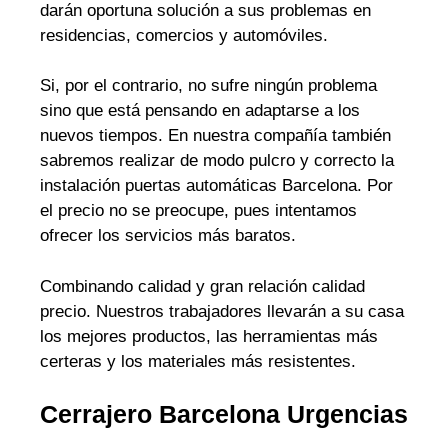
darán oportuna solución a sus problemas en
residencias, comercios y automóviles.
Si, por el contrario, no sufre ningún problema
sino que está pensando en adaptarse a los
nuevos tiempos. En nuestra compañía también
sabremos realizar de modo pulcro y correcto la
instalación puertas automáticas Barcelona. Por
el precio no se preocupe, pues intentamos
ofrecer los servicios más baratos.
Combinando calidad y gran relación calidad
precio. Nuestros trabajadores llevarán a su casa
los mejores productos, las herramientas más
certeras y los materiales más resistentes.
Cerrajero Barcelona Urgencias