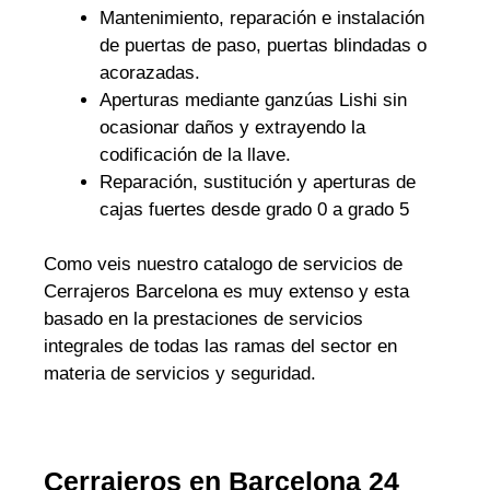
Mantenimiento, reparación e instalación
de puertas de paso, puertas blindadas o
acorazadas.
Aperturas mediante ganzúas Lishi sin
ocasionar daños y extrayendo la
codificación de la llave.
Reparación, sustitución y aperturas de
cajas fuertes desde grado 0 a grado 5
Como veis nuestro catalogo de servicios de
Cerrajeros Barcelona es muy extenso y esta
basado en la prestaciones de servicios
integrales de todas las ramas del sector en
materia de servicios y seguridad.
Cerrajeros en Barcelona 24