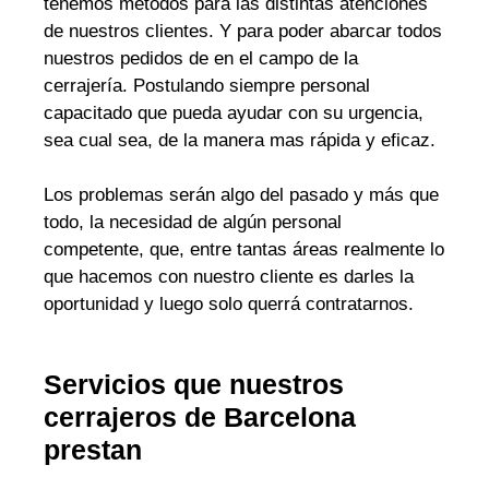
tenemos métodos para las distintas atenciones
de nuestros clientes. Y para poder abarcar todos
nuestros pedidos de en el campo de la
cerrajería. Postulando siempre personal
capacitado que pueda ayudar con su urgencia,
sea cual sea, de la manera mas rápida y eficaz.
Los problemas serán algo del pasado y más que
todo, la necesidad de algún personal
competente, que, entre tantas áreas realmente lo
que hacemos con nuestro cliente es darles la
oportunidad y luego solo querrá contratarnos.
Servicios que nuestros
cerrajeros de Barcelona
prestan