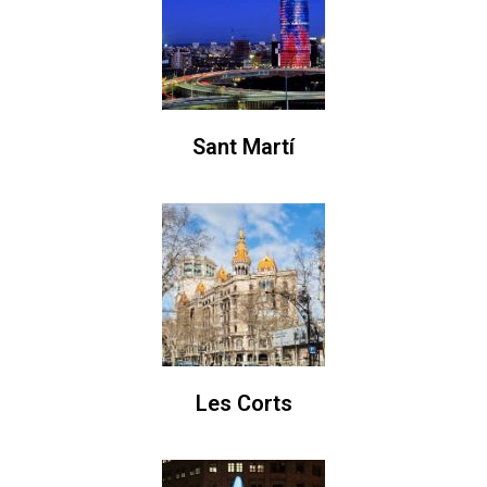
Sant Martí
Les Corts