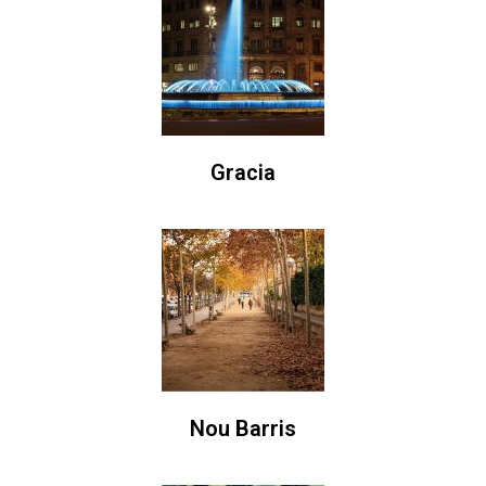
Gracia
Nou Barris