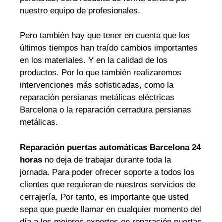
nuestro equipo de profesionales.
Pero también hay que tener en cuenta que los
últimos tiempos han traído cambios importantes
en los materiales. Y en la calidad de los
productos. Por lo que también realizaremos
intervenciones más sofisticadas, como la
reparación persianas metálicas eléctricas
Barcelona o la reparación cerradura persianas
metálicas.
Reparación puertas automáticas Barcelona 24
horas
no deja de trabajar durante toda la
jornada. Para poder ofrecer soporte a todos los
clientes que requieran de nuestros servicios de
cerrajería. Por tanto, es importante que usted
sepa que puede llamar en cualquier momento del
día a los mejores expertos en reparación puertas