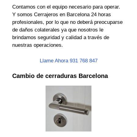
Contamos con el equipo necesario para operar.
Y somos Cerrajeros en Barcelona 24 horas
profesionales, por lo que no deberá preocuparse
de daños colaterales ya que nosotros le
brindamos seguridad y calidad a través de
nuestras operaciones.
Llame Ahora 931 768 847
Cambio de cerraduras Barcelona