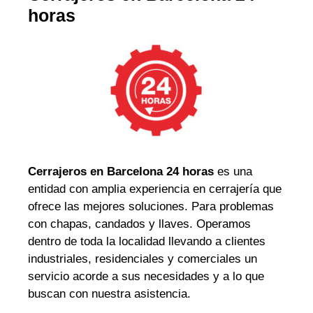
horas
Cerrajeros en Barcelona 24 horas
es una
entidad con amplia experiencia en cerrajería que
ofrece las mejores soluciones. Para problemas
con chapas, candados y llaves. Operamos
dentro de toda la localidad llevando a clientes
industriales, residenciales y comerciales un
servicio acorde a sus necesidades y a lo que
buscan con nuestra asistencia.