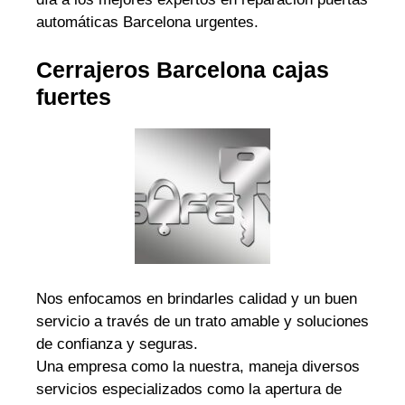
automáticas Barcelona urgentes.
Cerrajeros Barcelona cajas
fuertes
Nos enfocamos en brindarles calidad y un buen
servicio a través de un trato amable y soluciones
de confianza y seguras.
Una empresa como la nuestra, maneja diversos
servicios especializados como la apertura de