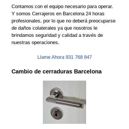
Contamos con el equipo necesario para operar.
Y somos Cerrajeros en Barcelona 24 horas
profesionales, por lo que no deberá preocuparse
de daños colaterales ya que nosotros le
brindamos seguridad y calidad a través de
nuestras operaciones.
Llame Ahora 931 768 847
Cambio de cerraduras Barcelona