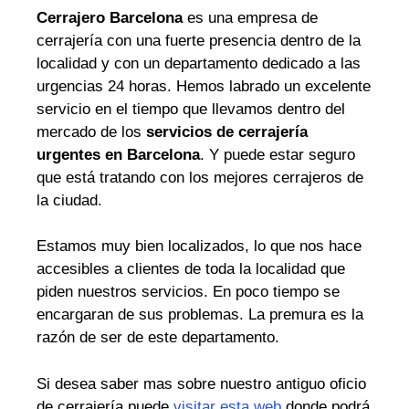
Cerrajero Barcelona
es una empresa de
cerrajería con una fuerte presencia dentro de la
localidad y con un departamento dedicado a las
urgencias 24 horas. Hemos labrado un excelente
servicio en el tiempo que llevamos dentro del
mercado de los
servicios de cerrajería
urgentes en Barcelona
. Y puede estar seguro
que está tratando con los mejores cerrajeros de
la ciudad.
Estamos muy bien localizados, lo que nos hace
accesibles a clientes de toda la localidad que
piden nuestros servicios. En poco tiempo se
encargaran de sus problemas. La premura es la
razón de ser de este departamento.
Si desea saber mas sobre nuestro antiguo oficio
de cerrajería puede
visitar esta web
donde podrá