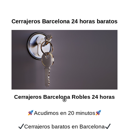
Cerrajeros Barcelona 24 horas baratos
Cerrajeros Barcelona Robles 24 horas
®
Acudimos en 20 minutos
Cerrajeros baratos en Barcelona