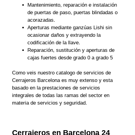
Mantenimiento, reparación e instalación
de puertas de paso, puertas blindadas o
acorazadas.
Aperturas mediante ganzúas Lishi sin
ocasionar daños y extrayendo la
codificación de la llave.
Reparación, sustitución y aperturas de
cajas fuertes desde grado 0 a grado 5
Como veis nuestro catalogo de servicios de
Cerrajeros Barcelona es muy extenso y esta
basado en la prestaciones de servicios
integrales de todas las ramas del sector en
materia de servicios y seguridad.
Cerrajeros en Barcelona 24