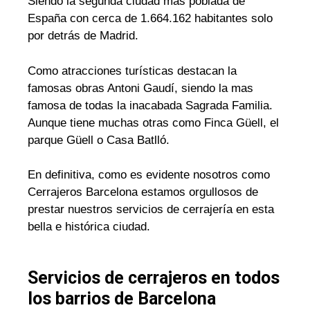
Siendo la segunda ciudad mas poblada de
España con cerca de 1.664.162 habitantes solo
por detrás de Madrid.
Como atracciones turísticas destacan la
famosas obras Antoni Gaudí, siendo la mas
famosa de todas la inacabada Sagrada Familia.
Aunque tiene muchas otras como Finca Güell, el
parque Güell o Casa Batlló.
En definitiva, como es evidente nosotros como
Cerrajeros Barcelona estamos orgullosos de
prestar nuestros servicios de cerrajería en esta
bella e histórica ciudad.
Servicios de cerrajeros en todos
los barrios de Barcelona