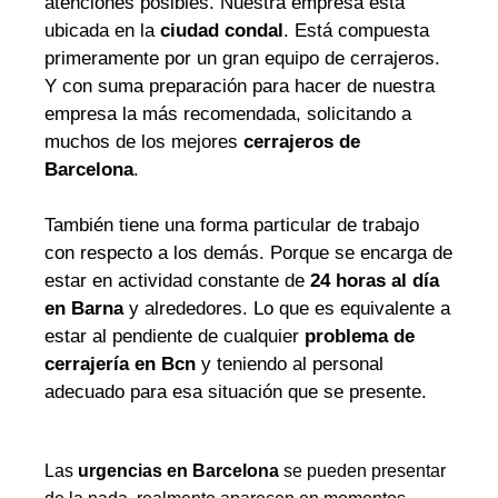
atenciones posibles. Nuestra empresa está
ubicada en la
ciudad condal
. Está compuesta
primeramente por un gran equipo de cerrajeros.
Y con suma preparación para hacer de nuestra
empresa la más recomendada, solicitando a
muchos de los mejores
cerrajeros de
Barcelona
.
También tiene una forma particular de trabajo
con respecto a los demás. Porque se encarga de
estar en actividad constante de
24 horas al día
en Barna
y alrededores. Lo que es equivalente a
estar al pendiente de cualquier
problema de
cerrajería en Bcn
y teniendo al personal
adecuado para esa situación que se presente.
Las
urgencias en Barcelona
se pueden presentar