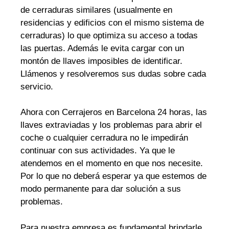
de cerraduras similares (usualmente en
residencias y edificios con el mismo sistema de
cerraduras) lo que optimiza su acceso a todas
las puertas. Además le evita cargar con un
montón de llaves imposibles de identificar.
Llámenos y resolveremos sus dudas sobre cada
servicio.
Ahora con Cerrajeros en Barcelona 24 horas, las
llaves extraviadas y los problemas para abrir el
coche o cualquier cerradura no le impedirán
continuar con sus actividades. Ya que le
atendemos en el momento en que nos necesite.
Por lo que no deberá esperar ya que estemos de
modo permanente para dar solución a sus
problemas.
Para nuestra empresa es fundamental brindarle