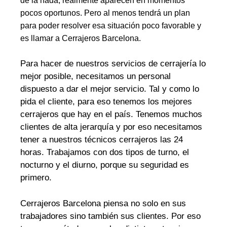
de la nada, realmente aparecen en momentos
pocos oportunos. Pero al menos tendrá un plan
para poder resolver esa situación poco favorable y
es llamar a Cerrajeros Barcelona.
Para hacer de nuestros servicios de cerrajería lo
mejor posible, necesitamos un personal
dispuesto a dar el mejor servicio. Tal y como lo
pida el cliente, para eso tenemos los mejores
cerrajeros que hay en el país. Tenemos muchos
clientes de alta jerarquía y por eso necesitamos
tener a nuestros técnicos cerrajeros las 24
horas. Trabajamos con dos tipos de turno, el
nocturno y el diurno, porque su seguridad es
primero.
Cerrajeros Barcelona piensa no solo en sus
trabajadores sino también sus clientes. Por eso