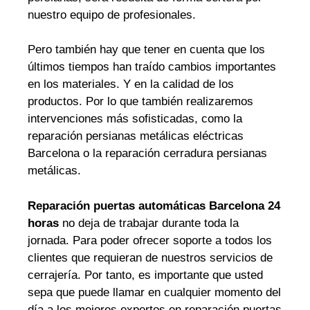
nuestro equipo de profesionales.
Pero también hay que tener en cuenta que los
últimos tiempos han traído cambios importantes
en los materiales. Y en la calidad de los
productos. Por lo que también realizaremos
intervenciones más sofisticadas, como la
reparación persianas metálicas eléctricas
Barcelona o la reparación cerradura persianas
metálicas.
Reparación puertas automáticas Barcelona 24
horas
no deja de trabajar durante toda la
jornada. Para poder ofrecer soporte a todos los
clientes que requieran de nuestros servicios de
cerrajería. Por tanto, es importante que usted
sepa que puede llamar en cualquier momento del
día a los mejores expertos en reparación puertas