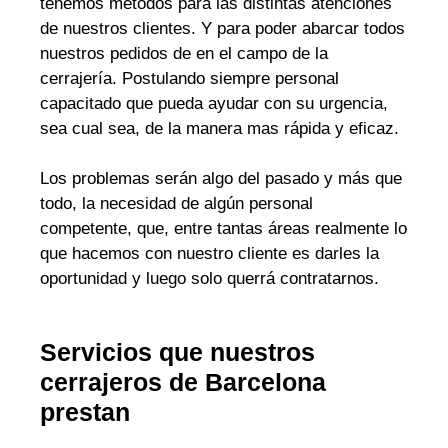
tenemos métodos para las distintas atenciones
de nuestros clientes. Y para poder abarcar todos
nuestros pedidos de en el campo de la
cerrajería. Postulando siempre personal
capacitado que pueda ayudar con su urgencia,
sea cual sea, de la manera mas rápida y eficaz.
Los problemas serán algo del pasado y más que
todo, la necesidad de algún personal
competente, que, entre tantas áreas realmente lo
que hacemos con nuestro cliente es darles la
oportunidad y luego solo querrá contratarnos.
Servicios que nuestros
cerrajeros de Barcelona
prestan