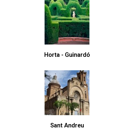
Horta - Guinardó
Sant Andreu