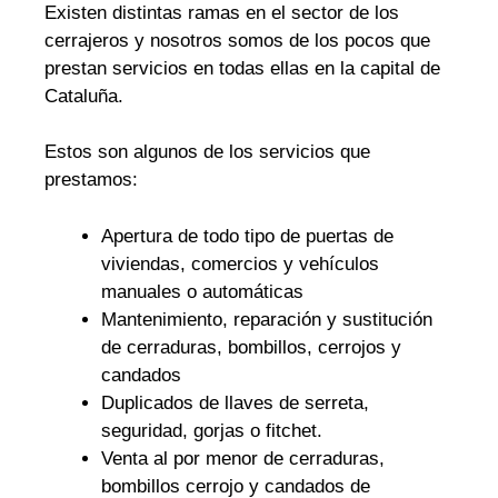
Existen distintas ramas en el sector de los
cerrajeros y nosotros somos de los pocos que
prestan servicios en todas ellas en la capital de
Cataluña.
Estos son algunos de los servicios que
prestamos:
Apertura de todo tipo de puertas de
viviendas, comercios y vehículos
manuales o automáticas
Mantenimiento, reparación y sustitución
de cerraduras, bombillos, cerrojos y
candados
Duplicados de llaves de serreta,
seguridad, gorjas o fitchet.
Venta al por menor de cerraduras,
bombillos cerrojo y candados de