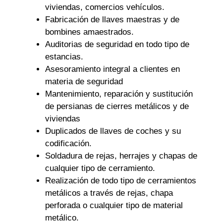
viviendas, comercios vehículos.
Fabricación de llaves maestras y de
bombines amaestrados.
Auditorias de seguridad en todo tipo de
estancias.
Asesoramiento integral a clientes en
materia de seguridad
Mantenimiento, reparación y sustitución
de persianas de cierres metálicos y de
viviendas
Duplicados de llaves de coches y su
codificación.
Soldadura de rejas, herrajes y chapas de
cualquier tipo de cerramiento.
Realización de todo tipo de cerramientos
metálicos a través de rejas, chapa
perforada o cualquier tipo de material
metálico.