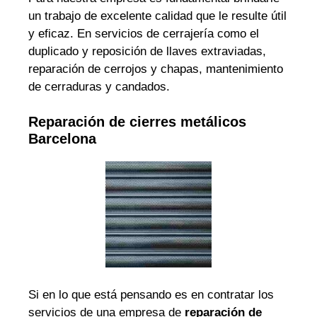
un trabajo de excelente calidad que le resulte útil
y eficaz. En servicios de cerrajería como el
duplicado y reposición de llaves extraviadas,
reparación de cerrojos y chapas, mantenimiento
de cerraduras y candados.
Reparación de cierres metálicos
Barcelona
Si en lo que está pensando es en contratar los
servicios de una empresa de
reparación de