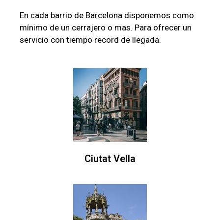
En cada barrio de Barcelona disponemos como
mínimo de un cerrajero o mas. Para ofrecer un
servicio con tiempo record de llegada.
Ciutat Vella