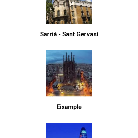
Sarrià - Sant Gervasi
Eixample