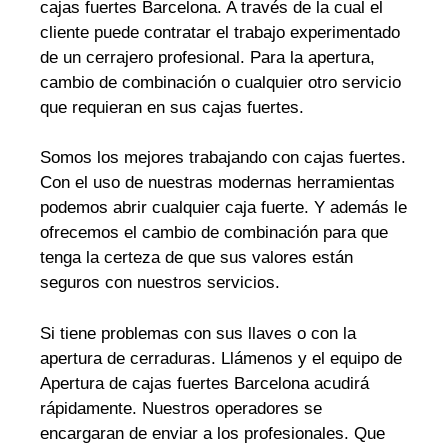
cajas fuertes Barcelona. A través de la cual el
cliente puede contratar el trabajo experimentado
de un cerrajero profesional. Para la apertura,
cambio de combinación o cualquier otro servicio
que requieran en sus cajas fuertes.
Somos los mejores trabajando con cajas fuertes.
Con el uso de nuestras modernas herramientas
podemos abrir cualquier caja fuerte. Y además le
ofrecemos el cambio de combinación para que
tenga la certeza de que sus valores están
seguros con nuestros servicios.
Si tiene problemas con sus llaves o con la
apertura de cerraduras. Llámenos y el equipo de
Apertura de cajas fuertes Barcelona acudirá
rápidamente. Nuestros operadores se
encargaran de enviar a los profesionales. Que