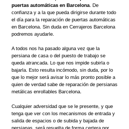
puertas automáticas en Barcelona
. De
confianza y a la que pueda dirigirse durante todo
el día para la reparación de puertas automáticas
en Barcelona. Sin duda en Cerrajeros Barcelona
podremos ayudarle.
A todos nos ha pasado alguna vez que la
persiana de casa o del puesto de trabajo se
queda atrancada. Lo que nos impide subirla o
bajarla. Esto resulta incómodo, sin duda, por lo
que lo mejor será avisar lo más pronto posible a
quien de verdad sabe de reparación de persianas
metálicas enrollables Barcelona.
Cualquier adversidad que se le presente, y que
tenga que ver con los mecanismos de entrada y
salida de espacios o de subida y bajada de
persianas, será resuelta de forma certera por