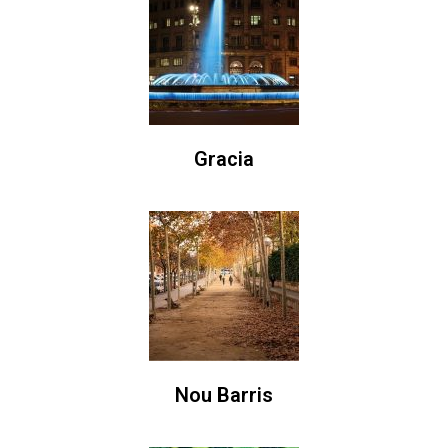
Gracia
Nou Barris