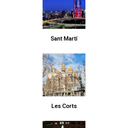
Sant Martí
Les Corts