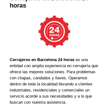
horas
Cerrajeros en Barcelona 24 horas
es una
entidad con amplia experiencia en cerrajería que
ofrece las mejores soluciones. Para problemas
con chapas, candados y llaves. Operamos
dentro de toda la localidad llevando a clientes
industriales, residenciales y comerciales un
servicio acorde a sus necesidades y a lo que
buscan con nuestra asistencia.