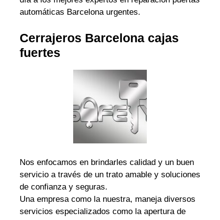
automáticas Barcelona urgentes.
Cerrajeros Barcelona cajas
fuertes
Nos enfocamos en brindarles calidad y un buen
servicio a través de un trato amable y soluciones
de confianza y seguras.
Una empresa como la nuestra, maneja diversos
servicios especializados como la apertura de