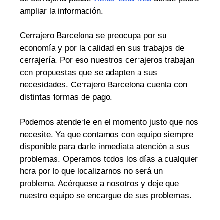
ampliar la información.
Cerrajero Barcelona se preocupa por su
economía y por la calidad en sus trabajos de
cerrajería. Por eso nuestros cerrajeros trabajan
con propuestas que se adapten a sus
necesidades. Cerrajero Barcelona cuenta con
distintas formas de pago.
Podemos atenderle en el momento justo que nos
necesite. Ya que contamos con equipo siempre
disponible para darle inmediata atención a sus
problemas. Operamos todos los días a cualquier
hora por lo que localizarnos no será un
problema. Acérquese a nosotros y deje que
nuestro equipo se encargue de sus problemas.