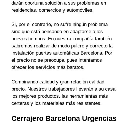
darán oportuna solución a sus problemas en
residencias, comercios y automóviles.
Si, por el contrario, no sufre ningún problema
sino que está pensando en adaptarse a los
nuevos tiempos. En nuestra compañía también
sabremos realizar de modo pulcro y correcto la
instalación puertas automáticas Barcelona. Por
el precio no se preocupe, pues intentamos
ofrecer los servicios más baratos.
Combinando calidad y gran relación calidad
precio. Nuestros trabajadores llevarán a su casa
los mejores productos, las herramientas más
certeras y los materiales más resistentes.
Cerrajero Barcelona Urgencias