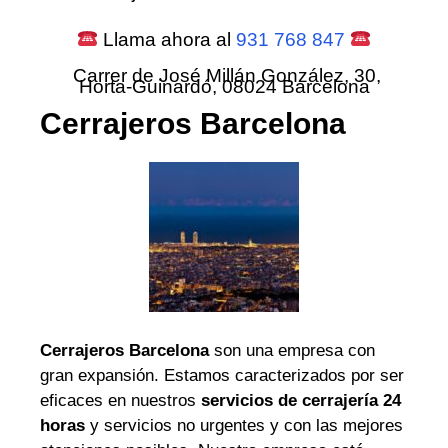
Llama ahora al
931 768 847
Carrer de José Millán González, 30,
Horta-Guinardó, 08024 Barcelona
Cerrajeros Barcelona
Cerrajeros Barcelona
son una empresa con
gran expansión. Estamos caracterizados por ser
eficaces en nuestros
servicios de cerrajería 24
horas
y servicios no urgentes y con las mejores