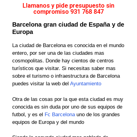
Llamanos y pide presupuesto sin
compromiso 931 768 847
Barcelona gran ciudad de España y de
Europa
La ciudad de Barcelona es conocida en el mundo
entero, por ser una de las ciudades mas
cosmopolitas. Donde hay cientos de centros
turísticos que visitar. Si necesitas saber mas
sobre el turismo o infraestructura de Barcelona
puedes visitar la web del
Ayuntamiento
Otra de las cosas por la que esta ciudad es muy
conocida es sin duda por uno de sus equipos de
futbol, y es el
Fc Barcelona
uno de los grandes
equipos de Europa y del mundo