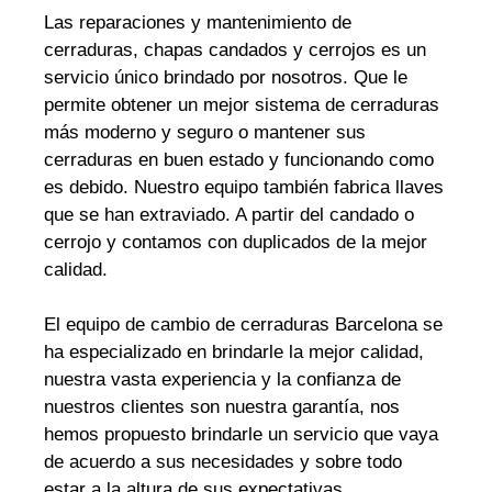
Las reparaciones y mantenimiento de
cerraduras, chapas candados y cerrojos es un
servicio único brindado por nosotros. Que le
permite obtener un mejor sistema de cerraduras
más moderno y seguro o mantener sus
cerraduras en buen estado y funcionando como
es debido. Nuestro equipo también fabrica llaves
que se han extraviado. A partir del candado o
cerrojo y contamos con duplicados de la mejor
calidad.
El equipo de cambio de cerraduras Barcelona se
ha especializado en brindarle la mejor calidad,
nuestra vasta experiencia y la confianza de
nuestros clientes son nuestra garantía, nos
hemos propuesto brindarle un servicio que vaya
de acuerdo a sus necesidades y sobre todo
estar a la altura de sus expectativas.