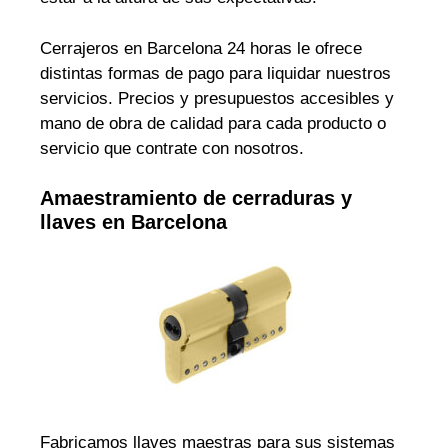
Cerrajeros en Barcelona 24 horas le ofrece
distintas formas de pago para liquidar nuestros
servicios. Precios y presupuestos accesibles y
mano de obra de calidad para cada producto o
servicio que contrate con nosotros.
Amaestramiento de cerraduras y
llaves en Barcelona
Fabricamos llaves maestras para sus sistemas