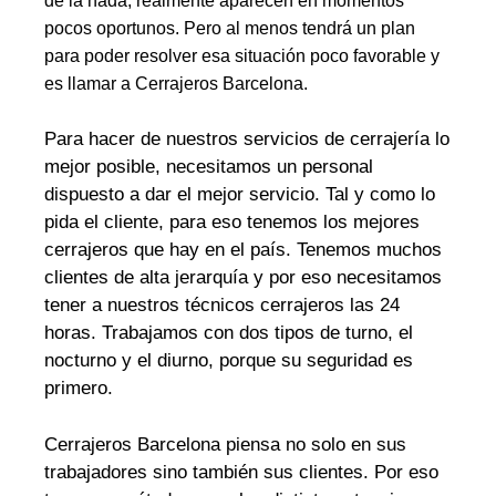
de la nada, realmente aparecen en momentos
pocos oportunos. Pero al menos tendrá un plan
para poder resolver esa situación poco favorable y
es llamar a Cerrajeros Barcelona.
Para hacer de nuestros servicios de cerrajería lo
mejor posible, necesitamos un personal
dispuesto a dar el mejor servicio. Tal y como lo
pida el cliente, para eso tenemos los mejores
cerrajeros que hay en el país. Tenemos muchos
clientes de alta jerarquía y por eso necesitamos
tener a nuestros técnicos cerrajeros las 24
horas. Trabajamos con dos tipos de turno, el
nocturno y el diurno, porque su seguridad es
primero.
Cerrajeros Barcelona piensa no solo en sus
trabajadores sino también sus clientes. Por eso