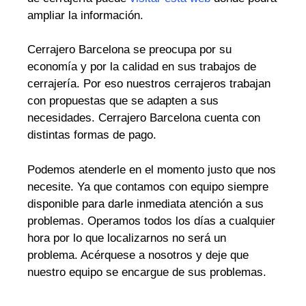
ampliar la información.
Cerrajero Barcelona se preocupa por su
economía y por la calidad en sus trabajos de
cerrajería. Por eso nuestros cerrajeros trabajan
con propuestas que se adapten a sus
necesidades. Cerrajero Barcelona cuenta con
distintas formas de pago.
Podemos atenderle en el momento justo que nos
necesite. Ya que contamos con equipo siempre
disponible para darle inmediata atención a sus
problemas. Operamos todos los días a cualquier
hora por lo que localizarnos no será un
problema. Acérquese a nosotros y deje que
nuestro equipo se encargue de sus problemas.