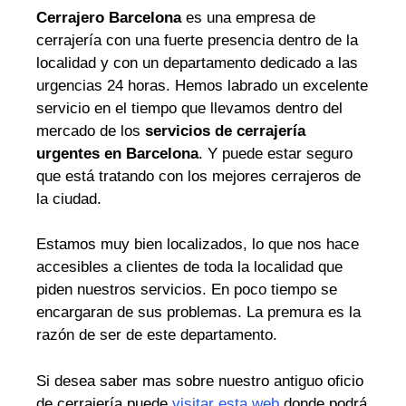
Cerrajero Barcelona
es una empresa de
cerrajería con una fuerte presencia dentro de la
localidad y con un departamento dedicado a las
urgencias 24 horas. Hemos labrado un excelente
servicio en el tiempo que llevamos dentro del
mercado de los
servicios de cerrajería
urgentes en Barcelona
. Y puede estar seguro
que está tratando con los mejores cerrajeros de
la ciudad.
Estamos muy bien localizados, lo que nos hace
accesibles a clientes de toda la localidad que
piden nuestros servicios. En poco tiempo se
encargaran de sus problemas. La premura es la
razón de ser de este departamento.
Si desea saber mas sobre nuestro antiguo oficio
de cerrajería puede
visitar esta web
donde podrá