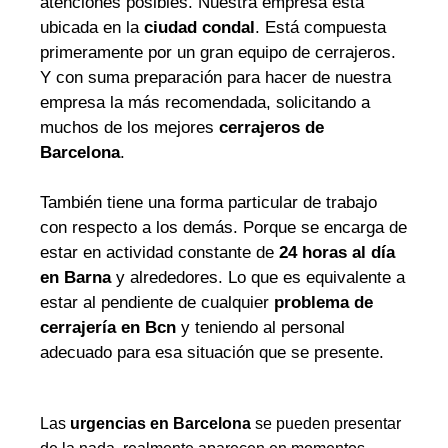
atenciones posibles. Nuestra empresa está
ubicada en la
ciudad condal
. Está compuesta
primeramente por un gran equipo de cerrajeros.
Y con suma preparación para hacer de nuestra
empresa la más recomendada, solicitando a
muchos de los mejores
cerrajeros de
Barcelona
.
También tiene una forma particular de trabajo
con respecto a los demás. Porque se encarga de
estar en actividad constante de
24 horas al día
en Barna
y alrededores. Lo que es equivalente a
estar al pendiente de cualquier
problema de
cerrajería en Bcn
y teniendo al personal
adecuado para esa situación que se presente.
Las
urgencias en Barcelona
se pueden presentar