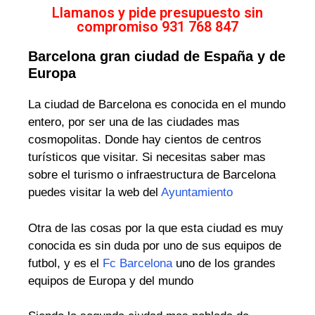
Llamanos y pide presupuesto sin
compromiso 931 768 847
Barcelona gran ciudad de España y de
Europa
La ciudad de Barcelona es conocida en el mundo
entero, por ser una de las ciudades mas
cosmopolitas. Donde hay cientos de centros
turísticos que visitar. Si necesitas saber mas
sobre el turismo o infraestructura de Barcelona
puedes visitar la web del
Ayuntamiento
Otra de las cosas por la que esta ciudad es muy
conocida es sin duda por uno de sus equipos de
futbol, y es el
Fc Barcelona
uno de los grandes
equipos de Europa y del mundo