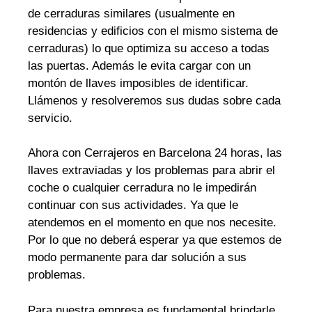
de cerraduras similares (usualmente en
residencias y edificios con el mismo sistema de
cerraduras) lo que optimiza su acceso a todas
las puertas. Además le evita cargar con un
montón de llaves imposibles de identificar.
Llámenos y resolveremos sus dudas sobre cada
servicio.
Ahora con Cerrajeros en Barcelona 24 horas, las
llaves extraviadas y los problemas para abrir el
coche o cualquier cerradura no le impedirán
continuar con sus actividades. Ya que le
atendemos en el momento en que nos necesite.
Por lo que no deberá esperar ya que estemos de
modo permanente para dar solución a sus
problemas.
Para nuestra empresa es fundamental brindarle