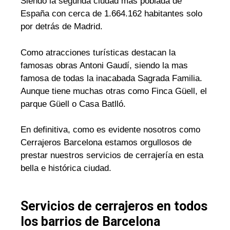
Siendo la segunda ciudad mas poblada de
España con cerca de 1.664.162 habitantes solo
por detrás de Madrid.
Como atracciones turísticas destacan la
famosas obras Antoni Gaudí, siendo la mas
famosa de todas la inacabada Sagrada Familia.
Aunque tiene muchas otras como Finca Güell, el
parque Güell o Casa Batlló.
En definitiva, como es evidente nosotros como
Cerrajeros Barcelona estamos orgullosos de
prestar nuestros servicios de cerrajería en esta
bella e histórica ciudad.
Servicios de cerrajeros en todos
los barrios de Barcelona