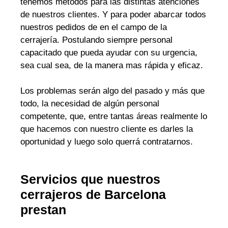
tenemos métodos para las distintas atenciones
de nuestros clientes. Y para poder abarcar todos
nuestros pedidos de en el campo de la
cerrajería. Postulando siempre personal
capacitado que pueda ayudar con su urgencia,
sea cual sea, de la manera mas rápida y eficaz.
Los problemas serán algo del pasado y más que
todo, la necesidad de algún personal
competente, que, entre tantas áreas realmente lo
que hacemos con nuestro cliente es darles la
oportunidad y luego solo querrá contratarnos.
Servicios que nuestros
cerrajeros de Barcelona
prestan