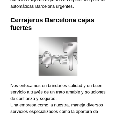
automáticas Barcelona urgentes.
Cerrajeros Barcelona cajas
fuertes
Nos enfocamos en brindarles calidad y un buen
servicio a través de un trato amable y soluciones
de confianza y seguras.
Una empresa como la nuestra, maneja diversos
servicios especializados como la apertura de