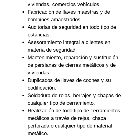
viviendas, comercios vehículos.
Fabricación de llaves maestras y de
bombines amaestrados.
Auditorias de seguridad en todo tipo de
estancias.
Asesoramiento integral a clientes en
materia de seguridad
Mantenimiento, reparación y sustitución
de persianas de cierres metálicos y de
viviendas
Duplicados de llaves de coches y su
codificación.
Soldadura de rejas, herrajes y chapas de
cualquier tipo de cerramiento.
Realización de todo tipo de cerramientos
metálicos a través de rejas, chapa
perforada o cualquier tipo de material
metálico.