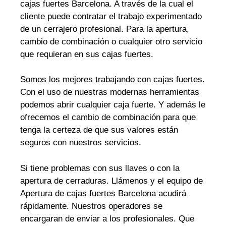
cajas fuertes Barcelona. A través de la cual el
cliente puede contratar el trabajo experimentado
de un cerrajero profesional. Para la apertura,
cambio de combinación o cualquier otro servicio
que requieran en sus cajas fuertes.
Somos los mejores trabajando con cajas fuertes.
Con el uso de nuestras modernas herramientas
podemos abrir cualquier caja fuerte. Y además le
ofrecemos el cambio de combinación para que
tenga la certeza de que sus valores están
seguros con nuestros servicios.
Si tiene problemas con sus llaves o con la
apertura de cerraduras. Llámenos y el equipo de
Apertura de cajas fuertes Barcelona acudirá
rápidamente. Nuestros operadores se
encargaran de enviar a los profesionales. Que