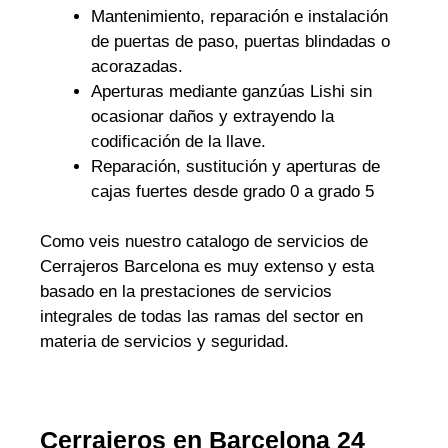
Mantenimiento, reparación e instalación
de puertas de paso, puertas blindadas o
acorazadas.
Aperturas mediante ganzúas Lishi sin
ocasionar daños y extrayendo la
codificación de la llave.
Reparación, sustitución y aperturas de
cajas fuertes desde grado 0 a grado 5
Como veis nuestro catalogo de servicios de
Cerrajeros Barcelona es muy extenso y esta
basado en la prestaciones de servicios
integrales de todas las ramas del sector en
materia de servicios y seguridad.
Cerrajeros en Barcelona 24