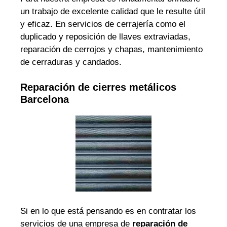
un trabajo de excelente calidad que le resulte útil
y eficaz. En servicios de cerrajería como el
duplicado y reposición de llaves extraviadas,
reparación de cerrojos y chapas, mantenimiento
de cerraduras y candados.
Reparación de cierres metálicos
Barcelona
Si en lo que está pensando es en contratar los
servicios de una empresa de
reparación de