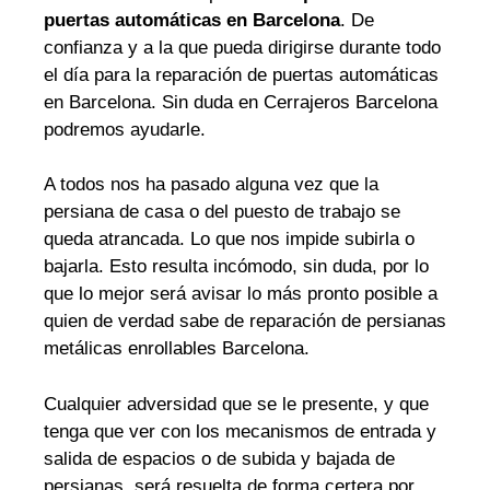
puertas automáticas en Barcelona
. De
confianza y a la que pueda dirigirse durante todo
el día para la reparación de puertas automáticas
en Barcelona. Sin duda en Cerrajeros Barcelona
podremos ayudarle.
A todos nos ha pasado alguna vez que la
persiana de casa o del puesto de trabajo se
queda atrancada. Lo que nos impide subirla o
bajarla. Esto resulta incómodo, sin duda, por lo
que lo mejor será avisar lo más pronto posible a
quien de verdad sabe de reparación de persianas
metálicas enrollables Barcelona.
Cualquier adversidad que se le presente, y que
tenga que ver con los mecanismos de entrada y
salida de espacios o de subida y bajada de
persianas, será resuelta de forma certera por