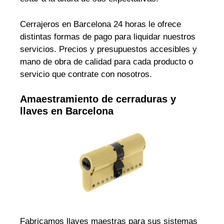
Cerrajeros en Barcelona 24 horas le ofrece
distintas formas de pago para liquidar nuestros
servicios. Precios y presupuestos accesibles y
mano de obra de calidad para cada producto o
servicio que contrate con nosotros.
Amaestramiento de cerraduras y
llaves en Barcelona
Fabricamos llaves maestras para sus sistemas