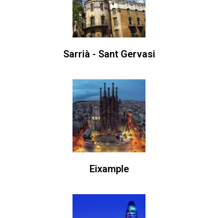
Sarrià - Sant Gervasi
Eixample