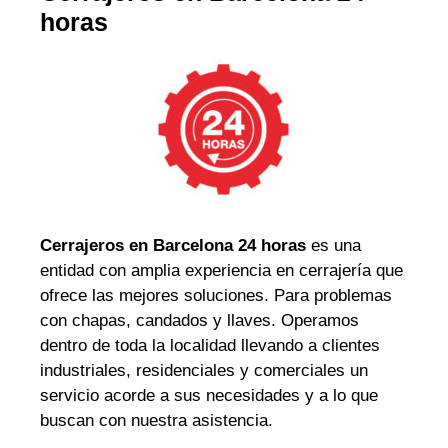
horas
Cerrajeros en Barcelona 24 horas
es una
entidad con amplia experiencia en cerrajería que
ofrece las mejores soluciones. Para problemas
con chapas, candados y llaves. Operamos
dentro de toda la localidad llevando a clientes
industriales, residenciales y comerciales un
servicio acorde a sus necesidades y a lo que
buscan con nuestra asistencia.