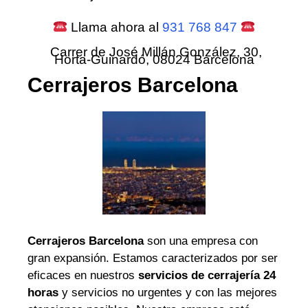
Llama ahora al
931 768 847
Carrer de José Millán González, 30,
Horta-Guinardó, 08024 Barcelona
Cerrajeros Barcelona
Cerrajeros Barcelona
son una empresa con
gran expansión. Estamos caracterizados por ser
eficaces en nuestros
servicios de cerrajería 24
horas
y servicios no urgentes y con las mejores