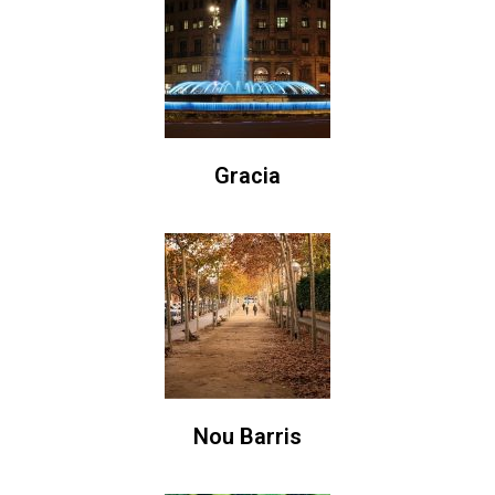
Gracia
Nou Barris