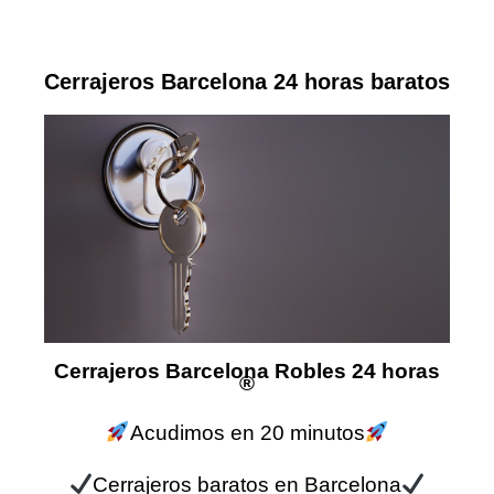
Cerrajeros Barcelona 24 horas baratos
Cerrajeros Barcelona Robles 24 horas
®
Acudimos en 20 minutos
Cerrajeros baratos en Barcelona