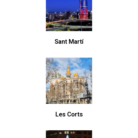
Sant Martí
Les Corts