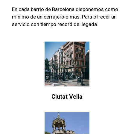
En cada barrio de Barcelona disponemos como
mínimo de un cerrajero o mas. Para ofrecer un
servicio con tiempo record de llegada.
Ciutat Vella