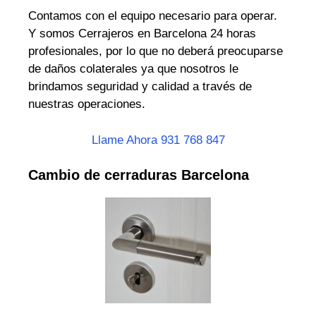
Contamos con el equipo necesario para operar.
Y somos Cerrajeros en Barcelona 24 horas
profesionales, por lo que no deberá preocuparse
de daños colaterales ya que nosotros le
brindamos seguridad y calidad a través de
nuestras operaciones.
Llame Ahora 931 768 847
Cambio de cerraduras Barcelona