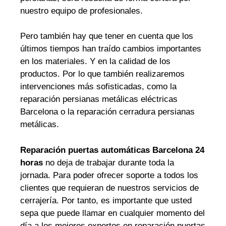
nuestro equipo de profesionales.
Pero también hay que tener en cuenta que los
últimos tiempos han traído cambios importantes
en los materiales. Y en la calidad de los
productos. Por lo que también realizaremos
intervenciones más sofisticadas, como la
reparación persianas metálicas eléctricas
Barcelona o la reparación cerradura persianas
metálicas.
Reparación puertas automáticas Barcelona 24
horas
no deja de trabajar durante toda la
jornada. Para poder ofrecer soporte a todos los
clientes que requieran de nuestros servicios de
cerrajería. Por tanto, es importante que usted
sepa que puede llamar en cualquier momento del
día a los mejores expertos en reparación puertas