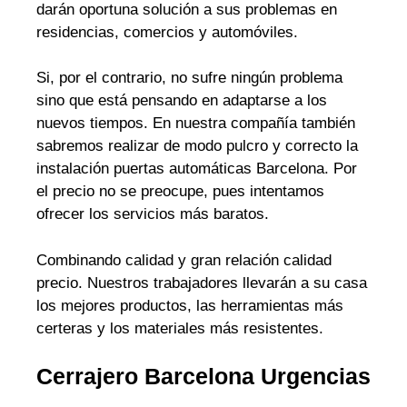
darán oportuna solución a sus problemas en
residencias, comercios y automóviles.
Si, por el contrario, no sufre ningún problema
sino que está pensando en adaptarse a los
nuevos tiempos. En nuestra compañía también
sabremos realizar de modo pulcro y correcto la
instalación puertas automáticas Barcelona. Por
el precio no se preocupe, pues intentamos
ofrecer los servicios más baratos.
Combinando calidad y gran relación calidad
precio. Nuestros trabajadores llevarán a su casa
los mejores productos, las herramientas más
certeras y los materiales más resistentes.
Cerrajero Barcelona Urgencias