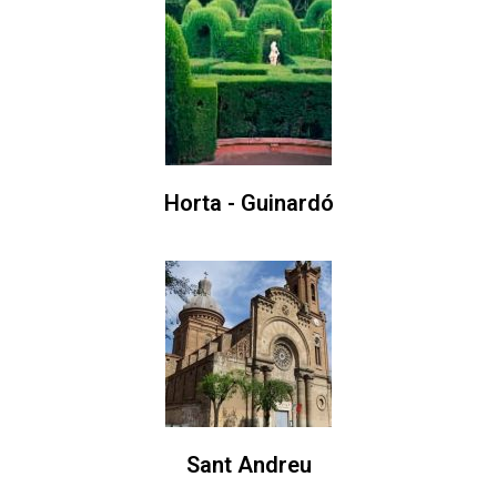
Horta - Guinardó
Sant Andreu