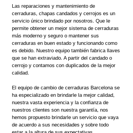
Las reparaciones y mantenimiento de
cerraduras, chapas candados y cerrojos es un
servicio único brindado por nosotros. Que le
permite obtener un mejor sistema de cerraduras
más moderno y seguro o mantener sus
cerraduras en buen estado y funcionando como
es debido. Nuestro equipo también fabrica llaves
que se han extraviado. A partir del candado o
cerrojo y contamos con duplicados de la mejor
calidad.
El equipo de cambio de cerraduras Barcelona se
ha especializado en brindarle la mejor calidad,
nuestra vasta experiencia y la confianza de
nuestros clientes son nuestra garantía, nos
hemos propuesto brindarle un servicio que vaya
de acuerdo a sus necesidades y sobre todo
estar a la altura de sus expectativas.