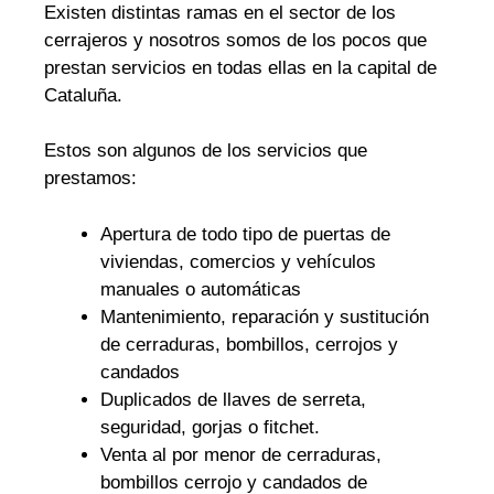
Existen distintas ramas en el sector de los
cerrajeros y nosotros somos de los pocos que
prestan servicios en todas ellas en la capital de
Cataluña.
Estos son algunos de los servicios que
prestamos:
Apertura de todo tipo de puertas de
viviendas, comercios y vehículos
manuales o automáticas
Mantenimiento, reparación y sustitución
de cerraduras, bombillos, cerrojos y
candados
Duplicados de llaves de serreta,
seguridad, gorjas o fitchet.
Venta al por menor de cerraduras,
bombillos cerrojo y candados de