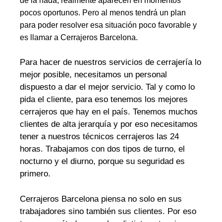
de la nada, realmente aparecen en momentos
pocos oportunos. Pero al menos tendrá un plan
para poder resolver esa situación poco favorable y
es llamar a Cerrajeros Barcelona.
Para hacer de nuestros servicios de cerrajería lo
mejor posible, necesitamos un personal
dispuesto a dar el mejor servicio. Tal y como lo
pida el cliente, para eso tenemos los mejores
cerrajeros que hay en el país. Tenemos muchos
clientes de alta jerarquía y por eso necesitamos
tener a nuestros técnicos cerrajeros las 24
horas. Trabajamos con dos tipos de turno, el
nocturno y el diurno, porque su seguridad es
primero.
Cerrajeros Barcelona piensa no solo en sus
trabajadores sino también sus clientes. Por eso