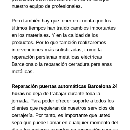
nuestro equipo de profesionales.
Pero también hay que tener en cuenta que los
últimos tiempos han traído cambios importantes
en los materiales. Y en la calidad de los
productos. Por lo que también realizaremos
intervenciones más sofisticadas, como la
reparación persianas metálicas eléctricas
Barcelona o la reparación cerradura persianas
metálicas.
Reparación puertas automáticas Barcelona 24
horas
no deja de trabajar durante toda la
jornada. Para poder ofrecer soporte a todos los
clientes que requieran de nuestros servicios de
cerrajería. Por tanto, es importante que usted
sepa que puede llamar en cualquier momento del
día a los mejores expertos en reparación puertas