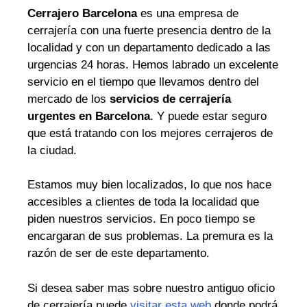
Cerrajero Barcelona
es una empresa de
cerrajería con una fuerte presencia dentro de la
localidad y con un departamento dedicado a las
urgencias 24 horas. Hemos labrado un excelente
servicio en el tiempo que llevamos dentro del
mercado de los
servicios de cerrajería
urgentes en Barcelona
. Y puede estar seguro
que está tratando con los mejores cerrajeros de
la ciudad.
Estamos muy bien localizados, lo que nos hace
accesibles a clientes de toda la localidad que
piden nuestros servicios. En poco tiempo se
encargaran de sus problemas. La premura es la
razón de ser de este departamento.
Si desea saber mas sobre nuestro antiguo oficio
de cerrajería puede
visitar esta web
donde podrá