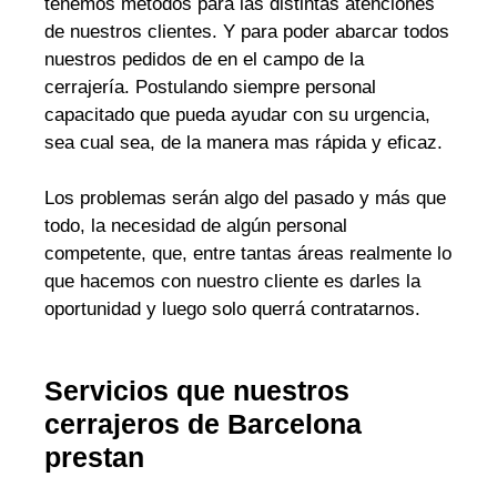
tenemos métodos para las distintas atenciones
de nuestros clientes. Y para poder abarcar todos
nuestros pedidos de en el campo de la
cerrajería. Postulando siempre personal
capacitado que pueda ayudar con su urgencia,
sea cual sea, de la manera mas rápida y eficaz.
Los problemas serán algo del pasado y más que
todo, la necesidad de algún personal
competente, que, entre tantas áreas realmente lo
que hacemos con nuestro cliente es darles la
oportunidad y luego solo querrá contratarnos.
Servicios que nuestros
cerrajeros de Barcelona
prestan