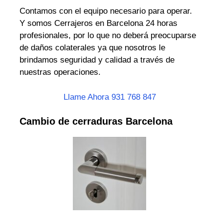
Contamos con el equipo necesario para operar.
Y somos Cerrajeros en Barcelona 24 horas
profesionales, por lo que no deberá preocuparse
de daños colaterales ya que nosotros le
brindamos seguridad y calidad a través de
nuestras operaciones.
Llame Ahora 931 768 847
Cambio de cerraduras Barcelona