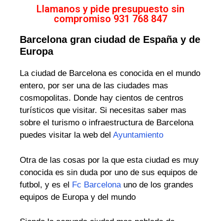
Llamanos y pide presupuesto sin
compromiso 931 768 847
Barcelona gran ciudad de España y de
Europa
La ciudad de Barcelona es conocida en el mundo
entero, por ser una de las ciudades mas
cosmopolitas. Donde hay cientos de centros
turísticos que visitar. Si necesitas saber mas
sobre el turismo o infraestructura de Barcelona
puedes visitar la web del
Ayuntamiento
Otra de las cosas por la que esta ciudad es muy
conocida es sin duda por uno de sus equipos de
futbol, y es el
Fc Barcelona
uno de los grandes
equipos de Europa y del mundo