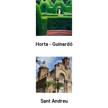
Horta - Guinardó
Sant Andreu