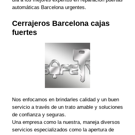
automáticas Barcelona urgentes.
Cerrajeros Barcelona cajas
fuertes
Nos enfocamos en brindarles calidad y un buen
servicio a través de un trato amable y soluciones
de confianza y seguras.
Una empresa como la nuestra, maneja diversos
servicios especializados como la apertura de