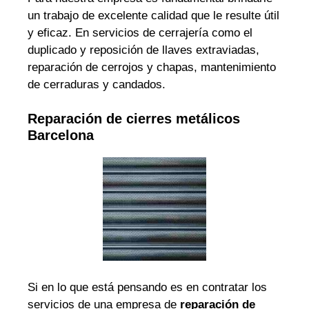
un trabajo de excelente calidad que le resulte útil
y eficaz. En servicios de cerrajería como el
duplicado y reposición de llaves extraviadas,
reparación de cerrojos y chapas, mantenimiento
de cerraduras y candados.
Reparación de cierres metálicos
Barcelona
Si en lo que está pensando es en contratar los
servicios de una empresa de
reparación de