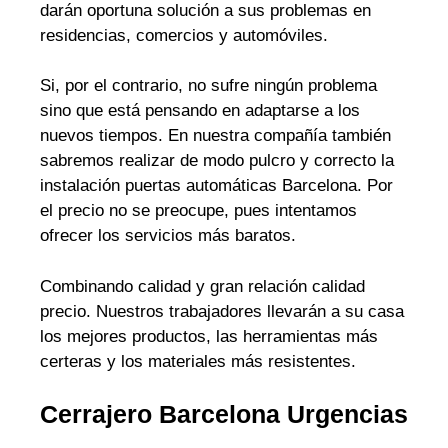
darán oportuna solución a sus problemas en
residencias, comercios y automóviles.
Si, por el contrario, no sufre ningún problema
sino que está pensando en adaptarse a los
nuevos tiempos. En nuestra compañía también
sabremos realizar de modo pulcro y correcto la
instalación puertas automáticas Barcelona. Por
el precio no se preocupe, pues intentamos
ofrecer los servicios más baratos.
Combinando calidad y gran relación calidad
precio. Nuestros trabajadores llevarán a su casa
los mejores productos, las herramientas más
certeras y los materiales más resistentes.
Cerrajero Barcelona Urgencias