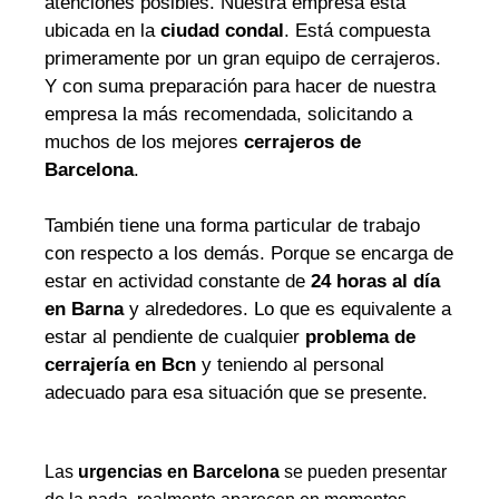
atenciones posibles. Nuestra empresa está
ubicada en la
ciudad condal
. Está compuesta
primeramente por un gran equipo de cerrajeros.
Y con suma preparación para hacer de nuestra
empresa la más recomendada, solicitando a
muchos de los mejores
cerrajeros de
Barcelona
.
También tiene una forma particular de trabajo
con respecto a los demás. Porque se encarga de
estar en actividad constante de
24 horas al día
en Barna
y alrededores. Lo que es equivalente a
estar al pendiente de cualquier
problema de
cerrajería en Bcn
y teniendo al personal
adecuado para esa situación que se presente.
Las
urgencias en Barcelona
se pueden presentar