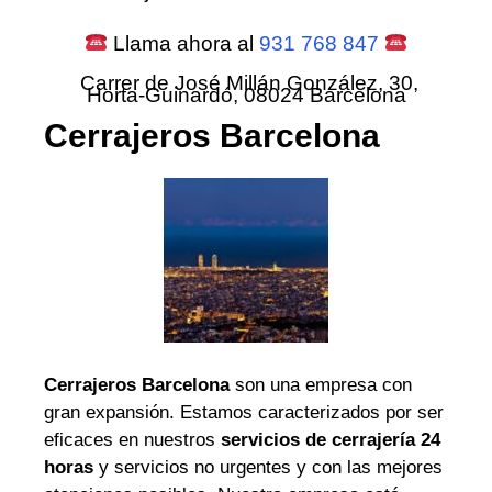
Llama ahora al
931 768 847
Carrer de José Millán González, 30,
Horta-Guinardó, 08024 Barcelona
Cerrajeros Barcelona
Cerrajeros Barcelona
son una empresa con
gran expansión. Estamos caracterizados por ser
eficaces en nuestros
servicios de cerrajería 24
horas
y servicios no urgentes y con las mejores