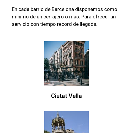
En cada barrio de Barcelona disponemos como
mínimo de un cerrajero o mas. Para ofrecer un
servicio con tiempo record de llegada.
Ciutat Vella