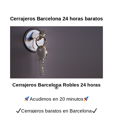
Cerrajeros Barcelona 24 horas baratos
Cerrajeros Barcelona Robles 24 horas
®
Acudimos en 20 minutos
Cerrajeros baratos en Barcelona