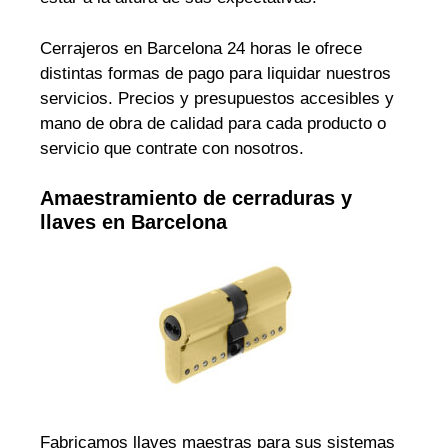
Cerrajeros en Barcelona 24 horas le ofrece
distintas formas de pago para liquidar nuestros
servicios. Precios y presupuestos accesibles y
mano de obra de calidad para cada producto o
servicio que contrate con nosotros.
Amaestramiento de cerraduras y
llaves en Barcelona
Fabricamos llaves maestras para sus sistemas