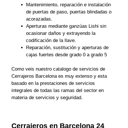
Mantenimiento, reparación e instalación
de puertas de paso, puertas blindadas o
acorazadas.
Aperturas mediante ganzúas Lishi sin
ocasionar daños y extrayendo la
codificación de la llave.
Reparación, sustitución y aperturas de
cajas fuertes desde grado 0 a grado 5
Como veis nuestro catalogo de servicios de
Cerrajeros Barcelona es muy extenso y esta
basado en la prestaciones de servicios
integrales de todas las ramas del sector en
materia de servicios y seguridad.
Cerrajeros en Barcelona 24