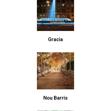
Gracia
Nou Barris