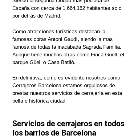
Siendo la segunda ciudad mas poblada de
España con cerca de 1.664.162 habitantes solo
por detrás de Madrid.
Como atracciones turísticas destacan la
famosas obras Antoni Gaudí, siendo la mas
famosa de todas la inacabada Sagrada Familia.
Aunque tiene muchas otras como Finca Güell, el
parque Güell o Casa Batlló.
En definitiva, como es evidente nosotros como
Cerrajeros Barcelona estamos orgullosos de
prestar nuestros servicios de cerrajería en esta
bella e histórica ciudad.
Servicios de cerrajeros en todos
los barrios de Barcelona