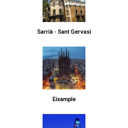
Sarrià - Sant Gervasi
Eixample