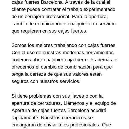
cajas fuertes Barcelona. A través de la cual el
cliente puede contratar el trabajo experimentado
de un cerrajero profesional. Para la apertura,
cambio de combinación o cualquier otro servicio
que requieran en sus cajas fuertes.
Somos los mejores trabajando con cajas fuertes.
Con el uso de nuestras modernas herramientas
podemos abrir cualquier caja fuerte. Y además le
ofrecemos el cambio de combinación para que
tenga la certeza de que sus valores están
seguros con nuestros servicios.
Si tiene problemas con sus llaves o con la
apertura de cerraduras. Llámenos y el equipo de
Apertura de cajas fuertes Barcelona acudirá
rápidamente. Nuestros operadores se
encargaran de enviar a los profesionales. Que