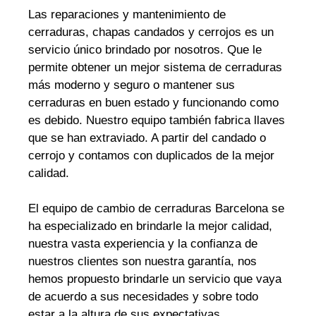
Las reparaciones y mantenimiento de
cerraduras, chapas candados y cerrojos es un
servicio único brindado por nosotros. Que le
permite obtener un mejor sistema de cerraduras
más moderno y seguro o mantener sus
cerraduras en buen estado y funcionando como
es debido. Nuestro equipo también fabrica llaves
que se han extraviado. A partir del candado o
cerrojo y contamos con duplicados de la mejor
calidad.
El equipo de cambio de cerraduras Barcelona se
ha especializado en brindarle la mejor calidad,
nuestra vasta experiencia y la confianza de
nuestros clientes son nuestra garantía, nos
hemos propuesto brindarle un servicio que vaya
de acuerdo a sus necesidades y sobre todo
estar a la altura de sus expectativas.