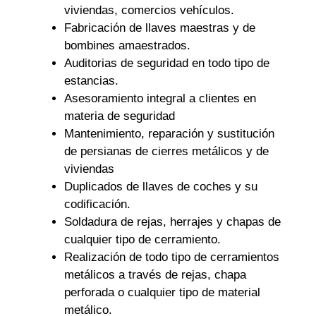
viviendas, comercios vehículos.
Fabricación de llaves maestras y de
bombines amaestrados.
Auditorias de seguridad en todo tipo de
estancias.
Asesoramiento integral a clientes en
materia de seguridad
Mantenimiento, reparación y sustitución
de persianas de cierres metálicos y de
viviendas
Duplicados de llaves de coches y su
codificación.
Soldadura de rejas, herrajes y chapas de
cualquier tipo de cerramiento.
Realización de todo tipo de cerramientos
metálicos a través de rejas, chapa
perforada o cualquier tipo de material
metálico.