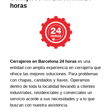
horas
Cerrajeros en Barcelona 24 horas
es una
entidad con amplia experiencia en cerrajería que
ofrece las mejores soluciones. Para problemas
con chapas, candados y llaves. Operamos
dentro de toda la localidad llevando a clientes
industriales, residenciales y comerciales un
servicio acorde a sus necesidades y a lo que
buscan con nuestra asistencia.