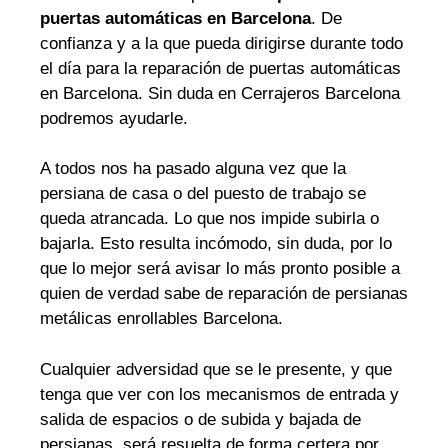
puertas automáticas en Barcelona
. De
confianza y a la que pueda dirigirse durante todo
el día para la reparación de puertas automáticas
en Barcelona. Sin duda en Cerrajeros Barcelona
podremos ayudarle.
A todos nos ha pasado alguna vez que la
persiana de casa o del puesto de trabajo se
queda atrancada. Lo que nos impide subirla o
bajarla. Esto resulta incómodo, sin duda, por lo
que lo mejor será avisar lo más pronto posible a
quien de verdad sabe de reparación de persianas
metálicas enrollables Barcelona.
Cualquier adversidad que se le presente, y que
tenga que ver con los mecanismos de entrada y
salida de espacios o de subida y bajada de
persianas, será resuelta de forma certera por