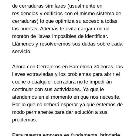
de cerraduras similares (usualmente en
residencias y edificios con el mismo sistema de
cerraduras) lo que optimiza su acceso a todas
las puertas. Además le evita cargar con un
montón de llaves imposibles de identificar.
Llámenos y resolveremos sus dudas sobre cada
servicio.
Ahora con Cerrajeros en Barcelona 24 horas, las
llaves extraviadas y los problemas para abrir el
coche o cualquier cerradura no le impedirán
continuar con sus actividades. Ya que le
atendemos en el momento en que nos necesite.
Por lo que no deberá esperar ya que estemos de
modo permanente para dar solución a sus
problemas.
Para nuestra empresa es fundamental brindarle