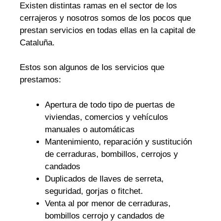
Existen distintas ramas en el sector de los
cerrajeros y nosotros somos de los pocos que
prestan servicios en todas ellas en la capital de
Cataluña.
Estos son algunos de los servicios que
prestamos:
Apertura de todo tipo de puertas de
viviendas, comercios y vehículos
manuales o automáticas
Mantenimiento, reparación y sustitución
de cerraduras, bombillos, cerrojos y
candados
Duplicados de llaves de serreta,
seguridad, gorjas o fitchet.
Venta al por menor de cerraduras,
bombillos cerrojo y candados de