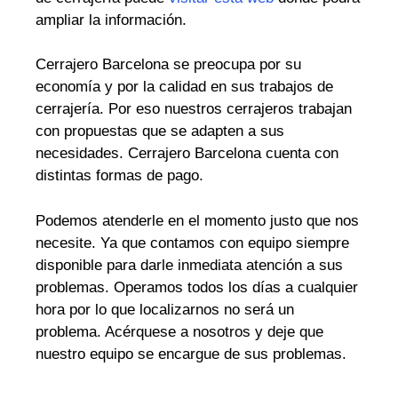
ampliar la información.
Cerrajero Barcelona se preocupa por su
economía y por la calidad en sus trabajos de
cerrajería. Por eso nuestros cerrajeros trabajan
con propuestas que se adapten a sus
necesidades. Cerrajero Barcelona cuenta con
distintas formas de pago.
Podemos atenderle en el momento justo que nos
necesite. Ya que contamos con equipo siempre
disponible para darle inmediata atención a sus
problemas. Operamos todos los días a cualquier
hora por lo que localizarnos no será un
problema. Acérquese a nosotros y deje que
nuestro equipo se encargue de sus problemas.