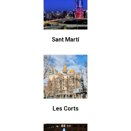
Sant Martí
Les Corts