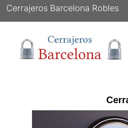
Cerrajeros Barcelona Robles
Cerr