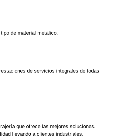
tipo de material metálico.
estaciones de servicios integrales de todas
rajería que ofrece las mejores soluciones.
dad llevando a clientes industriales,