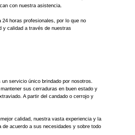
can con nuestra asistencia.
24 horas profesionales, por lo que no
 y calidad a través de nuestras
un servicio único brindado por nosotros.
 mantener sus cerraduras en buen estado y
raviado. A partir del candado o cerrojo y
mejor calidad, nuestra vasta experiencia y la
ya de acuerdo a sus necesidades y sobre todo