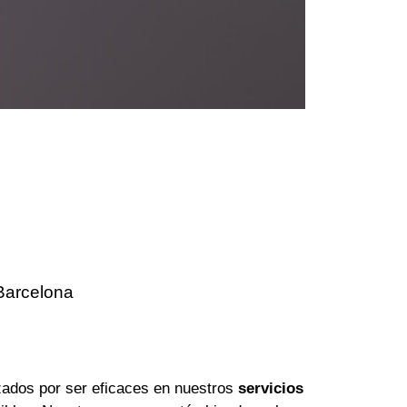
Barcelona
ados por ser eficaces en nuestros
servicios