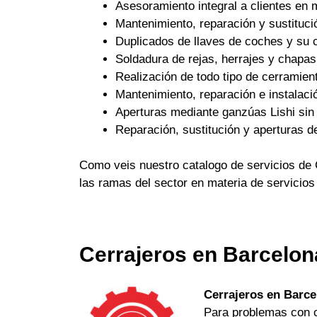
Asesoramiento integral a clientes en 
Mantenimiento, reparación y sustituci
Duplicados de llaves de coches y su c
Soldadura de rejas, herrajes y chapas
Realización de todo tipo de cerramient
Mantenimiento, reparación e instalaci
Aperturas mediante ganzúas Lishi sin 
Reparación, sustitución y aperturas d
Como veis nuestro catalogo de servicios de 
las ramas del sector en materia de servicios
Cerrajeros en Barcelon
Cerrajeros en Barce
Para problemas con ch