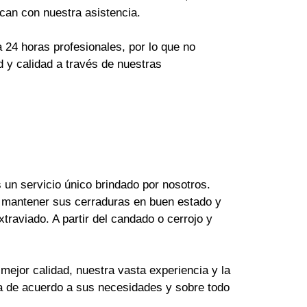
can con nuestra asistencia.
24 horas profesionales, por lo que no
 y calidad a través de nuestras
un servicio único brindado por nosotros.
 mantener sus cerraduras en buen estado y
raviado. A partir del candado o cerrojo y
mejor calidad, nuestra vasta experiencia y la
ya de acuerdo a sus necesidades y sobre todo