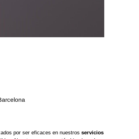
Barcelona
ados por ser eficaces en nuestros
servicios