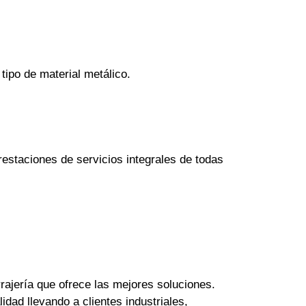
tipo de material metálico.
estaciones de servicios integrales de todas
rajería que ofrece las mejores soluciones.
dad llevando a clientes industriales,