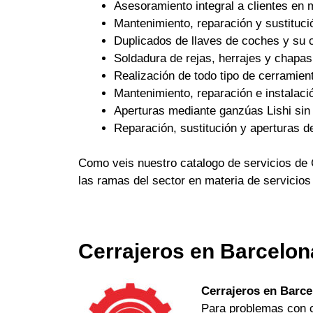
Asesoramiento integral a clientes en 
Mantenimiento, reparación y sustituci
Duplicados de llaves de coches y su c
Soldadura de rejas, herrajes y chapas
Realización de todo tipo de cerramient
Mantenimiento, reparación e instalaci
Aperturas mediante ganzúas Lishi sin 
Reparación, sustitución y aperturas d
Como veis nuestro catalogo de servicios de 
las ramas del sector en materia de servicios
Cerrajeros en Barcelon
Cerrajeros en Barce
Para problemas con ch