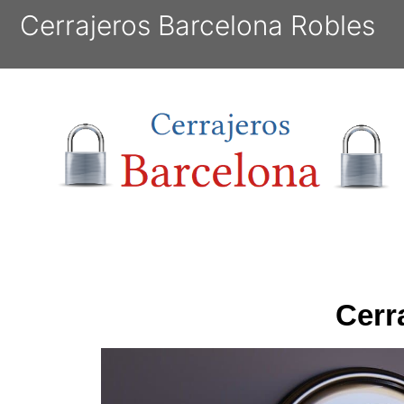
Cerrajeros Barcelona Robles
Cerr