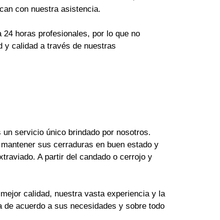
can con nuestra asistencia.
24 horas profesionales, por lo que no
 y calidad a través de nuestras
un servicio único brindado por nosotros.
 mantener sus cerraduras en buen estado y
raviado. A partir del candado o cerrojo y
mejor calidad, nuestra vasta experiencia y la
ya de acuerdo a sus necesidades y sobre todo