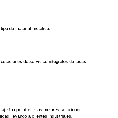
tipo de material metálico.
estaciones de servicios integrales de todas
rajería que ofrece las mejores soluciones.
dad llevando a clientes industriales,