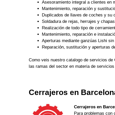
Asesoramiento integral a clientes en 
Mantenimiento, reparación y sustituci
Duplicados de llaves de coches y su c
Soldadura de rejas, herrajes y chapas
Realización de todo tipo de cerramient
Mantenimiento, reparación e instalaci
Aperturas mediante ganzúas Lishi sin 
Reparación, sustitución y aperturas d
Como veis nuestro catalogo de servicios de 
las ramas del sector en materia de servicios
Cerrajeros en Barcelon
Cerrajeros en Barce
Para problemas con ch