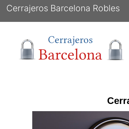
Cerrajeros Barcelona Robles
Cerr