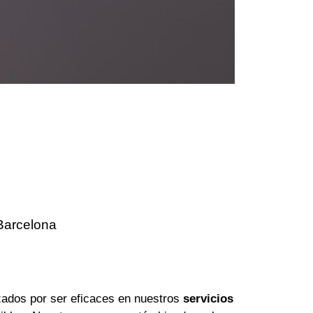
Barcelona
ados por ser eficaces en nuestros
servicios