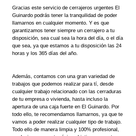
Gracias este servicio de cerrajeros urgentes El
Guinardo podrás tener la tranquilidad de poder
llamarnos en cualquier momento. Y es que
garantizamos tener siempre un cerrajero a tu
disposición, sea cual sea la hora del día, o el día
que sea, ya que estamos a tu disposición las 24
horas y los 365 días del año.
Además, contamos con una gran variedad de
trabajos que podemos realizar para tí, desde
cualquier trabajo relacionado con las cerraduras
de tu empresa o vivienda, hasta incluso la
apertura de una caja fuerte en El Guinardo. Por
todo ello, te recomendamos llamarnos, ya que te
vamos a poder realizar cualquier tipo de trabajo.
Todo ello de manera limpia y 100% profesional,