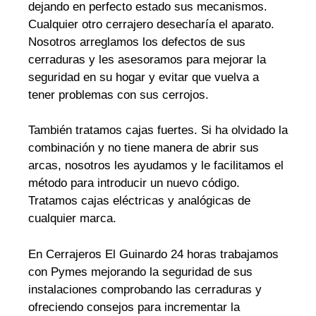
dejando en perfecto estado sus mecanismos.
Cualquier otro cerrajero desecharía el aparato.
Nosotros arreglamos los defectos de sus
cerraduras y les asesoramos para mejorar la
seguridad en su hogar y evitar que vuelva a
tener problemas con sus cerrojos.
También tratamos cajas fuertes. Si ha olvidado la
combinación y no tiene manera de abrir sus
arcas, nosotros les ayudamos y le facilitamos el
método para introducir un nuevo código.
Tratamos cajas eléctricas y analógicas de
cualquier marca.
En Cerrajeros El Guinardo 24 horas trabajamos
con Pymes mejorando la seguridad de sus
instalaciones comprobando las cerraduras y
ofreciendo consejos para incrementar la