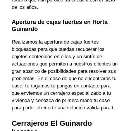
de los años.
Apertura de cajas fuertes en Horta
Guinardó
Realizamos la apertura de cajas fuertes
bloqueadas para que puedas recuperar los
objetos contenidos en ellos y un sinfín de
actuaciones que permiten a nuestros clientes un
gran abanico de posibilidades para resolver sus
problemas. En el caso de que no encontraras tu
caso, te rogamos te pongas en contacto para
que enviemos un cerrajero especializado a tu
vivienda y conozca de primera mano tu caso
para poder ofrecerte una solución válida para ti.
Cerrajeros El Guinardo