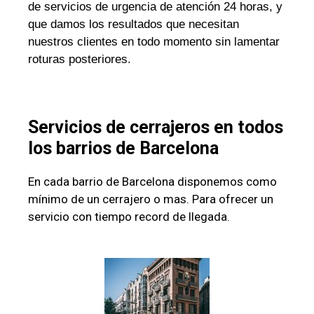
de servicios de urgencia de atención 24 horas, y
que damos los resultados que necesitan
nuestros clientes en todo momento sin lamentar
roturas posteriores.
Servicios de cerrajeros en todos
los barrios de Barcelona
En cada barrio de Barcelona disponemos como
mínimo de un cerrajero o mas. Para ofrecer un
servicio con tiempo record de llegada.