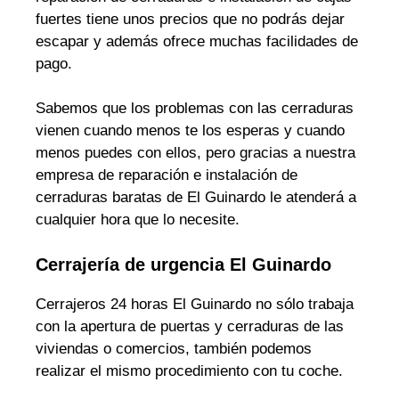
fuertes tiene unos precios que no podrás dejar
escapar y además ofrece muchas facilidades de
pago.
Sabemos que los problemas con las cerraduras
vienen cuando menos te los esperas y cuando
menos puedes con ellos, pero gracias a nuestra
empresa de reparación e instalación de
cerraduras baratas de El Guinardo le atenderá a
cualquier hora que lo necesite.
Cerrajería de urgencia El Guinardo
Cerrajeros 24 horas El Guinardo no sólo trabaja
con la apertura de puertas y cerraduras de las
viviendas o comercios, también podemos
realizar el mismo procedimiento con tu coche.