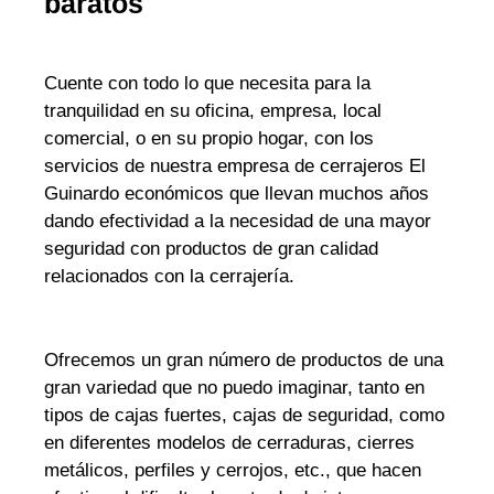
baratos
Cuente con todo lo que necesita para la
tranquilidad en su oficina, empresa, local
comercial, o en su propio hogar, con los
servicios de nuestra empresa de cerrajeros El
Guinardo económicos que llevan muchos años
dando efectividad a la necesidad de una mayor
seguridad con productos de gran calidad
relacionados con la cerrajería.
Ofrecemos un gran número de productos de una
gran variedad que no puedo imaginar, tanto en
tipos de cajas fuertes, cajas de seguridad, como
en diferentes modelos de cerraduras, cierres
metálicos, perfiles y cerrojos, etc., que hacen