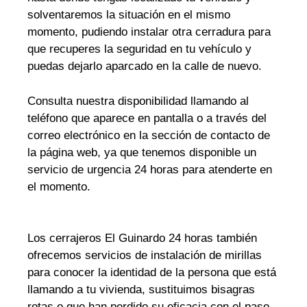
solventaremos la situación en el mismo
momento, pudiendo instalar otra cerradura para
que recuperes la seguridad en tu vehículo y
puedas dejarlo aparcado en la calle de nuevo.
Consulta nuestra disponibilidad llamando al
teléfono que aparece en pantalla o a través del
correo electrónico en la sección de contacto de
la página web, ya que tenemos disponible un
servicio de urgencia 24 horas para atenderte en
el momento.
Los cerrajeros El Guinardo 24 horas también
ofrecemos servicios de instalación de mirillas
para conocer la identidad de la persona que está
llamando a tu vivienda, sustituimos bisagras
rotas o que han perdido su eficacia con el paso