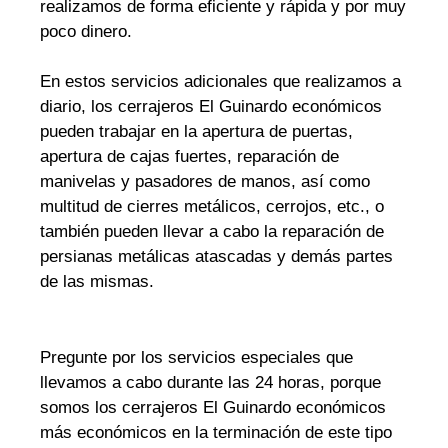
realizamos de forma eficiente y rápida y por muy
poco dinero.
En estos servicios adicionales que realizamos a
diario, los cerrajeros El Guinardo económicos
pueden trabajar en la apertura de puertas,
apertura de cajas fuertes, reparación de
manivelas y pasadores de manos, así como
multitud de cierres metálicos, cerrojos, etc., o
también pueden llevar a cabo la reparación de
persianas metálicas atascadas y demás partes
de las mismas.
Pregunte por los servicios especiales que
llevamos a cabo durante las 24 horas, porque
somos los cerrajeros El Guinardo económicos
más económicos en la terminación de este tipo