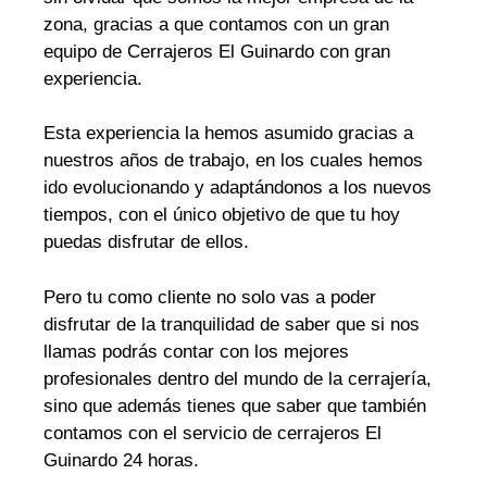
zona, gracias a que contamos con un gran
equipo de Cerrajeros El Guinardo con gran
experiencia.
Esta experiencia la hemos asumido gracias a
nuestros años de trabajo, en los cuales hemos
ido evolucionando y adaptándonos a los nuevos
tiempos, con el único objetivo de que tu hoy
puedas disfrutar de ellos.
Pero tu como cliente no solo vas a poder
disfrutar de la tranquilidad de saber que si nos
llamas podrás contar con los mejores
profesionales dentro del mundo de la cerrajería,
sino que además tienes que saber que también
contamos con el servicio de cerrajeros El
Guinardo 24 horas.