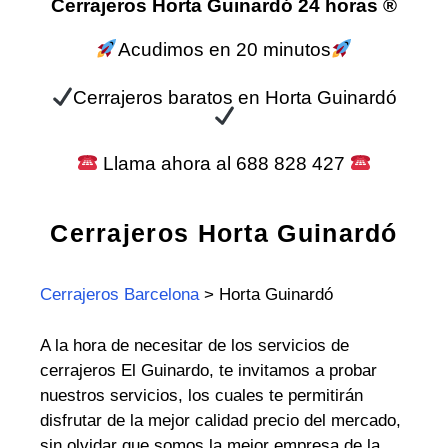
Cerrajeros Horta Guinardó 24 horas ®
Acudimos en 20 minutos
Cerrajeros baratos en Horta Guinardó
Llama ahora al 688 828 427
Cerrajeros Horta Guinardó
Cerrajeros Barcelona
> Horta Guinardó
A la hora de necesitar de los servicios de
cerrajeros El Guinardo, te invitamos a probar
nuestros servicios, los cuales te permitirán
disfrutar de la mejor calidad precio del mercado,
sin olvidar que somos la mejor empresa de la