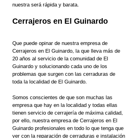
nuestra será rápida y barata.
Cerrajeros en El Guinardo
Que puede opinar de nuestra empresa de
Cerrajeros en El Guinardo, la que lleva más de
20 años al servicio de la comunidad de El
Guinardo y solucionando cada uno de los
problemas que surgen con las cerraduras de
toda la localidad de El Guinardo.
Somos conscientes de que son muchas las
empresa que hay en la localidad y todas ellas
tienen servicio de cerrajería de máxima calidad,
por ello, nuestra empresa de Cerrajeros en El
Guinardo profesionales en todo lo que tenga que
ver con la reparación de cerraduras e instalación