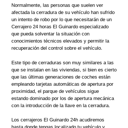
Normalmente, las personas que suelen ver
afectada la cerradura de su vehículo han sufrido
un intento de robo por lo que necesitarán de un
Cerrajero 24 horas El Guinardo especializado
que pueda solventar la situación con
conocimientos técnicos elevados y permitir la
recuperación del control sobre el vehículo.
Este tipo de cerraduras son muy similares a las
que se instalan en las viviendas, si bien es cierto
que las últimas generaciones de coches están
empleando tarjetas automáticas de apertura por
proximidad, el parque de vehículos sigue
estando dominado por los de apertura mecánica
con la introducción de la llave en la cerradura.
Los cerrajeros El Guinardo 24h acudiremos
hasta donde tengas localizado tu vehículo y