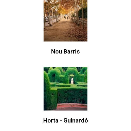
Nou Barris
Horta - Guinardó