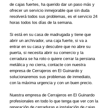
de cajas fuertes, ha querido dar un paso más y
ofrecer un servicio inmejorable que sin duda
resolverá todos sus problemas, es el servicio 24
horas todos los días de la semana.
Si está en su casa de madrugada y tiene que
abrir un archivador, una caja fuerte, si va a
entrar en su casa y descubre que no abre su
puerta, si necesita abrir su comercio y la
cerradura se ha roto o quiere cerrar la persiana
metálica y no cierra, contacte con nuestra
empresa de Cerrajeros en El Guinardo y
solucionaremos sus problemas de inmediato,
con la máxima urgencia y con un buen precio.
Nuestra empresa de Cerrajeros en El Guinardo
profesionales en todo lo que tenga que ver con la
reparación de cerraduras e instalación de cajas