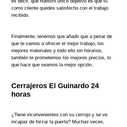
es decir, que nuestro único objetivo es que tu
como cliente quedes satisfecho con el trabajo
recibido.
Finalmente, tenemos que añadir que a pesar de
que te vamos a ofrecer el mejor trabajo, los
mejores materiales y todo ello sin horarios,
también te prometemos los mejores precios, lo
que hace que seamos la mejor opción.
Cerrajeros El Guinardo 24
horas
¿Tiene inconvenientes con su cerrojo y se ve
incapaz de forzar la puerta? Muchas veces,