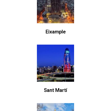
Eixample
Sant Martí