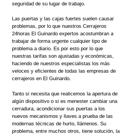
seguridad de su lugar de trabajo.
Las puertas y las cajas fuertes suelen causar
problemas, por lo que nuestros Cerrajeros
24horas El Guinardo expertos acostumbran a
trabajar de forma urgente cualquier tipo de
problema a diario. Es por esto por lo que
nuestras tarifas son ajustadas y económicas,
haciendo de nuestros especialistas los más
veloces y eficientes de todas las empresas de
cerrajeros en El Guinardo.
Tanto si necesita que realicemos la apertura de
algún dispositivo o si es menester cambiar una
cerradura, acondicionar sus puertas a los
nuevos mecanismos y llaves a prueba de las
modernas técnicas de hurto, llámenos. Su
problema, entre muchos otros, tiene solución, la