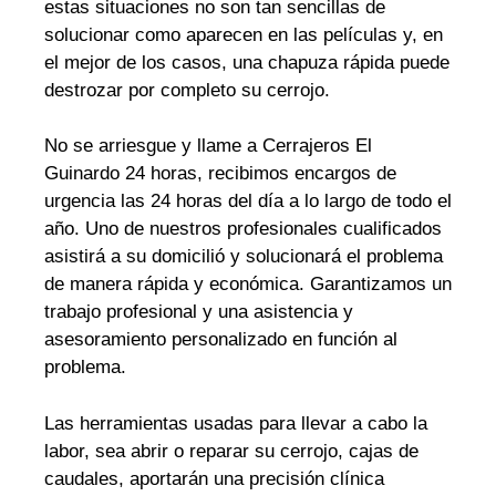
estas situaciones no son tan sencillas de
solucionar como aparecen en las películas y, en
el mejor de los casos, una chapuza rápida puede
destrozar por completo su cerrojo.
No se arriesgue y llame a Cerrajeros El
Guinardo 24 horas, recibimos encargos de
urgencia las 24 horas del día a lo largo de todo el
año. Uno de nuestros profesionales cualificados
asistirá a su domicilió y solucionará el problema
de manera rápida y económica. Garantizamos un
trabajo profesional y una asistencia y
asesoramiento personalizado en función al
problema.
Las herramientas usadas para llevar a cabo la
labor, sea abrir o reparar su cerrojo, cajas de
caudales, aportarán una precisión clínica