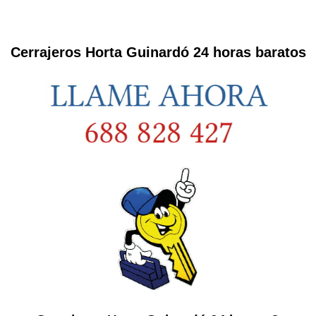
Cerrajeros Horta Guinardó 24 horas baratos