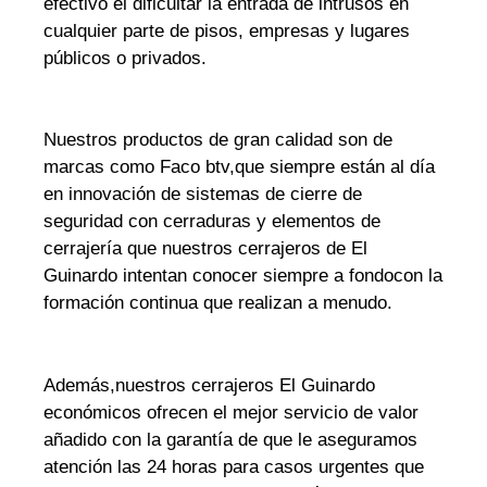
efectivo el dificultar la entrada de intrusos en
cualquier parte de pisos, empresas y lugares
públicos o privados.
Nuestros productos de gran calidad son de
marcas como Faco btv,que siempre están al día
en innovación de sistemas de cierre de
seguridad con cerraduras y elementos de
cerrajería que nuestros cerrajeros de El
Guinardo intentan conocer siempre a fondocon la
formación continua que realizan a menudo.
Además,nuestros cerrajeros El Guinardo
económicos ofrecen el mejor servicio de valor
añadido con la garantía de que le aseguramos
atención las 24 horas para casos urgentes que